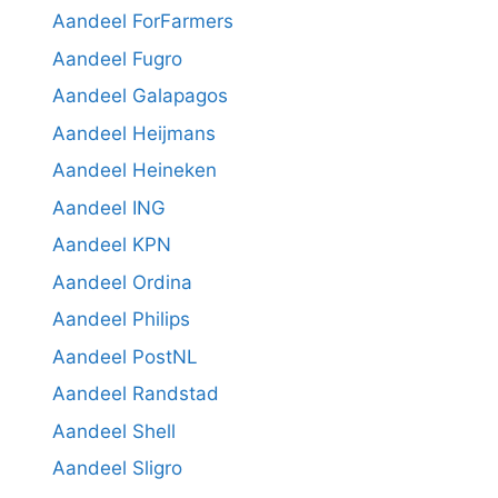
Aandeel ForFarmers
Aandeel Fugro
Aandeel Galapagos
Aandeel Heijmans
Aandeel Heineken
Aandeel ING
Aandeel KPN
Aandeel Ordina
Aandeel Philips
Aandeel PostNL
Aandeel Randstad
Aandeel Shell
Aandeel Sligro