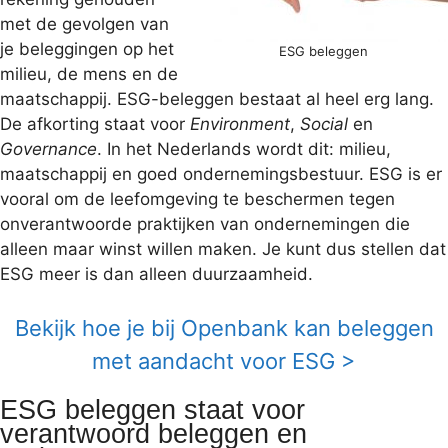
met de gevolgen van
je beleggingen op het
ESG beleggen
milieu, de mens en de
maatschappij. ESG-beleggen bestaat al heel erg lang.
De afkorting staat voor
Environment
,
Social
en
Governance
. In het Nederlands wordt dit: milieu,
maatschappij en goed ondernemingsbestuur. ESG is er
vooral om de leefomgeving te beschermen tegen
onverantwoorde praktijken van ondernemingen die
alleen maar winst willen maken. Je kunt dus stellen dat
ESG meer is dan alleen duurzaamheid.
Bekijk hoe je bij Openbank kan beleggen
met aandacht voor ESG >
ESG beleggen staat voor
verantwoord beleggen en