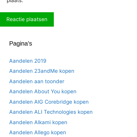
plaats.
Pagina’s
Aandelen 2019
Aandelen 23andMe kopen
Aandelen aan toonder
Aandelen About You kopen
Aandelen AIG Corebridge kopen
Aandelen ALI Technologies kopen
Aandelen Alkami kopen
Aandelen Allego kopen