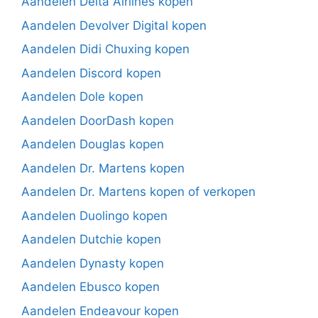
Aandelen Delta Airlines kopen
Aandelen Devolver Digital kopen
Aandelen Didi Chuxing kopen
Aandelen Discord kopen
Aandelen Dole kopen
Aandelen DoorDash kopen
Aandelen Douglas kopen
Aandelen Dr. Martens kopen
Aandelen Dr. Martens kopen of verkopen
Aandelen Duolingo kopen
Aandelen Dutchie kopen
Aandelen Dynasty kopen
Aandelen Ebusco kopen
Aandelen Endeavour kopen