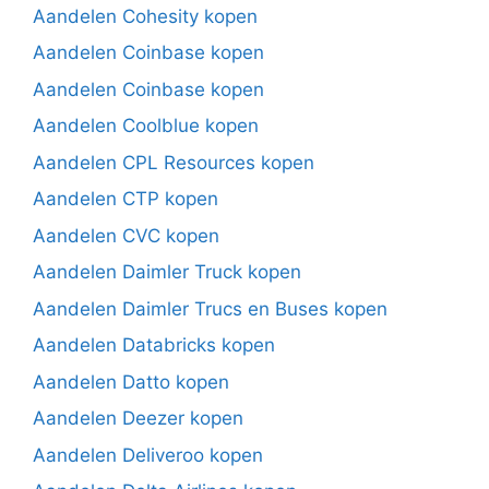
Aandelen Cohesity kopen
Aandelen Coinbase kopen
Aandelen Coinbase kopen
Aandelen Coolblue kopen
Aandelen CPL Resources kopen
Aandelen CTP kopen
Aandelen CVC kopen
Aandelen Daimler Truck kopen
Aandelen Daimler Trucs en Buses kopen
Aandelen Databricks kopen
Aandelen Datto kopen
Aandelen Deezer kopen
Aandelen Deliveroo kopen