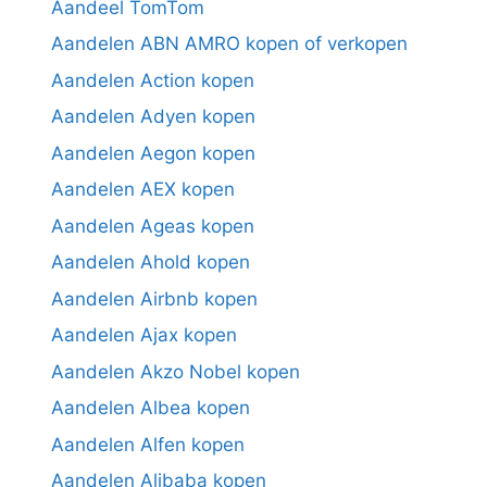
Aandeel TomTom
Aandelen ABN AMRO kopen of verkopen
Aandelen Action kopen
Aandelen Adyen kopen
Aandelen Aegon kopen
Aandelen AEX kopen
Aandelen Ageas kopen
Aandelen Ahold kopen
Aandelen Airbnb kopen
Aandelen Ajax kopen
Aandelen Akzo Nobel kopen
Aandelen Albea kopen
Aandelen Alfen kopen
Aandelen Alibaba kopen