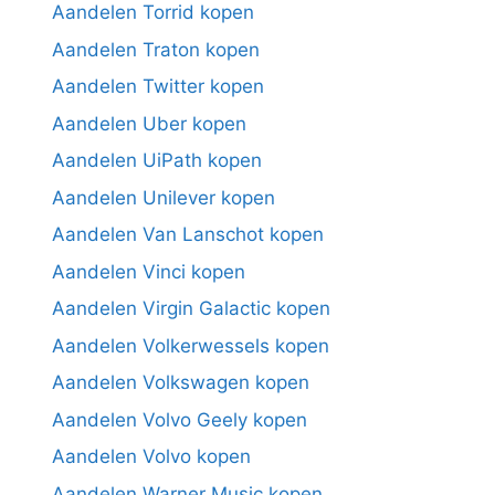
Aandelen Torrid kopen
Aandelen Traton kopen
Aandelen Twitter kopen
Aandelen Uber kopen
Aandelen UiPath kopen
Aandelen Unilever kopen
Aandelen Van Lanschot kopen
Aandelen Vinci kopen
Aandelen Virgin Galactic kopen
Aandelen Volkerwessels kopen
Aandelen Volkswagen kopen
Aandelen Volvo Geely kopen
Aandelen Volvo kopen
Aandelen Warner Music kopen