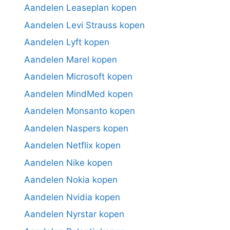
Aandelen Leaseplan kopen
Aandelen Levi Strauss kopen
Aandelen Lyft kopen
Aandelen Marel kopen
Aandelen Microsoft kopen
Aandelen MindMed kopen
Aandelen Monsanto kopen
Aandelen Naspers kopen
Aandelen Netflix kopen
Aandelen Nike kopen
Aandelen Nokia kopen
Aandelen Nvidia kopen
Aandelen Nyrstar kopen