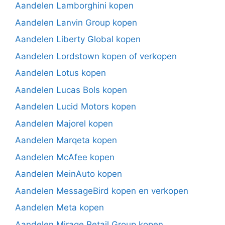
Aandelen Lamborghini kopen
Aandelen Lanvin Group kopen
Aandelen Liberty Global kopen
Aandelen Lordstown kopen of verkopen
Aandelen Lotus kopen
Aandelen Lucas Bols kopen
Aandelen Lucid Motors kopen
Aandelen Majorel kopen
Aandelen Marqeta kopen
Aandelen McAfee kopen
Aandelen MeinAuto kopen
Aandelen MessageBird kopen en verkopen
Aandelen Meta kopen
Aandelen Mirage Retail Group kopen