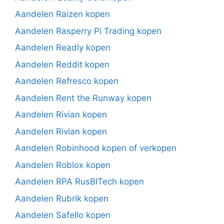
Aandelen Raizen kopen
Aandelen Rasperry Pi Trading kopen
Aandelen Readly kopen
Aandelen Reddit kopen
Aandelen Refresco kopen
Aandelen Rent the Runway kopen
Aandelen Rivian kopen
Aandelen Rivian kopen
Aandelen Robinhood kopen of verkopen
Aandelen Roblox kopen
Aandelen RPA RusBITech kopen
Aandelen Rubrik kopen
Aandelen Safello kopen