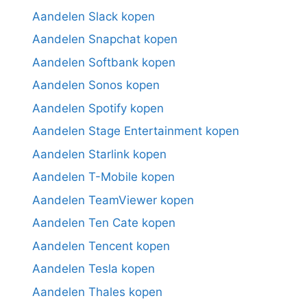
Aandelen Slack kopen
Aandelen Snapchat kopen
Aandelen Softbank kopen
Aandelen Sonos kopen
Aandelen Spotify kopen
Aandelen Stage Entertainment kopen
Aandelen Starlink kopen
Aandelen T-Mobile kopen
Aandelen TeamViewer kopen
Aandelen Ten Cate kopen
Aandelen Tencent kopen
Aandelen Tesla kopen
Aandelen Thales kopen