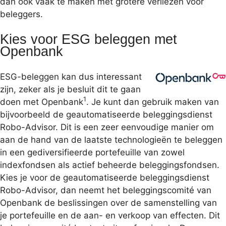
dan ook vaak te maken met grotere verliezen voor
beleggers.
Kies voor ESG beleggen met
Openbank
ESG-beleggen kan dus interessant
zijn, zeker als je besluit dit te gaan
1
doen met Openbank
. Je kunt dan gebruik maken van
bijvoorbeeld de geautomatiseerde beleggingsdienst
Robo-Advisor. Dit is een zeer eenvoudige manier om
aan de hand van de laatste technologieën te beleggen
in een gediversifieerde portefeuille van zowel
indexfondsen als actief beheerde beleggingsfondsen.
Kies je voor de geautomatiseerde beleggingsdienst
Robo-Advisor, dan neemt het beleggingscomité van
Openbank de beslissingen over de samenstelling van
je portefeuille en de aan- en verkoop van effecten. Dit