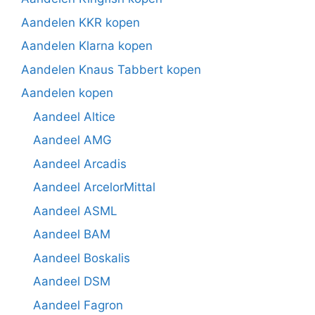
Aandelen KKR kopen
Aandelen Klarna kopen
Aandelen Knaus Tabbert kopen
Aandelen kopen
Aandeel Altice
Aandeel AMG
Aandeel Arcadis
Aandeel ArcelorMittal
Aandeel ASML
Aandeel BAM
Aandeel Boskalis
Aandeel DSM
Aandeel Fagron