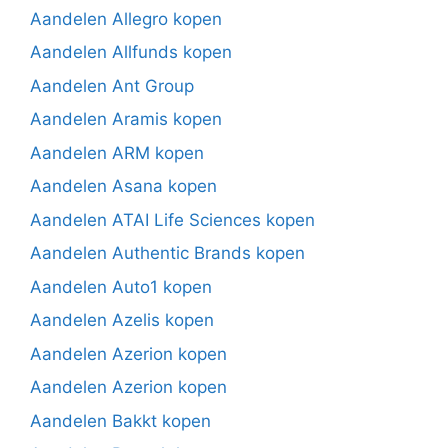
Aandelen Allegro kopen
Aandelen Allfunds kopen
Aandelen Ant Group
Aandelen Aramis kopen
Aandelen ARM kopen
Aandelen Asana kopen
Aandelen ATAI Life Sciences kopen
Aandelen Authentic Brands kopen
Aandelen Auto1 kopen
Aandelen Azelis kopen
Aandelen Azerion kopen
Aandelen Azerion kopen
Aandelen Bakkt kopen