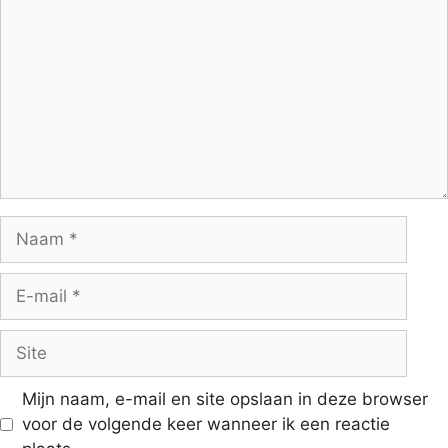
Naam
E-
mail
Site
Mijn naam, e-mail en site opslaan in deze browser
voor de volgende keer wanneer ik een reactie