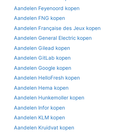
Aandelen Feyenoord kopen
Aandelen FNG kopen
Aandelen Française des Jeux kopen
Aandelen General Electric kopen
Aandelen Gilead kopen
Aandelen GitLab kopen
Aandelen Google kopen
Aandelen HelloFresh kopen
Aandelen Hema kopen
Aandelen Hunkemoller kopen
Aandelen Infor kopen
Aandelen KLM kopen
Aandelen Kruidvat kopen