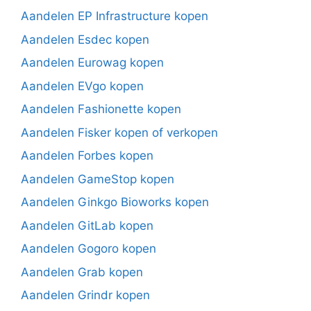
Aandelen EP Infrastructure kopen
Aandelen Esdec kopen
Aandelen Eurowag kopen
Aandelen EVgo kopen
Aandelen Fashionette kopen
Aandelen Fisker kopen of verkopen
Aandelen Forbes kopen
Aandelen GameStop kopen
Aandelen Ginkgo Bioworks kopen
Aandelen GitLab kopen
Aandelen Gogoro kopen
Aandelen Grab kopen
Aandelen Grindr kopen