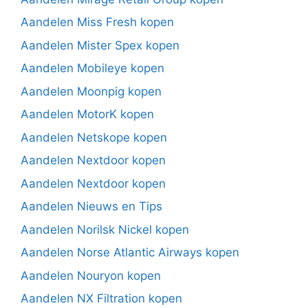
Aandelen Miss Fresh kopen
Aandelen Mister Spex kopen
Aandelen Mobileye kopen
Aandelen Moonpig kopen
Aandelen MotorK kopen
Aandelen Netskope kopen
Aandelen Nextdoor kopen
Aandelen Nextdoor kopen
Aandelen Nieuws en Tips
Aandelen Norilsk Nickel kopen
Aandelen Norse Atlantic Airways kopen
Aandelen Nouryon kopen
Aandelen NX Filtration kopen