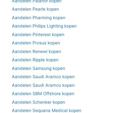
Aandelen Palantir kopen
Aandelen Pearle kopen
Aandelen Pharming kopen
Aandelen Philips Lighting kopen
Aandelen Pinterest kopen
Aandelen Prosus kopen
Aandelen Renewi kopen
Aandelen Ripple kopen
Aandelen Samsung kopen
Aandelen Saudi Aramco kopen
Aandelen Saudi Aramco kopen
Aandelen SBM Offshore kopen
Aandelen Schenker kopen
Aandelen Sequana Medical kopen