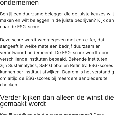
ondernemen
Ben jij een duurzame belegger die de juiste keuzes wilt
maken en wilt beleggen in de juiste bedrijven? Kijk dan
naar de ESG-score.
Deze score wordt weergegeven met een cijfer, dat
aangeeft in welke mate een bedrijf duurzaam en
verantwoord onderneemt. De ESG-score wordt door
verschillende instituten bepaald. Bekende instituten
zijn Sustainalytics, S&P Global en Refinitiv. ESG-scores
kunnen per instituut afwijken. Daarom is het verstandig
om altijd de ESG-scores bij meerdere aanbieders te
checken.
Verder kijken dan alleen de winst die
gemaakt wordt