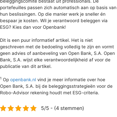
beleggingscomité bestaat uit professionals. De
portefeuilles passen zich automatisch aan op basis van
hun beslissingen. Op die manier werk je sneller én
bespaar je kosten. Wil je verantwoord beleggen via
ESG? Kies dan voor Openbank!
Dit is een puur informatief artikel. Het is niet
geschreven met de bedoeling volledig te zijn en vormt
geen advies of aanbeveling van Open Bank, S.A. Open
Bank, S.A. wijst elke verantwoordelijkheid af voor de
publicatie van dit artikel.
1
Op
openbank.nl
vind je meer informatie over hoe
Open Bank, S.A. bij de beleggingsstrategieën voor de
Robo-Advisor rekening houdt met ESG-criteria.
5/5 - (4 stemmen)