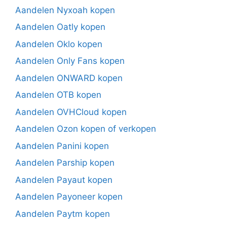
Aandelen Nyxoah kopen
Aandelen Oatly kopen
Aandelen Oklo kopen
Aandelen Only Fans kopen
Aandelen ONWARD kopen
Aandelen OTB kopen
Aandelen OVHCloud kopen
Aandelen Ozon kopen of verkopen
Aandelen Panini kopen
Aandelen Parship kopen
Aandelen Payaut kopen
Aandelen Payoneer kopen
Aandelen Paytm kopen