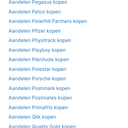
Aandelen Pegasus kopen
Aandelen Petco kopen
Aandelen Peterhill Partners kopen
Aandelen Pfizer kopen
Aandelen Physitrack kopen
Aandelen Playboy kopen
Aandelen Plenitude kopen
Aandelen Polestar kopen
Aandelen Porsche kopen
Aandelen Poshmark kopen
Aandelen Postmates kopen
Aandelen Primafrio kopen
Aandelen Qlik kopen
Aandelen Quality Gold kopen