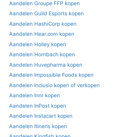
Aandelen Groupe FFP kopen
Aandelen Guild Esports kopen
Aandelen HashiCorp kopen
Aandelen Hear.com kopen
Aandelen Holley kopen
Aandelen Hornbach kopen
Aandelen Huvepharma kopen
Aandelen Impossible Foods kopen
Aandelen Inclusio kopen of verkopen
Aandelen Innr kopen
Aandelen InPost kopen
Aandelen Instacart kopen
Aandelen Itineris kopen
Aandelen Kingfish kopen