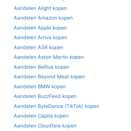
Aandelen Alight kopen
Aandelen Amazon kopen
Aandelen Apple kopen
Aandelen Arriva kopen
Aandelen ASR kopen
Aandelen Aston Martin kopen
Aandelen Belfius kopen
Aandelen Beyond Meat kopen
Aandelen BMW kopen
Aandelen BuzzFeed kopen
Aandelen ByteDance (TikTok) kopen
Aandelen Capita kopen
Aandelen Cloudfare kopen