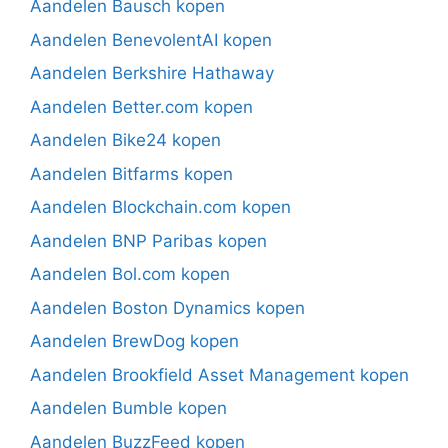
Aandelen Bausch kopen
Aandelen BenevolentAI kopen
Aandelen Berkshire Hathaway
Aandelen Better.com kopen
Aandelen Bike24 kopen
Aandelen Bitfarms kopen
Aandelen Blockchain.com kopen
Aandelen BNP Paribas kopen
Aandelen Bol.com kopen
Aandelen Boston Dynamics kopen
Aandelen BrewDog kopen
Aandelen Brookfield Asset Management kopen
Aandelen Bumble kopen
Aandelen BuzzFeed kopen