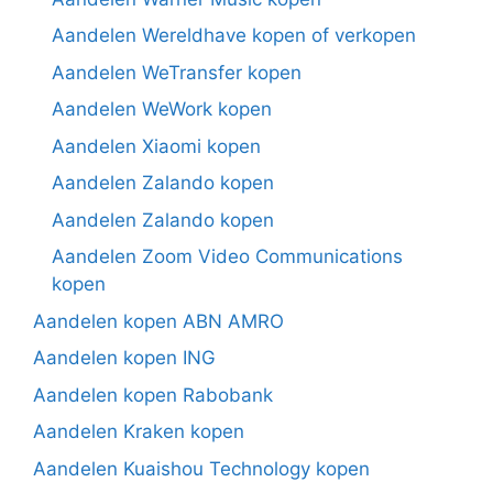
Aandelen Wereldhave kopen of verkopen
Aandelen WeTransfer kopen
Aandelen WeWork kopen
Aandelen Xiaomi kopen
Aandelen Zalando kopen
Aandelen Zalando kopen
Aandelen Zoom Video Communications
kopen
Aandelen kopen ABN AMRO
Aandelen kopen ING
Aandelen kopen Rabobank
Aandelen Kraken kopen
Aandelen Kuaishou Technology kopen