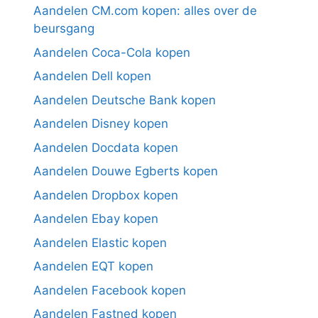
Aandelen CM.com kopen: alles over de
beursgang
Aandelen Coca-Cola kopen
Aandelen Dell kopen
Aandelen Deutsche Bank kopen
Aandelen Disney kopen
Aandelen Docdata kopen
Aandelen Douwe Egberts kopen
Aandelen Dropbox kopen
Aandelen Ebay kopen
Aandelen Elastic kopen
Aandelen EQT kopen
Aandelen Facebook kopen
Aandelen Fastned kopen