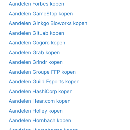
Aandelen Forbes kopen
Aandelen GameStop kopen
Aandelen Ginkgo Bioworks kopen
Aandelen GitLab kopen
Aandelen Gogoro kopen
Aandelen Grab kopen
Aandelen Grindr kopen
Aandelen Groupe FFP kopen
Aandelen Guild Esports kopen
Aandelen HashiCorp kopen
Aandelen Hear.com kopen
Aandelen Holley kopen
Aandelen Hornbach kopen