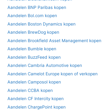
Aandelen BNP Paribas kopen
Aandelen Bol.com kopen
Aandelen Boston Dynamics kopen
Aandelen BrewDog kopen
Aandelen Brookfield Asset Management kopen
Aandelen Bumble kopen
Aandelen BuzzFeed kopen
Aandelen Cambria Automotive kopen
Aandelen Camelot Europe kopen of verkopen
Aandelen Camposol kopen
Aandelen CCBA kopen
Aandelen CF Intercity kopen
Aandelen ChargePoint kopen