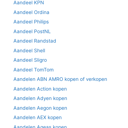
Aandeel KPN
Aandeel Ordina
Aandeel Philips
Aandeel PostNL
Aandeel Randstad
Aandeel Shell
Aandeel Sligro
Aandeel TomTom
Aandelen ABN AMRO kopen of verkopen
Aandelen Action kopen
Aandelen Adyen kopen
Aandelen Aegon kopen
Aandelen AEX kopen
Aandelen Ageas kopen