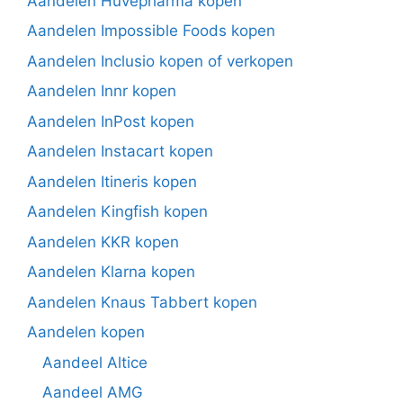
Aandelen Huvepharma kopen
Aandelen Impossible Foods kopen
Aandelen Inclusio kopen of verkopen
Aandelen Innr kopen
Aandelen InPost kopen
Aandelen Instacart kopen
Aandelen Itineris kopen
Aandelen Kingfish kopen
Aandelen KKR kopen
Aandelen Klarna kopen
Aandelen Knaus Tabbert kopen
Aandelen kopen
Aandeel Altice
Aandeel AMG