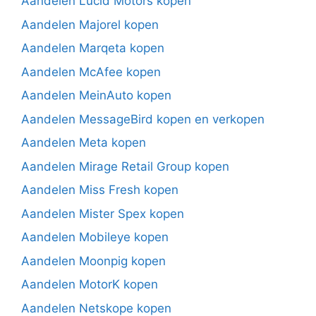
Aandelen Lucid Motors kopen
Aandelen Majorel kopen
Aandelen Marqeta kopen
Aandelen McAfee kopen
Aandelen MeinAuto kopen
Aandelen MessageBird kopen en verkopen
Aandelen Meta kopen
Aandelen Mirage Retail Group kopen
Aandelen Miss Fresh kopen
Aandelen Mister Spex kopen
Aandelen Mobileye kopen
Aandelen Moonpig kopen
Aandelen MotorK kopen
Aandelen Netskope kopen