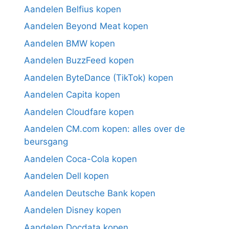
Aandelen Belfius kopen
Aandelen Beyond Meat kopen
Aandelen BMW kopen
Aandelen BuzzFeed kopen
Aandelen ByteDance (TikTok) kopen
Aandelen Capita kopen
Aandelen Cloudfare kopen
Aandelen CM.com kopen: alles over de
beursgang
Aandelen Coca-Cola kopen
Aandelen Dell kopen
Aandelen Deutsche Bank kopen
Aandelen Disney kopen
Aandelen Docdata kopen