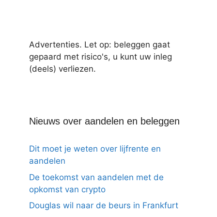
Advertenties. Let op: beleggen gaat
gepaard met risico's, u kunt uw inleg
(deels) verliezen.
Nieuws over aandelen en beleggen
Dit moet je weten over lijfrente en
aandelen
De toekomst van aandelen met de
opkomst van crypto
Douglas wil naar de beurs in Frankfurt