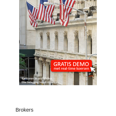
Brokers