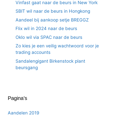
Vinfast gaat naar de beurs in New York
SBIT wil naar de beurs in Hongkong
Aandeel bij aankoop setje BREGGZ
Flix wil in 2024 naar de beurs
Oklo wil via SPAC naar de beurs
Zo kies je een veilig wachtwoord voor je
trading accounts
Sandalengigant Birkenstock plant
beursgang
Pagina’s
Aandelen 2019