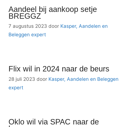
Aandeel bij aankoop setje
BREGGZ
7 augustus 2023
door
Kasper, Aandelen en
Beleggen expert
Flix wil in 2024 naar de beurs
28 juli 2023
door
Kasper, Aandelen en Beleggen
expert
Oklo wil via SPAC naar de