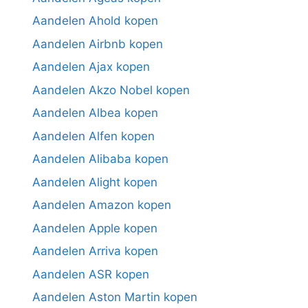
Aandelen Ahold kopen
Aandelen Airbnb kopen
Aandelen Ajax kopen
Aandelen Akzo Nobel kopen
Aandelen Albea kopen
Aandelen Alfen kopen
Aandelen Alibaba kopen
Aandelen Alight kopen
Aandelen Amazon kopen
Aandelen Apple kopen
Aandelen Arriva kopen
Aandelen ASR kopen
Aandelen Aston Martin kopen