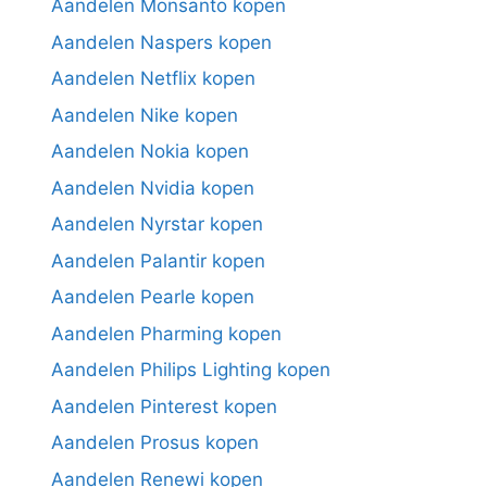
Aandelen Monsanto kopen
Aandelen Naspers kopen
Aandelen Netflix kopen
Aandelen Nike kopen
Aandelen Nokia kopen
Aandelen Nvidia kopen
Aandelen Nyrstar kopen
Aandelen Palantir kopen
Aandelen Pearle kopen
Aandelen Pharming kopen
Aandelen Philips Lighting kopen
Aandelen Pinterest kopen
Aandelen Prosus kopen
Aandelen Renewi kopen