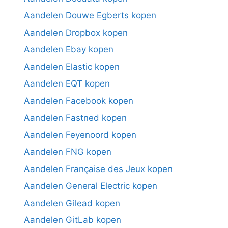
Aandelen Douwe Egberts kopen
Aandelen Dropbox kopen
Aandelen Ebay kopen
Aandelen Elastic kopen
Aandelen EQT kopen
Aandelen Facebook kopen
Aandelen Fastned kopen
Aandelen Feyenoord kopen
Aandelen FNG kopen
Aandelen Française des Jeux kopen
Aandelen General Electric kopen
Aandelen Gilead kopen
Aandelen GitLab kopen