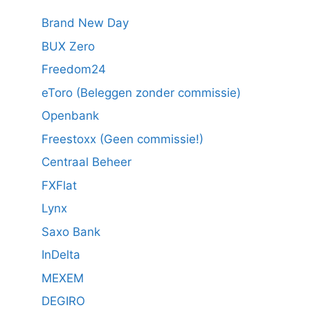
Brand New Day
BUX Zero
Freedom24
eToro (Beleggen zonder commissie)
Openbank
Freestoxx (Geen commissie!)
Centraal Beheer
FXFlat
Lynx
Saxo Bank
InDelta
MEXEM
DEGIRO