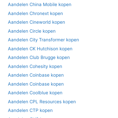
Aandelen China Mobile kopen
Aandelen Chronext kopen
Aandelen Cineworld kopen
Aandelen Circle kopen
Aandelen City Transformer kopen
Aandelen CK Hutchison kopen
Aandelen Club Brugge kopen
Aandelen Cohesity kopen
Aandelen Coinbase kopen
Aandelen Coinbase kopen
Aandelen Coolblue kopen
Aandelen CPL Resources kopen
Aandelen CTP kopen