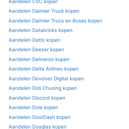
Aandelen CVC kopen
Aandelen Daimler Truck kopen
Aandelen Daimler Trucs en Buses kopen
Aandelen Databricks kopen
Aandelen Datto kopen
Aandelen Deezer kopen
Aandelen Deliveroo kopen
Aandelen Delta Airlines kopen
Aandelen Devolver Digital kopen
Aandelen Didi Chuxing kopen
Aandelen Discord kopen
Aandelen Dole kopen
Aandelen DoorDash kopen
Aandelen Douglas kopen