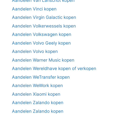
Aandelen Van Lanschot kopen
Aandelen Vinci kopen
Aandelen Virgin Galactic kopen
Aandelen Volkerwessels kopen
Aandelen Volkswagen kopen
Aandelen Volvo Geely kopen
Aandelen Volvo kopen
Aandelen Warner Music kopen
Aandelen Wereldhave kopen of verkopen
Aandelen WeTransfer kopen
Aandelen WeWork kopen
Aandelen Xiaomi kopen
Aandelen Zalando kopen
Aandelen Zalando kopen