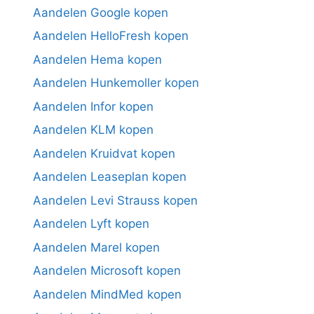
Aandelen Google kopen
Aandelen HelloFresh kopen
Aandelen Hema kopen
Aandelen Hunkemoller kopen
Aandelen Infor kopen
Aandelen KLM kopen
Aandelen Kruidvat kopen
Aandelen Leaseplan kopen
Aandelen Levi Strauss kopen
Aandelen Lyft kopen
Aandelen Marel kopen
Aandelen Microsoft kopen
Aandelen MindMed kopen