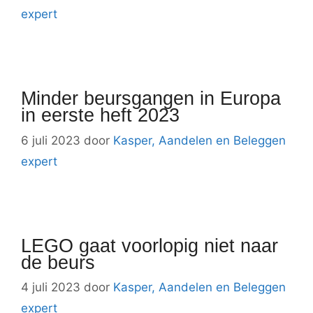
expert
Minder beursgangen in Europa
in eerste heft 2023
6 juli 2023
door
Kasper, Aandelen en Beleggen
expert
LEGO gaat voorlopig niet naar
de beurs
4 juli 2023
door
Kasper, Aandelen en Beleggen
expert