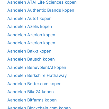
Aandelen ATAI Life Sciences kopen
Aandelen Authentic Brands kopen
Aandelen Auto1 kopen
Aandelen Azelis kopen
Aandelen Azerion kopen
Aandelen Azerion kopen
Aandelen Bakkt kopen
Aandelen Bausch kopen
Aandelen BenevolentAI kopen
Aandelen Berkshire Hathaway
Aandelen Better.com kopen
Aandelen Bike24 kopen
Aandelen Bitfarms kopen
Aandelen Blockchain.com kopen