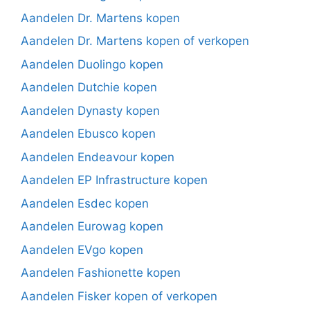
Aandelen Dr. Martens kopen
Aandelen Dr. Martens kopen of verkopen
Aandelen Duolingo kopen
Aandelen Dutchie kopen
Aandelen Dynasty kopen
Aandelen Ebusco kopen
Aandelen Endeavour kopen
Aandelen EP Infrastructure kopen
Aandelen Esdec kopen
Aandelen Eurowag kopen
Aandelen EVgo kopen
Aandelen Fashionette kopen
Aandelen Fisker kopen of verkopen