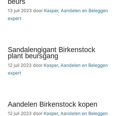
beurs
13 juli 2023
door
Kasper, Aandelen en Beleggen
expert
Sandalengigant Birkenstock
plant beursgang
12 juli 2023
door
Kasper, Aandelen en Beleggen
expert
Aandelen Birkenstock kopen
12 juli 2023
door
Kasper, Aandelen en Beleggen