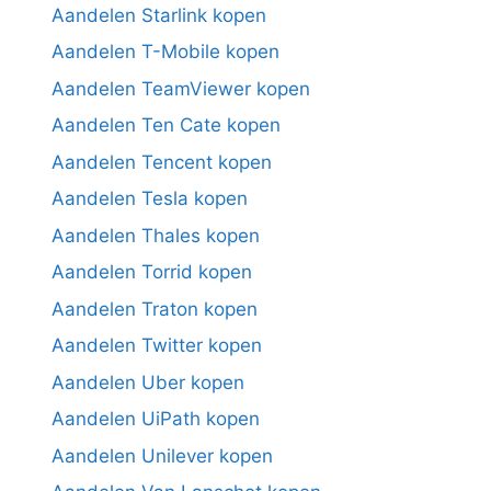
Aandelen Starlink kopen
Aandelen T-Mobile kopen
Aandelen TeamViewer kopen
Aandelen Ten Cate kopen
Aandelen Tencent kopen
Aandelen Tesla kopen
Aandelen Thales kopen
Aandelen Torrid kopen
Aandelen Traton kopen
Aandelen Twitter kopen
Aandelen Uber kopen
Aandelen UiPath kopen
Aandelen Unilever kopen