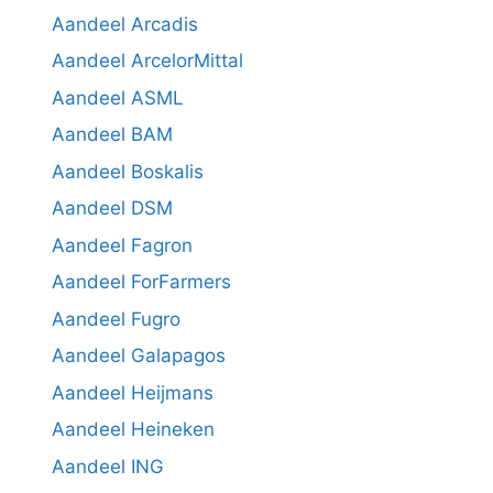
Aandeel Arcadis
Aandeel ArcelorMittal
Aandeel ASML
Aandeel BAM
Aandeel Boskalis
Aandeel DSM
Aandeel Fagron
Aandeel ForFarmers
Aandeel Fugro
Aandeel Galapagos
Aandeel Heijmans
Aandeel Heineken
Aandeel ING