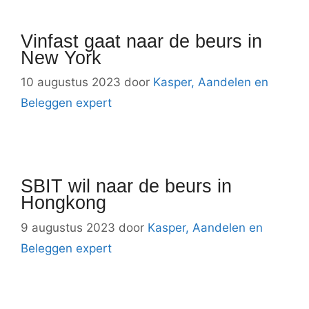
Vinfast gaat naar de beurs in
New York
10 augustus 2023
door
Kasper, Aandelen en
Beleggen expert
SBIT wil naar de beurs in
Hongkong
9 augustus 2023
door
Kasper, Aandelen en
Beleggen expert