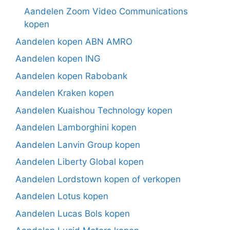
Aandelen Zoom Video Communications
kopen
Aandelen kopen ABN AMRO
Aandelen kopen ING
Aandelen kopen Rabobank
Aandelen Kraken kopen
Aandelen Kuaishou Technology kopen
Aandelen Lamborghini kopen
Aandelen Lanvin Group kopen
Aandelen Liberty Global kopen
Aandelen Lordstown kopen of verkopen
Aandelen Lotus kopen
Aandelen Lucas Bols kopen