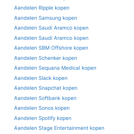
Aandelen Ripple kopen
Aandelen Samsung kopen
Aandelen Saudi Aramco kopen
Aandelen Saudi Aramco kopen
Aandelen SBM Offshore kopen
Aandelen Schenker kopen
Aandelen Sequana Medical kopen
Aandelen Slack kopen
Aandelen Snapchat kopen
Aandelen Softbank kopen
Aandelen Sonos kopen
Aandelen Spotify kopen
Aandelen Stage Entertainment kopen