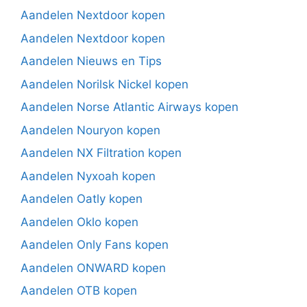
Aandelen Nextdoor kopen
Aandelen Nextdoor kopen
Aandelen Nieuws en Tips
Aandelen Norilsk Nickel kopen
Aandelen Norse Atlantic Airways kopen
Aandelen Nouryon kopen
Aandelen NX Filtration kopen
Aandelen Nyxoah kopen
Aandelen Oatly kopen
Aandelen Oklo kopen
Aandelen Only Fans kopen
Aandelen ONWARD kopen
Aandelen OTB kopen