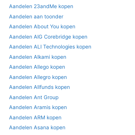
Aandelen 23andMe kopen
Aandelen aan toonder
Aandelen About You kopen
Aandelen AIG Corebridge kopen
Aandelen ALI Technologies kopen
Aandelen Alkami kopen
Aandelen Allego kopen
Aandelen Allegro kopen
Aandelen Allfunds kopen
Aandelen Ant Group
Aandelen Aramis kopen
Aandelen ARM kopen
Aandelen Asana kopen