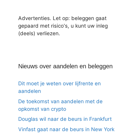
Advertenties. Let op: beleggen gaat
gepaard met risico's, u kunt uw inleg
(deels) verliezen.
Nieuws over aandelen en beleggen
Dit moet je weten over lijfrente en
aandelen
De toekomst van aandelen met de
opkomst van crypto
Douglas wil naar de beurs in Frankfurt
Vinfast gaat naar de beurs in New York