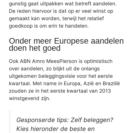
gunstig gaat uitpakken wat betreft aandelen.
De reden hiervoor is dat op er veel winst op
gemaakt kan worden, terwijl het relatief
goedkoop is om erin te handelen.
Onder meer Europese aandelen
doen het goed
Ook ABN Amro MeesPierson is optimistisch
over aandelen, zo blijkt uit de onlangs
uitgekomen beleggingsvisie voor het eerste
kwartaal. Met name in Europa, Azië en Brazilië
zouden ze in het eerste kwartaal van 2013
winstgevend zijn.
Gesponserde tips: Zelf beleggen?
Kies hieronder de beste en