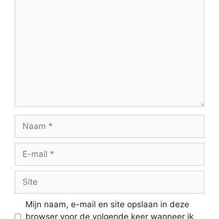
Reactie
Naam
E-
mail
Site
Mijn naam, e-mail en site opslaan in deze
browser voor de volgende keer wanneer ik