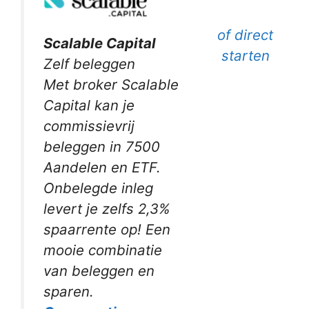
of direct
Scalable Capital
starten
Zelf beleggen
Met broker Scalable
Capital kan je
commissievrij
beleggen in 7500
Aandelen en ETF.
Onbelegde inleg
levert je zelfs 2,3%
spaarrente op! Een
mooie combinatie
van beleggen en
sparen.