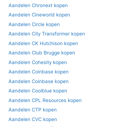
Aandelen Chronext kopen
Aandelen Cineworld kopen
Aandelen Circle kopen
Aandelen City Transformer kopen
Aandelen CK Hutchison kopen
Aandelen Club Brugge kopen
Aandelen Cohesity kopen
Aandelen Coinbase kopen
Aandelen Coinbase kopen
Aandelen Coolblue kopen
Aandelen CPL Resources kopen
Aandelen CTP kopen
Aandelen CVC kopen