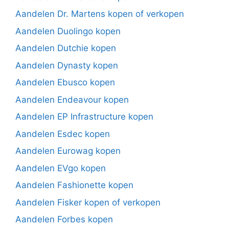
Aandelen Dr. Martens kopen of verkopen
Aandelen Duolingo kopen
Aandelen Dutchie kopen
Aandelen Dynasty kopen
Aandelen Ebusco kopen
Aandelen Endeavour kopen
Aandelen EP Infrastructure kopen
Aandelen Esdec kopen
Aandelen Eurowag kopen
Aandelen EVgo kopen
Aandelen Fashionette kopen
Aandelen Fisker kopen of verkopen
Aandelen Forbes kopen