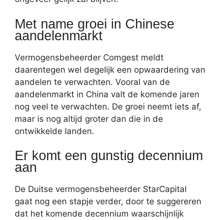
Met name groei in Chinese
aandelenmarkt
Vermogensbeheerder Comgest meldt
daarentegen wel degelijk een opwaardering van
aandelen te verwachten. Vooral van de
aandelenmarkt in China valt de komende jaren
nog veel te verwachten. De groei neemt iets af,
maar is nog altijd groter dan die in de
ontwikkelde landen.
Er komt een gunstig decennium
aan
De Duitse vermogensbeheerder StarCapital
gaat nog een stapje verder, door te suggereren
dat het komende decennium waarschijnlijk