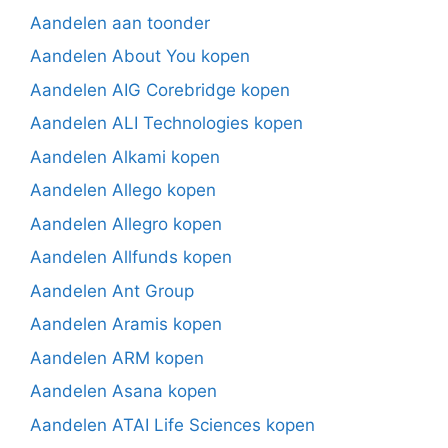
Aandelen aan toonder
Aandelen About You kopen
Aandelen AIG Corebridge kopen
Aandelen ALI Technologies kopen
Aandelen Alkami kopen
Aandelen Allego kopen
Aandelen Allegro kopen
Aandelen Allfunds kopen
Aandelen Ant Group
Aandelen Aramis kopen
Aandelen ARM kopen
Aandelen Asana kopen
Aandelen ATAI Life Sciences kopen