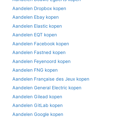
Aandelen Dropbox kopen
Aandelen Ebay kopen
Aandelen Elastic kopen
Aandelen EQT kopen
Aandelen Facebook kopen
Aandelen Fastned kopen
Aandelen Feyenoord kopen
Aandelen FNG kopen
Aandelen Française des Jeux kopen
Aandelen General Electric kopen
Aandelen Gilead kopen
Aandelen GitLab kopen
Aandelen Google kopen