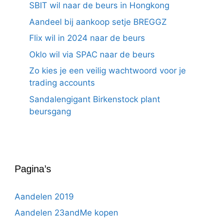
SBIT wil naar de beurs in Hongkong
Aandeel bij aankoop setje BREGGZ
Flix wil in 2024 naar de beurs
Oklo wil via SPAC naar de beurs
Zo kies je een veilig wachtwoord voor je
trading accounts
Sandalengigant Birkenstock plant
beursgang
Pagina’s
Aandelen 2019
Aandelen 23andMe kopen