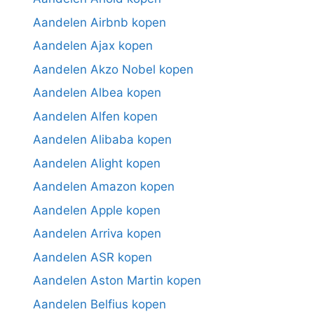
Aandelen Airbnb kopen
Aandelen Ajax kopen
Aandelen Akzo Nobel kopen
Aandelen Albea kopen
Aandelen Alfen kopen
Aandelen Alibaba kopen
Aandelen Alight kopen
Aandelen Amazon kopen
Aandelen Apple kopen
Aandelen Arriva kopen
Aandelen ASR kopen
Aandelen Aston Martin kopen
Aandelen Belfius kopen