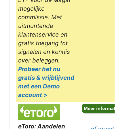
mogelijke
commissie. Met
uitmuntende
klantenservice en
gratis toegang tot
signalen en kennis
over beleggen.
Probeer het nu
gratis & vrijblijvend
met een Demo
account >
eToro: Aandelen
of direct