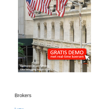
Brokers