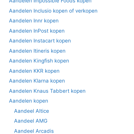
Aandelen Impossible Foods kopen
Aandelen Inclusio kopen of verkopen
Aandelen Innr kopen
Aandelen InPost kopen
Aandelen Instacart kopen
Aandelen Itineris kopen
Aandelen Kingfish kopen
Aandelen KKR kopen
Aandelen Klarna kopen
Aandelen Knaus Tabbert kopen
Aandelen kopen
Aandeel Altice
Aandeel AMG
Aandeel Arcadis