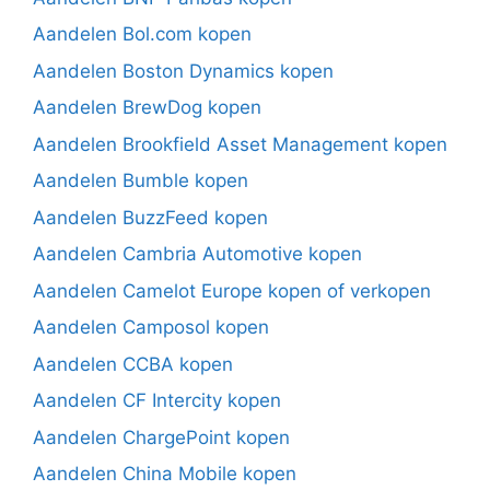
Aandelen Bol.com kopen
Aandelen Boston Dynamics kopen
Aandelen BrewDog kopen
Aandelen Brookfield Asset Management kopen
Aandelen Bumble kopen
Aandelen BuzzFeed kopen
Aandelen Cambria Automotive kopen
Aandelen Camelot Europe kopen of verkopen
Aandelen Camposol kopen
Aandelen CCBA kopen
Aandelen CF Intercity kopen
Aandelen ChargePoint kopen
Aandelen China Mobile kopen