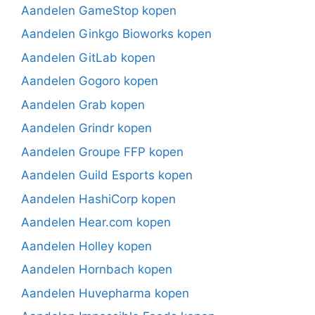
Aandelen GameStop kopen
Aandelen Ginkgo Bioworks kopen
Aandelen GitLab kopen
Aandelen Gogoro kopen
Aandelen Grab kopen
Aandelen Grindr kopen
Aandelen Groupe FFP kopen
Aandelen Guild Esports kopen
Aandelen HashiCorp kopen
Aandelen Hear.com kopen
Aandelen Holley kopen
Aandelen Hornbach kopen
Aandelen Huvepharma kopen