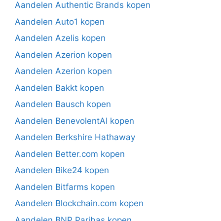
Aandelen Authentic Brands kopen
Aandelen Auto1 kopen
Aandelen Azelis kopen
Aandelen Azerion kopen
Aandelen Azerion kopen
Aandelen Bakkt kopen
Aandelen Bausch kopen
Aandelen BenevolentAI kopen
Aandelen Berkshire Hathaway
Aandelen Better.com kopen
Aandelen Bike24 kopen
Aandelen Bitfarms kopen
Aandelen Blockchain.com kopen
Aandelen BNP Paribas kopen