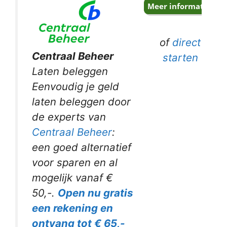
of
direct
Centraal Beheer
starten
Laten beleggen
Eenvoudig je geld
laten beleggen door
de experts van
Centraal Beheer
:
een goed alternatief
voor sparen en al
mogelijk vanaf €
50,-.
Open nu gratis
een rekening en
ontvang tot € 65,-