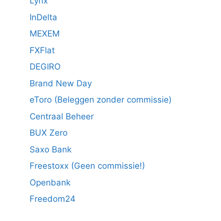
Lynx
InDelta
MEXEM
FXFlat
DEGIRO
Brand New Day
eToro (Beleggen zonder commissie)
Centraal Beheer
BUX Zero
Saxo Bank
Freestoxx (Geen commissie!)
Openbank
Freedom24