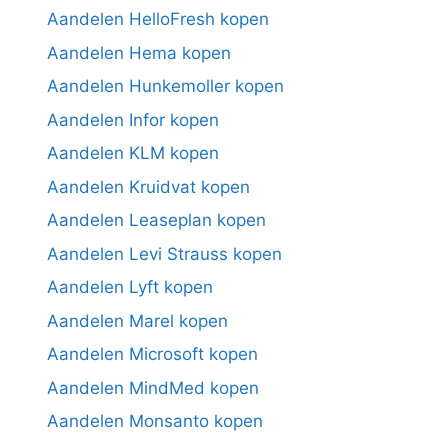
Aandelen HelloFresh kopen
Aandelen Hema kopen
Aandelen Hunkemoller kopen
Aandelen Infor kopen
Aandelen KLM kopen
Aandelen Kruidvat kopen
Aandelen Leaseplan kopen
Aandelen Levi Strauss kopen
Aandelen Lyft kopen
Aandelen Marel kopen
Aandelen Microsoft kopen
Aandelen MindMed kopen
Aandelen Monsanto kopen