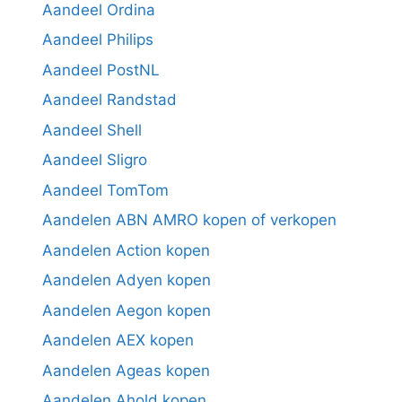
Aandeel Ordina
Aandeel Philips
Aandeel PostNL
Aandeel Randstad
Aandeel Shell
Aandeel Sligro
Aandeel TomTom
Aandelen ABN AMRO kopen of verkopen
Aandelen Action kopen
Aandelen Adyen kopen
Aandelen Aegon kopen
Aandelen AEX kopen
Aandelen Ageas kopen
Aandelen Ahold kopen