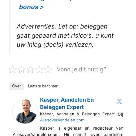
bonus >
Advertenties. Let op: beleggen
gaat gepaard met risico's, u kunt
uw inleg (deels) verliezen.
Vond je dit nuttig?
Over
Laatste berichten
Kasper, Aandelen En
Beleggen Expert
bij
Kasper, Aandelen & Beleggen Expert
AllesoverAandelen.com
Kasper is eigenaar en redacteur van
AllesoverAandelen.com. Hij schrijft over aandelen,