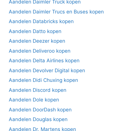
Aandelen Daimler Truck kopen
Aandelen Daimler Trucs en Buses kopen
Aandelen Databricks kopen
Aandelen Datto kopen
Aandelen Deezer kopen
Aandelen Deliveroo kopen
Aandelen Delta Airlines kopen
Aandelen Devolver Digital kopen
Aandelen Didi Chuxing kopen
Aandelen Discord kopen
Aandelen Dole kopen
Aandelen DoorDash kopen
Aandelen Douglas kopen
Aandelen Dr. Martens kopen