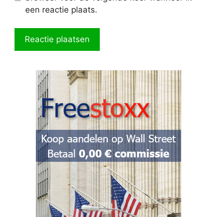
een reactie plaats.