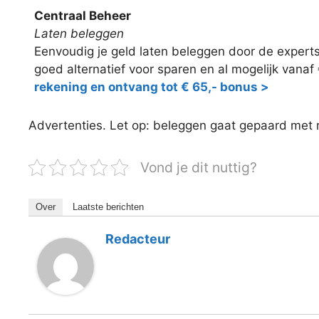
Centraal Beheer
Laten beleggen
Eenvoudig je geld laten beleggen door de expert
goed alternatief voor sparen en al mogelijk vanaf
rekening en ontvang tot € 65,- bonus >
Advertenties. Let op: beleggen gaat gepaard met ris
Vond je dit nuttig?
Over
Laatste berichten
Redacteur