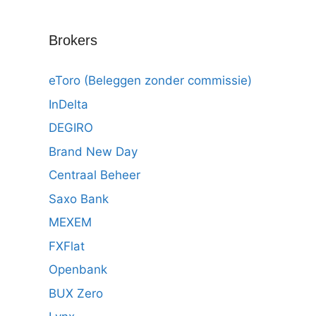
Brokers
eToro (Beleggen zonder commissie)
InDelta
DEGIRO
Brand New Day
Centraal Beheer
Saxo Bank
MEXEM
FXFlat
Openbank
BUX Zero