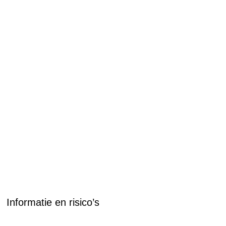
Informatie en risico’s