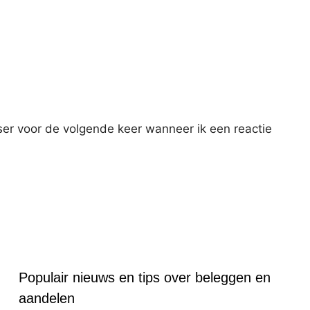
ser voor de volgende keer wanneer ik een reactie
Populair nieuws en tips over beleggen en
aandelen