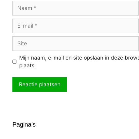
Naam
E-
mail
Site
Mijn naam, e-mail en site opslaan in deze brow
plaats.
Pagina’s