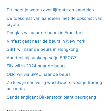
Dit moet je weten over lijfrente en aandelen
De toekomst van aandelen met de opkomst van
crypto
Douglas wil naar de beurs in Frankfurt
Vinfast gaat naar de beurs in New York
SBIT wil naar de beurs in Hongkong
Aandeel bij aankoop setje BREGGZ
Flix wil in 2024 naar de beurs
Oklo wil via SPAC naar de beurs
Zo kies je een veilig wachtwoord voor je trading
accounts
Sandalengigant Birkenstock plant beursgang