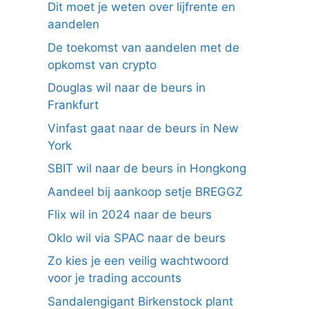
Dit moet je weten over lijfrente en
aandelen
De toekomst van aandelen met de
opkomst van crypto
Douglas wil naar de beurs in
Frankfurt
Vinfast gaat naar de beurs in New
York
SBIT wil naar de beurs in Hongkong
Aandeel bij aankoop setje BREGGZ
Flix wil in 2024 naar de beurs
Oklo wil via SPAC naar de beurs
Zo kies je een veilig wachtwoord
voor je trading accounts
Sandalengigant Birkenstock plant