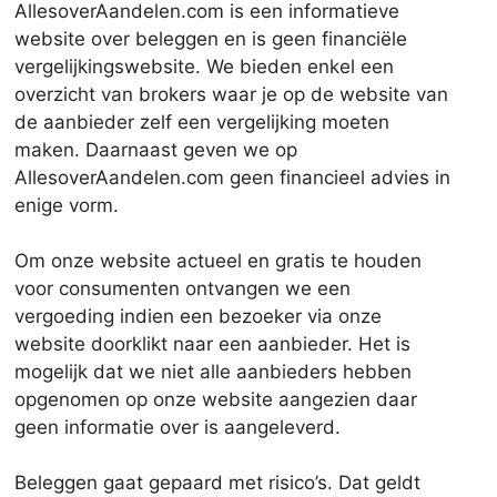
AllesoverAandelen.com is een informatieve
website over beleggen en is geen financiële
vergelijkingswebsite. We bieden enkel een
overzicht van brokers waar je op de website van
de aanbieder zelf een vergelijking moeten
maken. Daarnaast geven we op
AllesoverAandelen.com geen financieel advies in
enige vorm.
Om onze website actueel en gratis te houden
voor consumenten ontvangen we een
vergoeding indien een bezoeker via onze
website doorklikt naar een aanbieder. Het is
mogelijk dat we niet alle aanbieders hebben
opgenomen op onze website aangezien daar
geen informatie over is aangeleverd.
Beleggen gaat gepaard met risico’s. Dat geldt