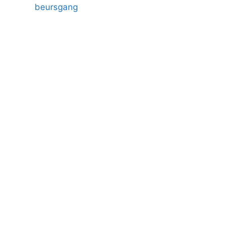
beursgang