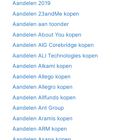
Aandelen 2019
Aandelen 23andMe kopen
Aandelen aan toonder
Aandelen About You kopen
Aandelen AIG Corebridge kopen
Aandelen ALI Technologies kopen
Aandelen Alkami kopen
Aandelen Allego kopen
Aandelen Allegro kopen
Aandelen Allfunds kopen
Aandelen Ant Group
Aandelen Aramis kopen
Aandelen ARM kopen
Aandelen Asana kopen