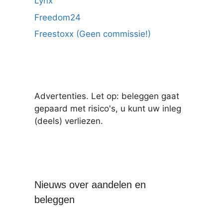
Lynx
Freedom24
Freestoxx (Geen commissie!)
Advertenties. Let op: beleggen gaat
gepaard met risico's, u kunt uw inleg
(deels) verliezen.
Nieuws over aandelen en
beleggen