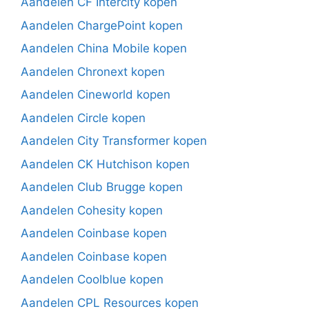
Aandelen CF Intercity kopen
Aandelen ChargePoint kopen
Aandelen China Mobile kopen
Aandelen Chronext kopen
Aandelen Cineworld kopen
Aandelen Circle kopen
Aandelen City Transformer kopen
Aandelen CK Hutchison kopen
Aandelen Club Brugge kopen
Aandelen Cohesity kopen
Aandelen Coinbase kopen
Aandelen Coinbase kopen
Aandelen Coolblue kopen
Aandelen CPL Resources kopen