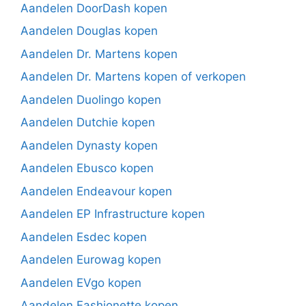
Aandelen DoorDash kopen
Aandelen Douglas kopen
Aandelen Dr. Martens kopen
Aandelen Dr. Martens kopen of verkopen
Aandelen Duolingo kopen
Aandelen Dutchie kopen
Aandelen Dynasty kopen
Aandelen Ebusco kopen
Aandelen Endeavour kopen
Aandelen EP Infrastructure kopen
Aandelen Esdec kopen
Aandelen Eurowag kopen
Aandelen EVgo kopen
Aandelen Fashionette kopen