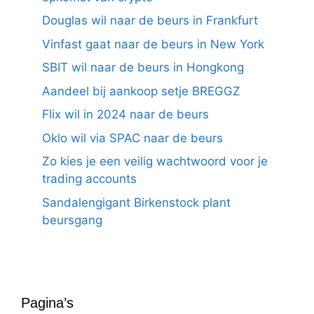
Douglas wil naar de beurs in Frankfurt
Vinfast gaat naar de beurs in New York
SBIT wil naar de beurs in Hongkong
Aandeel bij aankoop setje BREGGZ
Flix wil in 2024 naar de beurs
Oklo wil via SPAC naar de beurs
Zo kies je een veilig wachtwoord voor je
trading accounts
Sandalengigant Birkenstock plant
beursgang
Pagina’s