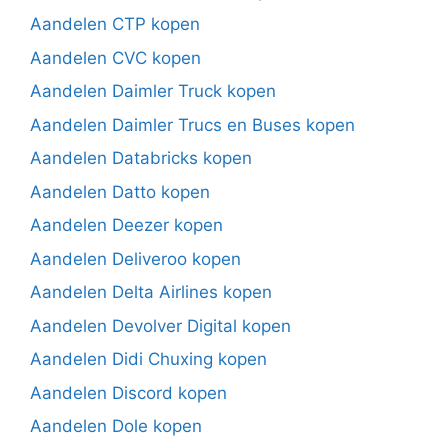
Aandelen CTP kopen
Aandelen CVC kopen
Aandelen Daimler Truck kopen
Aandelen Daimler Trucs en Buses kopen
Aandelen Databricks kopen
Aandelen Datto kopen
Aandelen Deezer kopen
Aandelen Deliveroo kopen
Aandelen Delta Airlines kopen
Aandelen Devolver Digital kopen
Aandelen Didi Chuxing kopen
Aandelen Discord kopen
Aandelen Dole kopen