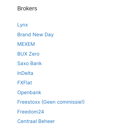
Brokers
Lynx
Brand New Day
MEXEM
BUX Zero
Saxo Bank
InDelta
FXFlat
Openbank
Freestoxx (Geen commissie!)
Freedom24
Centraal Beheer