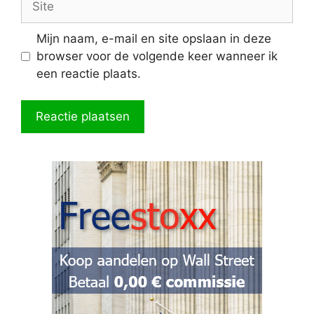
Mijn naam, e-mail en site opslaan in deze
browser voor de volgende keer wanneer ik
een reactie plaats.