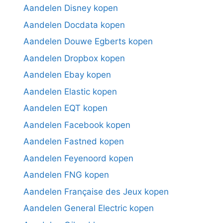
Aandelen Disney kopen
Aandelen Docdata kopen
Aandelen Douwe Egberts kopen
Aandelen Dropbox kopen
Aandelen Ebay kopen
Aandelen Elastic kopen
Aandelen EQT kopen
Aandelen Facebook kopen
Aandelen Fastned kopen
Aandelen Feyenoord kopen
Aandelen FNG kopen
Aandelen Française des Jeux kopen
Aandelen General Electric kopen