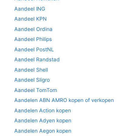
Aandeel ING
Aandeel KPN
Aandeel Ordina
Aandeel Philips
Aandeel PostNL
Aandeel Randstad
Aandeel Shell
Aandeel Sligro
Aandeel TomTom
Aandelen ABN AMRO kopen of verkopen
Aandelen Action kopen
Aandelen Adyen kopen
Aandelen Aegon kopen