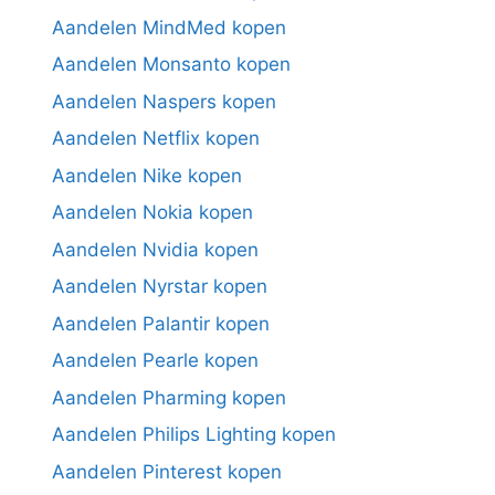
Aandelen MindMed kopen
Aandelen Monsanto kopen
Aandelen Naspers kopen
Aandelen Netflix kopen
Aandelen Nike kopen
Aandelen Nokia kopen
Aandelen Nvidia kopen
Aandelen Nyrstar kopen
Aandelen Palantir kopen
Aandelen Pearle kopen
Aandelen Pharming kopen
Aandelen Philips Lighting kopen
Aandelen Pinterest kopen