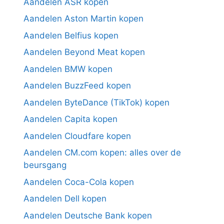
Aandelen ASR kopen
Aandelen Aston Martin kopen
Aandelen Belfius kopen
Aandelen Beyond Meat kopen
Aandelen BMW kopen
Aandelen BuzzFeed kopen
Aandelen ByteDance (TikTok) kopen
Aandelen Capita kopen
Aandelen Cloudfare kopen
Aandelen CM.com kopen: alles over de
beursgang
Aandelen Coca-Cola kopen
Aandelen Dell kopen
Aandelen Deutsche Bank kopen