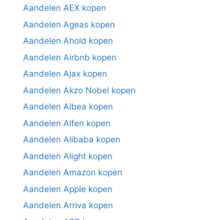
Aandelen AEX kopen
Aandelen Ageas kopen
Aandelen Ahold kopen
Aandelen Airbnb kopen
Aandelen Ajax kopen
Aandelen Akzo Nobel kopen
Aandelen Albea kopen
Aandelen Alfen kopen
Aandelen Alibaba kopen
Aandelen Alight kopen
Aandelen Amazon kopen
Aandelen Apple kopen
Aandelen Arriva kopen