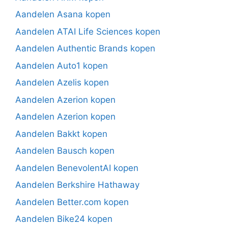
Aandelen Asana kopen
Aandelen ATAI Life Sciences kopen
Aandelen Authentic Brands kopen
Aandelen Auto1 kopen
Aandelen Azelis kopen
Aandelen Azerion kopen
Aandelen Azerion kopen
Aandelen Bakkt kopen
Aandelen Bausch kopen
Aandelen BenevolentAI kopen
Aandelen Berkshire Hathaway
Aandelen Better.com kopen
Aandelen Bike24 kopen