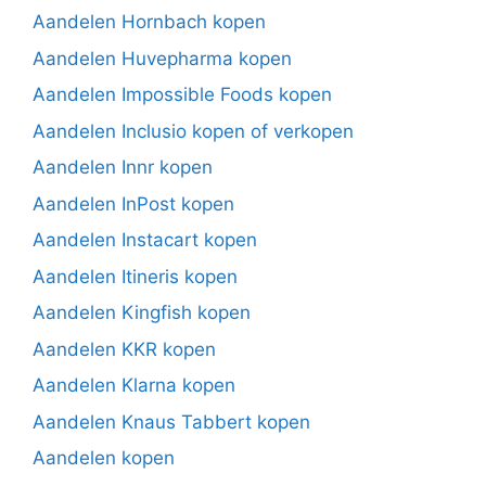
Aandelen Hornbach kopen
Aandelen Huvepharma kopen
Aandelen Impossible Foods kopen
Aandelen Inclusio kopen of verkopen
Aandelen Innr kopen
Aandelen InPost kopen
Aandelen Instacart kopen
Aandelen Itineris kopen
Aandelen Kingfish kopen
Aandelen KKR kopen
Aandelen Klarna kopen
Aandelen Knaus Tabbert kopen
Aandelen kopen