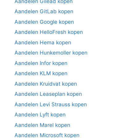
Aandelen Gilead kopen
Aandelen GitLab kopen
Aandelen Google kopen
Aandelen HelloFresh kopen
Aandelen Hema kopen
Aandelen Hunkemoller kopen
Aandelen Infor kopen
Aandelen KLM kopen
Aandelen Kruidvat kopen
Aandelen Leaseplan kopen
Aandelen Levi Strauss kopen
Aandelen Lyft kopen
Aandelen Marel kopen
Aandelen Microsoft kopen