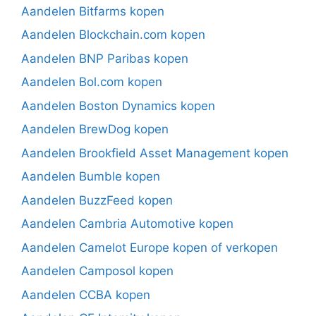
Aandelen Bitfarms kopen
Aandelen Blockchain.com kopen
Aandelen BNP Paribas kopen
Aandelen Bol.com kopen
Aandelen Boston Dynamics kopen
Aandelen BrewDog kopen
Aandelen Brookfield Asset Management kopen
Aandelen Bumble kopen
Aandelen BuzzFeed kopen
Aandelen Cambria Automotive kopen
Aandelen Camelot Europe kopen of verkopen
Aandelen Camposol kopen
Aandelen CCBA kopen