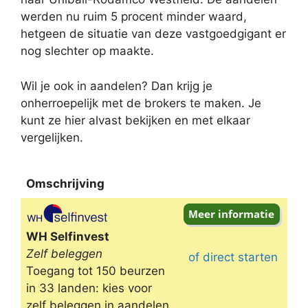
werden nu ruim 5 procent minder waard,
hetgeen de situatie van deze vastgoedgigant er
nog slechter op maakte.
Wil je ook in aandelen? Dan krijg je
onherroepelijk met de brokers te maken. Je
kunt ze hier alvast bekijken en met elkaar
vergelijken.
Omschrijving
Omschrijving
WH Selfinvest
Zelf beleggen
of direct starten
Toegang tot 150 beurzen
in 33 landen: kies voor
zelf beleggen in aandelen,