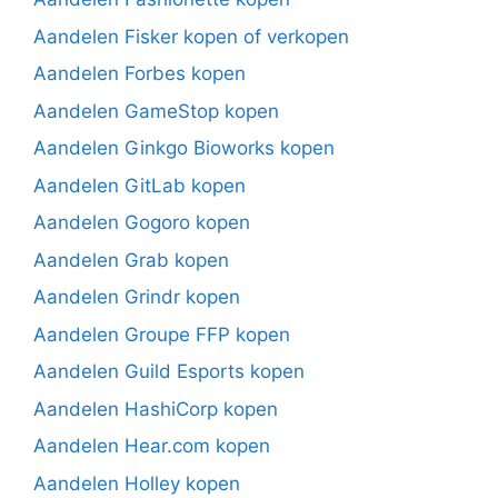
Aandelen Fisker kopen of verkopen
Aandelen Forbes kopen
Aandelen GameStop kopen
Aandelen Ginkgo Bioworks kopen
Aandelen GitLab kopen
Aandelen Gogoro kopen
Aandelen Grab kopen
Aandelen Grindr kopen
Aandelen Groupe FFP kopen
Aandelen Guild Esports kopen
Aandelen HashiCorp kopen
Aandelen Hear.com kopen
Aandelen Holley kopen