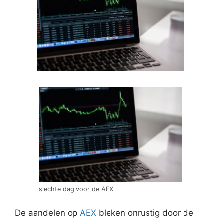
slechte dag voor de AEX
De aandelen op
AEX
bleken onrustig door de