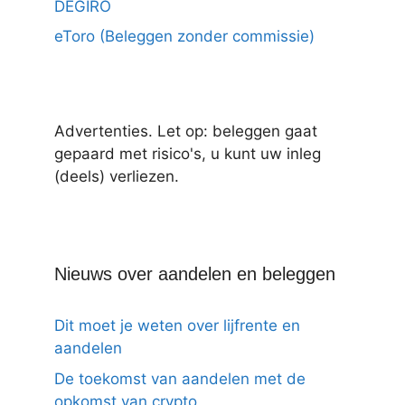
DEGIRO
eToro (Beleggen zonder commissie)
Advertenties. Let op: beleggen gaat
gepaard met risico's, u kunt uw inleg
(deels) verliezen.
Nieuws over aandelen en beleggen
Dit moet je weten over lijfrente en
aandelen
De toekomst van aandelen met de
opkomst van crypto