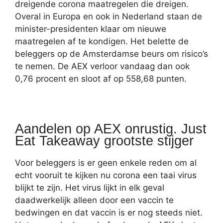
dreigende corona maatregelen die dreigen.
Overal in Europa en ook in Nederland staan de
minister-presidenten klaar om nieuwe
maatregelen af te kondigen. Het belette de
beleggers op de Amsterdamse beurs om risico’s
te nemen. De AEX verloor vandaag dan ook
0,76 procent en sloot af op 558,68 punten.
Aandelen op AEX onrustig. Just
Eat Takeaway grootste stijger
Voor beleggers is er geen enkele reden om al
echt vooruit te kijken nu corona een taai virus
blijkt te zijn. Het virus lijkt in elk geval
daadwerkelijk alleen door een vaccin te
bedwingen en dat vaccin is er nog steeds niet.