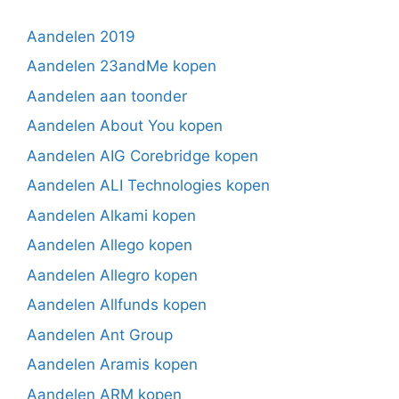
Aandelen 2019
Aandelen 23andMe kopen
Aandelen aan toonder
Aandelen About You kopen
Aandelen AIG Corebridge kopen
Aandelen ALI Technologies kopen
Aandelen Alkami kopen
Aandelen Allego kopen
Aandelen Allegro kopen
Aandelen Allfunds kopen
Aandelen Ant Group
Aandelen Aramis kopen
Aandelen ARM kopen