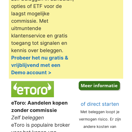
opties of ETF voor de
laagst mogelijke
commissie. Met
uitmuntende
klantenservice en gratis
toegang tot signalen en
kennis over beleggen.
Probeer het nu gratis &
vrijblijvend met een
Demo account >
eToro: Aandelen kopen
of direct starten
zonder commissie
Met beleggen loopt je
Zelf beleggen
vermogen risico. Er zijn
eToro is populaire broker
andere kosten van