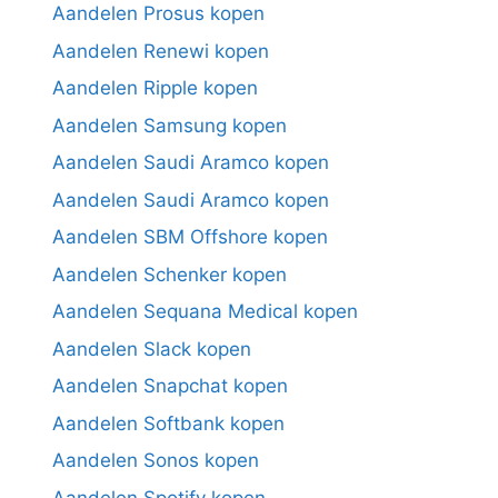
Aandelen Prosus kopen
Aandelen Renewi kopen
Aandelen Ripple kopen
Aandelen Samsung kopen
Aandelen Saudi Aramco kopen
Aandelen Saudi Aramco kopen
Aandelen SBM Offshore kopen
Aandelen Schenker kopen
Aandelen Sequana Medical kopen
Aandelen Slack kopen
Aandelen Snapchat kopen
Aandelen Softbank kopen
Aandelen Sonos kopen
Aandelen Spotify kopen