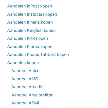
Aandelen InPost kopen
Aandelen Instacart kopen
Aandelen Itineris kopen
Aandelen Kingfish kopen
Aandelen KKR kopen
Aandelen Klarna kopen
Aandelen Knaus Tabbert kopen
Aandelen kopen
Aandeel Altice
Aandeel AMG
Aandeel Arcadis
Aandeel ArcelorMittal
Aandeel ASML