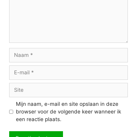
Naam
E-
mail
Site
Mijn naam, e-mail en site opslaan in deze
browser voor de volgende keer wanneer ik
een reactie plaats.