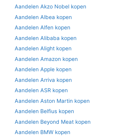
Aandelen Akzo Nobel kopen
Aandelen Albea kopen
Aandelen Alfen kopen
Aandelen Alibaba kopen
Aandelen Alight kopen
Aandelen Amazon kopen
Aandelen Apple kopen
Aandelen Arriva kopen
Aandelen ASR kopen
Aandelen Aston Martin kopen
Aandelen Belfius kopen
Aandelen Beyond Meat kopen
Aandelen BMW kopen