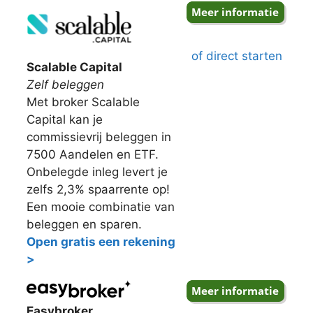
of direct starten
Scalable Capital
Zelf beleggen
Met broker Scalable
Capital kan je
commissievrij beleggen in
7500 Aandelen en ETF.
Onbelegde inleg levert je
zelfs 2,3% spaarrente op!
Een mooie combinatie van
beleggen en sparen.
Open gratis een rekening
>
Easybroker