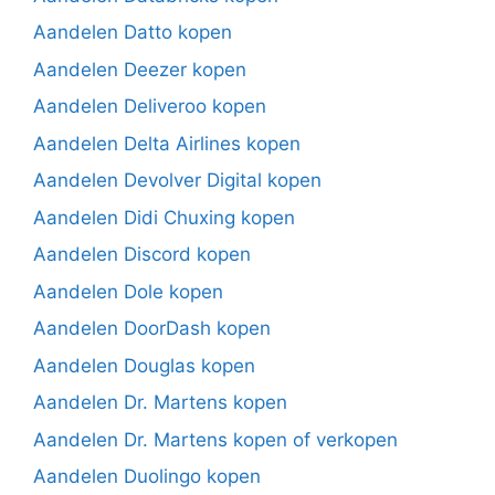
Aandelen Datto kopen
Aandelen Deezer kopen
Aandelen Deliveroo kopen
Aandelen Delta Airlines kopen
Aandelen Devolver Digital kopen
Aandelen Didi Chuxing kopen
Aandelen Discord kopen
Aandelen Dole kopen
Aandelen DoorDash kopen
Aandelen Douglas kopen
Aandelen Dr. Martens kopen
Aandelen Dr. Martens kopen of verkopen
Aandelen Duolingo kopen