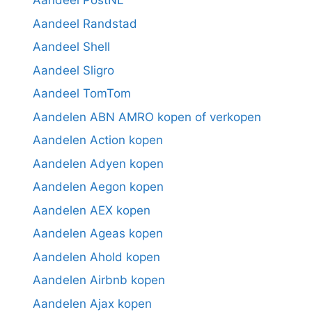
Aandeel PostNL
Aandeel Randstad
Aandeel Shell
Aandeel Sligro
Aandeel TomTom
Aandelen ABN AMRO kopen of verkopen
Aandelen Action kopen
Aandelen Adyen kopen
Aandelen Aegon kopen
Aandelen AEX kopen
Aandelen Ageas kopen
Aandelen Ahold kopen
Aandelen Airbnb kopen
Aandelen Ajax kopen