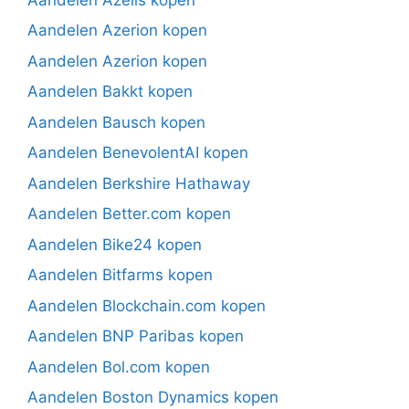
Aandelen Azerion kopen
Aandelen Azerion kopen
Aandelen Bakkt kopen
Aandelen Bausch kopen
Aandelen BenevolentAI kopen
Aandelen Berkshire Hathaway
Aandelen Better.com kopen
Aandelen Bike24 kopen
Aandelen Bitfarms kopen
Aandelen Blockchain.com kopen
Aandelen BNP Paribas kopen
Aandelen Bol.com kopen
Aandelen Boston Dynamics kopen