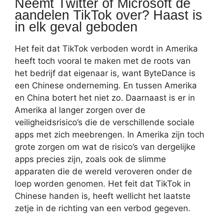
Neemt Twitter of Microsoft de
aandelen TikTok over? Haast is
in elk geval geboden
Het feit dat TikTok verboden wordt in Amerika
heeft toch vooral te maken met de roots van
het bedrijf dat eigenaar is, want ByteDance is
een Chinese onderneming. En tussen Amerika
en China botert het niet zo. Daarnaast is er in
Amerika al langer zorgen over de
veiligheidsrisico’s die de verschillende sociale
apps met zich meebrengen. In Amerika zijn toch
grote zorgen om wat de risico’s van dergelijke
apps precies zijn, zoals ook de slimme
apparaten die de wereld veroveren onder de
loep worden genomen. Het feit dat TikTok in
Chinese handen is, heeft wellicht het laatste
zetje in de richting van een verbod gegeven.