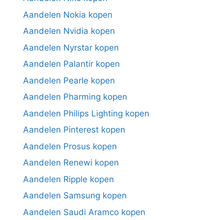
Aandelen Nokia kopen
Aandelen Nvidia kopen
Aandelen Nyrstar kopen
Aandelen Palantir kopen
Aandelen Pearle kopen
Aandelen Pharming kopen
Aandelen Philips Lighting kopen
Aandelen Pinterest kopen
Aandelen Prosus kopen
Aandelen Renewi kopen
Aandelen Ripple kopen
Aandelen Samsung kopen
Aandelen Saudi Aramco kopen