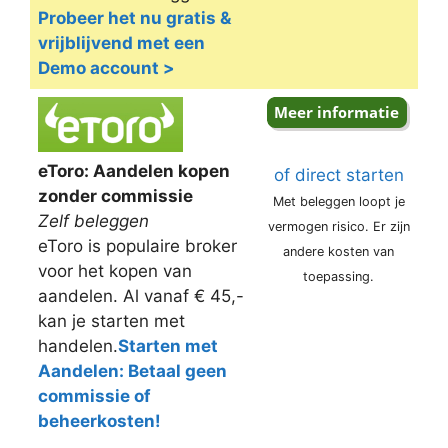
Probeer het nu gratis &
vrijblijvend met een
Demo account >
eToro: Aandelen kopen
of direct starten
zonder commissie
Met beleggen loopt je
Zelf beleggen
vermogen risico. Er zijn
eToro is populaire broker
andere kosten van
voor het kopen van
toepassing.
aandelen. Al vanaf € 45,-
kan je starten met
handelen.
Starten met
Aandelen: Betaal geen
commissie of
beheerkosten!