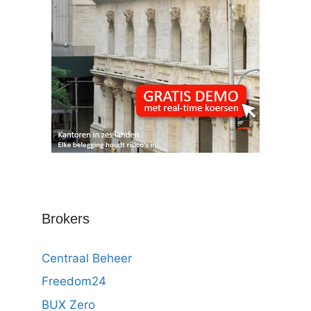
Brokers
Centraal Beheer
Freedom24
BUX Zero