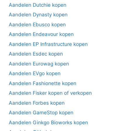
Aandelen Dutchie kopen
Aandelen Dynasty kopen
Aandelen Ebusco kopen
Aandelen Endeavour kopen
Aandelen EP Infrastructure kopen
Aandelen Esdec kopen
Aandelen Eurowag kopen
Aandelen EVgo kopen
Aandelen Fashionette kopen
Aandelen Fisker kopen of verkopen
Aandelen Forbes kopen
Aandelen GameStop kopen
Aandelen Ginkgo Bioworks kopen