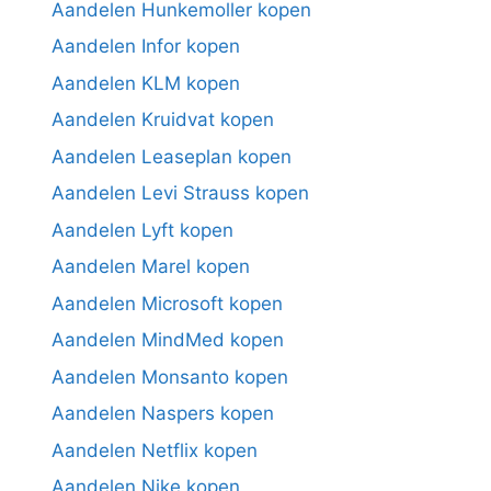
Aandelen Hunkemoller kopen
Aandelen Infor kopen
Aandelen KLM kopen
Aandelen Kruidvat kopen
Aandelen Leaseplan kopen
Aandelen Levi Strauss kopen
Aandelen Lyft kopen
Aandelen Marel kopen
Aandelen Microsoft kopen
Aandelen MindMed kopen
Aandelen Monsanto kopen
Aandelen Naspers kopen
Aandelen Netflix kopen
Aandelen Nike kopen