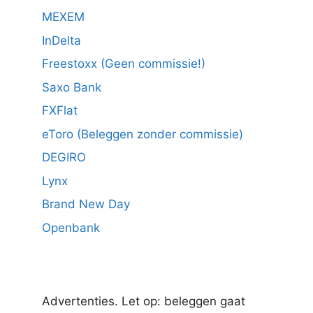
MEXEM
InDelta
Freestoxx (Geen commissie!)
Saxo Bank
FXFlat
eToro (Beleggen zonder commissie)
DEGIRO
Lynx
Brand New Day
Openbank
Advertenties. Let op: beleggen gaat