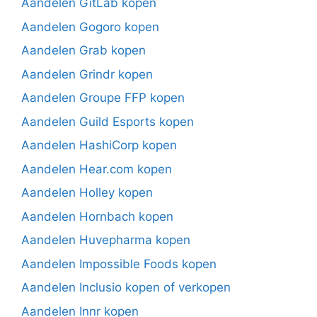
Aandelen GitLab kopen
Aandelen Gogoro kopen
Aandelen Grab kopen
Aandelen Grindr kopen
Aandelen Groupe FFP kopen
Aandelen Guild Esports kopen
Aandelen HashiCorp kopen
Aandelen Hear.com kopen
Aandelen Holley kopen
Aandelen Hornbach kopen
Aandelen Huvepharma kopen
Aandelen Impossible Foods kopen
Aandelen Inclusio kopen of verkopen
Aandelen Innr kopen