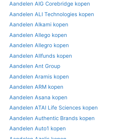
Aandelen AIG Corebridge kopen
Aandelen ALI Technologies kopen
Aandelen Alkami kopen
Aandelen Allego kopen
Aandelen Allegro kopen
Aandelen Allfunds kopen
Aandelen Ant Group
Aandelen Aramis kopen
Aandelen ARM kopen
Aandelen Asana kopen
Aandelen ATAI Life Sciences kopen
Aandelen Authentic Brands kopen
Aandelen Auto1 kopen
Aandelen Azelis kopen