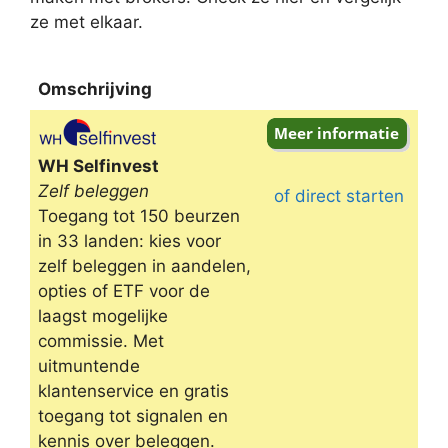
ze met elkaar.
Omschrijving
Omschrijving
WH Selfinvest
Zelf beleggen
of direct starten
Toegang tot 150 beurzen
in 33 landen: kies voor
zelf beleggen in aandelen,
opties of ETF voor de
laagst mogelijke
commissie. Met
uitmuntende
klantenservice en gratis
toegang tot signalen en
kennis over beleggen.