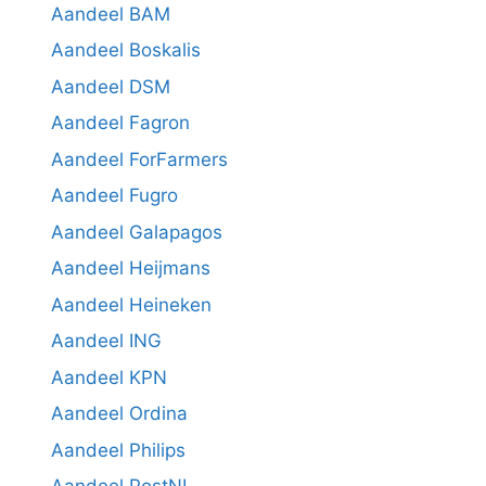
Aandeel BAM
Aandeel Boskalis
Aandeel DSM
Aandeel Fagron
Aandeel ForFarmers
Aandeel Fugro
Aandeel Galapagos
Aandeel Heijmans
Aandeel Heineken
Aandeel ING
Aandeel KPN
Aandeel Ordina
Aandeel Philips