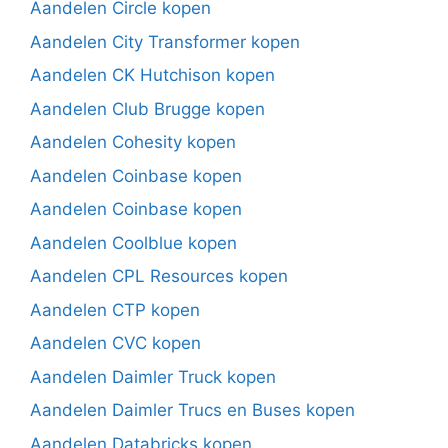
Aandelen Circle kopen
Aandelen City Transformer kopen
Aandelen CK Hutchison kopen
Aandelen Club Brugge kopen
Aandelen Cohesity kopen
Aandelen Coinbase kopen
Aandelen Coinbase kopen
Aandelen Coolblue kopen
Aandelen CPL Resources kopen
Aandelen CTP kopen
Aandelen CVC kopen
Aandelen Daimler Truck kopen
Aandelen Daimler Trucs en Buses kopen
Aandelen Databricks kopen