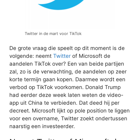
Twitter in de mart voor TikTok
De grote vraag die speelt op dit moment is de
volgende: neemt
Twitter
of Microsoft de
aandelen TikTok over? Een van beide partijen
zal, zo is de verwachting, de aandelen op zeer
korte termijn gaan kopen. Daarmee wordt een
verbod op TikTok voorkomen. Donald Trump
had eerder deze week laten weten de video-
app uit China te verbieden. Dat deed hij per
decreet. Microsoft lijkt op pole position te liggen
voor een overname, Twitter zoekt ondertussen
naarstig een investeerder.