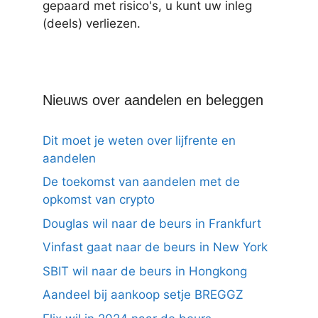
gepaard met risico's, u kunt uw inleg
(deels) verliezen.
Nieuws over aandelen en beleggen
Dit moet je weten over lijfrente en
aandelen
De toekomst van aandelen met de
opkomst van crypto
Douglas wil naar de beurs in Frankfurt
Vinfast gaat naar de beurs in New York
SBIT wil naar de beurs in Hongkong
Aandeel bij aankoop setje BREGGZ