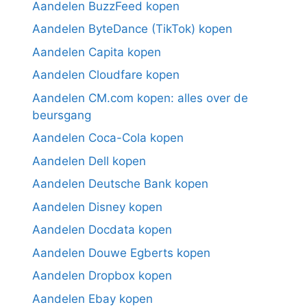
Aandelen BuzzFeed kopen
Aandelen ByteDance (TikTok) kopen
Aandelen Capita kopen
Aandelen Cloudfare kopen
Aandelen CM.com kopen: alles over de
beursgang
Aandelen Coca-Cola kopen
Aandelen Dell kopen
Aandelen Deutsche Bank kopen
Aandelen Disney kopen
Aandelen Docdata kopen
Aandelen Douwe Egberts kopen
Aandelen Dropbox kopen
Aandelen Ebay kopen