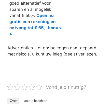
goed alternatief voor
sparen en al mogelijk
vanaf € 50,-.
Open nu
gratis een rekening en
ontvang tot € 65,- bonus
>
Advertenties. Let op: beleggen gaat gepaard
met risico's, u kunt uw inleg (deels) verliezen.
Vond je dit nuttig?
Over
Laatste berichten