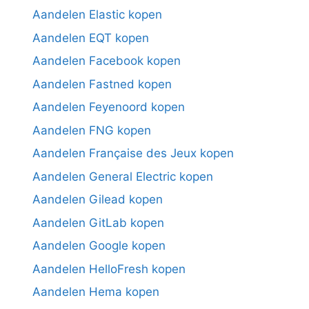
Aandelen Elastic kopen
Aandelen EQT kopen
Aandelen Facebook kopen
Aandelen Fastned kopen
Aandelen Feyenoord kopen
Aandelen FNG kopen
Aandelen Française des Jeux kopen
Aandelen General Electric kopen
Aandelen Gilead kopen
Aandelen GitLab kopen
Aandelen Google kopen
Aandelen HelloFresh kopen
Aandelen Hema kopen