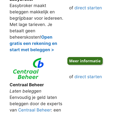
Easybroker maakt
of
direct starten
beleggen makkelijk en
begrijpbaar voor iedereen.
Met lage tarieven. Je
betaalt geen
beheerskosten!
Open
gratis een rekening en
start met beleggen >
of
direct starten
Centraal Beheer
Laten beleggen
Eenvoudig je geld laten
beleggen door de experts
van
Centraal Beheer
: een