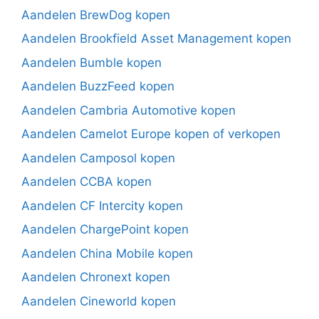
Aandelen BrewDog kopen
Aandelen Brookfield Asset Management kopen
Aandelen Bumble kopen
Aandelen BuzzFeed kopen
Aandelen Cambria Automotive kopen
Aandelen Camelot Europe kopen of verkopen
Aandelen Camposol kopen
Aandelen CCBA kopen
Aandelen CF Intercity kopen
Aandelen ChargePoint kopen
Aandelen China Mobile kopen
Aandelen Chronext kopen
Aandelen Cineworld kopen