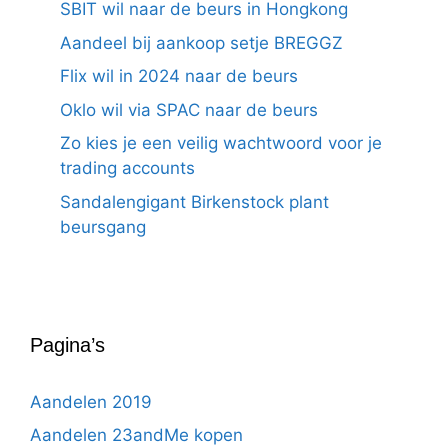
SBIT wil naar de beurs in Hongkong
Aandeel bij aankoop setje BREGGZ
Flix wil in 2024 naar de beurs
Oklo wil via SPAC naar de beurs
Zo kies je een veilig wachtwoord voor je
trading accounts
Sandalengigant Birkenstock plant
beursgang
Pagina’s
Aandelen 2019
Aandelen 23andMe kopen