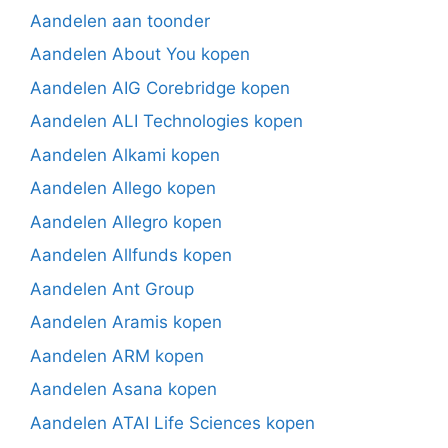
Aandelen aan toonder
Aandelen About You kopen
Aandelen AIG Corebridge kopen
Aandelen ALI Technologies kopen
Aandelen Alkami kopen
Aandelen Allego kopen
Aandelen Allegro kopen
Aandelen Allfunds kopen
Aandelen Ant Group
Aandelen Aramis kopen
Aandelen ARM kopen
Aandelen Asana kopen
Aandelen ATAI Life Sciences kopen