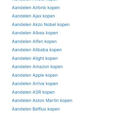
Aandelen Airbnb kopen
Aandelen Ajax kopen
Aandelen Akzo Nobel kopen
Aandelen Albea kopen
Aandelen Alfen kopen
Aandelen Alibaba kopen
Aandelen Alight kopen
Aandelen Amazon kopen
Aandelen Apple kopen
Aandelen Arriva kopen
Aandelen ASR kopen
Aandelen Aston Martin kopen
Aandelen Belfius kopen