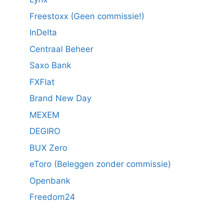
Freestoxx (Geen commissie!)
InDelta
Centraal Beheer
Saxo Bank
FXFlat
Brand New Day
MEXEM
DEGIRO
BUX Zero
eToro (Beleggen zonder commissie)
Openbank
Freedom24