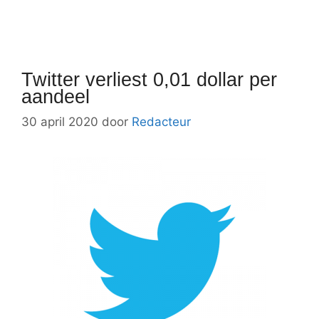
Twitter verliest 0,01 dollar per
aandeel
30 april 2020
door
Redacteur