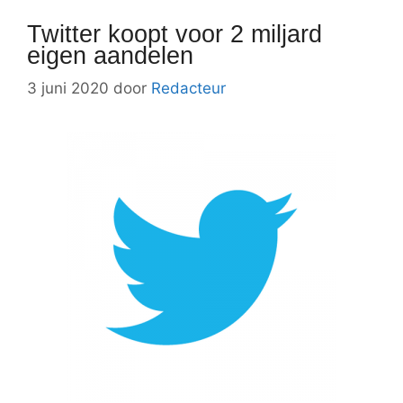
Twitter koopt voor 2 miljard
eigen aandelen
3 juni 2020
door
Redacteur