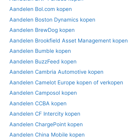
Aandelen Bol.com kopen
Aandelen Boston Dynamics kopen
Aandelen BrewDog kopen
Aandelen Brookfield Asset Management kopen
Aandelen Bumble kopen
Aandelen BuzzFeed kopen
Aandelen Cambria Automotive kopen
Aandelen Camelot Europe kopen of verkopen
Aandelen Camposol kopen
Aandelen CCBA kopen
Aandelen CF Intercity kopen
Aandelen ChargePoint kopen
Aandelen China Mobile kopen