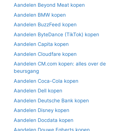
Aandelen Beyond Meat kopen
Aandelen BMW kopen
Aandelen BuzzFeed kopen
Aandelen ByteDance (TikTok) kopen
Aandelen Capita kopen
Aandelen Cloudfare kopen
Aandelen CM.com kopen: alles over de
beursgang
Aandelen Coca-Cola kopen
Aandelen Dell kopen
Aandelen Deutsche Bank kopen
Aandelen Disney kopen
Aandelen Docdata kopen
Aandelen Douwe Egberts kopen