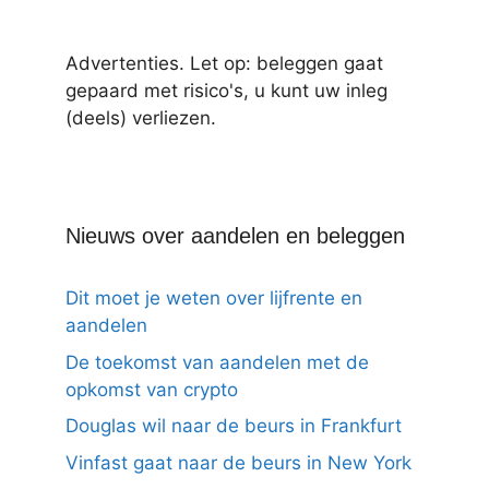
Advertenties. Let op: beleggen gaat
gepaard met risico's, u kunt uw inleg
(deels) verliezen.
Nieuws over aandelen en beleggen
Dit moet je weten over lijfrente en
aandelen
De toekomst van aandelen met de
opkomst van crypto
Douglas wil naar de beurs in Frankfurt
Vinfast gaat naar de beurs in New York