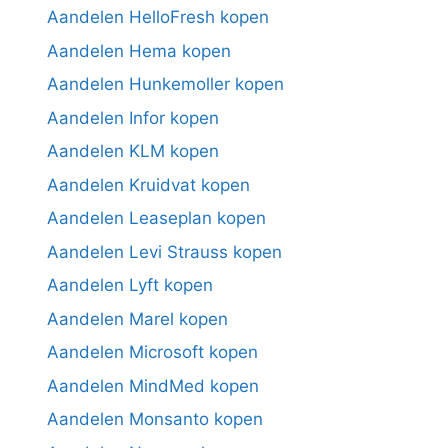
Aandelen HelloFresh kopen
Aandelen Hema kopen
Aandelen Hunkemoller kopen
Aandelen Infor kopen
Aandelen KLM kopen
Aandelen Kruidvat kopen
Aandelen Leaseplan kopen
Aandelen Levi Strauss kopen
Aandelen Lyft kopen
Aandelen Marel kopen
Aandelen Microsoft kopen
Aandelen MindMed kopen
Aandelen Monsanto kopen