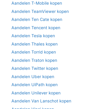
Aandelen T-Mobile kopen
Aandelen TeamViewer kopen
Aandelen Ten Cate kopen
Aandelen Tencent kopen
Aandelen Tesla kopen
Aandelen Thales kopen
Aandelen Torrid kopen
Aandelen Traton kopen
Aandelen Twitter kopen
Aandelen Uber kopen
Aandelen UiPath kopen
Aandelen Unilever kopen
Aandelen Van Lanschot kopen