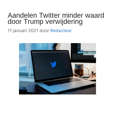
Aandelen Twitter minder waard
door Trump verwijdering
11 januari 2021
door
Redacteur