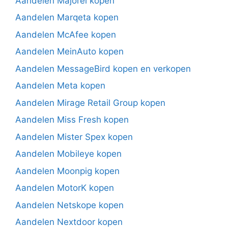
Aandelen Majorel kopen
Aandelen Marqeta kopen
Aandelen McAfee kopen
Aandelen MeinAuto kopen
Aandelen MessageBird kopen en verkopen
Aandelen Meta kopen
Aandelen Mirage Retail Group kopen
Aandelen Miss Fresh kopen
Aandelen Mister Spex kopen
Aandelen Mobileye kopen
Aandelen Moonpig kopen
Aandelen MotorK kopen
Aandelen Netskope kopen
Aandelen Nextdoor kopen