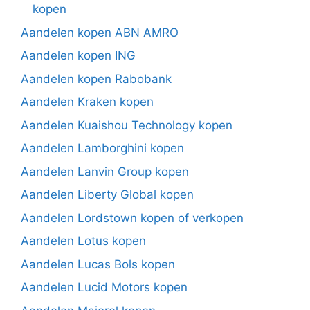
kopen
Aandelen kopen ABN AMRO
Aandelen kopen ING
Aandelen kopen Rabobank
Aandelen Kraken kopen
Aandelen Kuaishou Technology kopen
Aandelen Lamborghini kopen
Aandelen Lanvin Group kopen
Aandelen Liberty Global kopen
Aandelen Lordstown kopen of verkopen
Aandelen Lotus kopen
Aandelen Lucas Bols kopen
Aandelen Lucid Motors kopen