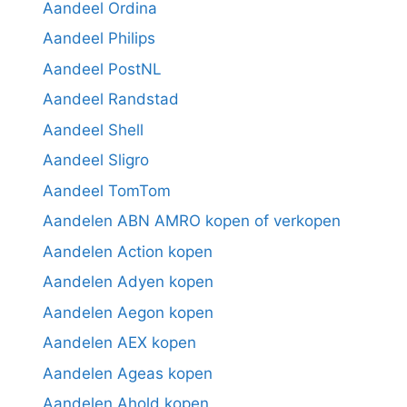
Aandeel Ordina
Aandeel Philips
Aandeel PostNL
Aandeel Randstad
Aandeel Shell
Aandeel Sligro
Aandeel TomTom
Aandelen ABN AMRO kopen of verkopen
Aandelen Action kopen
Aandelen Adyen kopen
Aandelen Aegon kopen
Aandelen AEX kopen
Aandelen Ageas kopen
Aandelen Ahold kopen