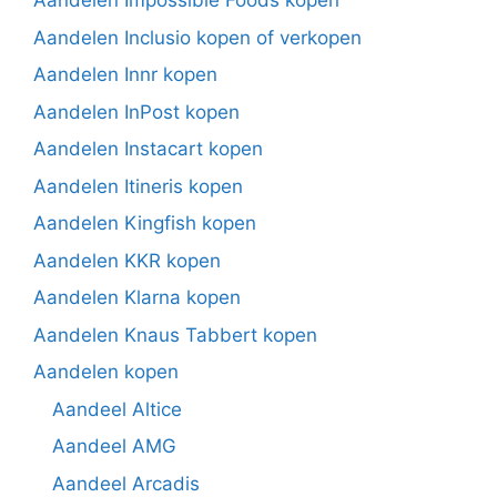
Aandelen Impossible Foods kopen
Aandelen Inclusio kopen of verkopen
Aandelen Innr kopen
Aandelen InPost kopen
Aandelen Instacart kopen
Aandelen Itineris kopen
Aandelen Kingfish kopen
Aandelen KKR kopen
Aandelen Klarna kopen
Aandelen Knaus Tabbert kopen
Aandelen kopen
Aandeel Altice
Aandeel AMG
Aandeel Arcadis