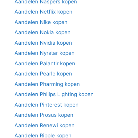
Aandelen Naspers kopen
Aandelen Netflix kopen
Aandelen Nike kopen
Aandelen Nokia kopen
Aandelen Nvidia kopen
Aandelen Nyrstar kopen
Aandelen Palantir kopen
Aandelen Pearle kopen
Aandelen Pharming kopen
Aandelen Philips Lighting kopen
Aandelen Pinterest kopen
Aandelen Prosus kopen
Aandelen Renewi kopen
Aandelen Ripple kopen