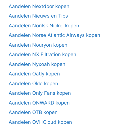
Aandelen Nextdoor kopen
Aandelen Nieuws en Tips
Aandelen Norilsk Nickel kopen
Aandelen Norse Atlantic Airways kopen
Aandelen Nouryon kopen
Aandelen NX Filtration kopen
Aandelen Nyxoah kopen
Aandelen Oatly kopen
Aandelen Oklo kopen
Aandelen Only Fans kopen
Aandelen ONWARD kopen
Aandelen OTB kopen
Aandelen OVHCloud kopen