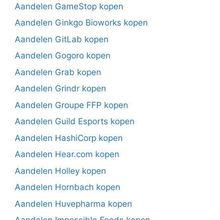
Aandelen GameStop kopen
Aandelen Ginkgo Bioworks kopen
Aandelen GitLab kopen
Aandelen Gogoro kopen
Aandelen Grab kopen
Aandelen Grindr kopen
Aandelen Groupe FFP kopen
Aandelen Guild Esports kopen
Aandelen HashiCorp kopen
Aandelen Hear.com kopen
Aandelen Holley kopen
Aandelen Hornbach kopen
Aandelen Huvepharma kopen