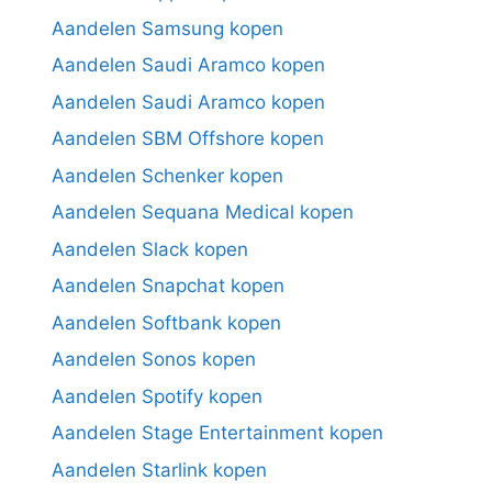
Aandelen Samsung kopen
Aandelen Saudi Aramco kopen
Aandelen Saudi Aramco kopen
Aandelen SBM Offshore kopen
Aandelen Schenker kopen
Aandelen Sequana Medical kopen
Aandelen Slack kopen
Aandelen Snapchat kopen
Aandelen Softbank kopen
Aandelen Sonos kopen
Aandelen Spotify kopen
Aandelen Stage Entertainment kopen
Aandelen Starlink kopen