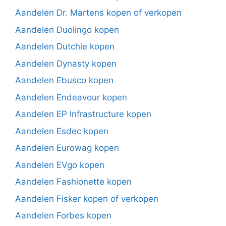
Aandelen Dr. Martens kopen of verkopen
Aandelen Duolingo kopen
Aandelen Dutchie kopen
Aandelen Dynasty kopen
Aandelen Ebusco kopen
Aandelen Endeavour kopen
Aandelen EP Infrastructure kopen
Aandelen Esdec kopen
Aandelen Eurowag kopen
Aandelen EVgo kopen
Aandelen Fashionette kopen
Aandelen Fisker kopen of verkopen
Aandelen Forbes kopen