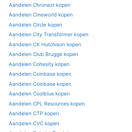
Aandelen Chronext kopen
Aandelen Cineworld kopen
Aandelen Circle kopen
Aandelen City Transformer kopen
Aandelen CK Hutchison kopen
Aandelen Club Brugge kopen
Aandelen Cohesity kopen
Aandelen Coinbase kopen
Aandelen Coinbase kopen
Aandelen Coolblue kopen
Aandelen CPL Resources kopen
Aandelen CTP kopen
Aandelen CVC kopen