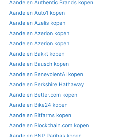
Aandelen Authentic Brands kopen
Aandelen Auto1 kopen
Aandelen Azelis kopen
Aandelen Azerion kopen
Aandelen Azerion kopen
Aandelen Bakkt kopen
Aandelen Bausch kopen
Aandelen BenevolentAI kopen
Aandelen Berkshire Hathaway
Aandelen Better.com kopen
Aandelen Bike24 kopen
Aandelen Bitfarms kopen
Aandelen Blockchain.com kopen
Aandelen BNP Paribas kopen