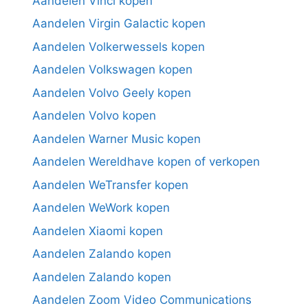
Aandelen Vinci kopen
Aandelen Virgin Galactic kopen
Aandelen Volkerwessels kopen
Aandelen Volkswagen kopen
Aandelen Volvo Geely kopen
Aandelen Volvo kopen
Aandelen Warner Music kopen
Aandelen Wereldhave kopen of verkopen
Aandelen WeTransfer kopen
Aandelen WeWork kopen
Aandelen Xiaomi kopen
Aandelen Zalando kopen
Aandelen Zalando kopen
Aandelen Zoom Video Communications