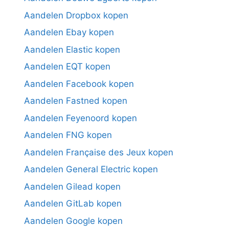
Aandelen Dropbox kopen
Aandelen Ebay kopen
Aandelen Elastic kopen
Aandelen EQT kopen
Aandelen Facebook kopen
Aandelen Fastned kopen
Aandelen Feyenoord kopen
Aandelen FNG kopen
Aandelen Française des Jeux kopen
Aandelen General Electric kopen
Aandelen Gilead kopen
Aandelen GitLab kopen
Aandelen Google kopen