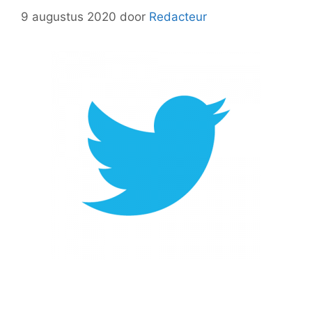
9 augustus 2020
door
Redacteur