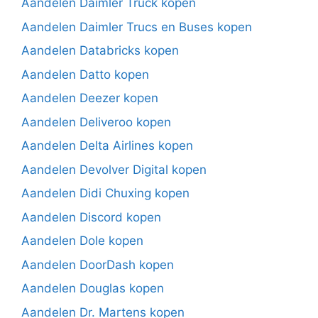
Aandelen Daimler Truck kopen
Aandelen Daimler Trucs en Buses kopen
Aandelen Databricks kopen
Aandelen Datto kopen
Aandelen Deezer kopen
Aandelen Deliveroo kopen
Aandelen Delta Airlines kopen
Aandelen Devolver Digital kopen
Aandelen Didi Chuxing kopen
Aandelen Discord kopen
Aandelen Dole kopen
Aandelen DoorDash kopen
Aandelen Douglas kopen
Aandelen Dr. Martens kopen