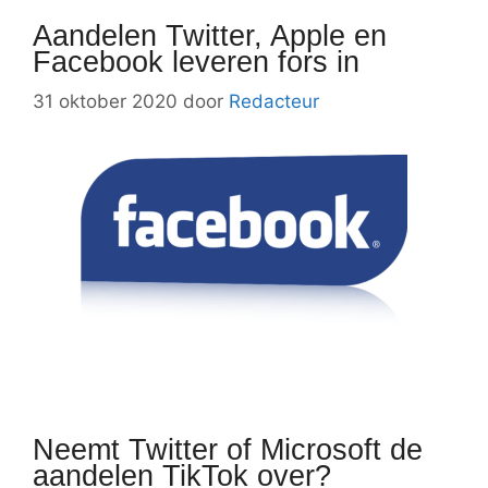
Aandelen Twitter, Apple en
Facebook leveren fors in
31 oktober 2020
door
Redacteur
Neemt Twitter of Microsoft de
aandelen TikTok over?