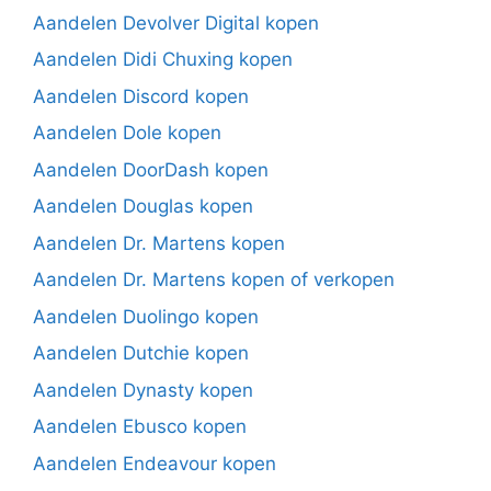
Aandelen Devolver Digital kopen
Aandelen Didi Chuxing kopen
Aandelen Discord kopen
Aandelen Dole kopen
Aandelen DoorDash kopen
Aandelen Douglas kopen
Aandelen Dr. Martens kopen
Aandelen Dr. Martens kopen of verkopen
Aandelen Duolingo kopen
Aandelen Dutchie kopen
Aandelen Dynasty kopen
Aandelen Ebusco kopen
Aandelen Endeavour kopen