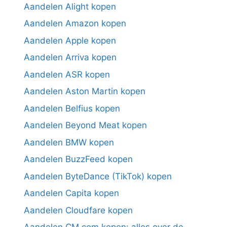
Aandelen Alight kopen
Aandelen Amazon kopen
Aandelen Apple kopen
Aandelen Arriva kopen
Aandelen ASR kopen
Aandelen Aston Martin kopen
Aandelen Belfius kopen
Aandelen Beyond Meat kopen
Aandelen BMW kopen
Aandelen BuzzFeed kopen
Aandelen ByteDance (TikTok) kopen
Aandelen Capita kopen
Aandelen Cloudfare kopen