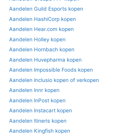
Aandelen Guild Esports kopen
Aandelen HashiCorp kopen
Aandelen Hear.com kopen
Aandelen Holley kopen
Aandelen Hornbach kopen
Aandelen Huvepharma kopen
Aandelen Impossible Foods kopen
Aandelen Inclusio kopen of verkopen
Aandelen Innr kopen
Aandelen InPost kopen
Aandelen Instacart kopen
Aandelen Itineris kopen
Aandelen Kingfish kopen