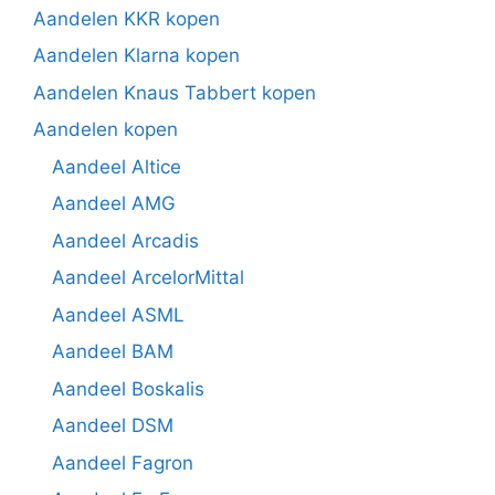
Aandelen KKR kopen
Aandelen Klarna kopen
Aandelen Knaus Tabbert kopen
Aandelen kopen
Aandeel Altice
Aandeel AMG
Aandeel Arcadis
Aandeel ArcelorMittal
Aandeel ASML
Aandeel BAM
Aandeel Boskalis
Aandeel DSM
Aandeel Fagron