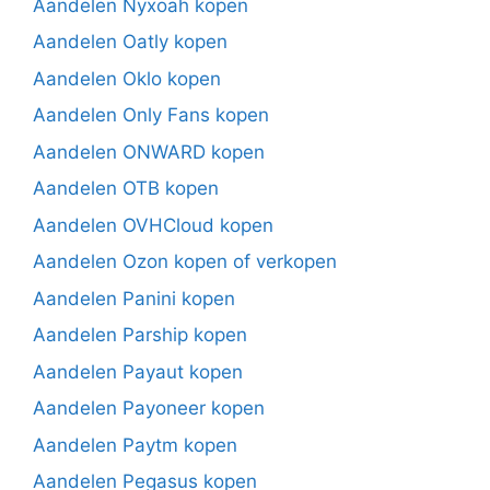
Aandelen Nyxoah kopen
Aandelen Oatly kopen
Aandelen Oklo kopen
Aandelen Only Fans kopen
Aandelen ONWARD kopen
Aandelen OTB kopen
Aandelen OVHCloud kopen
Aandelen Ozon kopen of verkopen
Aandelen Panini kopen
Aandelen Parship kopen
Aandelen Payaut kopen
Aandelen Payoneer kopen
Aandelen Paytm kopen
Aandelen Pegasus kopen