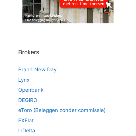
Brokers
Brand New Day
Lynx
Openbank
DEGIRO
eToro (Beleggen zonder commissie)
FXFlat
InDelta