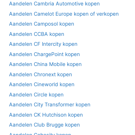
Aandelen Cambria Automotive kopen
Aandelen Camelot Europe kopen of verkopen
Aandelen Camposol kopen
Aandelen CCBA kopen
Aandelen CF Intercity kopen
Aandelen ChargePoint kopen
Aandelen China Mobile kopen
Aandelen Chronext kopen
Aandelen Cineworld kopen
Aandelen Circle kopen
Aandelen City Transformer kopen
Aandelen CK Hutchison kopen
Aandelen Club Brugge kopen
Aandelen Cohesity kopen