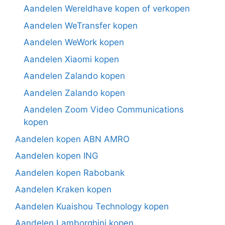
Aandelen Wereldhave kopen of verkopen
Aandelen WeTransfer kopen
Aandelen WeWork kopen
Aandelen Xiaomi kopen
Aandelen Zalando kopen
Aandelen Zalando kopen
Aandelen Zoom Video Communications
kopen
Aandelen kopen ABN AMRO
Aandelen kopen ING
Aandelen kopen Rabobank
Aandelen Kraken kopen
Aandelen Kuaishou Technology kopen
Aandelen Lamborghini kopen