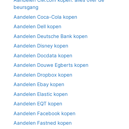
Aandelen CM.com kopen: alles over de
beursgang
Aandelen Coca-Cola kopen
Aandelen Dell kopen
Aandelen Deutsche Bank kopen
Aandelen Disney kopen
Aandelen Docdata kopen
Aandelen Douwe Egberts kopen
Aandelen Dropbox kopen
Aandelen Ebay kopen
Aandelen Elastic kopen
Aandelen EQT kopen
Aandelen Facebook kopen
Aandelen Fastned kopen