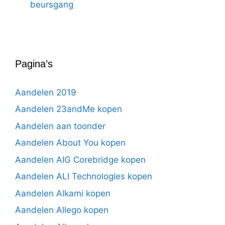
beursgang
Pagina’s
Aandelen 2019
Aandelen 23andMe kopen
Aandelen aan toonder
Aandelen About You kopen
Aandelen AIG Corebridge kopen
Aandelen ALI Technologies kopen
Aandelen Alkami kopen
Aandelen Allego kopen