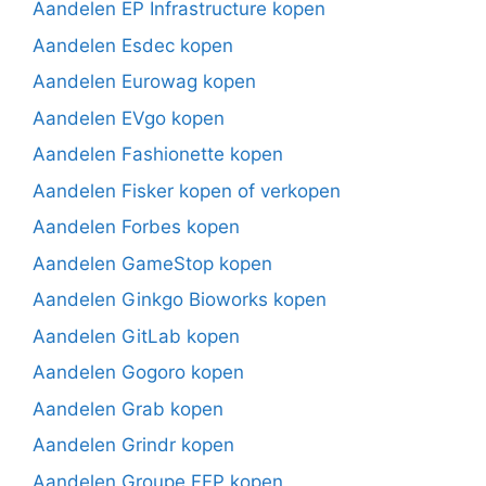
Aandelen EP Infrastructure kopen
Aandelen Esdec kopen
Aandelen Eurowag kopen
Aandelen EVgo kopen
Aandelen Fashionette kopen
Aandelen Fisker kopen of verkopen
Aandelen Forbes kopen
Aandelen GameStop kopen
Aandelen Ginkgo Bioworks kopen
Aandelen GitLab kopen
Aandelen Gogoro kopen
Aandelen Grab kopen
Aandelen Grindr kopen
Aandelen Groupe FFP kopen