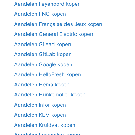
Aandelen Feyenoord kopen
Aandelen FNG kopen
Aandelen Française des Jeux kopen
Aandelen General Electric kopen
Aandelen Gilead kopen
Aandelen GitLab kopen
Aandelen Google kopen
Aandelen HelloFresh kopen
Aandelen Hema kopen
Aandelen Hunkemoller kopen
Aandelen Infor kopen
Aandelen KLM kopen
Aandelen Kruidvat kopen