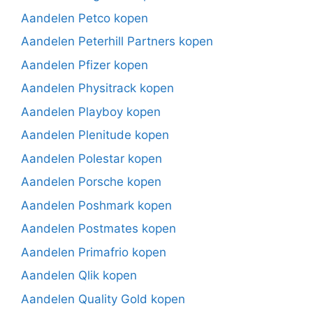
Aandelen Petco kopen
Aandelen Peterhill Partners kopen
Aandelen Pfizer kopen
Aandelen Physitrack kopen
Aandelen Playboy kopen
Aandelen Plenitude kopen
Aandelen Polestar kopen
Aandelen Porsche kopen
Aandelen Poshmark kopen
Aandelen Postmates kopen
Aandelen Primafrio kopen
Aandelen Qlik kopen
Aandelen Quality Gold kopen