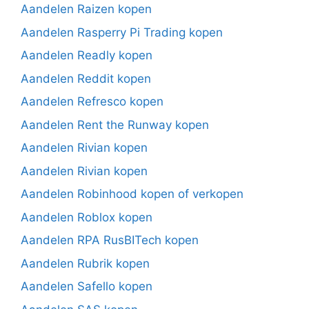
Aandelen Raizen kopen
Aandelen Rasperry Pi Trading kopen
Aandelen Readly kopen
Aandelen Reddit kopen
Aandelen Refresco kopen
Aandelen Rent the Runway kopen
Aandelen Rivian kopen
Aandelen Rivian kopen
Aandelen Robinhood kopen of verkopen
Aandelen Roblox kopen
Aandelen RPA RusBITech kopen
Aandelen Rubrik kopen
Aandelen Safello kopen