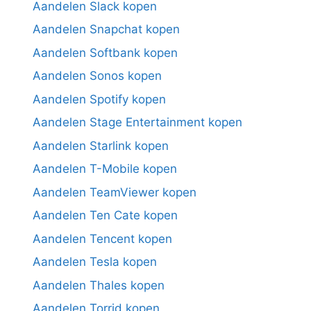
Aandelen Slack kopen
Aandelen Snapchat kopen
Aandelen Softbank kopen
Aandelen Sonos kopen
Aandelen Spotify kopen
Aandelen Stage Entertainment kopen
Aandelen Starlink kopen
Aandelen T-Mobile kopen
Aandelen TeamViewer kopen
Aandelen Ten Cate kopen
Aandelen Tencent kopen
Aandelen Tesla kopen
Aandelen Thales kopen
Aandelen Torrid kopen