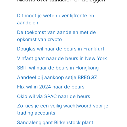
Dit moet je weten over lijfrente en
aandelen
De toekomst van aandelen met de
opkomst van crypto
Douglas wil naar de beurs in Frankfurt
Vinfast gaat naar de beurs in New York
SBIT wil naar de beurs in Hongkong
Aandeel bij aankoop setje BREGGZ
Flix wil in 2024 naar de beurs
Oklo wil via SPAC naar de beurs
Zo kies je een veilig wachtwoord voor je
trading accounts
Sandalengigant Birkenstock plant