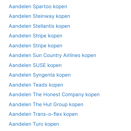
Aandelen Spartoo kopen
Aandelen Steinway kopen
Aandelen Stellantis kopen
Aandelen Stripe kopen
Aandelen Stripe kopen
Aandelen Sun Country Airlines kopen
Aandelen SUSE kopen
Aandelen Syngenta kopen
Aandelen Teads kopen
Aandelen The Honest Company kopen
Aandelen The Hut Group kopen
Aandelen Trans-o-flex kopen
Aandelen Turo kopen