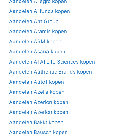
Aandelen Allegro kopen
Aandelen Allfunds kopen
Aandelen Ant Group
Aandelen Aramis kopen
Aandelen ARM kopen
Aandelen Asana kopen
Aandelen ATAI Life Sciences kopen
Aandelen Authentic Brands kopen
Aandelen Auto1 kopen
Aandelen Azelis kopen
Aandelen Azerion kopen
Aandelen Azerion kopen
Aandelen Bakkt kopen
Aandelen Bausch kopen