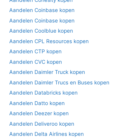
Aandelen Coinbase kopen
Aandelen Coinbase kopen
Aandelen Coolblue kopen
Aandelen CPL Resources kopen
Aandelen CTP kopen
Aandelen CVC kopen
Aandelen Daimler Truck kopen
Aandelen Daimler Trucs en Buses kopen
Aandelen Databricks kopen
Aandelen Datto kopen
Aandelen Deezer kopen
Aandelen Deliveroo kopen
Aandelen Delta Airlines kopen