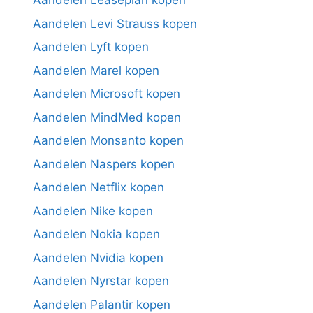
Aandelen Leaseplan kopen
Aandelen Levi Strauss kopen
Aandelen Lyft kopen
Aandelen Marel kopen
Aandelen Microsoft kopen
Aandelen MindMed kopen
Aandelen Monsanto kopen
Aandelen Naspers kopen
Aandelen Netflix kopen
Aandelen Nike kopen
Aandelen Nokia kopen
Aandelen Nvidia kopen
Aandelen Nyrstar kopen
Aandelen Palantir kopen