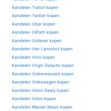
Aandelen Traton kopen
Aandelen Twitter kopen
Aandelen Uber kopen
Aandelen UiPath kopen
Aandelen Unilever kopen
Aandelen Van Lanschot kopen
Aandelen Vinci kopen
Aandelen Virgin Galactic kopen
Aandelen Volkerwessels kopen
Aandelen Volkswagen kopen
Aandelen Volvo Geely kopen
Aandelen Volvo kopen
Aandelen Warner Music kopen