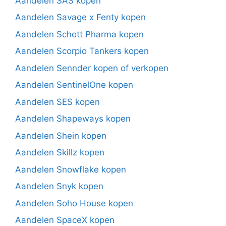
Aandelen SAS kopen
Aandelen Savage x Fenty kopen
Aandelen Schott Pharma kopen
Aandelen Scorpio Tankers kopen
Aandelen Sennder kopen of verkopen
Aandelen SentinelOne kopen
Aandelen SES kopen
Aandelen Shapeways kopen
Aandelen Shein kopen
Aandelen Skillz kopen
Aandelen Snowflake kopen
Aandelen Snyk kopen
Aandelen Soho House kopen
Aandelen SpaceX kopen