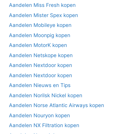
Aandelen Miss Fresh kopen
Aandelen Mister Spex kopen
Aandelen Mobileye kopen
Aandelen Moonpig kopen
Aandelen MotorK kopen
Aandelen Netskope kopen
Aandelen Nextdoor kopen
Aandelen Nextdoor kopen
Aandelen Nieuws en Tips
Aandelen Norilsk Nickel kopen
Aandelen Norse Atlantic Airways kopen
Aandelen Nouryon kopen
Aandelen NX Filtration kopen