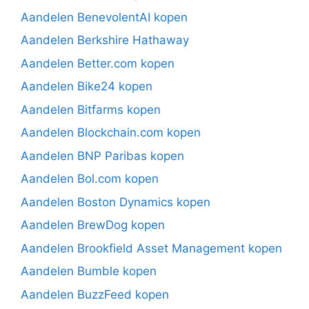
Aandelen BenevolentAI kopen
Aandelen Berkshire Hathaway
Aandelen Better.com kopen
Aandelen Bike24 kopen
Aandelen Bitfarms kopen
Aandelen Blockchain.com kopen
Aandelen BNP Paribas kopen
Aandelen Bol.com kopen
Aandelen Boston Dynamics kopen
Aandelen BrewDog kopen
Aandelen Brookfield Asset Management kopen
Aandelen Bumble kopen
Aandelen BuzzFeed kopen