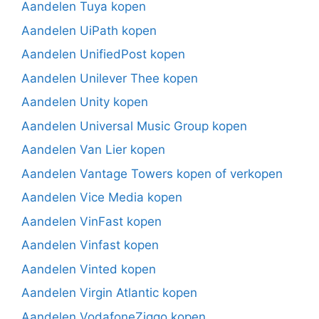
Aandelen Tuya kopen
Aandelen UiPath kopen
Aandelen UnifiedPost kopen
Aandelen Unilever Thee kopen
Aandelen Unity kopen
Aandelen Universal Music Group kopen
Aandelen Van Lier kopen
Aandelen Vantage Towers kopen of verkopen
Aandelen Vice Media kopen
Aandelen VinFast kopen
Aandelen Vinfast kopen
Aandelen Vinted kopen
Aandelen Virgin Atlantic kopen
Aandelen VodafoneZiggo kopen