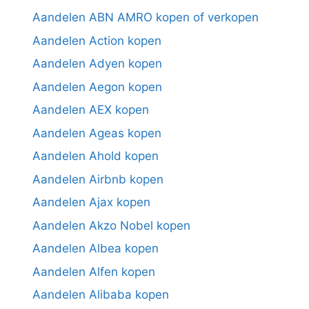
Aandelen ABN AMRO kopen of verkopen
Aandelen Action kopen
Aandelen Adyen kopen
Aandelen Aegon kopen
Aandelen AEX kopen
Aandelen Ageas kopen
Aandelen Ahold kopen
Aandelen Airbnb kopen
Aandelen Ajax kopen
Aandelen Akzo Nobel kopen
Aandelen Albea kopen
Aandelen Alfen kopen
Aandelen Alibaba kopen