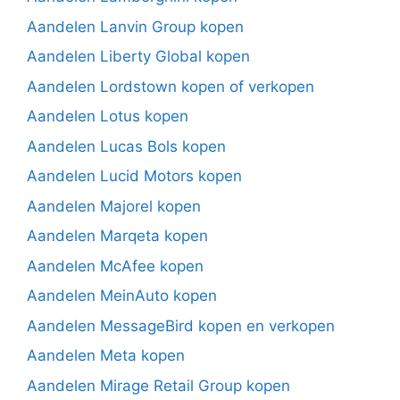
Aandelen Lanvin Group kopen
Aandelen Liberty Global kopen
Aandelen Lordstown kopen of verkopen
Aandelen Lotus kopen
Aandelen Lucas Bols kopen
Aandelen Lucid Motors kopen
Aandelen Majorel kopen
Aandelen Marqeta kopen
Aandelen McAfee kopen
Aandelen MeinAuto kopen
Aandelen MessageBird kopen en verkopen
Aandelen Meta kopen
Aandelen Mirage Retail Group kopen