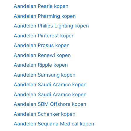
Aandelen Pearle kopen
Aandelen Pharming kopen
Aandelen Philips Lighting kopen
Aandelen Pinterest kopen
Aandelen Prosus kopen
Aandelen Renewi kopen
Aandelen Ripple kopen
Aandelen Samsung kopen
Aandelen Saudi Aramco kopen
Aandelen Saudi Aramco kopen
Aandelen SBM Offshore kopen
Aandelen Schenker kopen
Aandelen Sequana Medical kopen