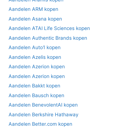
Aandelen ARM kopen
Aandelen Asana kopen
Aandelen ATAI Life Sciences kopen
Aandelen Authentic Brands kopen
Aandelen Auto1 kopen
Aandelen Azelis kopen
Aandelen Azerion kopen
Aandelen Azerion kopen
Aandelen Bakkt kopen
Aandelen Bausch kopen
Aandelen BenevolentAI kopen
Aandelen Berkshire Hathaway
Aandelen Better.com kopen