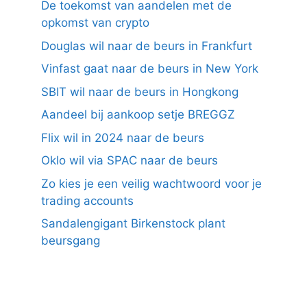
De toekomst van aandelen met de
opkomst van crypto
Douglas wil naar de beurs in Frankfurt
Vinfast gaat naar de beurs in New York
SBIT wil naar de beurs in Hongkong
Aandeel bij aankoop setje BREGGZ
Flix wil in 2024 naar de beurs
Oklo wil via SPAC naar de beurs
Zo kies je een veilig wachtwoord voor je
trading accounts
Sandalengigant Birkenstock plant
beursgang