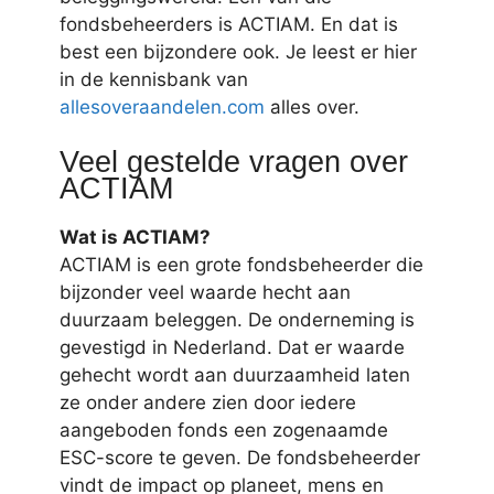
fondsbeheerders is ACTIAM. En dat is
best een bijzondere ook. Je leest er hier
in de kennisbank van
allesoveraandelen.com
alles over.
Veel gestelde vragen over
ACTIAM
Wat is ACTIAM?
ACTIAM is een grote fondsbeheerder die
bijzonder veel waarde hecht aan
duurzaam beleggen. De onderneming is
gevestigd in Nederland. Dat er waarde
gehecht wordt aan duurzaamheid laten
ze onder andere zien door iedere
aangeboden fonds een zogenaamde
ESC-score te geven. De fondsbeheerder
vindt de impact op planeet, mens en