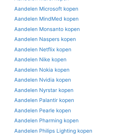
Aandelen Microsoft kopen
Aandelen MindMed kopen
Aandelen Monsanto kopen
Aandelen Naspers kopen
Aandelen Netflix kopen
Aandelen Nike kopen
Aandelen Nokia kopen
Aandelen Nvidia kopen
Aandelen Nyrstar kopen
Aandelen Palantir kopen
Aandelen Pearle kopen
Aandelen Pharming kopen
Aandelen Philips Lighting kopen