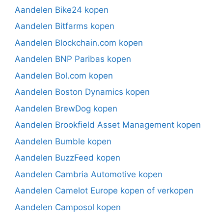
Aandelen Bike24 kopen
Aandelen Bitfarms kopen
Aandelen Blockchain.com kopen
Aandelen BNP Paribas kopen
Aandelen Bol.com kopen
Aandelen Boston Dynamics kopen
Aandelen BrewDog kopen
Aandelen Brookfield Asset Management kopen
Aandelen Bumble kopen
Aandelen BuzzFeed kopen
Aandelen Cambria Automotive kopen
Aandelen Camelot Europe kopen of verkopen
Aandelen Camposol kopen