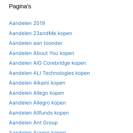
Pagina’s
Aandelen 2019
Aandelen 23andMe kopen
Aandelen aan toonder
Aandelen About You kopen
Aandelen AIG Corebridge kopen
Aandelen ALI Technologies kopen
Aandelen Alkami kopen
Aandelen Allego kopen
Aandelen Allegro kopen
Aandelen Allfunds kopen
Aandelen Ant Group
Aandelen Aramis kopen