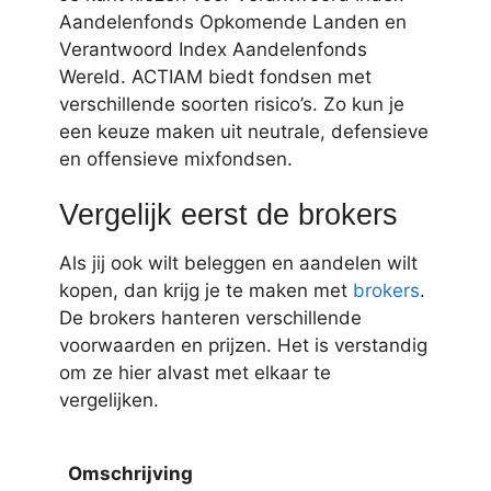
Aandelenfonds Opkomende Landen en
Verantwoord Index Aandelenfonds
Wereld. ACTIAM biedt fondsen met
verschillende soorten risico’s. Zo kun je
een keuze maken uit neutrale, defensieve
en offensieve mixfondsen.
Vergelijk eerst de brokers
Als jij ook wilt beleggen en aandelen wilt
kopen, dan krijg je te maken met
brokers
.
De brokers hanteren verschillende
voorwaarden en prijzen. Het is verstandig
om ze hier alvast met elkaar te
vergelijken.
Omschrijving