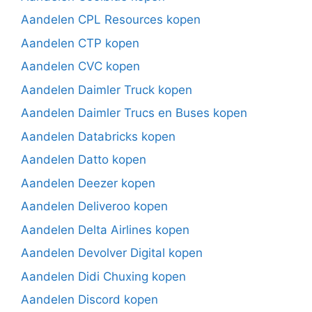
Aandelen CPL Resources kopen
Aandelen CTP kopen
Aandelen CVC kopen
Aandelen Daimler Truck kopen
Aandelen Daimler Trucs en Buses kopen
Aandelen Databricks kopen
Aandelen Datto kopen
Aandelen Deezer kopen
Aandelen Deliveroo kopen
Aandelen Delta Airlines kopen
Aandelen Devolver Digital kopen
Aandelen Didi Chuxing kopen
Aandelen Discord kopen