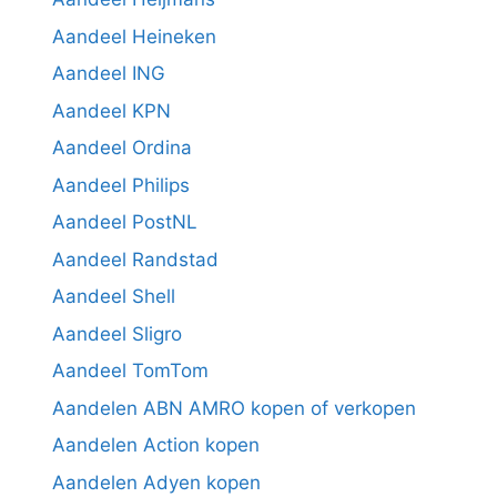
Aandeel Heineken
Aandeel ING
Aandeel KPN
Aandeel Ordina
Aandeel Philips
Aandeel PostNL
Aandeel Randstad
Aandeel Shell
Aandeel Sligro
Aandeel TomTom
Aandelen ABN AMRO kopen of verkopen
Aandelen Action kopen
Aandelen Adyen kopen