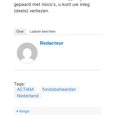
gepaard met risico's, u kunt uw inleg
(deels) verliezen.
Over
Laatste berichten
Redacteur
Tags:
ACTIAM
fondsbeheerder
Nederland
Vorige