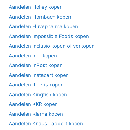
Aandelen Holley kopen
Aandelen Hornbach kopen
Aandelen Huvepharma kopen
Aandelen Impossible Foods kopen
Aandelen Inclusio kopen of verkopen
Aandelen Innr kopen
Aandelen InPost kopen
Aandelen Instacart kopen
Aandelen Itineris kopen
Aandelen Kingfish kopen
Aandelen KKR kopen
Aandelen Klarna kopen
Aandelen Knaus Tabbert kopen