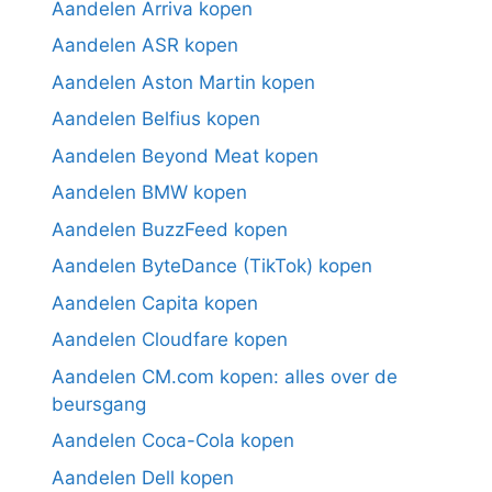
Aandelen Arriva kopen
Aandelen ASR kopen
Aandelen Aston Martin kopen
Aandelen Belfius kopen
Aandelen Beyond Meat kopen
Aandelen BMW kopen
Aandelen BuzzFeed kopen
Aandelen ByteDance (TikTok) kopen
Aandelen Capita kopen
Aandelen Cloudfare kopen
Aandelen CM.com kopen: alles over de
beursgang
Aandelen Coca-Cola kopen
Aandelen Dell kopen