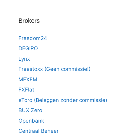
Brokers
Freedom24
DEGIRO
Lynx
Freestoxx (Geen commissie!)
MEXEM
FXFlat
eToro (Beleggen zonder commissie)
BUX Zero
Openbank
Centraal Beheer