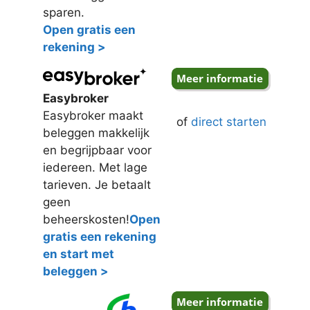
sparen.
Open gratis een
rekening >
Easybroker
Easybroker maakt
of
direct starten
beleggen makkelijk
en begrijpbaar voor
iedereen. Met lage
tarieven. Je betaalt
geen
beheerskosten!
Open
gratis een rekening
en start met
beleggen >