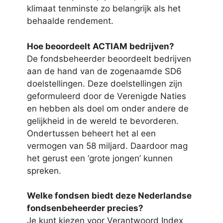
klimaat tenminste zo belangrijk als het
behaalde rendement.
Hoe beoordeelt ACTIAM bedrijven?
De fondsbeheerder beoordeelt bedrijven
aan de hand van de zogenaamde SD6
doelstellingen. Deze doelstellingen zijn
geformuleerd door de Verenigde Naties
en hebben als doel om onder andere de
gelijkheid in de wereld te bevorderen.
Ondertussen beheert het al een
vermogen van 58 miljard. Daardoor mag
het gerust een ‘grote jongen’ kunnen
spreken.
Welke fondsen biedt deze Nederlandse
fondsenbeheerder precies?
Je kunt kiezen voor Verantwoord Index