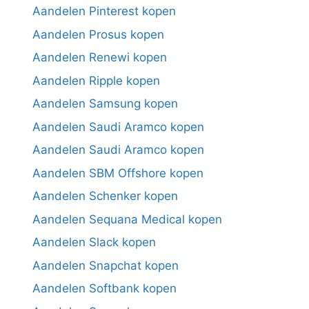
Aandelen Pinterest kopen
Aandelen Prosus kopen
Aandelen Renewi kopen
Aandelen Ripple kopen
Aandelen Samsung kopen
Aandelen Saudi Aramco kopen
Aandelen Saudi Aramco kopen
Aandelen SBM Offshore kopen
Aandelen Schenker kopen
Aandelen Sequana Medical kopen
Aandelen Slack kopen
Aandelen Snapchat kopen
Aandelen Softbank kopen