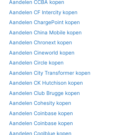
Aandelen CCBA kopen
Aandelen CF Intercity kopen
Aandelen ChargePoint kopen
Aandelen China Mobile kopen
Aandelen Chronext kopen
Aandelen Cineworld kopen
Aandelen Circle kopen
Aandelen City Transformer kopen
Aandelen CK Hutchison kopen
Aandelen Club Brugge kopen
Aandelen Cohesity kopen
Aandelen Coinbase kopen
Aandelen Coinbase kopen
Aandelen Coolblue kopen