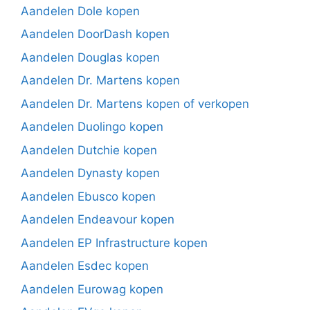
Aandelen Dole kopen
Aandelen DoorDash kopen
Aandelen Douglas kopen
Aandelen Dr. Martens kopen
Aandelen Dr. Martens kopen of verkopen
Aandelen Duolingo kopen
Aandelen Dutchie kopen
Aandelen Dynasty kopen
Aandelen Ebusco kopen
Aandelen Endeavour kopen
Aandelen EP Infrastructure kopen
Aandelen Esdec kopen
Aandelen Eurowag kopen