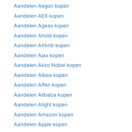
Aandelen Aegon kopen
Aandelen AEX kopen
Aandelen Ageas kopen
Aandelen Ahold kopen
Aandelen Airbnb kopen
Aandelen Ajax kopen
Aandelen Akzo Nobel kopen
Aandelen Albea kopen
Aandelen Alfen kopen
Aandelen Alibaba kopen
Aandelen Alight kopen
Aandelen Amazon kopen
Aandelen Apple kopen