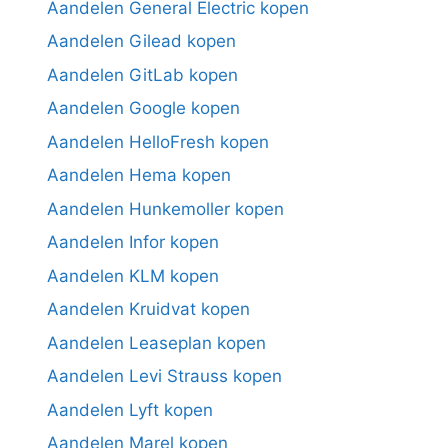
Aandelen General Electric kopen
Aandelen Gilead kopen
Aandelen GitLab kopen
Aandelen Google kopen
Aandelen HelloFresh kopen
Aandelen Hema kopen
Aandelen Hunkemoller kopen
Aandelen Infor kopen
Aandelen KLM kopen
Aandelen Kruidvat kopen
Aandelen Leaseplan kopen
Aandelen Levi Strauss kopen
Aandelen Lyft kopen
Aandelen Marel kopen