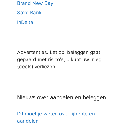
Brand New Day
Saxo Bank
InDelta
Advertenties. Let op: beleggen gaat
gepaard met risico's, u kunt uw inleg
(deels) verliezen.
Nieuws over aandelen en beleggen
Dit moet je weten over lijfrente en
aandelen