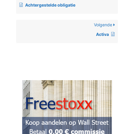
Achtergestelde obligatie
Volgende
Activa