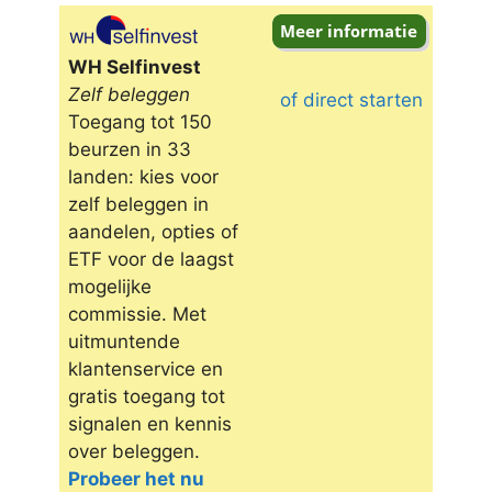
Omschrijving
WH Selfinvest
Zelf beleggen
of direct starten
Toegang tot 150
beurzen in 33
landen: kies voor
zelf beleggen in
aandelen, opties of
ETF voor de laagst
mogelijke
commissie. Met
uitmuntende
klantenservice en
gratis toegang tot
signalen en kennis
over beleggen.
Probeer het nu