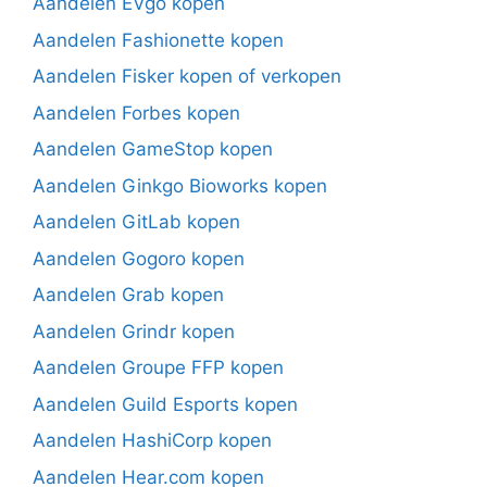
Aandelen EVgo kopen
Aandelen Fashionette kopen
Aandelen Fisker kopen of verkopen
Aandelen Forbes kopen
Aandelen GameStop kopen
Aandelen Ginkgo Bioworks kopen
Aandelen GitLab kopen
Aandelen Gogoro kopen
Aandelen Grab kopen
Aandelen Grindr kopen
Aandelen Groupe FFP kopen
Aandelen Guild Esports kopen
Aandelen HashiCorp kopen
Aandelen Hear.com kopen