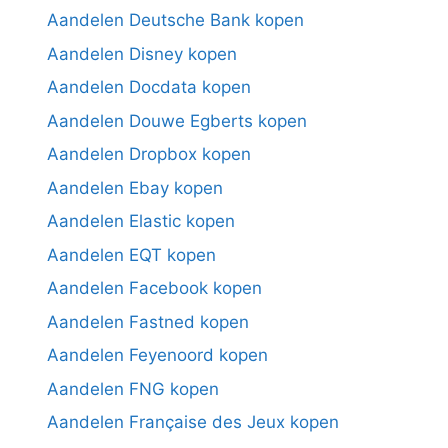
Aandelen Deutsche Bank kopen
Aandelen Disney kopen
Aandelen Docdata kopen
Aandelen Douwe Egberts kopen
Aandelen Dropbox kopen
Aandelen Ebay kopen
Aandelen Elastic kopen
Aandelen EQT kopen
Aandelen Facebook kopen
Aandelen Fastned kopen
Aandelen Feyenoord kopen
Aandelen FNG kopen
Aandelen Française des Jeux kopen