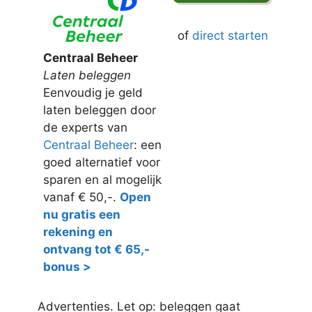
of
direct starten
Centraal Beheer
Laten beleggen
Eenvoudig je geld
laten beleggen door
de experts van
Centraal Beheer
: een
goed alternatief voor
sparen en al mogelijk
vanaf € 50,-.
Open
nu gratis een
rekening en
ontvang tot € 65,-
bonus >
Advertenties. Let op: beleggen gaat