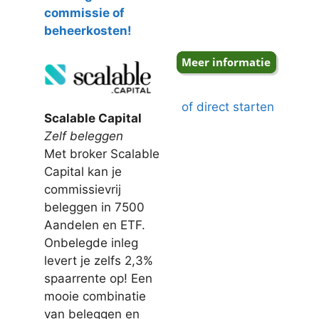
commissie of
beheerkosten!
of direct starten
Scalable Capital
Zelf beleggen
Met broker Scalable
Capital kan je
commissievrij
beleggen in 7500
Aandelen en ETF.
Onbelegde inleg
levert je zelfs 2,3%
spaarrente op! Een
mooie combinatie
van beleggen en