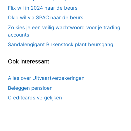
Flix wil in 2024 naar de beurs
Oklo wil via SPAC naar de beurs
Zo kies je een veilig wachtwoord voor je trading
accounts
Sandalengigant Birkenstock plant beursgang
Ook interessant
Alles over Uitvaartverzekeringen
Beleggen pensioen
Creditcards vergelijken