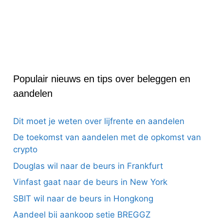
Populair nieuws en tips over beleggen en
aandelen
Dit moet je weten over lijfrente en aandelen
De toekomst van aandelen met de opkomst van
crypto
Douglas wil naar de beurs in Frankfurt
Vinfast gaat naar de beurs in New York
SBIT wil naar de beurs in Hongkong
Aandeel bij aankoop setje BREGGZ