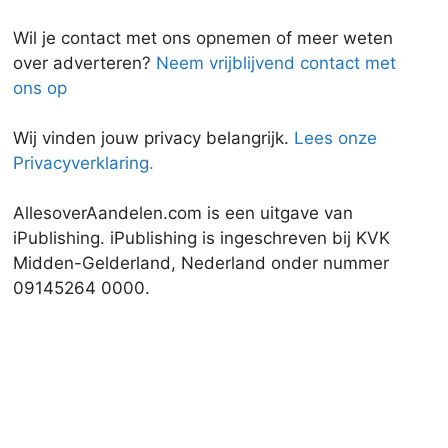
Wil je contact met ons opnemen of meer weten
over adverteren?
Neem vrijblijvend contact met
ons op
Wij vinden jouw privacy belangrijk.
Lees onze
Privacyverklaring.
AllesoverAandelen.com is een uitgave van
iPublishing. iPublishing is ingeschreven bij KVK
Midden-Gelderland, Nederland onder nummer
09145264 0000.