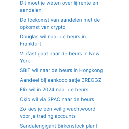
Dit moet je weten over lijfrente en
aandelen
De toekomst van aandelen met de
opkomst van crypto
Douglas wil naar de beurs in
Frankfurt
Vinfast gaat naar de beurs in New
York
SBIT wil naar de beurs in Hongkong
Aandeel bij aankoop setje BREGGZ
Flix wil in 2024 naar de beurs
Oklo wil via SPAC naar de beurs
Zo kies je een veilig wachtwoord
voor je trading accounts
Sandalengigant Birkenstock plant