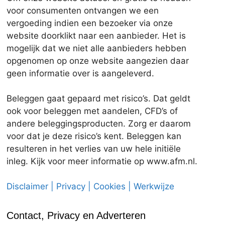
voor consumenten ontvangen we een
vergoeding indien een bezoeker via onze
website doorklikt naar een aanbieder. Het is
mogelijk dat we niet alle aanbieders hebben
opgenomen op onze website aangezien daar
geen informatie over is aangeleverd.
Beleggen gaat gepaard met risico’s. Dat geldt
ook voor beleggen met aandelen, CFD’s of
andere beleggingsproducten. Zorg er daarom
voor dat je deze risico’s kent. Beleggen kan
resulteren in het verlies van uw hele initiële
inleg. Kijk voor meer informatie op www.afm.nl.
Disclaimer | Privacy | Cookies | Werkwijze
Contact, Privacy en Adverteren