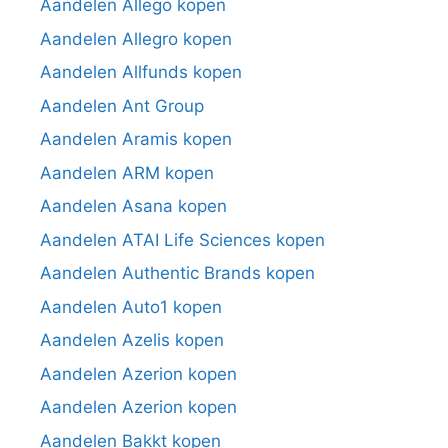
Aandelen Allego kopen
Aandelen Allegro kopen
Aandelen Allfunds kopen
Aandelen Ant Group
Aandelen Aramis kopen
Aandelen ARM kopen
Aandelen Asana kopen
Aandelen ATAI Life Sciences kopen
Aandelen Authentic Brands kopen
Aandelen Auto1 kopen
Aandelen Azelis kopen
Aandelen Azerion kopen
Aandelen Azerion kopen
Aandelen Bakkt kopen