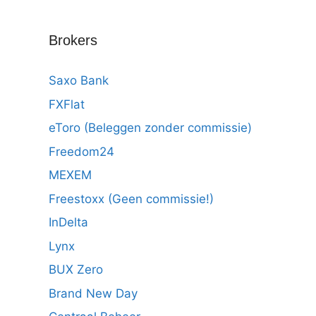
Brokers
Saxo Bank
FXFlat
eToro (Beleggen zonder commissie)
Freedom24
MEXEM
Freestoxx (Geen commissie!)
InDelta
Lynx
BUX Zero
Brand New Day