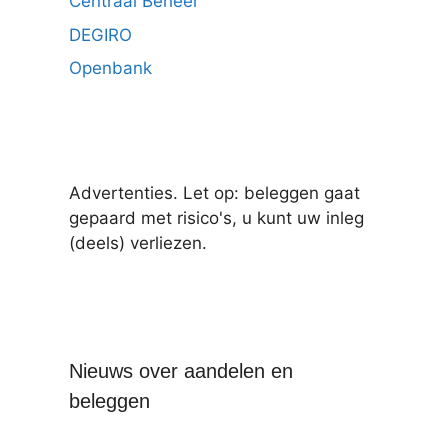
Centraal Beheer
DEGIRO
Openbank
Advertenties. Let op: beleggen gaat
gepaard met risico's, u kunt uw inleg
(deels) verliezen.
Nieuws over aandelen en
beleggen