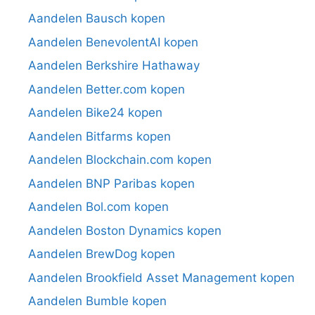
Aandelen Bausch kopen
Aandelen BenevolentAI kopen
Aandelen Berkshire Hathaway
Aandelen Better.com kopen
Aandelen Bike24 kopen
Aandelen Bitfarms kopen
Aandelen Blockchain.com kopen
Aandelen BNP Paribas kopen
Aandelen Bol.com kopen
Aandelen Boston Dynamics kopen
Aandelen BrewDog kopen
Aandelen Brookfield Asset Management kopen
Aandelen Bumble kopen