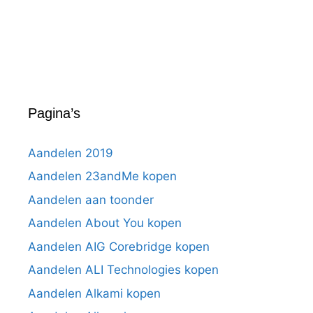
Pagina’s
Aandelen 2019
Aandelen 23andMe kopen
Aandelen aan toonder
Aandelen About You kopen
Aandelen AIG Corebridge kopen
Aandelen ALI Technologies kopen
Aandelen Alkami kopen