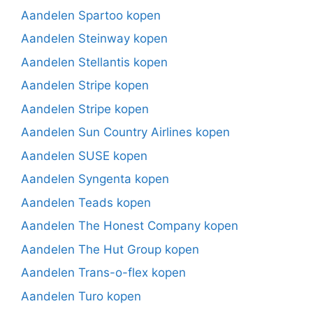
Aandelen Spartoo kopen
Aandelen Steinway kopen
Aandelen Stellantis kopen
Aandelen Stripe kopen
Aandelen Stripe kopen
Aandelen Sun Country Airlines kopen
Aandelen SUSE kopen
Aandelen Syngenta kopen
Aandelen Teads kopen
Aandelen The Honest Company kopen
Aandelen The Hut Group kopen
Aandelen Trans-o-flex kopen
Aandelen Turo kopen