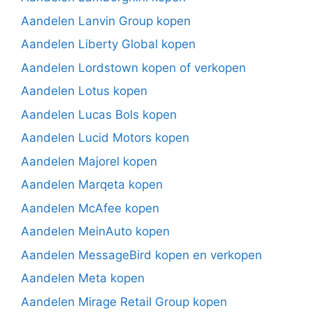
Aandelen Lanvin Group kopen
Aandelen Liberty Global kopen
Aandelen Lordstown kopen of verkopen
Aandelen Lotus kopen
Aandelen Lucas Bols kopen
Aandelen Lucid Motors kopen
Aandelen Majorel kopen
Aandelen Marqeta kopen
Aandelen McAfee kopen
Aandelen MeinAuto kopen
Aandelen MessageBird kopen en verkopen
Aandelen Meta kopen
Aandelen Mirage Retail Group kopen