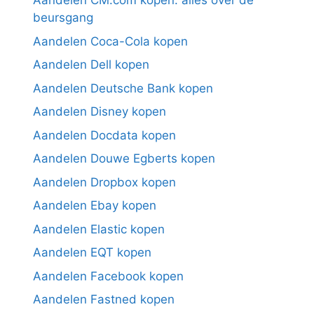
Aandelen CM.com kopen: alles over de
beursgang
Aandelen Coca-Cola kopen
Aandelen Dell kopen
Aandelen Deutsche Bank kopen
Aandelen Disney kopen
Aandelen Docdata kopen
Aandelen Douwe Egberts kopen
Aandelen Dropbox kopen
Aandelen Ebay kopen
Aandelen Elastic kopen
Aandelen EQT kopen
Aandelen Facebook kopen
Aandelen Fastned kopen