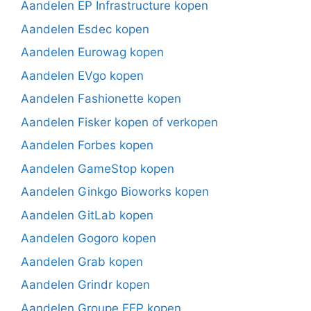
Aandelen EP Infrastructure kopen
Aandelen Esdec kopen
Aandelen Eurowag kopen
Aandelen EVgo kopen
Aandelen Fashionette kopen
Aandelen Fisker kopen of verkopen
Aandelen Forbes kopen
Aandelen GameStop kopen
Aandelen Ginkgo Bioworks kopen
Aandelen GitLab kopen
Aandelen Gogoro kopen
Aandelen Grab kopen
Aandelen Grindr kopen
Aandelen Groupe FFP kopen