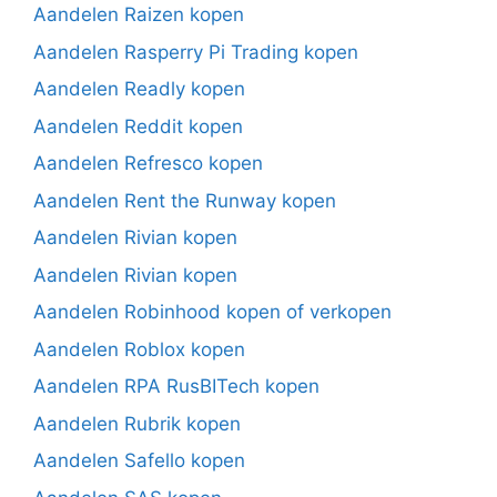
Aandelen Raizen kopen
Aandelen Rasperry Pi Trading kopen
Aandelen Readly kopen
Aandelen Reddit kopen
Aandelen Refresco kopen
Aandelen Rent the Runway kopen
Aandelen Rivian kopen
Aandelen Rivian kopen
Aandelen Robinhood kopen of verkopen
Aandelen Roblox kopen
Aandelen RPA RusBITech kopen
Aandelen Rubrik kopen
Aandelen Safello kopen