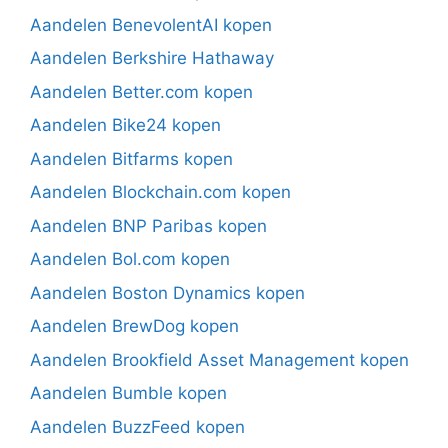
Aandelen BenevolentAI kopen
Aandelen Berkshire Hathaway
Aandelen Better.com kopen
Aandelen Bike24 kopen
Aandelen Bitfarms kopen
Aandelen Blockchain.com kopen
Aandelen BNP Paribas kopen
Aandelen Bol.com kopen
Aandelen Boston Dynamics kopen
Aandelen BrewDog kopen
Aandelen Brookfield Asset Management kopen
Aandelen Bumble kopen
Aandelen BuzzFeed kopen