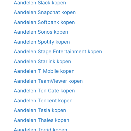
Aandelen Slack kopen
Aandelen Snapchat kopen
Aandelen Softbank kopen
Aandelen Sonos kopen
Aandelen Spotify kopen
Aandelen Stage Entertainment kopen
Aandelen Starlink kopen
Aandelen T-Mobile kopen
Aandelen TeamViewer kopen
Aandelen Ten Cate kopen
Aandelen Tencent kopen
Aandelen Tesla kopen
Aandelen Thales kopen
Aandelen Torrid kopen