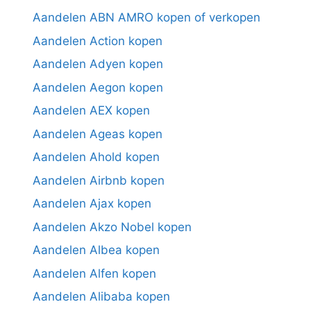
Aandelen ABN AMRO kopen of verkopen
Aandelen Action kopen
Aandelen Adyen kopen
Aandelen Aegon kopen
Aandelen AEX kopen
Aandelen Ageas kopen
Aandelen Ahold kopen
Aandelen Airbnb kopen
Aandelen Ajax kopen
Aandelen Akzo Nobel kopen
Aandelen Albea kopen
Aandelen Alfen kopen
Aandelen Alibaba kopen