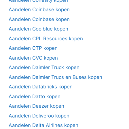
Aandelen Coinbase kopen
Aandelen Coinbase kopen
Aandelen Coolblue kopen
Aandelen CPL Resources kopen
Aandelen CTP kopen
Aandelen CVC kopen
Aandelen Daimler Truck kopen
Aandelen Daimler Trucs en Buses kopen
Aandelen Databricks kopen
Aandelen Datto kopen
Aandelen Deezer kopen
Aandelen Deliveroo kopen
Aandelen Delta Airlines kopen