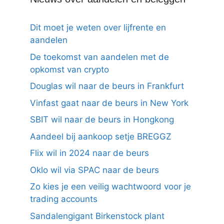
Dit moet je weten over lijfrente en
aandelen
De toekomst van aandelen met de
opkomst van crypto
Douglas wil naar de beurs in Frankfurt
Vinfast gaat naar de beurs in New York
SBIT wil naar de beurs in Hongkong
Aandeel bij aankoop setje BREGGZ
Flix wil in 2024 naar de beurs
Oklo wil via SPAC naar de beurs
Zo kies je een veilig wachtwoord voor je
trading accounts
Sandalengigant Birkenstock plant