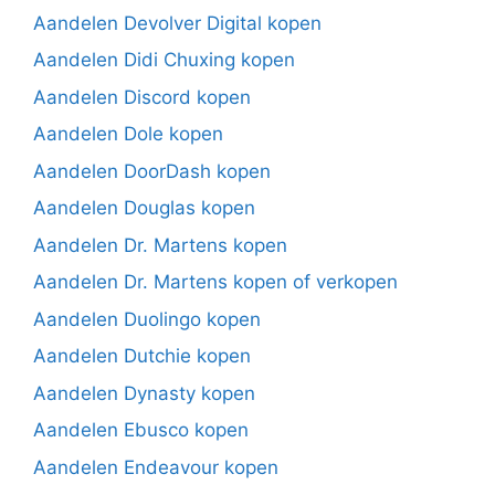
Aandelen Devolver Digital kopen
Aandelen Didi Chuxing kopen
Aandelen Discord kopen
Aandelen Dole kopen
Aandelen DoorDash kopen
Aandelen Douglas kopen
Aandelen Dr. Martens kopen
Aandelen Dr. Martens kopen of verkopen
Aandelen Duolingo kopen
Aandelen Dutchie kopen
Aandelen Dynasty kopen
Aandelen Ebusco kopen
Aandelen Endeavour kopen