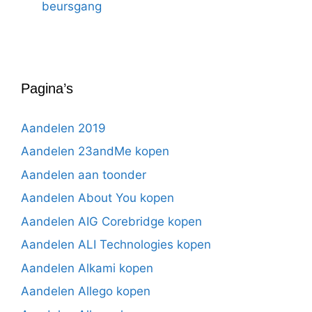
beursgang
Pagina’s
Aandelen 2019
Aandelen 23andMe kopen
Aandelen aan toonder
Aandelen About You kopen
Aandelen AIG Corebridge kopen
Aandelen ALI Technologies kopen
Aandelen Alkami kopen
Aandelen Allego kopen