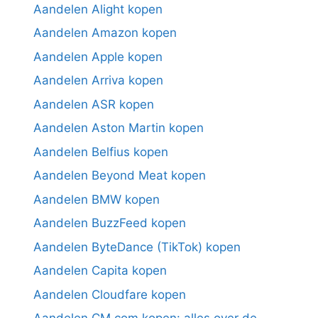
Aandelen Alight kopen
Aandelen Amazon kopen
Aandelen Apple kopen
Aandelen Arriva kopen
Aandelen ASR kopen
Aandelen Aston Martin kopen
Aandelen Belfius kopen
Aandelen Beyond Meat kopen
Aandelen BMW kopen
Aandelen BuzzFeed kopen
Aandelen ByteDance (TikTok) kopen
Aandelen Capita kopen
Aandelen Cloudfare kopen