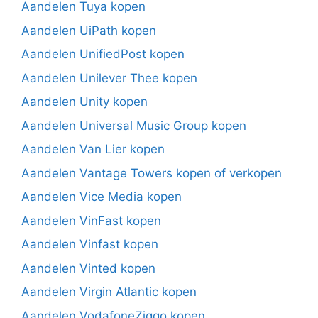
Aandelen Tuya kopen
Aandelen UiPath kopen
Aandelen UnifiedPost kopen
Aandelen Unilever Thee kopen
Aandelen Unity kopen
Aandelen Universal Music Group kopen
Aandelen Van Lier kopen
Aandelen Vantage Towers kopen of verkopen
Aandelen Vice Media kopen
Aandelen VinFast kopen
Aandelen Vinfast kopen
Aandelen Vinted kopen
Aandelen Virgin Atlantic kopen
Aandelen VodafoneZiggo kopen