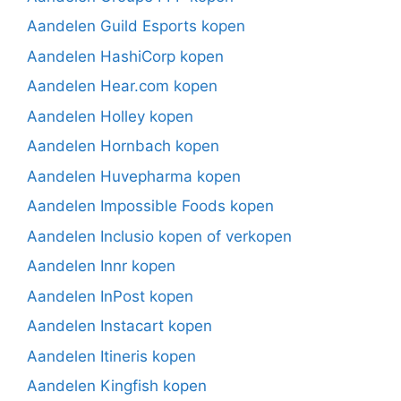
Aandelen Guild Esports kopen
Aandelen HashiCorp kopen
Aandelen Hear.com kopen
Aandelen Holley kopen
Aandelen Hornbach kopen
Aandelen Huvepharma kopen
Aandelen Impossible Foods kopen
Aandelen Inclusio kopen of verkopen
Aandelen Innr kopen
Aandelen InPost kopen
Aandelen Instacart kopen
Aandelen Itineris kopen
Aandelen Kingfish kopen