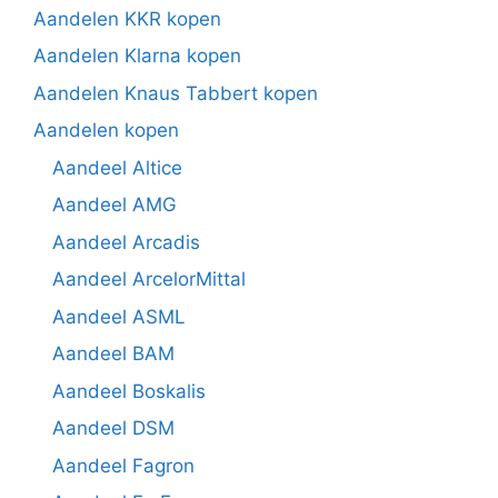
Aandelen KKR kopen
Aandelen Klarna kopen
Aandelen Knaus Tabbert kopen
Aandelen kopen
Aandeel Altice
Aandeel AMG
Aandeel Arcadis
Aandeel ArcelorMittal
Aandeel ASML
Aandeel BAM
Aandeel Boskalis
Aandeel DSM
Aandeel Fagron