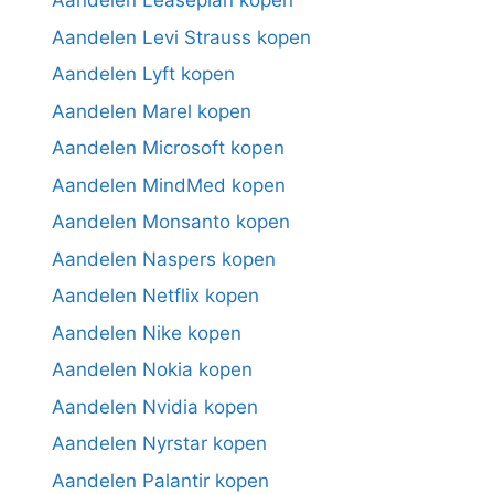
Aandelen Leaseplan kopen
Aandelen Levi Strauss kopen
Aandelen Lyft kopen
Aandelen Marel kopen
Aandelen Microsoft kopen
Aandelen MindMed kopen
Aandelen Monsanto kopen
Aandelen Naspers kopen
Aandelen Netflix kopen
Aandelen Nike kopen
Aandelen Nokia kopen
Aandelen Nvidia kopen
Aandelen Nyrstar kopen
Aandelen Palantir kopen