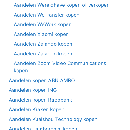
Aandelen Wereldhave kopen of verkopen
Aandelen WeTransfer kopen
Aandelen WeWork kopen
Aandelen Xiaomi kopen
Aandelen Zalando kopen
Aandelen Zalando kopen
Aandelen Zoom Video Communications
kopen
Aandelen kopen ABN AMRO
Aandelen kopen ING
Aandelen kopen Rabobank
Aandelen Kraken kopen
Aandelen Kuaishou Technology kopen
Aandelen Lamborghini kopen