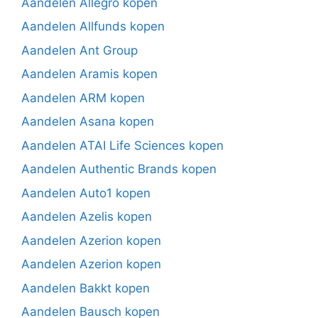
Aandelen Allegro kopen
Aandelen Allfunds kopen
Aandelen Ant Group
Aandelen Aramis kopen
Aandelen ARM kopen
Aandelen Asana kopen
Aandelen ATAI Life Sciences kopen
Aandelen Authentic Brands kopen
Aandelen Auto1 kopen
Aandelen Azelis kopen
Aandelen Azerion kopen
Aandelen Azerion kopen
Aandelen Bakkt kopen
Aandelen Bausch kopen