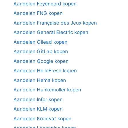
Aandelen Feyenoord kopen
Aandelen FNG kopen
Aandelen Française des Jeux kopen
Aandelen General Electric kopen
Aandelen Gilead kopen
Aandelen GitLab kopen
Aandelen Google kopen
Aandelen HelloFresh kopen
Aandelen Hema kopen
Aandelen Hunkemoller kopen
Aandelen Infor kopen
Aandelen KLM kopen
Aandelen Kruidvat kopen