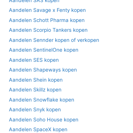
Aandelen SAS kopen
Aandelen Savage x Fenty kopen
Aandelen Schott Pharma kopen
Aandelen Scorpio Tankers kopen
Aandelen Sennder kopen of verkopen
Aandelen SentinelOne kopen
Aandelen SES kopen
Aandelen Shapeways kopen
Aandelen Shein kopen
Aandelen Skillz kopen
Aandelen Snowflake kopen
Aandelen Snyk kopen
Aandelen Soho House kopen
Aandelen SpaceX kopen