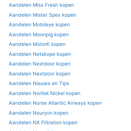
Aandelen Miss Fresh kopen
Aandelen Mister Spex kopen
Aandelen Mobileye kopen
Aandelen Moonpig kopen
Aandelen MotorK kopen
Aandelen Netskope kopen
Aandelen Nextdoor kopen
Aandelen Nextdoor kopen
Aandelen Nieuws en Tips
Aandelen Norilsk Nickel kopen
Aandelen Norse Atlantic Airways kopen
Aandelen Nouryon kopen
Aandelen NX Filtration kopen