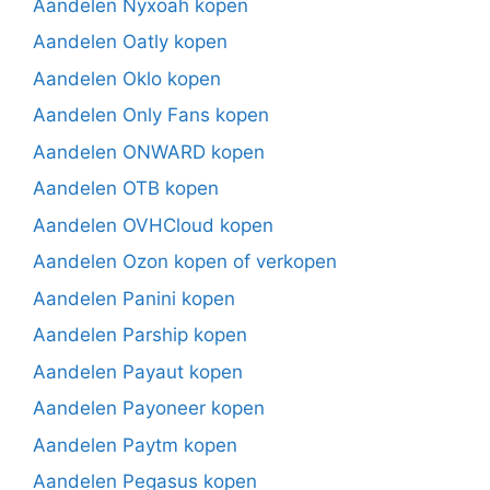
Aandelen Nyxoah kopen
Aandelen Oatly kopen
Aandelen Oklo kopen
Aandelen Only Fans kopen
Aandelen ONWARD kopen
Aandelen OTB kopen
Aandelen OVHCloud kopen
Aandelen Ozon kopen of verkopen
Aandelen Panini kopen
Aandelen Parship kopen
Aandelen Payaut kopen
Aandelen Payoneer kopen
Aandelen Paytm kopen
Aandelen Pegasus kopen