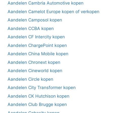
Aandelen Cambria Automotive kopen
Aandelen Camelot Europe kopen of verkopen
Aandelen Camposol kopen
Aandelen CCBA kopen
Aandelen CF Intercity kopen
Aandelen ChargePoint kopen
Aandelen China Mobile kopen
Aandelen Chronext kopen
Aandelen Cineworld kopen
Aandelen Circle kopen
Aandelen City Transformer kopen
Aandelen CK Hutchison kopen
Aandelen Club Brugge kopen
Aandelen Cohesity kopen