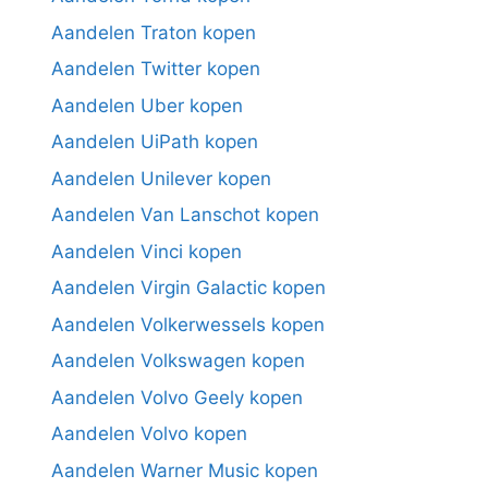
Aandelen Traton kopen
Aandelen Twitter kopen
Aandelen Uber kopen
Aandelen UiPath kopen
Aandelen Unilever kopen
Aandelen Van Lanschot kopen
Aandelen Vinci kopen
Aandelen Virgin Galactic kopen
Aandelen Volkerwessels kopen
Aandelen Volkswagen kopen
Aandelen Volvo Geely kopen
Aandelen Volvo kopen
Aandelen Warner Music kopen