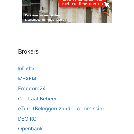
Brokers
InDelta
MEXEM
Freedom24
Centraal Beheer
eToro (Beleggen zonder commissie)
DEGIRO
Openbank