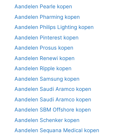
Aandelen Pearle kopen
Aandelen Pharming kopen
Aandelen Philips Lighting kopen
Aandelen Pinterest kopen
Aandelen Prosus kopen
Aandelen Renewi kopen
Aandelen Ripple kopen
Aandelen Samsung kopen
Aandelen Saudi Aramco kopen
Aandelen Saudi Aramco kopen
Aandelen SBM Offshore kopen
Aandelen Schenker kopen
Aandelen Sequana Medical kopen