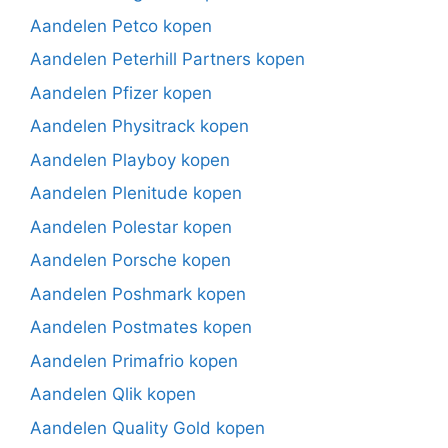
Aandelen Petco kopen
Aandelen Peterhill Partners kopen
Aandelen Pfizer kopen
Aandelen Physitrack kopen
Aandelen Playboy kopen
Aandelen Plenitude kopen
Aandelen Polestar kopen
Aandelen Porsche kopen
Aandelen Poshmark kopen
Aandelen Postmates kopen
Aandelen Primafrio kopen
Aandelen Qlik kopen
Aandelen Quality Gold kopen