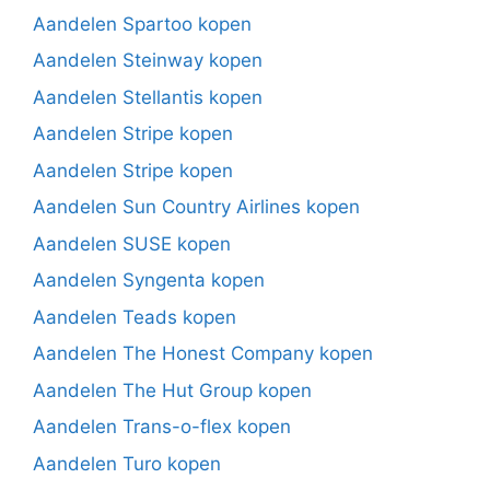
Aandelen Spartoo kopen
Aandelen Steinway kopen
Aandelen Stellantis kopen
Aandelen Stripe kopen
Aandelen Stripe kopen
Aandelen Sun Country Airlines kopen
Aandelen SUSE kopen
Aandelen Syngenta kopen
Aandelen Teads kopen
Aandelen The Honest Company kopen
Aandelen The Hut Group kopen
Aandelen Trans-o-flex kopen
Aandelen Turo kopen