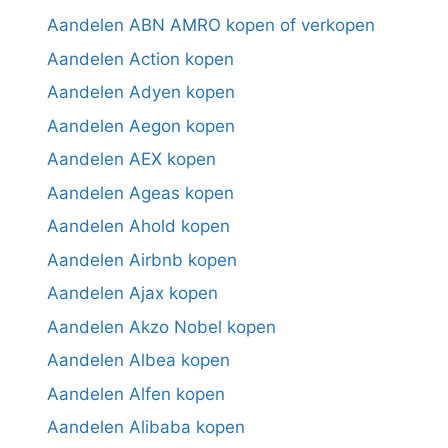
Aandelen ABN AMRO kopen of verkopen
Aandelen Action kopen
Aandelen Adyen kopen
Aandelen Aegon kopen
Aandelen AEX kopen
Aandelen Ageas kopen
Aandelen Ahold kopen
Aandelen Airbnb kopen
Aandelen Ajax kopen
Aandelen Akzo Nobel kopen
Aandelen Albea kopen
Aandelen Alfen kopen
Aandelen Alibaba kopen