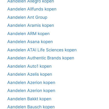
Aandelen Allegro kopen
Aandelen Allfunds kopen
Aandelen Ant Group
Aandelen Aramis kopen
Aandelen ARM kopen
Aandelen Asana kopen
Aandelen ATAI Life Sciences kopen
Aandelen Authentic Brands kopen
Aandelen Auto1 kopen
Aandelen Azelis kopen
Aandelen Azerion kopen
Aandelen Azerion kopen
Aandelen Bakkt kopen
Aandelen Bausch kopen