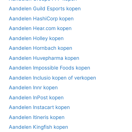
Aandelen Guild Esports kopen
Aandelen HashiCorp kopen
Aandelen Hear.com kopen
Aandelen Holley kopen
Aandelen Hornbach kopen
Aandelen Huvepharma kopen
Aandelen Impossible Foods kopen
Aandelen Inclusio kopen of verkopen
Aandelen Innr kopen
Aandelen InPost kopen
Aandelen Instacart kopen
Aandelen Itineris kopen
Aandelen Kingfish kopen