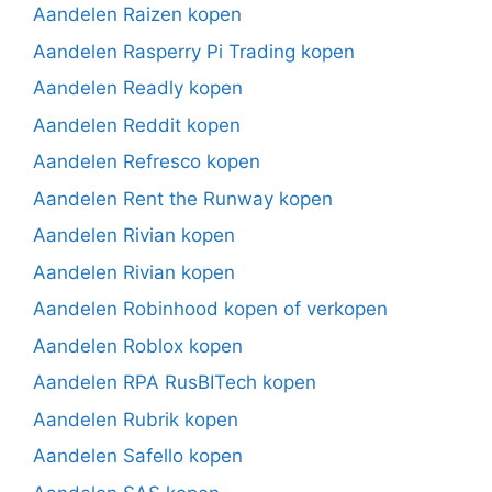
Aandelen Raizen kopen
Aandelen Rasperry Pi Trading kopen
Aandelen Readly kopen
Aandelen Reddit kopen
Aandelen Refresco kopen
Aandelen Rent the Runway kopen
Aandelen Rivian kopen
Aandelen Rivian kopen
Aandelen Robinhood kopen of verkopen
Aandelen Roblox kopen
Aandelen RPA RusBITech kopen
Aandelen Rubrik kopen
Aandelen Safello kopen