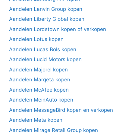
Aandelen Lanvin Group kopen
Aandelen Liberty Global kopen
Aandelen Lordstown kopen of verkopen
Aandelen Lotus kopen
Aandelen Lucas Bols kopen
Aandelen Lucid Motors kopen
Aandelen Majorel kopen
Aandelen Marqeta kopen
Aandelen McAfee kopen
Aandelen MeinAuto kopen
Aandelen MessageBird kopen en verkopen
Aandelen Meta kopen
Aandelen Mirage Retail Group kopen