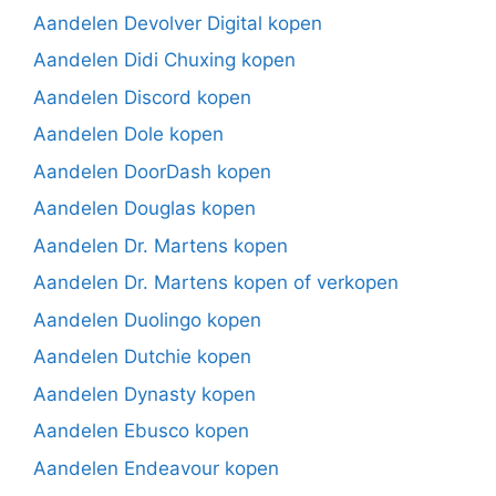
Aandelen Devolver Digital kopen
Aandelen Didi Chuxing kopen
Aandelen Discord kopen
Aandelen Dole kopen
Aandelen DoorDash kopen
Aandelen Douglas kopen
Aandelen Dr. Martens kopen
Aandelen Dr. Martens kopen of verkopen
Aandelen Duolingo kopen
Aandelen Dutchie kopen
Aandelen Dynasty kopen
Aandelen Ebusco kopen
Aandelen Endeavour kopen