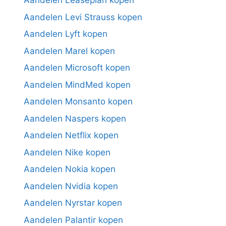
Aandelen Leaseplan kopen
Aandelen Levi Strauss kopen
Aandelen Lyft kopen
Aandelen Marel kopen
Aandelen Microsoft kopen
Aandelen MindMed kopen
Aandelen Monsanto kopen
Aandelen Naspers kopen
Aandelen Netflix kopen
Aandelen Nike kopen
Aandelen Nokia kopen
Aandelen Nvidia kopen
Aandelen Nyrstar kopen
Aandelen Palantir kopen