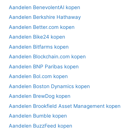
Aandelen BenevolentAI kopen
Aandelen Berkshire Hathaway
Aandelen Better.com kopen
Aandelen Bike24 kopen
Aandelen Bitfarms kopen
Aandelen Blockchain.com kopen
Aandelen BNP Paribas kopen
Aandelen Bol.com kopen
Aandelen Boston Dynamics kopen
Aandelen BrewDog kopen
Aandelen Brookfield Asset Management kopen
Aandelen Bumble kopen
Aandelen BuzzFeed kopen