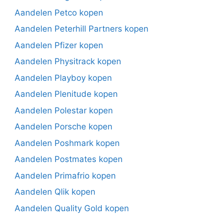
Aandelen Petco kopen
Aandelen Peterhill Partners kopen
Aandelen Pfizer kopen
Aandelen Physitrack kopen
Aandelen Playboy kopen
Aandelen Plenitude kopen
Aandelen Polestar kopen
Aandelen Porsche kopen
Aandelen Poshmark kopen
Aandelen Postmates kopen
Aandelen Primafrio kopen
Aandelen Qlik kopen
Aandelen Quality Gold kopen