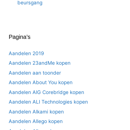
beursgang
Pagina’s
Aandelen 2019
Aandelen 23andMe kopen
Aandelen aan toonder
Aandelen About You kopen
Aandelen AIG Corebridge kopen
Aandelen ALI Technologies kopen
Aandelen Alkami kopen
Aandelen Allego kopen