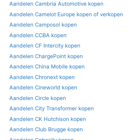
Aandelen Cambria Automotive kopen
Aandelen Camelot Europe kopen of verkopen
Aandelen Camposol kopen
Aandelen CCBA kopen
Aandelen CF Intercity kopen
Aandelen ChargePoint kopen
Aandelen China Mobile kopen
Aandelen Chronext kopen
Aandelen Cineworld kopen
Aandelen Circle kopen
Aandelen City Transformer kopen
Aandelen CK Hutchison kopen
Aandelen Club Brugge kopen
Aandelen Cohesity kopen