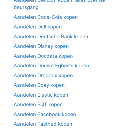
Aandelen CM.com kopen: alles over de
beursgang
Aandelen Coca-Cola kopen
Aandelen Dell kopen
Aandelen Deutsche Bank kopen
Aandelen Disney kopen
Aandelen Docdata kopen
Aandelen Douwe Egberts kopen
Aandelen Dropbox kopen
Aandelen Ebay kopen
Aandelen Elastic kopen
Aandelen EQT kopen
Aandelen Facebook kopen
Aandelen Fastned kopen