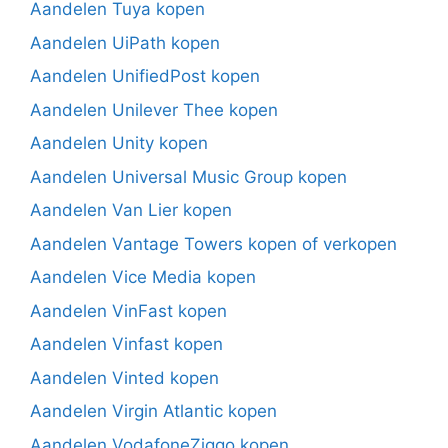
Aandelen Tuya kopen
Aandelen UiPath kopen
Aandelen UnifiedPost kopen
Aandelen Unilever Thee kopen
Aandelen Unity kopen
Aandelen Universal Music Group kopen
Aandelen Van Lier kopen
Aandelen Vantage Towers kopen of verkopen
Aandelen Vice Media kopen
Aandelen VinFast kopen
Aandelen Vinfast kopen
Aandelen Vinted kopen
Aandelen Virgin Atlantic kopen
Aandelen VodafoneZiggo kopen