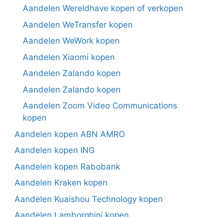
Aandelen Wereldhave kopen of verkopen
Aandelen WeTransfer kopen
Aandelen WeWork kopen
Aandelen Xiaomi kopen
Aandelen Zalando kopen
Aandelen Zalando kopen
Aandelen Zoom Video Communications
kopen
Aandelen kopen ABN AMRO
Aandelen kopen ING
Aandelen kopen Rabobank
Aandelen Kraken kopen
Aandelen Kuaishou Technology kopen
Aandelen Lamborghini kopen