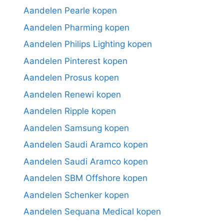
Aandelen Pearle kopen
Aandelen Pharming kopen
Aandelen Philips Lighting kopen
Aandelen Pinterest kopen
Aandelen Prosus kopen
Aandelen Renewi kopen
Aandelen Ripple kopen
Aandelen Samsung kopen
Aandelen Saudi Aramco kopen
Aandelen Saudi Aramco kopen
Aandelen SBM Offshore kopen
Aandelen Schenker kopen
Aandelen Sequana Medical kopen