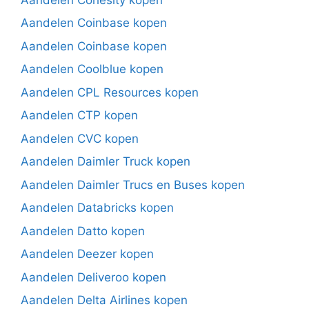
Aandelen Coinbase kopen
Aandelen Coinbase kopen
Aandelen Coolblue kopen
Aandelen CPL Resources kopen
Aandelen CTP kopen
Aandelen CVC kopen
Aandelen Daimler Truck kopen
Aandelen Daimler Trucs en Buses kopen
Aandelen Databricks kopen
Aandelen Datto kopen
Aandelen Deezer kopen
Aandelen Deliveroo kopen
Aandelen Delta Airlines kopen