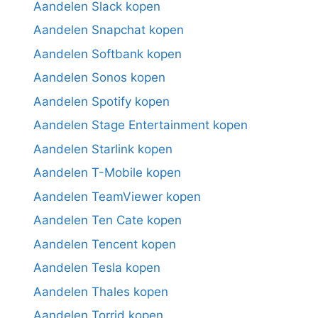
Aandelen Slack kopen
Aandelen Snapchat kopen
Aandelen Softbank kopen
Aandelen Sonos kopen
Aandelen Spotify kopen
Aandelen Stage Entertainment kopen
Aandelen Starlink kopen
Aandelen T-Mobile kopen
Aandelen TeamViewer kopen
Aandelen Ten Cate kopen
Aandelen Tencent kopen
Aandelen Tesla kopen
Aandelen Thales kopen
Aandelen Torrid kopen