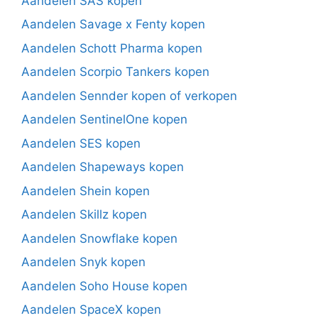
Aandelen SAS kopen
Aandelen Savage x Fenty kopen
Aandelen Schott Pharma kopen
Aandelen Scorpio Tankers kopen
Aandelen Sennder kopen of verkopen
Aandelen SentinelOne kopen
Aandelen SES kopen
Aandelen Shapeways kopen
Aandelen Shein kopen
Aandelen Skillz kopen
Aandelen Snowflake kopen
Aandelen Snyk kopen
Aandelen Soho House kopen
Aandelen SpaceX kopen