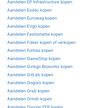
Aandelen EP Infrastructure kopen
Aandelen Esdec kopen
Aandelen Eurowag kopen
Aandelen EVgo kopen
Aandelen Fashionette kopen
Aandelen Fisker kopen of verkopen
Aandelen Forbes kopen
Aandelen GameStop kopen
Aandelen Ginkgo Bioworks kopen
Aandelen GitLab kopen
Aandelen Gogoro kopen
Aandelen Grab kopen
Aandelen Grindr kopen
Aandelen Groupe FFP kopen