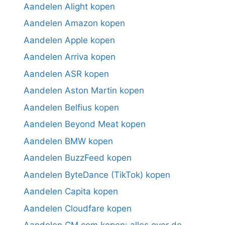
Aandelen Alight kopen
Aandelen Amazon kopen
Aandelen Apple kopen
Aandelen Arriva kopen
Aandelen ASR kopen
Aandelen Aston Martin kopen
Aandelen Belfius kopen
Aandelen Beyond Meat kopen
Aandelen BMW kopen
Aandelen BuzzFeed kopen
Aandelen ByteDance (TikTok) kopen
Aandelen Capita kopen
Aandelen Cloudfare kopen