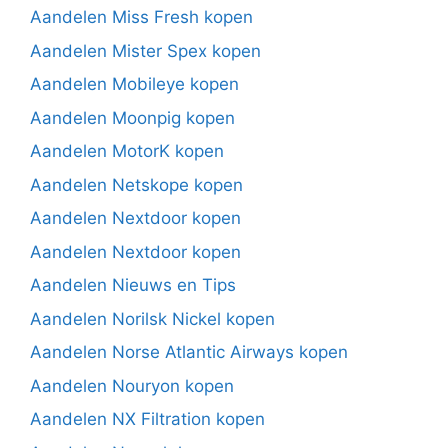
Aandelen Miss Fresh kopen
Aandelen Mister Spex kopen
Aandelen Mobileye kopen
Aandelen Moonpig kopen
Aandelen MotorK kopen
Aandelen Netskope kopen
Aandelen Nextdoor kopen
Aandelen Nextdoor kopen
Aandelen Nieuws en Tips
Aandelen Norilsk Nickel kopen
Aandelen Norse Atlantic Airways kopen
Aandelen Nouryon kopen
Aandelen NX Filtration kopen