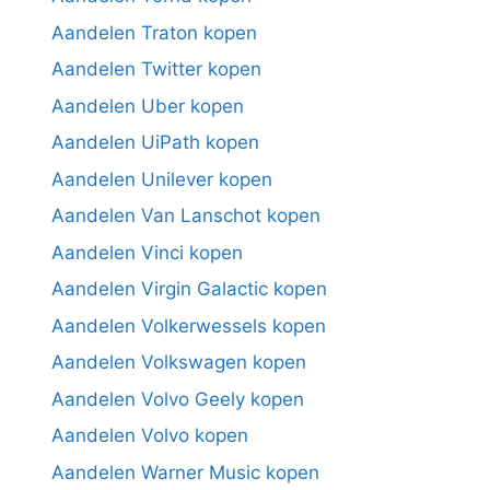
Aandelen Traton kopen
Aandelen Twitter kopen
Aandelen Uber kopen
Aandelen UiPath kopen
Aandelen Unilever kopen
Aandelen Van Lanschot kopen
Aandelen Vinci kopen
Aandelen Virgin Galactic kopen
Aandelen Volkerwessels kopen
Aandelen Volkswagen kopen
Aandelen Volvo Geely kopen
Aandelen Volvo kopen
Aandelen Warner Music kopen