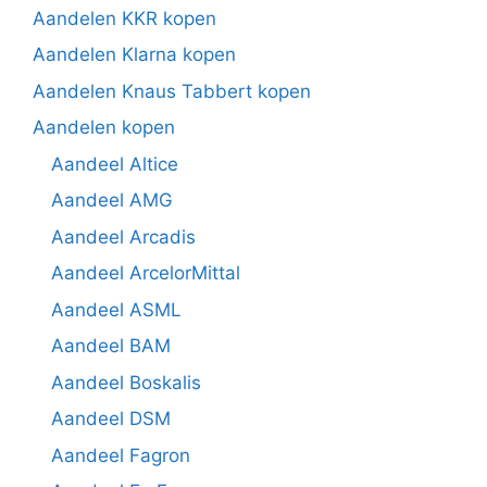
Aandelen KKR kopen
Aandelen Klarna kopen
Aandelen Knaus Tabbert kopen
Aandelen kopen
Aandeel Altice
Aandeel AMG
Aandeel Arcadis
Aandeel ArcelorMittal
Aandeel ASML
Aandeel BAM
Aandeel Boskalis
Aandeel DSM
Aandeel Fagron