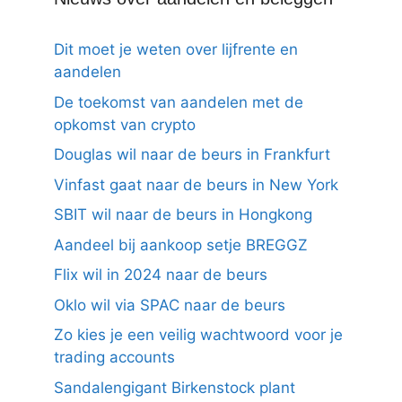
Dit moet je weten over lijfrente en
aandelen
De toekomst van aandelen met de
opkomst van crypto
Douglas wil naar de beurs in Frankfurt
Vinfast gaat naar de beurs in New York
SBIT wil naar de beurs in Hongkong
Aandeel bij aankoop setje BREGGZ
Flix wil in 2024 naar de beurs
Oklo wil via SPAC naar de beurs
Zo kies je een veilig wachtwoord voor je
trading accounts
Sandalengigant Birkenstock plant