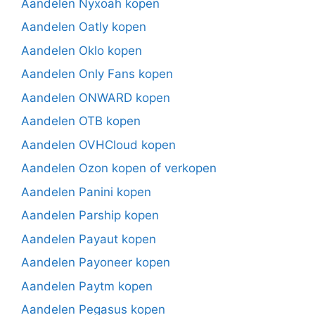
Aandelen Nyxoah kopen
Aandelen Oatly kopen
Aandelen Oklo kopen
Aandelen Only Fans kopen
Aandelen ONWARD kopen
Aandelen OTB kopen
Aandelen OVHCloud kopen
Aandelen Ozon kopen of verkopen
Aandelen Panini kopen
Aandelen Parship kopen
Aandelen Payaut kopen
Aandelen Payoneer kopen
Aandelen Paytm kopen
Aandelen Pegasus kopen