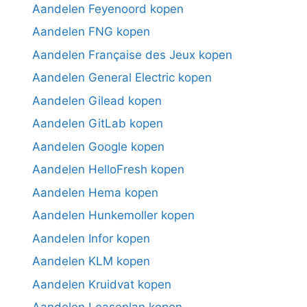
Aandelen Feyenoord kopen
Aandelen FNG kopen
Aandelen Française des Jeux kopen
Aandelen General Electric kopen
Aandelen Gilead kopen
Aandelen GitLab kopen
Aandelen Google kopen
Aandelen HelloFresh kopen
Aandelen Hema kopen
Aandelen Hunkemoller kopen
Aandelen Infor kopen
Aandelen KLM kopen
Aandelen Kruidvat kopen