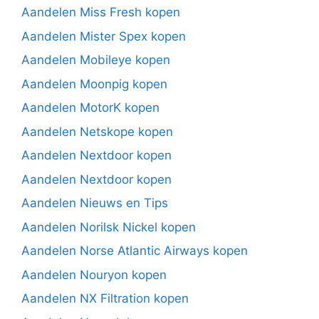
Aandelen Miss Fresh kopen
Aandelen Mister Spex kopen
Aandelen Mobileye kopen
Aandelen Moonpig kopen
Aandelen MotorK kopen
Aandelen Netskope kopen
Aandelen Nextdoor kopen
Aandelen Nextdoor kopen
Aandelen Nieuws en Tips
Aandelen Norilsk Nickel kopen
Aandelen Norse Atlantic Airways kopen
Aandelen Nouryon kopen
Aandelen NX Filtration kopen