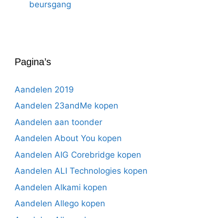
beursgang
Pagina’s
Aandelen 2019
Aandelen 23andMe kopen
Aandelen aan toonder
Aandelen About You kopen
Aandelen AIG Corebridge kopen
Aandelen ALI Technologies kopen
Aandelen Alkami kopen
Aandelen Allego kopen