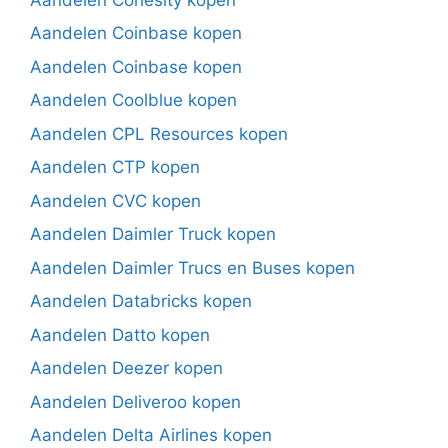
Aandelen Coinbase kopen
Aandelen Coinbase kopen
Aandelen Coolblue kopen
Aandelen CPL Resources kopen
Aandelen CTP kopen
Aandelen CVC kopen
Aandelen Daimler Truck kopen
Aandelen Daimler Trucs en Buses kopen
Aandelen Databricks kopen
Aandelen Datto kopen
Aandelen Deezer kopen
Aandelen Deliveroo kopen
Aandelen Delta Airlines kopen