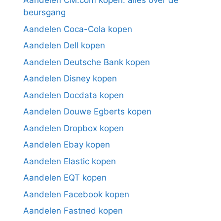
Aandelen CM.com kopen: alles over de
beursgang
Aandelen Coca-Cola kopen
Aandelen Dell kopen
Aandelen Deutsche Bank kopen
Aandelen Disney kopen
Aandelen Docdata kopen
Aandelen Douwe Egberts kopen
Aandelen Dropbox kopen
Aandelen Ebay kopen
Aandelen Elastic kopen
Aandelen EQT kopen
Aandelen Facebook kopen
Aandelen Fastned kopen