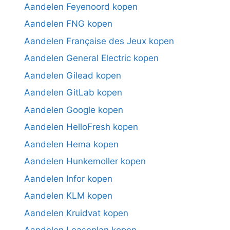
Aandelen Feyenoord kopen
Aandelen FNG kopen
Aandelen Française des Jeux kopen
Aandelen General Electric kopen
Aandelen Gilead kopen
Aandelen GitLab kopen
Aandelen Google kopen
Aandelen HelloFresh kopen
Aandelen Hema kopen
Aandelen Hunkemoller kopen
Aandelen Infor kopen
Aandelen KLM kopen
Aandelen Kruidvat kopen