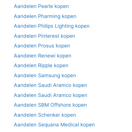
Aandelen Pearle kopen
Aandelen Pharming kopen
Aandelen Philips Lighting kopen
Aandelen Pinterest kopen
Aandelen Prosus kopen
Aandelen Renewi kopen
Aandelen Ripple kopen
Aandelen Samsung kopen
Aandelen Saudi Aramco kopen
Aandelen Saudi Aramco kopen
Aandelen SBM Offshore kopen
Aandelen Schenker kopen
Aandelen Sequana Medical kopen