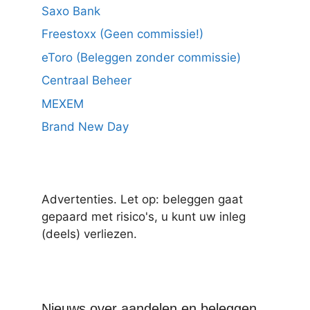
Saxo Bank
Freestoxx (Geen commissie!)
eToro (Beleggen zonder commissie)
Centraal Beheer
MEXEM
Brand New Day
Advertenties. Let op: beleggen gaat
gepaard met risico's, u kunt uw inleg
(deels) verliezen.
Nieuws over aandelen en beleggen