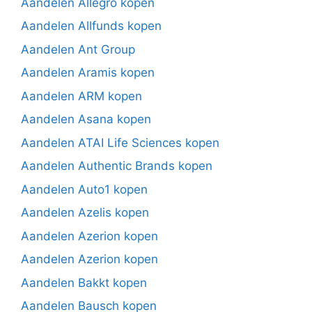
Aandelen Allegro kopen
Aandelen Allfunds kopen
Aandelen Ant Group
Aandelen Aramis kopen
Aandelen ARM kopen
Aandelen Asana kopen
Aandelen ATAI Life Sciences kopen
Aandelen Authentic Brands kopen
Aandelen Auto1 kopen
Aandelen Azelis kopen
Aandelen Azerion kopen
Aandelen Azerion kopen
Aandelen Bakkt kopen
Aandelen Bausch kopen