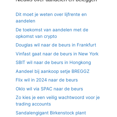
Dit moet je weten over lijfrente en
aandelen
De toekomst van aandelen met de
opkomst van crypto
Douglas wil naar de beurs in Frankfurt
Vinfast gaat naar de beurs in New York
SBIT wil naar de beurs in Hongkong
Aandeel bij aankoop setje BREGGZ
Flix wil in 2024 naar de beurs
Oklo wil via SPAC naar de beurs
Zo kies je een veilig wachtwoord voor je
trading accounts
Sandalengigant Birkenstock plant