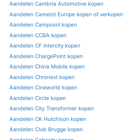
Aandelen Cambria Automotive kopen
Aandelen Camelot Europe kopen of verkopen
Aandelen Camposol kopen
Aandelen CCBA kopen
Aandelen CF Intercity kopen
Aandelen ChargePoint kopen
Aandelen China Mobile kopen
Aandelen Chronext kopen
Aandelen Cineworld kopen
Aandelen Circle kopen
Aandelen City Transformer kopen
Aandelen CK Hutchison kopen
Aandelen Club Brugge kopen
Aandelen Cohesity kopen