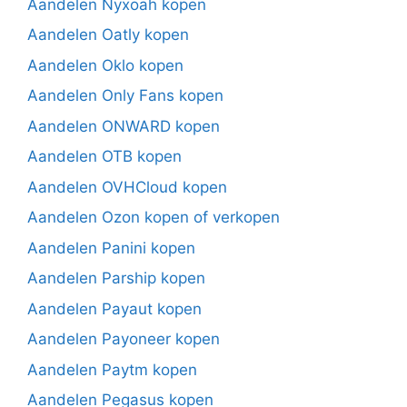
Aandelen Nyxoah kopen
Aandelen Oatly kopen
Aandelen Oklo kopen
Aandelen Only Fans kopen
Aandelen ONWARD kopen
Aandelen OTB kopen
Aandelen OVHCloud kopen
Aandelen Ozon kopen of verkopen
Aandelen Panini kopen
Aandelen Parship kopen
Aandelen Payaut kopen
Aandelen Payoneer kopen
Aandelen Paytm kopen
Aandelen Pegasus kopen