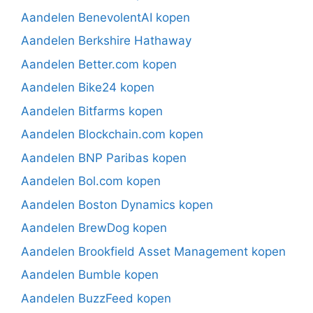
Aandelen BenevolentAI kopen
Aandelen Berkshire Hathaway
Aandelen Better.com kopen
Aandelen Bike24 kopen
Aandelen Bitfarms kopen
Aandelen Blockchain.com kopen
Aandelen BNP Paribas kopen
Aandelen Bol.com kopen
Aandelen Boston Dynamics kopen
Aandelen BrewDog kopen
Aandelen Brookfield Asset Management kopen
Aandelen Bumble kopen
Aandelen BuzzFeed kopen