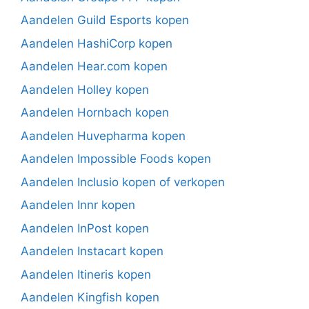
Aandelen Guild Esports kopen
Aandelen HashiCorp kopen
Aandelen Hear.com kopen
Aandelen Holley kopen
Aandelen Hornbach kopen
Aandelen Huvepharma kopen
Aandelen Impossible Foods kopen
Aandelen Inclusio kopen of verkopen
Aandelen Innr kopen
Aandelen InPost kopen
Aandelen Instacart kopen
Aandelen Itineris kopen
Aandelen Kingfish kopen