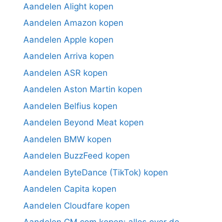
Aandelen Alight kopen
Aandelen Amazon kopen
Aandelen Apple kopen
Aandelen Arriva kopen
Aandelen ASR kopen
Aandelen Aston Martin kopen
Aandelen Belfius kopen
Aandelen Beyond Meat kopen
Aandelen BMW kopen
Aandelen BuzzFeed kopen
Aandelen ByteDance (TikTok) kopen
Aandelen Capita kopen
Aandelen Cloudfare kopen