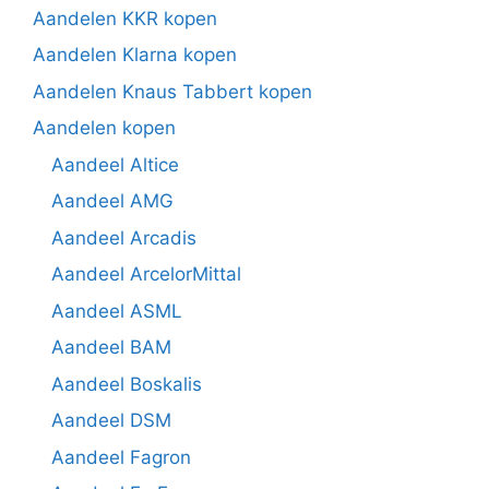
Aandelen KKR kopen
Aandelen Klarna kopen
Aandelen Knaus Tabbert kopen
Aandelen kopen
Aandeel Altice
Aandeel AMG
Aandeel Arcadis
Aandeel ArcelorMittal
Aandeel ASML
Aandeel BAM
Aandeel Boskalis
Aandeel DSM
Aandeel Fagron