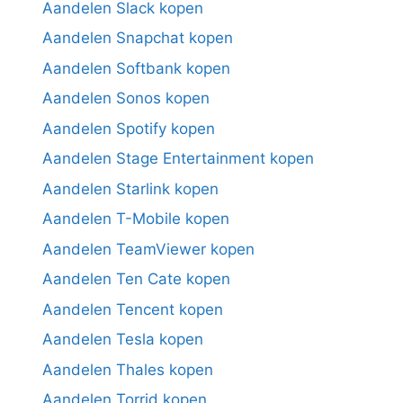
Aandelen Slack kopen
Aandelen Snapchat kopen
Aandelen Softbank kopen
Aandelen Sonos kopen
Aandelen Spotify kopen
Aandelen Stage Entertainment kopen
Aandelen Starlink kopen
Aandelen T-Mobile kopen
Aandelen TeamViewer kopen
Aandelen Ten Cate kopen
Aandelen Tencent kopen
Aandelen Tesla kopen
Aandelen Thales kopen
Aandelen Torrid kopen