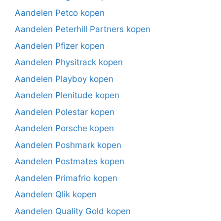
Aandelen Petco kopen
Aandelen Peterhill Partners kopen
Aandelen Pfizer kopen
Aandelen Physitrack kopen
Aandelen Playboy kopen
Aandelen Plenitude kopen
Aandelen Polestar kopen
Aandelen Porsche kopen
Aandelen Poshmark kopen
Aandelen Postmates kopen
Aandelen Primafrio kopen
Aandelen Qlik kopen
Aandelen Quality Gold kopen