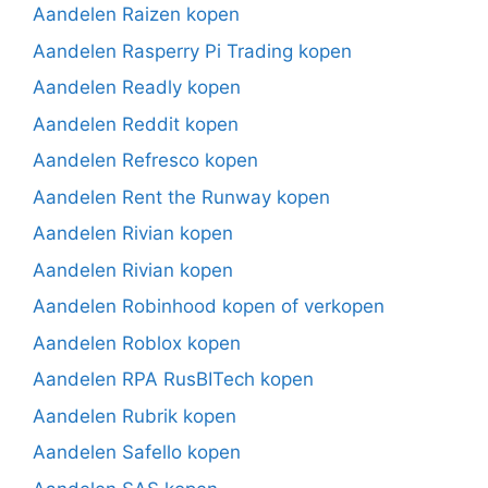
Aandelen Raizen kopen
Aandelen Rasperry Pi Trading kopen
Aandelen Readly kopen
Aandelen Reddit kopen
Aandelen Refresco kopen
Aandelen Rent the Runway kopen
Aandelen Rivian kopen
Aandelen Rivian kopen
Aandelen Robinhood kopen of verkopen
Aandelen Roblox kopen
Aandelen RPA RusBITech kopen
Aandelen Rubrik kopen
Aandelen Safello kopen