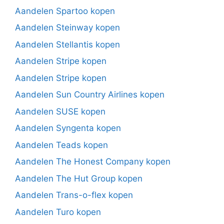
Aandelen Spartoo kopen
Aandelen Steinway kopen
Aandelen Stellantis kopen
Aandelen Stripe kopen
Aandelen Stripe kopen
Aandelen Sun Country Airlines kopen
Aandelen SUSE kopen
Aandelen Syngenta kopen
Aandelen Teads kopen
Aandelen The Honest Company kopen
Aandelen The Hut Group kopen
Aandelen Trans-o-flex kopen
Aandelen Turo kopen