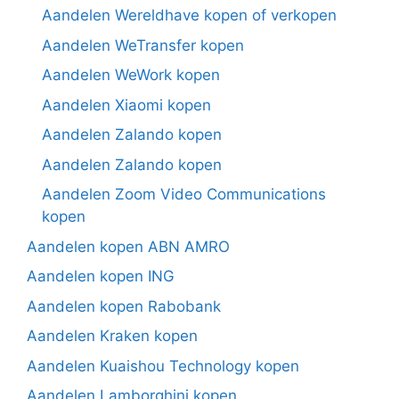
Aandelen Wereldhave kopen of verkopen
Aandelen WeTransfer kopen
Aandelen WeWork kopen
Aandelen Xiaomi kopen
Aandelen Zalando kopen
Aandelen Zalando kopen
Aandelen Zoom Video Communications
kopen
Aandelen kopen ABN AMRO
Aandelen kopen ING
Aandelen kopen Rabobank
Aandelen Kraken kopen
Aandelen Kuaishou Technology kopen
Aandelen Lamborghini kopen