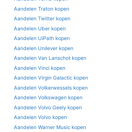
Aandelen Traton kopen
Aandelen Twitter kopen
Aandelen Uber kopen
Aandelen UiPath kopen
Aandelen Unilever kopen
Aandelen Van Lanschot kopen
Aandelen Vinci kopen
Aandelen Virgin Galactic kopen
Aandelen Volkerwessels kopen
Aandelen Volkswagen kopen
Aandelen Volvo Geely kopen
Aandelen Volvo kopen
Aandelen Warner Music kopen