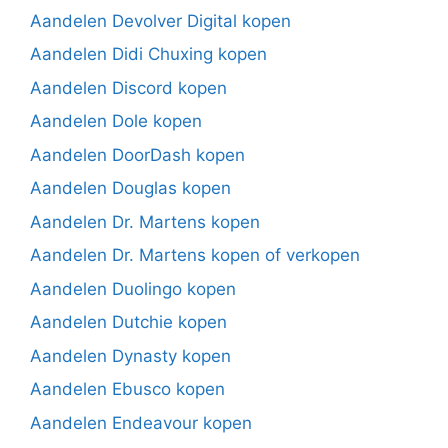
Aandelen Devolver Digital kopen
Aandelen Didi Chuxing kopen
Aandelen Discord kopen
Aandelen Dole kopen
Aandelen DoorDash kopen
Aandelen Douglas kopen
Aandelen Dr. Martens kopen
Aandelen Dr. Martens kopen of verkopen
Aandelen Duolingo kopen
Aandelen Dutchie kopen
Aandelen Dynasty kopen
Aandelen Ebusco kopen
Aandelen Endeavour kopen