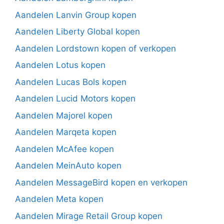
Aandelen Lanvin Group kopen
Aandelen Liberty Global kopen
Aandelen Lordstown kopen of verkopen
Aandelen Lotus kopen
Aandelen Lucas Bols kopen
Aandelen Lucid Motors kopen
Aandelen Majorel kopen
Aandelen Marqeta kopen
Aandelen McAfee kopen
Aandelen MeinAuto kopen
Aandelen MessageBird kopen en verkopen
Aandelen Meta kopen
Aandelen Mirage Retail Group kopen