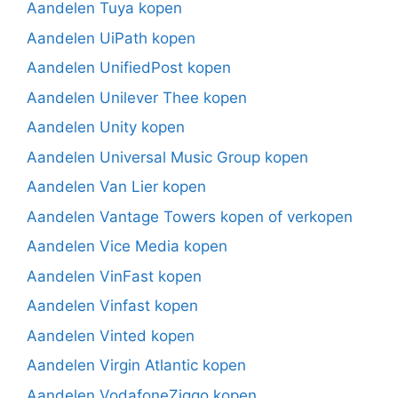
Aandelen Tuya kopen
Aandelen UiPath kopen
Aandelen UnifiedPost kopen
Aandelen Unilever Thee kopen
Aandelen Unity kopen
Aandelen Universal Music Group kopen
Aandelen Van Lier kopen
Aandelen Vantage Towers kopen of verkopen
Aandelen Vice Media kopen
Aandelen VinFast kopen
Aandelen Vinfast kopen
Aandelen Vinted kopen
Aandelen Virgin Atlantic kopen
Aandelen VodafoneZiggo kopen