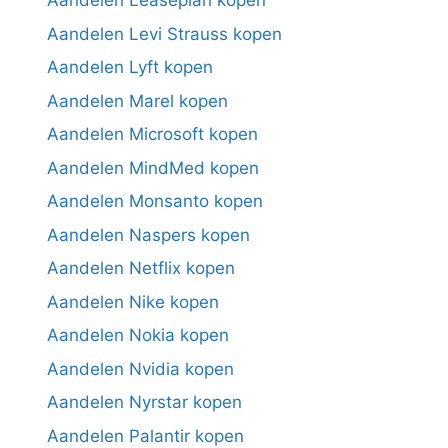
Aandelen Leaseplan kopen
Aandelen Levi Strauss kopen
Aandelen Lyft kopen
Aandelen Marel kopen
Aandelen Microsoft kopen
Aandelen MindMed kopen
Aandelen Monsanto kopen
Aandelen Naspers kopen
Aandelen Netflix kopen
Aandelen Nike kopen
Aandelen Nokia kopen
Aandelen Nvidia kopen
Aandelen Nyrstar kopen
Aandelen Palantir kopen