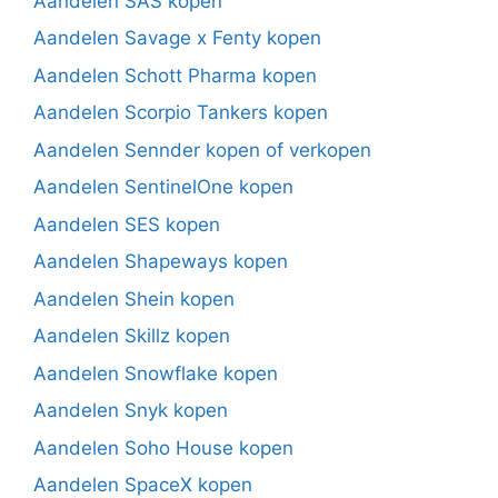
Aandelen SAS kopen
Aandelen Savage x Fenty kopen
Aandelen Schott Pharma kopen
Aandelen Scorpio Tankers kopen
Aandelen Sennder kopen of verkopen
Aandelen SentinelOne kopen
Aandelen SES kopen
Aandelen Shapeways kopen
Aandelen Shein kopen
Aandelen Skillz kopen
Aandelen Snowflake kopen
Aandelen Snyk kopen
Aandelen Soho House kopen
Aandelen SpaceX kopen