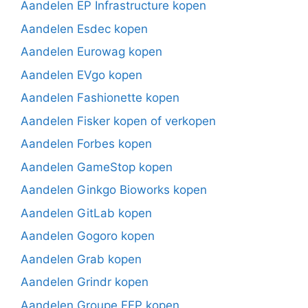
Aandelen EP Infrastructure kopen
Aandelen Esdec kopen
Aandelen Eurowag kopen
Aandelen EVgo kopen
Aandelen Fashionette kopen
Aandelen Fisker kopen of verkopen
Aandelen Forbes kopen
Aandelen GameStop kopen
Aandelen Ginkgo Bioworks kopen
Aandelen GitLab kopen
Aandelen Gogoro kopen
Aandelen Grab kopen
Aandelen Grindr kopen
Aandelen Groupe FFP kopen