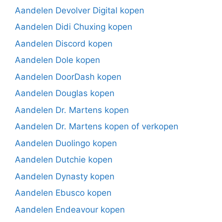
Aandelen Devolver Digital kopen
Aandelen Didi Chuxing kopen
Aandelen Discord kopen
Aandelen Dole kopen
Aandelen DoorDash kopen
Aandelen Douglas kopen
Aandelen Dr. Martens kopen
Aandelen Dr. Martens kopen of verkopen
Aandelen Duolingo kopen
Aandelen Dutchie kopen
Aandelen Dynasty kopen
Aandelen Ebusco kopen
Aandelen Endeavour kopen