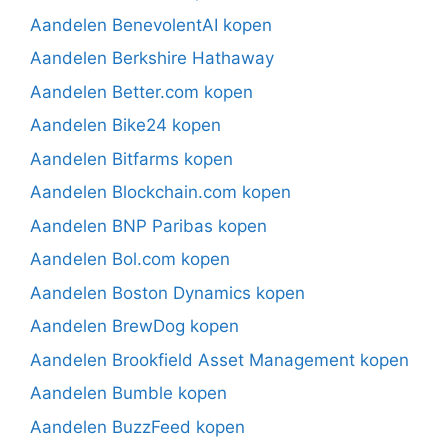
Aandelen BenevolentAI kopen
Aandelen Berkshire Hathaway
Aandelen Better.com kopen
Aandelen Bike24 kopen
Aandelen Bitfarms kopen
Aandelen Blockchain.com kopen
Aandelen BNP Paribas kopen
Aandelen Bol.com kopen
Aandelen Boston Dynamics kopen
Aandelen BrewDog kopen
Aandelen Brookfield Asset Management kopen
Aandelen Bumble kopen
Aandelen BuzzFeed kopen