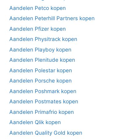
Aandelen Petco kopen
Aandelen Peterhill Partners kopen
Aandelen Pfizer kopen
Aandelen Physitrack kopen
Aandelen Playboy kopen
Aandelen Plenitude kopen
Aandelen Polestar kopen
Aandelen Porsche kopen
Aandelen Poshmark kopen
Aandelen Postmates kopen
Aandelen Primafrio kopen
Aandelen Qlik kopen
Aandelen Quality Gold kopen