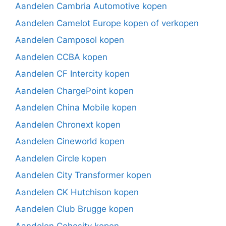
Aandelen Cambria Automotive kopen
Aandelen Camelot Europe kopen of verkopen
Aandelen Camposol kopen
Aandelen CCBA kopen
Aandelen CF Intercity kopen
Aandelen ChargePoint kopen
Aandelen China Mobile kopen
Aandelen Chronext kopen
Aandelen Cineworld kopen
Aandelen Circle kopen
Aandelen City Transformer kopen
Aandelen CK Hutchison kopen
Aandelen Club Brugge kopen
Aandelen Cohesity kopen