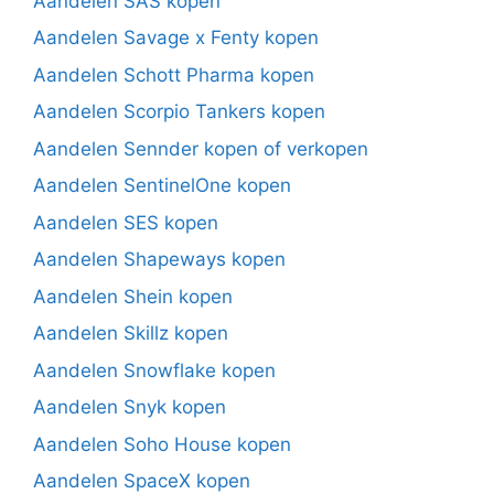
Aandelen SAS kopen
Aandelen Savage x Fenty kopen
Aandelen Schott Pharma kopen
Aandelen Scorpio Tankers kopen
Aandelen Sennder kopen of verkopen
Aandelen SentinelOne kopen
Aandelen SES kopen
Aandelen Shapeways kopen
Aandelen Shein kopen
Aandelen Skillz kopen
Aandelen Snowflake kopen
Aandelen Snyk kopen
Aandelen Soho House kopen
Aandelen SpaceX kopen