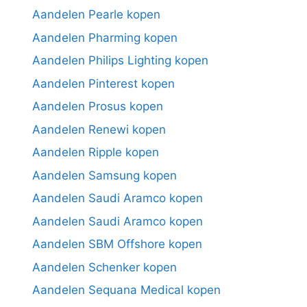
Aandelen Pearle kopen
Aandelen Pharming kopen
Aandelen Philips Lighting kopen
Aandelen Pinterest kopen
Aandelen Prosus kopen
Aandelen Renewi kopen
Aandelen Ripple kopen
Aandelen Samsung kopen
Aandelen Saudi Aramco kopen
Aandelen Saudi Aramco kopen
Aandelen SBM Offshore kopen
Aandelen Schenker kopen
Aandelen Sequana Medical kopen