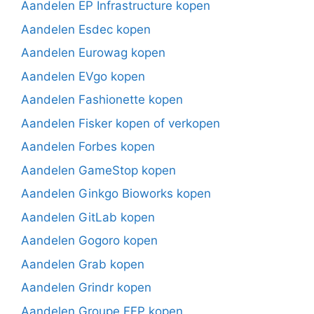
Aandelen EP Infrastructure kopen
Aandelen Esdec kopen
Aandelen Eurowag kopen
Aandelen EVgo kopen
Aandelen Fashionette kopen
Aandelen Fisker kopen of verkopen
Aandelen Forbes kopen
Aandelen GameStop kopen
Aandelen Ginkgo Bioworks kopen
Aandelen GitLab kopen
Aandelen Gogoro kopen
Aandelen Grab kopen
Aandelen Grindr kopen
Aandelen Groupe FFP kopen