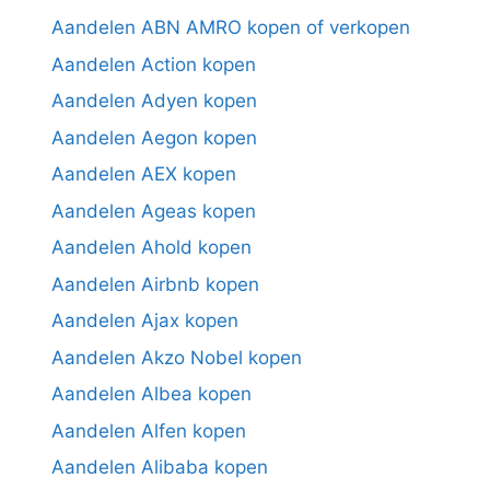
Aandelen ABN AMRO kopen of verkopen
Aandelen Action kopen
Aandelen Adyen kopen
Aandelen Aegon kopen
Aandelen AEX kopen
Aandelen Ageas kopen
Aandelen Ahold kopen
Aandelen Airbnb kopen
Aandelen Ajax kopen
Aandelen Akzo Nobel kopen
Aandelen Albea kopen
Aandelen Alfen kopen
Aandelen Alibaba kopen