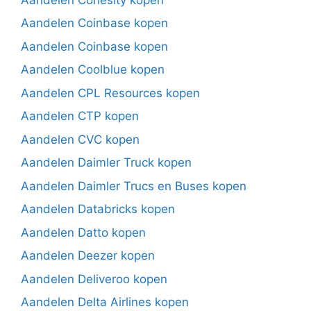
Aandelen Coinbase kopen
Aandelen Coinbase kopen
Aandelen Coolblue kopen
Aandelen CPL Resources kopen
Aandelen CTP kopen
Aandelen CVC kopen
Aandelen Daimler Truck kopen
Aandelen Daimler Trucs en Buses kopen
Aandelen Databricks kopen
Aandelen Datto kopen
Aandelen Deezer kopen
Aandelen Deliveroo kopen
Aandelen Delta Airlines kopen