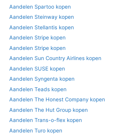
Aandelen Spartoo kopen
Aandelen Steinway kopen
Aandelen Stellantis kopen
Aandelen Stripe kopen
Aandelen Stripe kopen
Aandelen Sun Country Airlines kopen
Aandelen SUSE kopen
Aandelen Syngenta kopen
Aandelen Teads kopen
Aandelen The Honest Company kopen
Aandelen The Hut Group kopen
Aandelen Trans-o-flex kopen
Aandelen Turo kopen