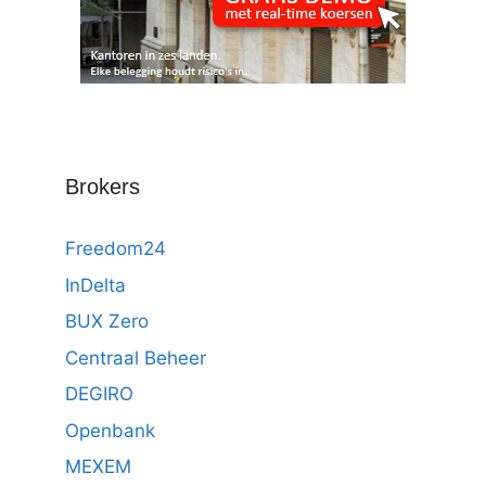
Brokers
Freedom24
InDelta
BUX Zero
Centraal Beheer
DEGIRO
Openbank
MEXEM