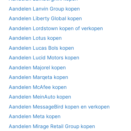
Aandelen Lanvin Group kopen
Aandelen Liberty Global kopen
Aandelen Lordstown kopen of verkopen
Aandelen Lotus kopen
Aandelen Lucas Bols kopen
Aandelen Lucid Motors kopen
Aandelen Majorel kopen
Aandelen Marqeta kopen
Aandelen McAfee kopen
Aandelen MeinAuto kopen
Aandelen MessageBird kopen en verkopen
Aandelen Meta kopen
Aandelen Mirage Retail Group kopen