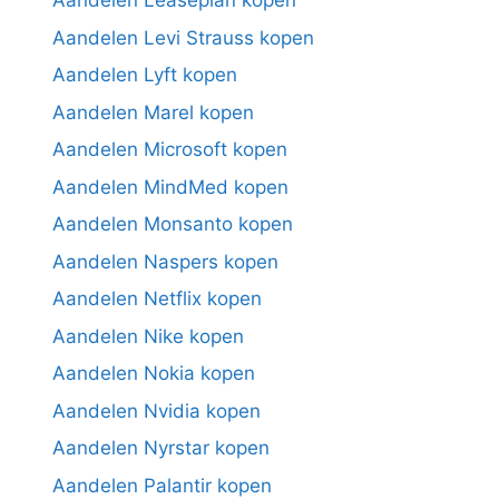
Aandelen Leaseplan kopen
Aandelen Levi Strauss kopen
Aandelen Lyft kopen
Aandelen Marel kopen
Aandelen Microsoft kopen
Aandelen MindMed kopen
Aandelen Monsanto kopen
Aandelen Naspers kopen
Aandelen Netflix kopen
Aandelen Nike kopen
Aandelen Nokia kopen
Aandelen Nvidia kopen
Aandelen Nyrstar kopen
Aandelen Palantir kopen