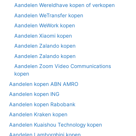
Aandelen Wereldhave kopen of verkopen
Aandelen WeTransfer kopen
Aandelen WeWork kopen
Aandelen Xiaomi kopen
Aandelen Zalando kopen
Aandelen Zalando kopen
Aandelen Zoom Video Communications
kopen
Aandelen kopen ABN AMRO
Aandelen kopen ING
Aandelen kopen Rabobank
Aandelen Kraken kopen
Aandelen Kuaishou Technology kopen
Aandelen Lamborghini kopen