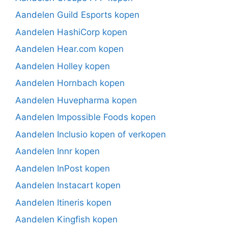
Aandelen Guild Esports kopen
Aandelen HashiCorp kopen
Aandelen Hear.com kopen
Aandelen Holley kopen
Aandelen Hornbach kopen
Aandelen Huvepharma kopen
Aandelen Impossible Foods kopen
Aandelen Inclusio kopen of verkopen
Aandelen Innr kopen
Aandelen InPost kopen
Aandelen Instacart kopen
Aandelen Itineris kopen
Aandelen Kingfish kopen