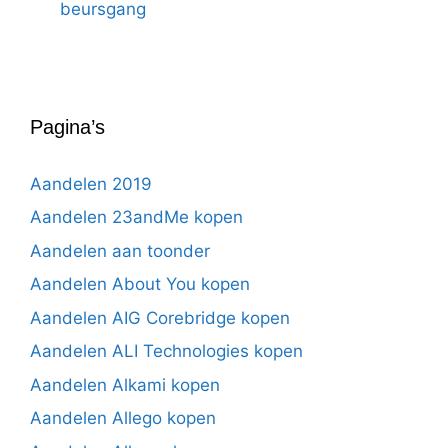
beursgang
Pagina’s
Aandelen 2019
Aandelen 23andMe kopen
Aandelen aan toonder
Aandelen About You kopen
Aandelen AIG Corebridge kopen
Aandelen ALI Technologies kopen
Aandelen Alkami kopen
Aandelen Allego kopen