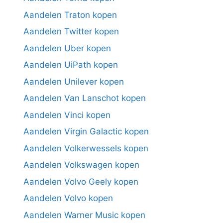
Aandelen Traton kopen
Aandelen Twitter kopen
Aandelen Uber kopen
Aandelen UiPath kopen
Aandelen Unilever kopen
Aandelen Van Lanschot kopen
Aandelen Vinci kopen
Aandelen Virgin Galactic kopen
Aandelen Volkerwessels kopen
Aandelen Volkswagen kopen
Aandelen Volvo Geely kopen
Aandelen Volvo kopen
Aandelen Warner Music kopen