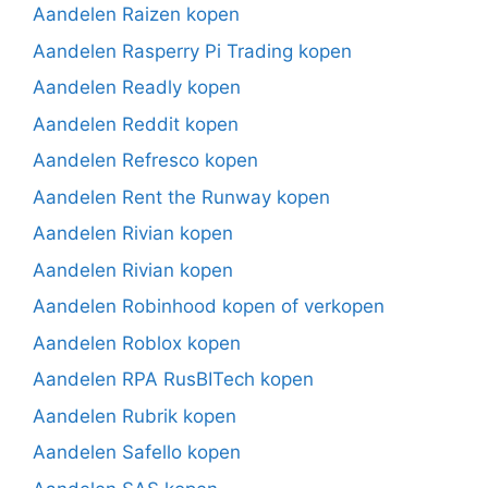
Aandelen Raizen kopen
Aandelen Rasperry Pi Trading kopen
Aandelen Readly kopen
Aandelen Reddit kopen
Aandelen Refresco kopen
Aandelen Rent the Runway kopen
Aandelen Rivian kopen
Aandelen Rivian kopen
Aandelen Robinhood kopen of verkopen
Aandelen Roblox kopen
Aandelen RPA RusBITech kopen
Aandelen Rubrik kopen
Aandelen Safello kopen