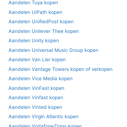
Aandelen Tuya kopen
Aandelen UiPath kopen
Aandelen UnifiedPost kopen
Aandelen Unilever Thee kopen
Aandelen Unity kopen
Aandelen Universal Music Group kopen
Aandelen Van Lier kopen
Aandelen Vantage Towers kopen of verkopen
Aandelen Vice Media kopen
Aandelen VinFast kopen
Aandelen Vinfast kopen
Aandelen Vinted kopen
Aandelen Virgin Atlantic kopen
Aandelen VodafoneZiggo kopen