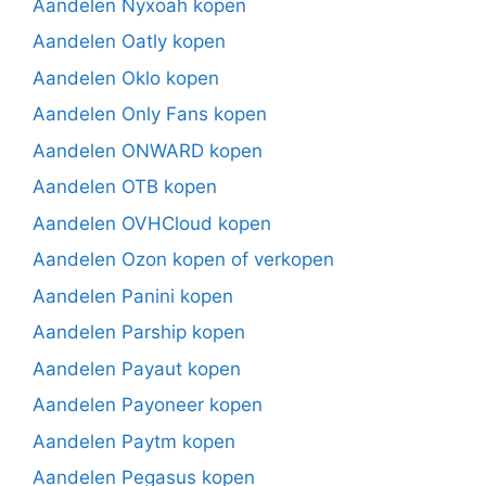
Aandelen Nyxoah kopen
Aandelen Oatly kopen
Aandelen Oklo kopen
Aandelen Only Fans kopen
Aandelen ONWARD kopen
Aandelen OTB kopen
Aandelen OVHCloud kopen
Aandelen Ozon kopen of verkopen
Aandelen Panini kopen
Aandelen Parship kopen
Aandelen Payaut kopen
Aandelen Payoneer kopen
Aandelen Paytm kopen
Aandelen Pegasus kopen