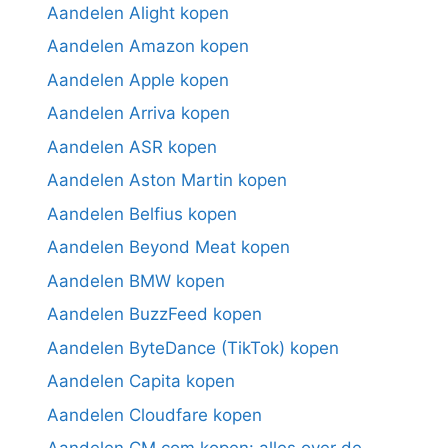
Aandelen Alight kopen
Aandelen Amazon kopen
Aandelen Apple kopen
Aandelen Arriva kopen
Aandelen ASR kopen
Aandelen Aston Martin kopen
Aandelen Belfius kopen
Aandelen Beyond Meat kopen
Aandelen BMW kopen
Aandelen BuzzFeed kopen
Aandelen ByteDance (TikTok) kopen
Aandelen Capita kopen
Aandelen Cloudfare kopen