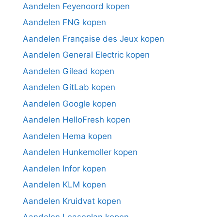
Aandelen Feyenoord kopen
Aandelen FNG kopen
Aandelen Française des Jeux kopen
Aandelen General Electric kopen
Aandelen Gilead kopen
Aandelen GitLab kopen
Aandelen Google kopen
Aandelen HelloFresh kopen
Aandelen Hema kopen
Aandelen Hunkemoller kopen
Aandelen Infor kopen
Aandelen KLM kopen
Aandelen Kruidvat kopen