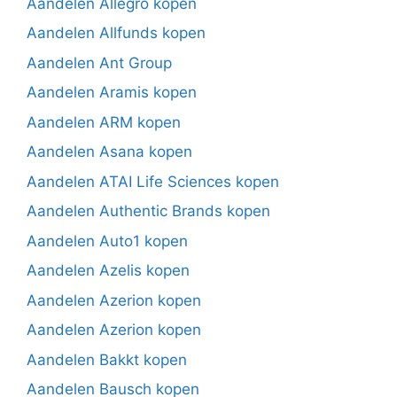
Aandelen Allegro kopen
Aandelen Allfunds kopen
Aandelen Ant Group
Aandelen Aramis kopen
Aandelen ARM kopen
Aandelen Asana kopen
Aandelen ATAI Life Sciences kopen
Aandelen Authentic Brands kopen
Aandelen Auto1 kopen
Aandelen Azelis kopen
Aandelen Azerion kopen
Aandelen Azerion kopen
Aandelen Bakkt kopen
Aandelen Bausch kopen