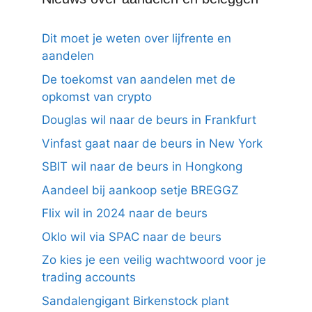
Dit moet je weten over lijfrente en
aandelen
De toekomst van aandelen met de
opkomst van crypto
Douglas wil naar de beurs in Frankfurt
Vinfast gaat naar de beurs in New York
SBIT wil naar de beurs in Hongkong
Aandeel bij aankoop setje BREGGZ
Flix wil in 2024 naar de beurs
Oklo wil via SPAC naar de beurs
Zo kies je een veilig wachtwoord voor je
trading accounts
Sandalengigant Birkenstock plant