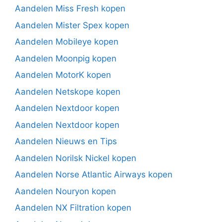
Aandelen Miss Fresh kopen
Aandelen Mister Spex kopen
Aandelen Mobileye kopen
Aandelen Moonpig kopen
Aandelen MotorK kopen
Aandelen Netskope kopen
Aandelen Nextdoor kopen
Aandelen Nextdoor kopen
Aandelen Nieuws en Tips
Aandelen Norilsk Nickel kopen
Aandelen Norse Atlantic Airways kopen
Aandelen Nouryon kopen
Aandelen NX Filtration kopen