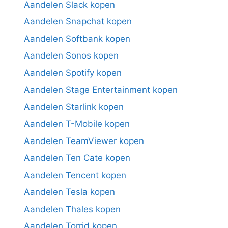
Aandelen Slack kopen
Aandelen Snapchat kopen
Aandelen Softbank kopen
Aandelen Sonos kopen
Aandelen Spotify kopen
Aandelen Stage Entertainment kopen
Aandelen Starlink kopen
Aandelen T-Mobile kopen
Aandelen TeamViewer kopen
Aandelen Ten Cate kopen
Aandelen Tencent kopen
Aandelen Tesla kopen
Aandelen Thales kopen
Aandelen Torrid kopen