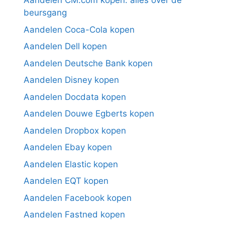
Aandelen CM.com kopen: alles over de
beursgang
Aandelen Coca-Cola kopen
Aandelen Dell kopen
Aandelen Deutsche Bank kopen
Aandelen Disney kopen
Aandelen Docdata kopen
Aandelen Douwe Egberts kopen
Aandelen Dropbox kopen
Aandelen Ebay kopen
Aandelen Elastic kopen
Aandelen EQT kopen
Aandelen Facebook kopen
Aandelen Fastned kopen