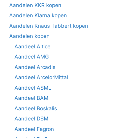
Aandelen KKR kopen
Aandelen Klarna kopen
Aandelen Knaus Tabbert kopen
Aandelen kopen
Aandeel Altice
Aandeel AMG
Aandeel Arcadis
Aandeel ArcelorMittal
Aandeel ASML
Aandeel BAM
Aandeel Boskalis
Aandeel DSM
Aandeel Fagron