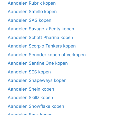
Aandelen Rubrik kopen
Aandelen Safello kopen
Aandelen SAS kopen
Aandelen Savage x Fenty kopen
Aandelen Schott Pharma kopen
Aandelen Scorpio Tankers kopen
Aandelen Sennder kopen of verkopen
Aandelen SentinelOne kopen
Aandelen SES kopen
Aandelen Shapeways kopen
Aandelen Shein kopen
Aandelen Skillz kopen
Aandelen Snowflake kopen
Aandelen Snyk kopen