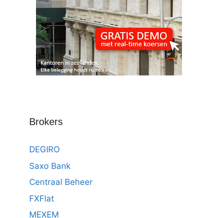
Brokers
DEGIRO
Saxo Bank
Centraal Beheer
FXFlat
MEXEM