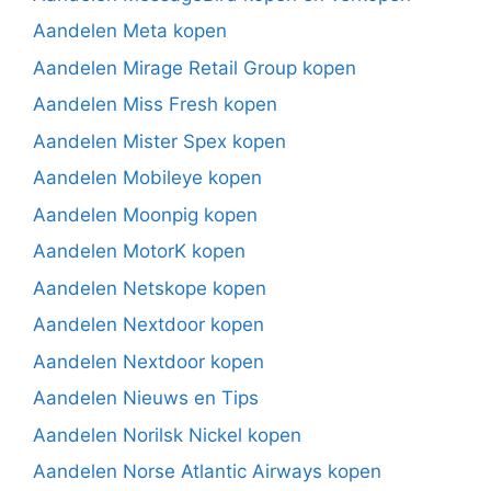
Aandelen Meta kopen
Aandelen Mirage Retail Group kopen
Aandelen Miss Fresh kopen
Aandelen Mister Spex kopen
Aandelen Mobileye kopen
Aandelen Moonpig kopen
Aandelen MotorK kopen
Aandelen Netskope kopen
Aandelen Nextdoor kopen
Aandelen Nextdoor kopen
Aandelen Nieuws en Tips
Aandelen Norilsk Nickel kopen
Aandelen Norse Atlantic Airways kopen