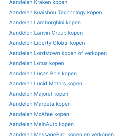
Aandelen Kraken kopen
Aandelen Kuaishou Technology kopen
Aandelen Lamborghini kopen
Aandelen Lanvin Group kopen
Aandelen Liberty Global kopen
Aandelen Lordstown kopen of verkopen
Aandelen Lotus kopen
Aandelen Lucas Bols kopen
Aandelen Lucid Motors kopen
Aandelen Majorel kopen
Aandelen Marqeta kopen
Aandelen McAfee kopen
Aandelen MeinAuto kopen
Aandelen MessageBird kopen en verkopen