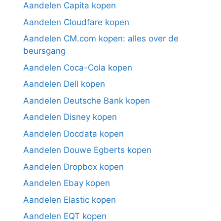
Aandelen Capita kopen
Aandelen Cloudfare kopen
Aandelen CM.com kopen: alles over de
beursgang
Aandelen Coca-Cola kopen
Aandelen Dell kopen
Aandelen Deutsche Bank kopen
Aandelen Disney kopen
Aandelen Docdata kopen
Aandelen Douwe Egberts kopen
Aandelen Dropbox kopen
Aandelen Ebay kopen
Aandelen Elastic kopen
Aandelen EQT kopen