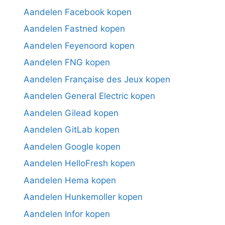
Aandelen Facebook kopen
Aandelen Fastned kopen
Aandelen Feyenoord kopen
Aandelen FNG kopen
Aandelen Française des Jeux kopen
Aandelen General Electric kopen
Aandelen Gilead kopen
Aandelen GitLab kopen
Aandelen Google kopen
Aandelen HelloFresh kopen
Aandelen Hema kopen
Aandelen Hunkemoller kopen
Aandelen Infor kopen