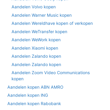
Aandelen Volvo kopen
Aandelen Warner Music kopen
Aandelen Wereldhave kopen of verkopen
Aandelen WeTransfer kopen
Aandelen WeWork kopen
Aandelen Xiaomi kopen
Aandelen Zalando kopen
Aandelen Zalando kopen
Aandelen Zoom Video Communications
kopen
Aandelen kopen ABN AMRO
Aandelen kopen ING
Aandelen kopen Rabobank