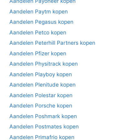
Aandelen Payoneer kopen
Aandelen Paytm kopen
Aandelen Pegasus kopen
Aandelen Petco kopen
Aandelen Peterhill Partners kopen
Aandelen Pfizer kopen
Aandelen Physitrack kopen
Aandelen Playboy kopen
Aandelen Plenitude kopen
Aandelen Polestar kopen
Aandelen Porsche kopen
Aandelen Poshmark kopen
Aandelen Postmates kopen
Aandelen Primafrio kopen