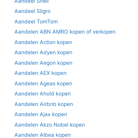
Aandeel Shell
Aandeel Sligro
Aandeel TomTom
Aandelen ABN AMRO kopen of verkopen
Aandelen Action kopen
Aandelen Adyen kopen
Aandelen Aegon kopen
Aandelen AEX kopen
Aandelen Ageas kopen
Aandelen Ahold kopen
Aandelen Airbnb kopen
Aandelen Ajax kopen
Aandelen Akzo Nobel kopen
Aandelen Albea kopen