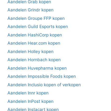
Aandelen Grab kopen
Aandelen Grindr kopen
Aandelen Groupe FFP kopen
Aandelen Guild Esports kopen
Aandelen HashiCorp kopen
Aandelen Hear.com kopen
Aandelen Holley kopen
Aandelen Hornbach kopen
Aandelen Huvepharma kopen
Aandelen Impossible Foods kopen
Aandelen Inclusio kopen of verkopen
Aandelen Innr kopen
Aandelen InPost kopen
Aandelen Instacart kopen