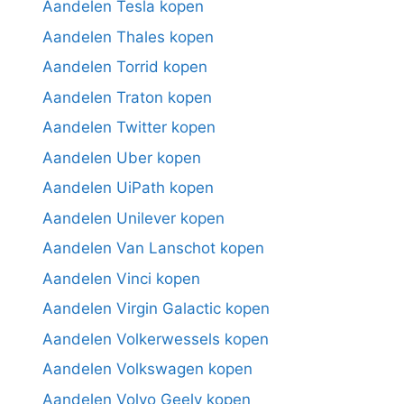
Aandelen Tesla kopen
Aandelen Thales kopen
Aandelen Torrid kopen
Aandelen Traton kopen
Aandelen Twitter kopen
Aandelen Uber kopen
Aandelen UiPath kopen
Aandelen Unilever kopen
Aandelen Van Lanschot kopen
Aandelen Vinci kopen
Aandelen Virgin Galactic kopen
Aandelen Volkerwessels kopen
Aandelen Volkswagen kopen
Aandelen Volvo Geely kopen