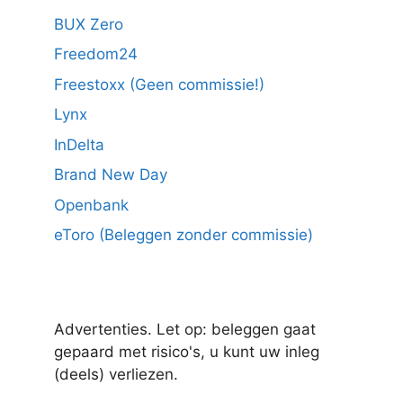
BUX Zero
Freedom24
Freestoxx (Geen commissie!)
Lynx
InDelta
Brand New Day
Openbank
eToro (Beleggen zonder commissie)
Advertenties. Let op: beleggen gaat
gepaard met risico's, u kunt uw inleg
(deels) verliezen.