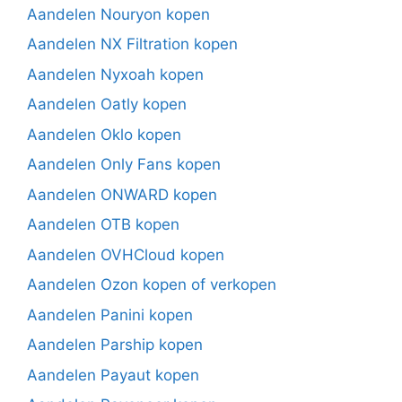
Aandelen Nouryon kopen
Aandelen NX Filtration kopen
Aandelen Nyxoah kopen
Aandelen Oatly kopen
Aandelen Oklo kopen
Aandelen Only Fans kopen
Aandelen ONWARD kopen
Aandelen OTB kopen
Aandelen OVHCloud kopen
Aandelen Ozon kopen of verkopen
Aandelen Panini kopen
Aandelen Parship kopen
Aandelen Payaut kopen