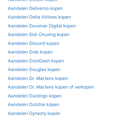
Aandelen Deliveroo kopen
Aandelen Delta Airlines kopen
Aandelen Devolver Digital kopen
Aandelen Didi Chuxing kopen
Aandelen Discord kopen
Aandelen Dole kopen
Aandelen DoorDash kopen
Aandelen Douglas kopen
Aandelen Dr. Martens kopen
Aandelen Dr. Martens kopen of verkopen
Aandelen Duolingo kopen
Aandelen Dutchie kopen
Aandelen Dynasty kopen