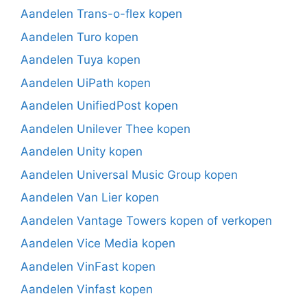
Aandelen Trans-o-flex kopen
Aandelen Turo kopen
Aandelen Tuya kopen
Aandelen UiPath kopen
Aandelen UnifiedPost kopen
Aandelen Unilever Thee kopen
Aandelen Unity kopen
Aandelen Universal Music Group kopen
Aandelen Van Lier kopen
Aandelen Vantage Towers kopen of verkopen
Aandelen Vice Media kopen
Aandelen VinFast kopen
Aandelen Vinfast kopen