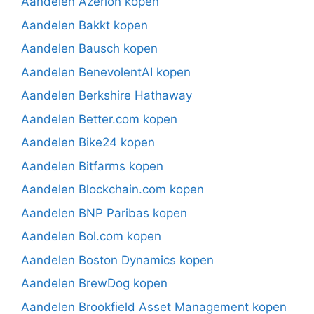
Aandelen Azerion kopen
Aandelen Bakkt kopen
Aandelen Bausch kopen
Aandelen BenevolentAI kopen
Aandelen Berkshire Hathaway
Aandelen Better.com kopen
Aandelen Bike24 kopen
Aandelen Bitfarms kopen
Aandelen Blockchain.com kopen
Aandelen BNP Paribas kopen
Aandelen Bol.com kopen
Aandelen Boston Dynamics kopen
Aandelen BrewDog kopen
Aandelen Brookfield Asset Management kopen