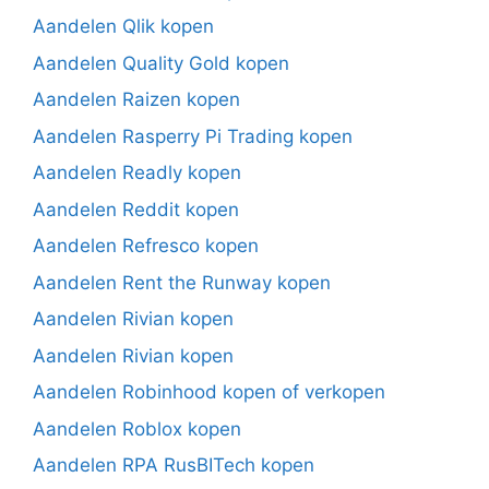
Aandelen Qlik kopen
Aandelen Quality Gold kopen
Aandelen Raizen kopen
Aandelen Rasperry Pi Trading kopen
Aandelen Readly kopen
Aandelen Reddit kopen
Aandelen Refresco kopen
Aandelen Rent the Runway kopen
Aandelen Rivian kopen
Aandelen Rivian kopen
Aandelen Robinhood kopen of verkopen
Aandelen Roblox kopen
Aandelen RPA RusBITech kopen