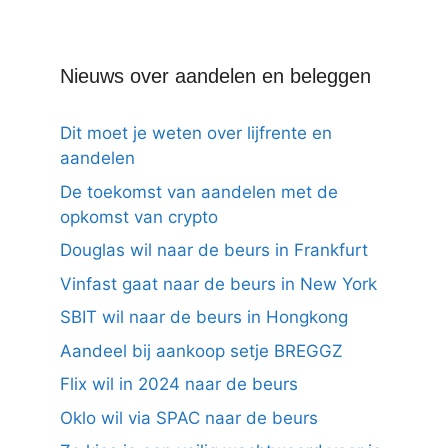
Nieuws over aandelen en beleggen
Dit moet je weten over lijfrente en
aandelen
De toekomst van aandelen met de
opkomst van crypto
Douglas wil naar de beurs in Frankfurt
Vinfast gaat naar de beurs in New York
SBIT wil naar de beurs in Hongkong
Aandeel bij aankoop setje BREGGZ
Flix wil in 2024 naar de beurs
Oklo wil via SPAC naar de beurs