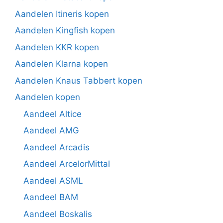
Aandelen Itineris kopen
Aandelen Kingfish kopen
Aandelen KKR kopen
Aandelen Klarna kopen
Aandelen Knaus Tabbert kopen
Aandelen kopen
Aandeel Altice
Aandeel AMG
Aandeel Arcadis
Aandeel ArcelorMittal
Aandeel ASML
Aandeel BAM
Aandeel Boskalis