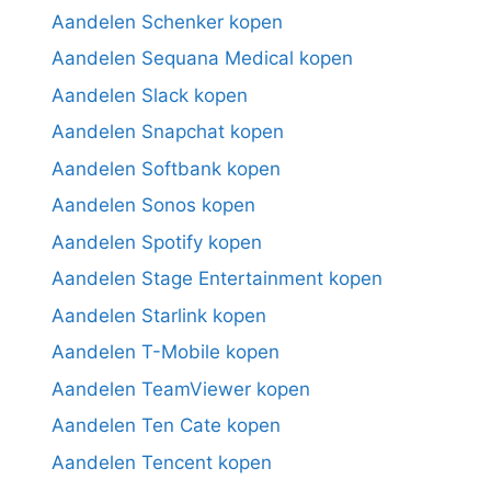
Aandelen Schenker kopen
Aandelen Sequana Medical kopen
Aandelen Slack kopen
Aandelen Snapchat kopen
Aandelen Softbank kopen
Aandelen Sonos kopen
Aandelen Spotify kopen
Aandelen Stage Entertainment kopen
Aandelen Starlink kopen
Aandelen T-Mobile kopen
Aandelen TeamViewer kopen
Aandelen Ten Cate kopen
Aandelen Tencent kopen