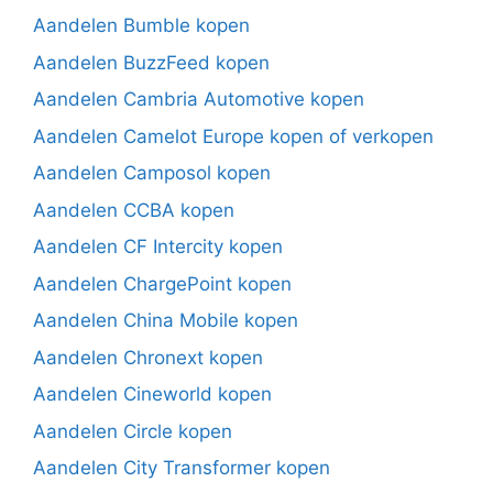
Aandelen Bumble kopen
Aandelen BuzzFeed kopen
Aandelen Cambria Automotive kopen
Aandelen Camelot Europe kopen of verkopen
Aandelen Camposol kopen
Aandelen CCBA kopen
Aandelen CF Intercity kopen
Aandelen ChargePoint kopen
Aandelen China Mobile kopen
Aandelen Chronext kopen
Aandelen Cineworld kopen
Aandelen Circle kopen
Aandelen City Transformer kopen