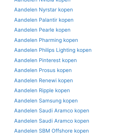
Aandelen Nyrstar kopen
Aandelen Palantir kopen
Aandelen Pearle kopen
Aandelen Pharming kopen
Aandelen Philips Lighting kopen
Aandelen Pinterest kopen
Aandelen Prosus kopen
Aandelen Renewi kopen
Aandelen Ripple kopen
Aandelen Samsung kopen
Aandelen Saudi Aramco kopen
Aandelen Saudi Aramco kopen
Aandelen SBM Offshore kopen