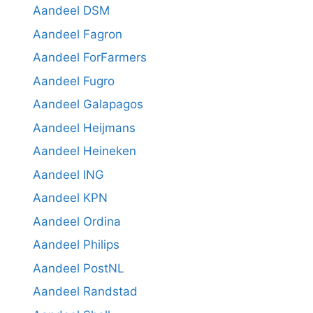
Aandeel DSM
Aandeel Fagron
Aandeel ForFarmers
Aandeel Fugro
Aandeel Galapagos
Aandeel Heijmans
Aandeel Heineken
Aandeel ING
Aandeel KPN
Aandeel Ordina
Aandeel Philips
Aandeel PostNL
Aandeel Randstad