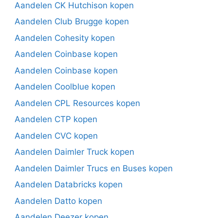
Aandelen CK Hutchison kopen
Aandelen Club Brugge kopen
Aandelen Cohesity kopen
Aandelen Coinbase kopen
Aandelen Coinbase kopen
Aandelen Coolblue kopen
Aandelen CPL Resources kopen
Aandelen CTP kopen
Aandelen CVC kopen
Aandelen Daimler Truck kopen
Aandelen Daimler Trucs en Buses kopen
Aandelen Databricks kopen
Aandelen Datto kopen
Aandelen Deezer kopen