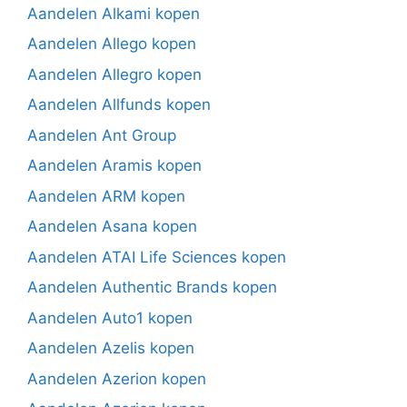
Aandelen Alkami kopen
Aandelen Allego kopen
Aandelen Allegro kopen
Aandelen Allfunds kopen
Aandelen Ant Group
Aandelen Aramis kopen
Aandelen ARM kopen
Aandelen Asana kopen
Aandelen ATAI Life Sciences kopen
Aandelen Authentic Brands kopen
Aandelen Auto1 kopen
Aandelen Azelis kopen
Aandelen Azerion kopen