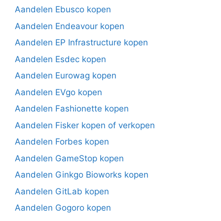
Aandelen Ebusco kopen
Aandelen Endeavour kopen
Aandelen EP Infrastructure kopen
Aandelen Esdec kopen
Aandelen Eurowag kopen
Aandelen EVgo kopen
Aandelen Fashionette kopen
Aandelen Fisker kopen of verkopen
Aandelen Forbes kopen
Aandelen GameStop kopen
Aandelen Ginkgo Bioworks kopen
Aandelen GitLab kopen
Aandelen Gogoro kopen