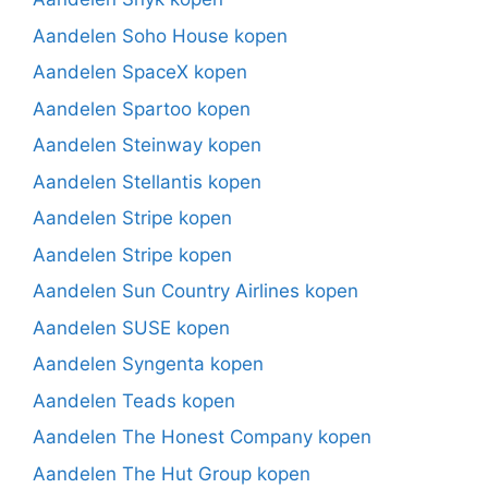
Aandelen Soho House kopen
Aandelen SpaceX kopen
Aandelen Spartoo kopen
Aandelen Steinway kopen
Aandelen Stellantis kopen
Aandelen Stripe kopen
Aandelen Stripe kopen
Aandelen Sun Country Airlines kopen
Aandelen SUSE kopen
Aandelen Syngenta kopen
Aandelen Teads kopen
Aandelen The Honest Company kopen
Aandelen The Hut Group kopen