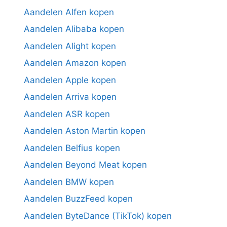
Aandelen Alfen kopen
Aandelen Alibaba kopen
Aandelen Alight kopen
Aandelen Amazon kopen
Aandelen Apple kopen
Aandelen Arriva kopen
Aandelen ASR kopen
Aandelen Aston Martin kopen
Aandelen Belfius kopen
Aandelen Beyond Meat kopen
Aandelen BMW kopen
Aandelen BuzzFeed kopen
Aandelen ByteDance (TikTok) kopen