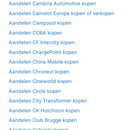
Aandelen Cambria Automotive kopen
Aandelen Camelot Europe kopen of verkopen
Aandelen Camposol kopen
Aandelen CCBA kopen
Aandelen CF Intercity kopen
Aandelen ChargePoint kopen
Aandelen China Mobile kopen
Aandelen Chronext kopen
Aandelen Cineworld kopen
Aandelen Circle kopen
Aandelen City Transformer kopen
Aandelen CK Hutchison kopen
Aandelen Club Brugge kopen
Aandelen Cohesity kopen