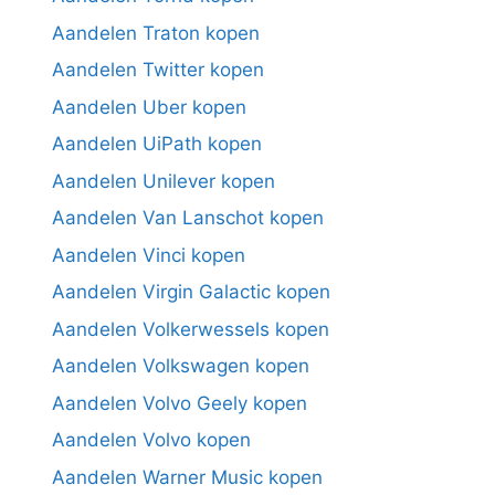
Aandelen Traton kopen
Aandelen Twitter kopen
Aandelen Uber kopen
Aandelen UiPath kopen
Aandelen Unilever kopen
Aandelen Van Lanschot kopen
Aandelen Vinci kopen
Aandelen Virgin Galactic kopen
Aandelen Volkerwessels kopen
Aandelen Volkswagen kopen
Aandelen Volvo Geely kopen
Aandelen Volvo kopen
Aandelen Warner Music kopen