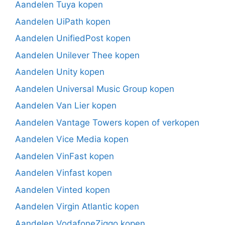
Aandelen Tuya kopen
Aandelen UiPath kopen
Aandelen UnifiedPost kopen
Aandelen Unilever Thee kopen
Aandelen Unity kopen
Aandelen Universal Music Group kopen
Aandelen Van Lier kopen
Aandelen Vantage Towers kopen of verkopen
Aandelen Vice Media kopen
Aandelen VinFast kopen
Aandelen Vinfast kopen
Aandelen Vinted kopen
Aandelen Virgin Atlantic kopen
Aandelen VodafoneZiggo kopen