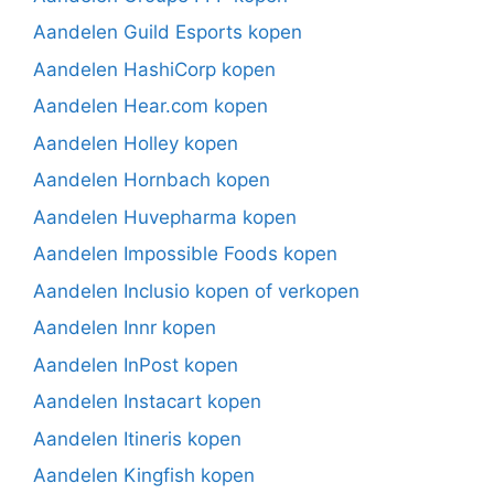
Aandelen Guild Esports kopen
Aandelen HashiCorp kopen
Aandelen Hear.com kopen
Aandelen Holley kopen
Aandelen Hornbach kopen
Aandelen Huvepharma kopen
Aandelen Impossible Foods kopen
Aandelen Inclusio kopen of verkopen
Aandelen Innr kopen
Aandelen InPost kopen
Aandelen Instacart kopen
Aandelen Itineris kopen
Aandelen Kingfish kopen