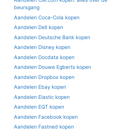
Aandelen CM.com kopen: alles over de
beursgang
Aandelen Coca-Cola kopen
Aandelen Dell kopen
Aandelen Deutsche Bank kopen
Aandelen Disney kopen
Aandelen Docdata kopen
Aandelen Douwe Egberts kopen
Aandelen Dropbox kopen
Aandelen Ebay kopen
Aandelen Elastic kopen
Aandelen EQT kopen
Aandelen Facebook kopen
Aandelen Fastned kopen