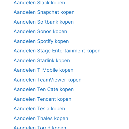
Aandelen Slack kopen
Aandelen Snapchat kopen
Aandelen Softbank kopen
Aandelen Sonos kopen
Aandelen Spotify kopen
Aandelen Stage Entertainment kopen
Aandelen Starlink kopen
Aandelen T-Mobile kopen
Aandelen TeamViewer kopen
Aandelen Ten Cate kopen
Aandelen Tencent kopen
Aandelen Tesla kopen
Aandelen Thales kopen
Aandelen Torrid kopen