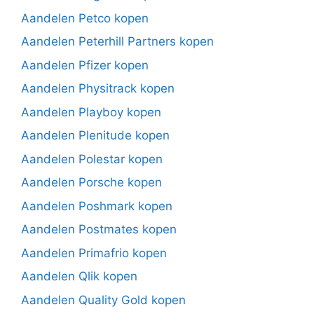
Aandelen Petco kopen
Aandelen Peterhill Partners kopen
Aandelen Pfizer kopen
Aandelen Physitrack kopen
Aandelen Playboy kopen
Aandelen Plenitude kopen
Aandelen Polestar kopen
Aandelen Porsche kopen
Aandelen Poshmark kopen
Aandelen Postmates kopen
Aandelen Primafrio kopen
Aandelen Qlik kopen
Aandelen Quality Gold kopen