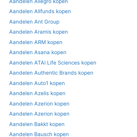
Aandelen Allegro kopen
Aandelen Allfunds kopen
Aandelen Ant Group
Aandelen Aramis kopen
Aandelen ARM kopen
Aandelen Asana kopen
Aandelen ATAI Life Sciences kopen
Aandelen Authentic Brands kopen
Aandelen Auto1 kopen
Aandelen Azelis kopen
Aandelen Azerion kopen
Aandelen Azerion kopen
Aandelen Bakkt kopen
Aandelen Bausch kopen