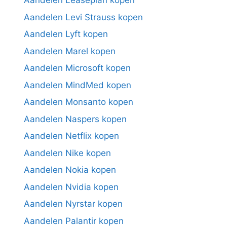
Aandelen Leaseplan kopen
Aandelen Levi Strauss kopen
Aandelen Lyft kopen
Aandelen Marel kopen
Aandelen Microsoft kopen
Aandelen MindMed kopen
Aandelen Monsanto kopen
Aandelen Naspers kopen
Aandelen Netflix kopen
Aandelen Nike kopen
Aandelen Nokia kopen
Aandelen Nvidia kopen
Aandelen Nyrstar kopen
Aandelen Palantir kopen