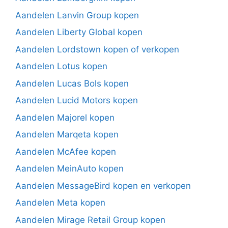
Aandelen Lanvin Group kopen
Aandelen Liberty Global kopen
Aandelen Lordstown kopen of verkopen
Aandelen Lotus kopen
Aandelen Lucas Bols kopen
Aandelen Lucid Motors kopen
Aandelen Majorel kopen
Aandelen Marqeta kopen
Aandelen McAfee kopen
Aandelen MeinAuto kopen
Aandelen MessageBird kopen en verkopen
Aandelen Meta kopen
Aandelen Mirage Retail Group kopen