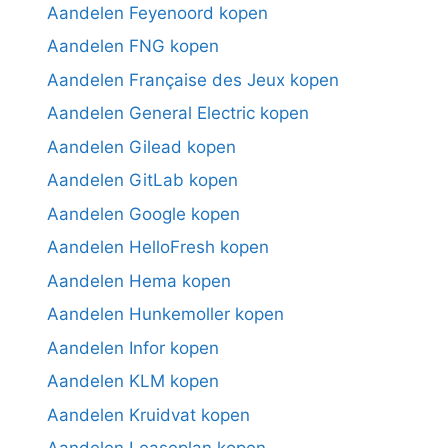
Aandelen Feyenoord kopen
Aandelen FNG kopen
Aandelen Française des Jeux kopen
Aandelen General Electric kopen
Aandelen Gilead kopen
Aandelen GitLab kopen
Aandelen Google kopen
Aandelen HelloFresh kopen
Aandelen Hema kopen
Aandelen Hunkemoller kopen
Aandelen Infor kopen
Aandelen KLM kopen
Aandelen Kruidvat kopen