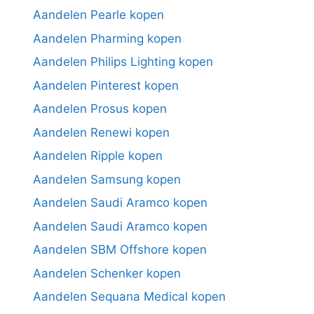
Aandelen Pearle kopen
Aandelen Pharming kopen
Aandelen Philips Lighting kopen
Aandelen Pinterest kopen
Aandelen Prosus kopen
Aandelen Renewi kopen
Aandelen Ripple kopen
Aandelen Samsung kopen
Aandelen Saudi Aramco kopen
Aandelen Saudi Aramco kopen
Aandelen SBM Offshore kopen
Aandelen Schenker kopen
Aandelen Sequana Medical kopen