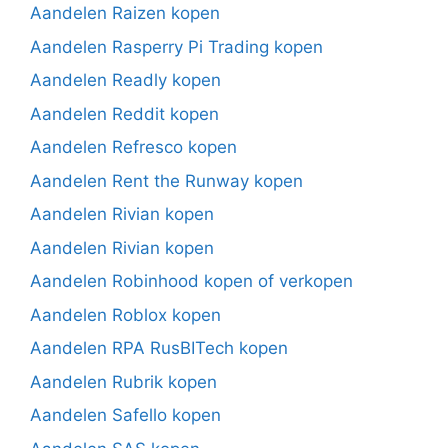
Aandelen Raizen kopen
Aandelen Rasperry Pi Trading kopen
Aandelen Readly kopen
Aandelen Reddit kopen
Aandelen Refresco kopen
Aandelen Rent the Runway kopen
Aandelen Rivian kopen
Aandelen Rivian kopen
Aandelen Robinhood kopen of verkopen
Aandelen Roblox kopen
Aandelen RPA RusBITech kopen
Aandelen Rubrik kopen
Aandelen Safello kopen