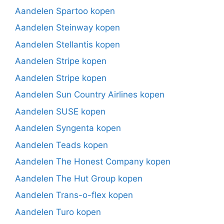
Aandelen Spartoo kopen
Aandelen Steinway kopen
Aandelen Stellantis kopen
Aandelen Stripe kopen
Aandelen Stripe kopen
Aandelen Sun Country Airlines kopen
Aandelen SUSE kopen
Aandelen Syngenta kopen
Aandelen Teads kopen
Aandelen The Honest Company kopen
Aandelen The Hut Group kopen
Aandelen Trans-o-flex kopen
Aandelen Turo kopen