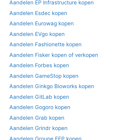
Aandelen EP Infrastructure kopen
Aandelen Esdec kopen
Aandelen Eurowag kopen
Aandelen EVgo kopen
Aandelen Fashionette kopen
Aandelen Fisker kopen of verkopen
Aandelen Forbes kopen
Aandelen GameStop kopen
Aandelen Ginkgo Bioworks kopen
Aandelen GitLab kopen
Aandelen Gogoro kopen
Aandelen Grab kopen
Aandelen Grindr kopen
Aandelen Groupe FFP kopen