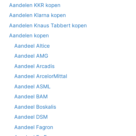
Aandelen KKR kopen
Aandelen Klarna kopen
Aandelen Knaus Tabbert kopen
Aandelen kopen
Aandeel Altice
Aandeel AMG
Aandeel Arcadis
Aandeel ArcelorMittal
Aandeel ASML
Aandeel BAM
Aandeel Boskalis
Aandeel DSM
Aandeel Fagron