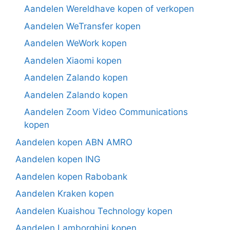
Aandelen Wereldhave kopen of verkopen
Aandelen WeTransfer kopen
Aandelen WeWork kopen
Aandelen Xiaomi kopen
Aandelen Zalando kopen
Aandelen Zalando kopen
Aandelen Zoom Video Communications
kopen
Aandelen kopen ABN AMRO
Aandelen kopen ING
Aandelen kopen Rabobank
Aandelen Kraken kopen
Aandelen Kuaishou Technology kopen
Aandelen Lamborghini kopen