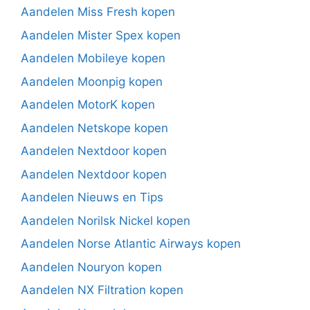
Aandelen Miss Fresh kopen
Aandelen Mister Spex kopen
Aandelen Mobileye kopen
Aandelen Moonpig kopen
Aandelen MotorK kopen
Aandelen Netskope kopen
Aandelen Nextdoor kopen
Aandelen Nextdoor kopen
Aandelen Nieuws en Tips
Aandelen Norilsk Nickel kopen
Aandelen Norse Atlantic Airways kopen
Aandelen Nouryon kopen
Aandelen NX Filtration kopen