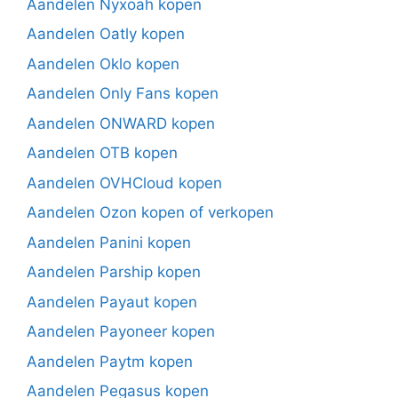
Aandelen Nyxoah kopen
Aandelen Oatly kopen
Aandelen Oklo kopen
Aandelen Only Fans kopen
Aandelen ONWARD kopen
Aandelen OTB kopen
Aandelen OVHCloud kopen
Aandelen Ozon kopen of verkopen
Aandelen Panini kopen
Aandelen Parship kopen
Aandelen Payaut kopen
Aandelen Payoneer kopen
Aandelen Paytm kopen
Aandelen Pegasus kopen