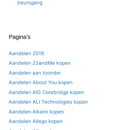
beursgang
Pagina’s
Aandelen 2019
Aandelen 23andMe kopen
Aandelen aan toonder
Aandelen About You kopen
Aandelen AIG Corebridge kopen
Aandelen ALI Technologies kopen
Aandelen Alkami kopen
Aandelen Allego kopen