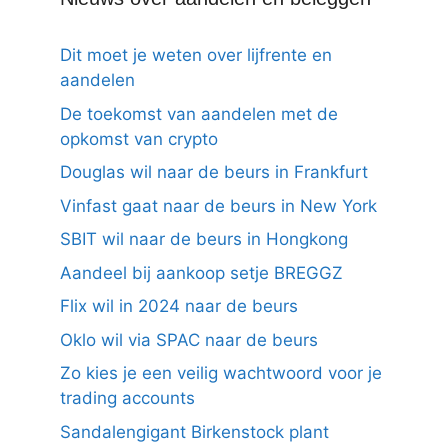
Dit moet je weten over lijfrente en
aandelen
De toekomst van aandelen met de
opkomst van crypto
Douglas wil naar de beurs in Frankfurt
Vinfast gaat naar de beurs in New York
SBIT wil naar de beurs in Hongkong
Aandeel bij aankoop setje BREGGZ
Flix wil in 2024 naar de beurs
Oklo wil via SPAC naar de beurs
Zo kies je een veilig wachtwoord voor je
trading accounts
Sandalengigant Birkenstock plant