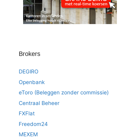
Brokers
DEGIRO
Openbank
eToro (Beleggen zonder commissie)
Centraal Beheer
FXFlat
Freedom24
MEXEM