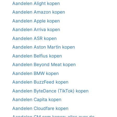
Aandelen Alight kopen
Aandelen Amazon kopen
Aandelen Apple kopen
Aandelen Arriva kopen
Aandelen ASR kopen
Aandelen Aston Martin kopen
Aandelen Belfius kopen
Aandelen Beyond Meat kopen
Aandelen BMW kopen
Aandelen BuzzFeed kopen
Aandelen ByteDance (TikTok) kopen
Aandelen Capita kopen
Aandelen Cloudfare kopen