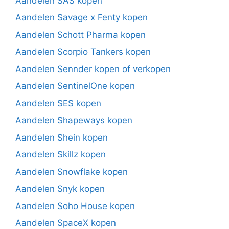
Aandelen SAS kopen
Aandelen Savage x Fenty kopen
Aandelen Schott Pharma kopen
Aandelen Scorpio Tankers kopen
Aandelen Sennder kopen of verkopen
Aandelen SentinelOne kopen
Aandelen SES kopen
Aandelen Shapeways kopen
Aandelen Shein kopen
Aandelen Skillz kopen
Aandelen Snowflake kopen
Aandelen Snyk kopen
Aandelen Soho House kopen
Aandelen SpaceX kopen