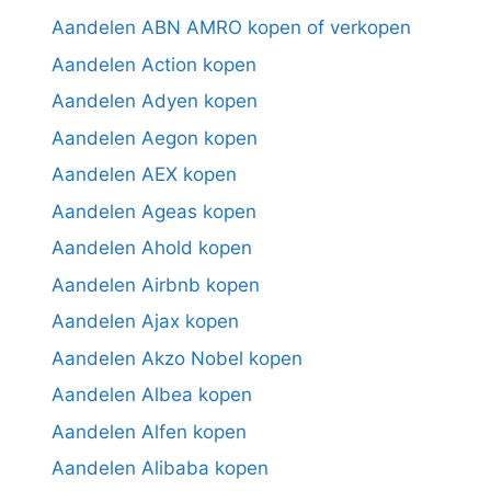
Aandelen ABN AMRO kopen of verkopen
Aandelen Action kopen
Aandelen Adyen kopen
Aandelen Aegon kopen
Aandelen AEX kopen
Aandelen Ageas kopen
Aandelen Ahold kopen
Aandelen Airbnb kopen
Aandelen Ajax kopen
Aandelen Akzo Nobel kopen
Aandelen Albea kopen
Aandelen Alfen kopen
Aandelen Alibaba kopen