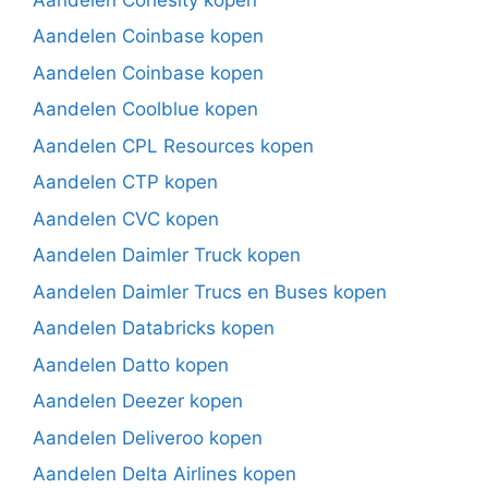
Aandelen Coinbase kopen
Aandelen Coinbase kopen
Aandelen Coolblue kopen
Aandelen CPL Resources kopen
Aandelen CTP kopen
Aandelen CVC kopen
Aandelen Daimler Truck kopen
Aandelen Daimler Trucs en Buses kopen
Aandelen Databricks kopen
Aandelen Datto kopen
Aandelen Deezer kopen
Aandelen Deliveroo kopen
Aandelen Delta Airlines kopen