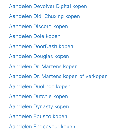
Aandelen Devolver Digital kopen
Aandelen Didi Chuxing kopen
Aandelen Discord kopen
Aandelen Dole kopen
Aandelen DoorDash kopen
Aandelen Douglas kopen
Aandelen Dr. Martens kopen
Aandelen Dr. Martens kopen of verkopen
Aandelen Duolingo kopen
Aandelen Dutchie kopen
Aandelen Dynasty kopen
Aandelen Ebusco kopen
Aandelen Endeavour kopen