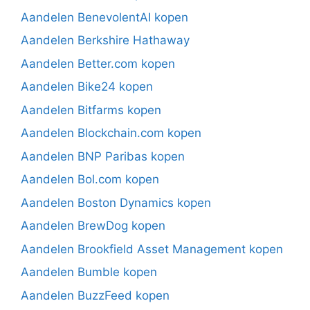
Aandelen BenevolentAI kopen
Aandelen Berkshire Hathaway
Aandelen Better.com kopen
Aandelen Bike24 kopen
Aandelen Bitfarms kopen
Aandelen Blockchain.com kopen
Aandelen BNP Paribas kopen
Aandelen Bol.com kopen
Aandelen Boston Dynamics kopen
Aandelen BrewDog kopen
Aandelen Brookfield Asset Management kopen
Aandelen Bumble kopen
Aandelen BuzzFeed kopen