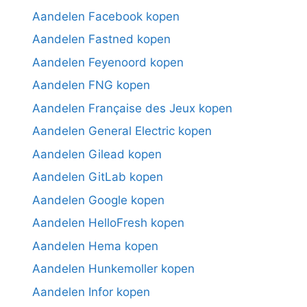
Aandelen Facebook kopen
Aandelen Fastned kopen
Aandelen Feyenoord kopen
Aandelen FNG kopen
Aandelen Française des Jeux kopen
Aandelen General Electric kopen
Aandelen Gilead kopen
Aandelen GitLab kopen
Aandelen Google kopen
Aandelen HelloFresh kopen
Aandelen Hema kopen
Aandelen Hunkemoller kopen
Aandelen Infor kopen