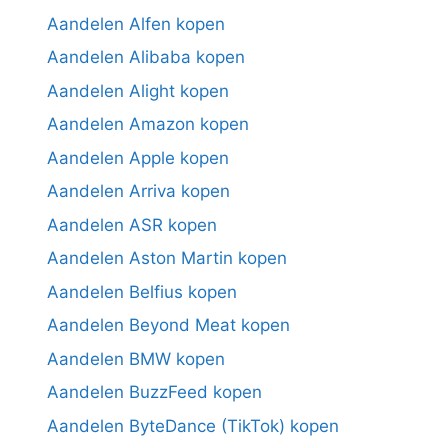
Aandelen Alfen kopen
Aandelen Alibaba kopen
Aandelen Alight kopen
Aandelen Amazon kopen
Aandelen Apple kopen
Aandelen Arriva kopen
Aandelen ASR kopen
Aandelen Aston Martin kopen
Aandelen Belfius kopen
Aandelen Beyond Meat kopen
Aandelen BMW kopen
Aandelen BuzzFeed kopen
Aandelen ByteDance (TikTok) kopen