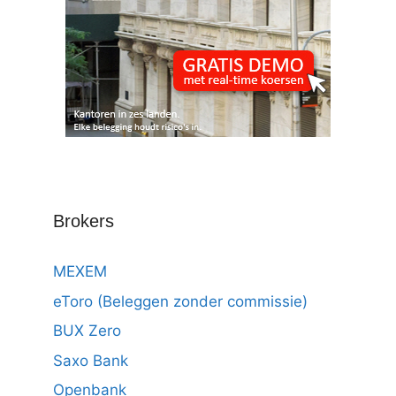
Brokers
MEXEM
eToro (Beleggen zonder commissie)
BUX Zero
Saxo Bank
Openbank