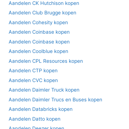
Aandelen CK Hutchison kopen
Aandelen Club Brugge kopen
Aandelen Cohesity kopen
Aandelen Coinbase kopen
Aandelen Coinbase kopen
Aandelen Coolblue kopen
Aandelen CPL Resources kopen
Aandelen CTP kopen
Aandelen CVC kopen
Aandelen Daimler Truck kopen
Aandelen Daimler Trucs en Buses kopen
Aandelen Databricks kopen
Aandelen Datto kopen
Aandelen Deezer kopen