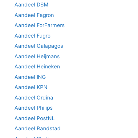
Aandeel DSM
Aandeel Fagron
Aandeel ForFarmers
Aandeel Fugro
Aandeel Galapagos
Aandeel Heijmans
Aandeel Heineken
Aandeel ING
Aandeel KPN
Aandeel Ordina
Aandeel Philips
Aandeel PostNL
Aandeel Randstad