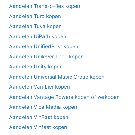
Aandelen Trans-o-flex kopen
Aandelen Turo kopen
Aandelen Tuya kopen
Aandelen UiPath kopen
Aandelen UnifiedPost kopen
Aandelen Unilever Thee kopen
Aandelen Unity kopen
Aandelen Universal Music Group kopen
Aandelen Van Lier kopen
Aandelen Vantage Towers kopen of verkopen
Aandelen Vice Media kopen
Aandelen VinFast kopen
Aandelen Vinfast kopen