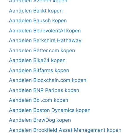
Aandelen Azerion kopen
Aandelen Bakkt kopen
Aandelen Bausch kopen
Aandelen BenevolentAI kopen
Aandelen Berkshire Hathaway
Aandelen Better.com kopen
Aandelen Bike24 kopen
Aandelen Bitfarms kopen
Aandelen Blockchain.com kopen
Aandelen BNP Paribas kopen
Aandelen Bol.com kopen
Aandelen Boston Dynamics kopen
Aandelen BrewDog kopen
Aandelen Brookfield Asset Management kopen