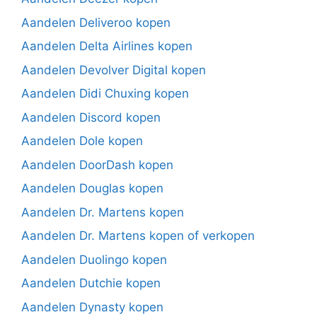
Aandelen Deliveroo kopen
Aandelen Delta Airlines kopen
Aandelen Devolver Digital kopen
Aandelen Didi Chuxing kopen
Aandelen Discord kopen
Aandelen Dole kopen
Aandelen DoorDash kopen
Aandelen Douglas kopen
Aandelen Dr. Martens kopen
Aandelen Dr. Martens kopen of verkopen
Aandelen Duolingo kopen
Aandelen Dutchie kopen
Aandelen Dynasty kopen