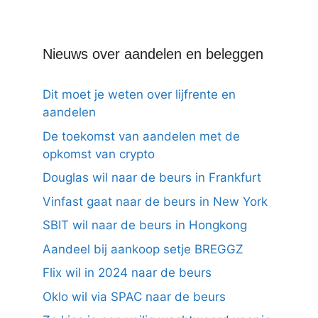
Nieuws over aandelen en beleggen
Dit moet je weten over lijfrente en
aandelen
De toekomst van aandelen met de
opkomst van crypto
Douglas wil naar de beurs in Frankfurt
Vinfast gaat naar de beurs in New York
SBIT wil naar de beurs in Hongkong
Aandeel bij aankoop setje BREGGZ
Flix wil in 2024 naar de beurs
Oklo wil via SPAC naar de beurs