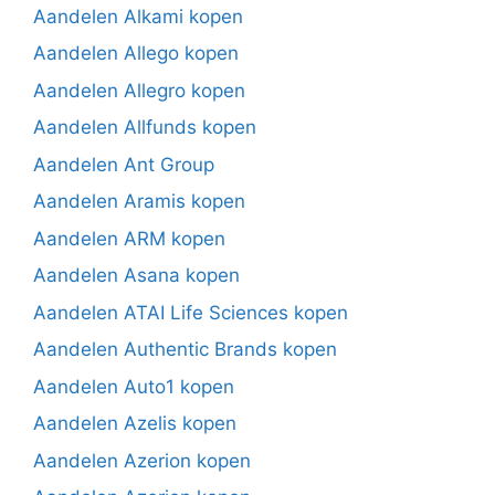
Aandelen Alkami kopen
Aandelen Allego kopen
Aandelen Allegro kopen
Aandelen Allfunds kopen
Aandelen Ant Group
Aandelen Aramis kopen
Aandelen ARM kopen
Aandelen Asana kopen
Aandelen ATAI Life Sciences kopen
Aandelen Authentic Brands kopen
Aandelen Auto1 kopen
Aandelen Azelis kopen
Aandelen Azerion kopen