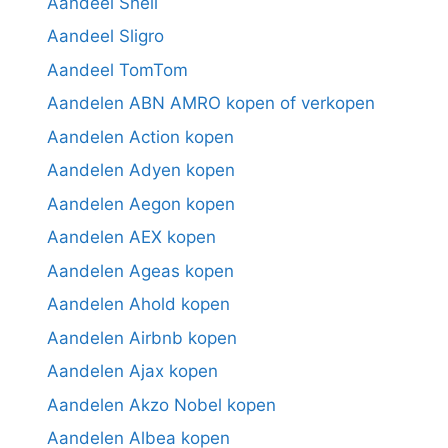
Aandeel Shell
Aandeel Sligro
Aandeel TomTom
Aandelen ABN AMRO kopen of verkopen
Aandelen Action kopen
Aandelen Adyen kopen
Aandelen Aegon kopen
Aandelen AEX kopen
Aandelen Ageas kopen
Aandelen Ahold kopen
Aandelen Airbnb kopen
Aandelen Ajax kopen
Aandelen Akzo Nobel kopen
Aandelen Albea kopen