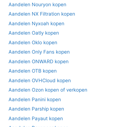
Aandelen Nouryon kopen
Aandelen NX Filtration kopen
Aandelen Nyxoah kopen
Aandelen Oatly kopen
Aandelen Oklo kopen
Aandelen Only Fans kopen
Aandelen ONWARD kopen
Aandelen OTB kopen
Aandelen OVHCloud kopen
Aandelen Ozon kopen of verkopen
Aandelen Panini kopen
Aandelen Parship kopen
Aandelen Payaut kopen