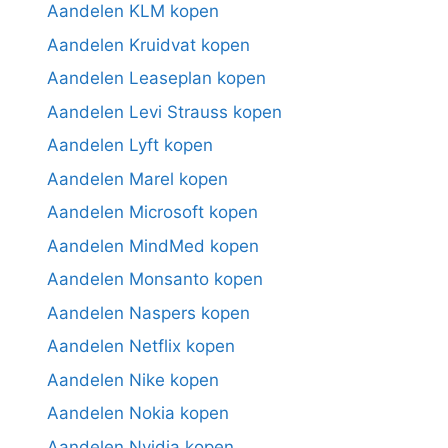
Aandelen KLM kopen
Aandelen Kruidvat kopen
Aandelen Leaseplan kopen
Aandelen Levi Strauss kopen
Aandelen Lyft kopen
Aandelen Marel kopen
Aandelen Microsoft kopen
Aandelen MindMed kopen
Aandelen Monsanto kopen
Aandelen Naspers kopen
Aandelen Netflix kopen
Aandelen Nike kopen
Aandelen Nokia kopen
Aandelen Nvidia kopen