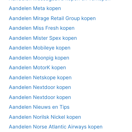
Aandelen Meta kopen
Aandelen Mirage Retail Group kopen
Aandelen Miss Fresh kopen
Aandelen Mister Spex kopen
Aandelen Mobileye kopen
Aandelen Moonpig kopen
Aandelen MotorK kopen
Aandelen Netskope kopen
Aandelen Nextdoor kopen
Aandelen Nextdoor kopen
Aandelen Nieuws en Tips
Aandelen Norilsk Nickel kopen
Aandelen Norse Atlantic Airways kopen