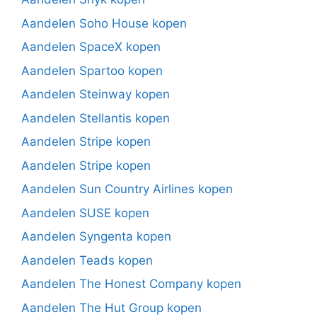
Aandelen Soho House kopen
Aandelen SpaceX kopen
Aandelen Spartoo kopen
Aandelen Steinway kopen
Aandelen Stellantis kopen
Aandelen Stripe kopen
Aandelen Stripe kopen
Aandelen Sun Country Airlines kopen
Aandelen SUSE kopen
Aandelen Syngenta kopen
Aandelen Teads kopen
Aandelen The Honest Company kopen
Aandelen The Hut Group kopen