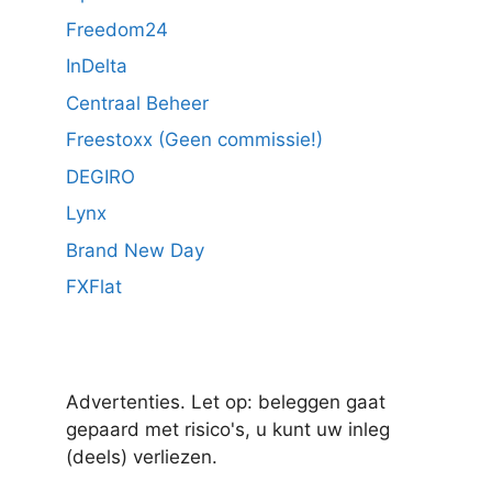
Freedom24
InDelta
Centraal Beheer
Freestoxx (Geen commissie!)
DEGIRO
Lynx
Brand New Day
FXFlat
Advertenties. Let op: beleggen gaat
gepaard met risico's, u kunt uw inleg
(deels) verliezen.