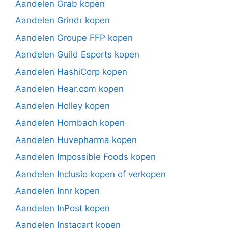
Aandelen Grab kopen
Aandelen Grindr kopen
Aandelen Groupe FFP kopen
Aandelen Guild Esports kopen
Aandelen HashiCorp kopen
Aandelen Hear.com kopen
Aandelen Holley kopen
Aandelen Hornbach kopen
Aandelen Huvepharma kopen
Aandelen Impossible Foods kopen
Aandelen Inclusio kopen of verkopen
Aandelen Innr kopen
Aandelen InPost kopen
Aandelen Instacart kopen