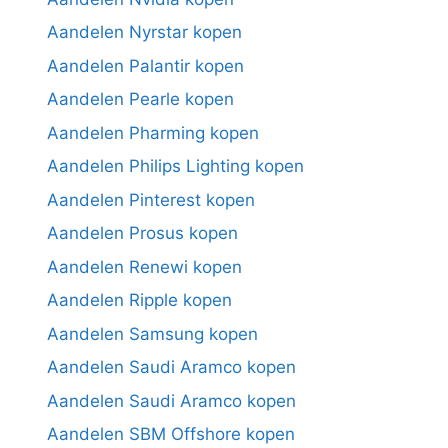
Aandelen Nyrstar kopen
Aandelen Palantir kopen
Aandelen Pearle kopen
Aandelen Pharming kopen
Aandelen Philips Lighting kopen
Aandelen Pinterest kopen
Aandelen Prosus kopen
Aandelen Renewi kopen
Aandelen Ripple kopen
Aandelen Samsung kopen
Aandelen Saudi Aramco kopen
Aandelen Saudi Aramco kopen
Aandelen SBM Offshore kopen