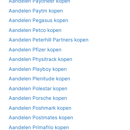
Aandelen Payoneer kopen
Aandelen Paytm kopen
Aandelen Pegasus kopen
Aandelen Petco kopen
Aandelen Peterhill Partners kopen
Aandelen Pfizer kopen
Aandelen Physitrack kopen
Aandelen Playboy kopen
Aandelen Plenitude kopen
Aandelen Polestar kopen
Aandelen Porsche kopen
Aandelen Poshmark kopen
Aandelen Postmates kopen
Aandelen Primafrio kopen