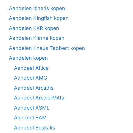
Aandelen Itineris kopen
Aandelen Kingfish kopen
Aandelen KKR kopen
Aandelen Klarna kopen
Aandelen Knaus Tabbert kopen
Aandelen kopen
Aandeel Altice
Aandeel AMG
Aandeel Arcadis
Aandeel ArcelorMittal
Aandeel ASML
Aandeel BAM
Aandeel Boskalis