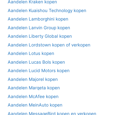
Aandelen Kraken kopen
Aandelen Kuaishou Technology kopen
Aandelen Lamborghini kopen
Aandelen Lanvin Group kopen
Aandelen Liberty Global kopen
Aandelen Lordstown kopen of verkopen
Aandelen Lotus kopen
Aandelen Lucas Bols kopen
Aandelen Lucid Motors kopen
Aandelen Majorel kopen
Aandelen Marqeta kopen
Aandelen McAfee kopen
Aandelen MeinAuto kopen
Aandelen MessageBird kopen en verkopen