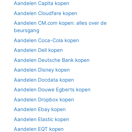
Aandelen Capita kopen
Aandelen Cloudfare kopen
Aandelen CM.com kopen: alles over de
beursgang
Aandelen Coca-Cola kopen
Aandelen Dell kopen
Aandelen Deutsche Bank kopen
Aandelen Disney kopen
Aandelen Docdata kopen
Aandelen Douwe Egberts kopen
Aandelen Dropbox kopen
Aandelen Ebay kopen
Aandelen Elastic kopen
Aandelen EQT kopen