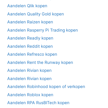
Aandelen Qlik kopen
Aandelen Quality Gold kopen
Aandelen Raizen kopen
Aandelen Rasperry Pi Trading kopen
Aandelen Readly kopen
Aandelen Reddit kopen
Aandelen Refresco kopen
Aandelen Rent the Runway kopen
Aandelen Rivian kopen
Aandelen Rivian kopen
Aandelen Robinhood kopen of verkopen
Aandelen Roblox kopen
Aandelen RPA RusBITech kopen