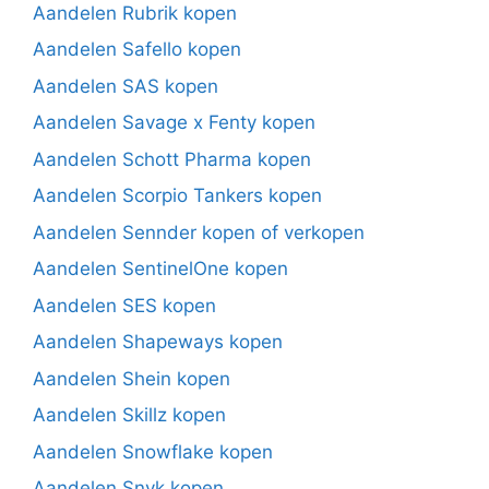
Aandelen Rubrik kopen
Aandelen Safello kopen
Aandelen SAS kopen
Aandelen Savage x Fenty kopen
Aandelen Schott Pharma kopen
Aandelen Scorpio Tankers kopen
Aandelen Sennder kopen of verkopen
Aandelen SentinelOne kopen
Aandelen SES kopen
Aandelen Shapeways kopen
Aandelen Shein kopen
Aandelen Skillz kopen
Aandelen Snowflake kopen
Aandelen Snyk kopen