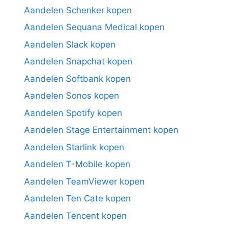
Aandelen Schenker kopen
Aandelen Sequana Medical kopen
Aandelen Slack kopen
Aandelen Snapchat kopen
Aandelen Softbank kopen
Aandelen Sonos kopen
Aandelen Spotify kopen
Aandelen Stage Entertainment kopen
Aandelen Starlink kopen
Aandelen T-Mobile kopen
Aandelen TeamViewer kopen
Aandelen Ten Cate kopen
Aandelen Tencent kopen