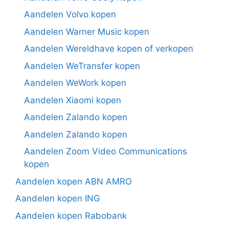
Aandelen Volvo kopen
Aandelen Warner Music kopen
Aandelen Wereldhave kopen of verkopen
Aandelen WeTransfer kopen
Aandelen WeWork kopen
Aandelen Xiaomi kopen
Aandelen Zalando kopen
Aandelen Zalando kopen
Aandelen Zoom Video Communications
kopen
Aandelen kopen ABN AMRO
Aandelen kopen ING
Aandelen kopen Rabobank