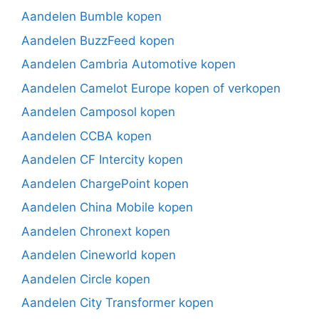
Aandelen Bumble kopen
Aandelen BuzzFeed kopen
Aandelen Cambria Automotive kopen
Aandelen Camelot Europe kopen of verkopen
Aandelen Camposol kopen
Aandelen CCBA kopen
Aandelen CF Intercity kopen
Aandelen ChargePoint kopen
Aandelen China Mobile kopen
Aandelen Chronext kopen
Aandelen Cineworld kopen
Aandelen Circle kopen
Aandelen City Transformer kopen