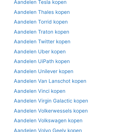
Aandelen Tesla kopen
Aandelen Thales kopen
Aandelen Torrid kopen
Aandelen Traton kopen
Aandelen Twitter kopen
Aandelen Uber kopen
Aandelen UiPath kopen
Aandelen Unilever kopen
Aandelen Van Lanschot kopen
Aandelen Vinci kopen
Aandelen Virgin Galactic kopen
Aandelen Volkerwessels kopen
Aandelen Volkswagen kopen
Aandelen Volvo Geely kopen