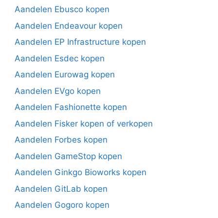
Aandelen Ebusco kopen
Aandelen Endeavour kopen
Aandelen EP Infrastructure kopen
Aandelen Esdec kopen
Aandelen Eurowag kopen
Aandelen EVgo kopen
Aandelen Fashionette kopen
Aandelen Fisker kopen of verkopen
Aandelen Forbes kopen
Aandelen GameStop kopen
Aandelen Ginkgo Bioworks kopen
Aandelen GitLab kopen
Aandelen Gogoro kopen