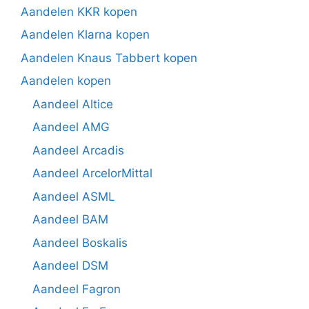
Aandelen KKR kopen
Aandelen Klarna kopen
Aandelen Knaus Tabbert kopen
Aandelen kopen
Aandeel Altice
Aandeel AMG
Aandeel Arcadis
Aandeel ArcelorMittal
Aandeel ASML
Aandeel BAM
Aandeel Boskalis
Aandeel DSM
Aandeel Fagron