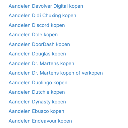
Aandelen Devolver Digital kopen
Aandelen Didi Chuxing kopen
Aandelen Discord kopen
Aandelen Dole kopen
Aandelen DoorDash kopen
Aandelen Douglas kopen
Aandelen Dr. Martens kopen
Aandelen Dr. Martens kopen of verkopen
Aandelen Duolingo kopen
Aandelen Dutchie kopen
Aandelen Dynasty kopen
Aandelen Ebusco kopen
Aandelen Endeavour kopen