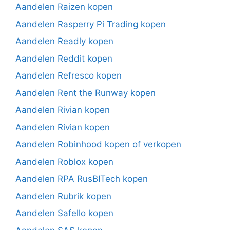
Aandelen Raizen kopen
Aandelen Rasperry Pi Trading kopen
Aandelen Readly kopen
Aandelen Reddit kopen
Aandelen Refresco kopen
Aandelen Rent the Runway kopen
Aandelen Rivian kopen
Aandelen Rivian kopen
Aandelen Robinhood kopen of verkopen
Aandelen Roblox kopen
Aandelen RPA RusBITech kopen
Aandelen Rubrik kopen
Aandelen Safello kopen