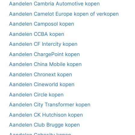
Aandelen Cambria Automotive kopen
Aandelen Camelot Europe kopen of verkopen
Aandelen Camposol kopen
Aandelen CCBA kopen
Aandelen CF Intercity kopen
Aandelen ChargePoint kopen
Aandelen China Mobile kopen
Aandelen Chronext kopen
Aandelen Cineworld kopen
Aandelen Circle kopen
Aandelen City Transformer kopen
Aandelen CK Hutchison kopen
Aandelen Club Brugge kopen
Aandelen Cohesity kopen