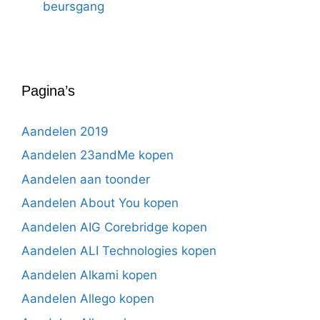
beursgang
Pagina’s
Aandelen 2019
Aandelen 23andMe kopen
Aandelen aan toonder
Aandelen About You kopen
Aandelen AIG Corebridge kopen
Aandelen ALI Technologies kopen
Aandelen Alkami kopen
Aandelen Allego kopen