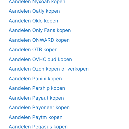
Aandelen Nyxoah kopen
Aandelen Oatly kopen
Aandelen Oklo kopen
Aandelen Only Fans kopen
Aandelen ONWARD kopen
Aandelen OTB kopen
Aandelen OVHCloud kopen
Aandelen Ozon kopen of verkopen
Aandelen Panini kopen
Aandelen Parship kopen
Aandelen Payaut kopen
Aandelen Payoneer kopen
Aandelen Paytm kopen
Aandelen Pegasus kopen