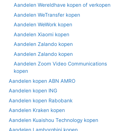
Aandelen Wereldhave kopen of verkopen
Aandelen WeTransfer kopen
Aandelen WeWork kopen
Aandelen Xiaomi kopen
Aandelen Zalando kopen
Aandelen Zalando kopen
Aandelen Zoom Video Communications
kopen
Aandelen kopen ABN AMRO
Aandelen kopen ING
Aandelen kopen Rabobank
Aandelen Kraken kopen
Aandelen Kuaishou Technology kopen
Aandelen Lamborghini kopen