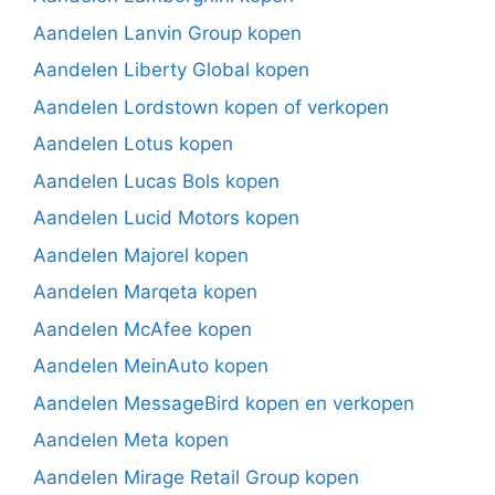
Aandelen Lanvin Group kopen
Aandelen Liberty Global kopen
Aandelen Lordstown kopen of verkopen
Aandelen Lotus kopen
Aandelen Lucas Bols kopen
Aandelen Lucid Motors kopen
Aandelen Majorel kopen
Aandelen Marqeta kopen
Aandelen McAfee kopen
Aandelen MeinAuto kopen
Aandelen MessageBird kopen en verkopen
Aandelen Meta kopen
Aandelen Mirage Retail Group kopen