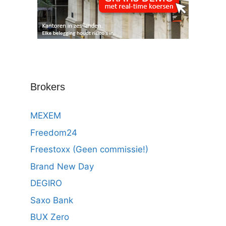
Brokers
MEXEM
Freedom24
Freestoxx (Geen commissie!)
Brand New Day
DEGIRO
Saxo Bank
BUX Zero