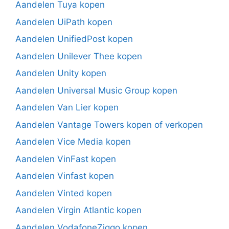
Aandelen Tuya kopen
Aandelen UiPath kopen
Aandelen UnifiedPost kopen
Aandelen Unilever Thee kopen
Aandelen Unity kopen
Aandelen Universal Music Group kopen
Aandelen Van Lier kopen
Aandelen Vantage Towers kopen of verkopen
Aandelen Vice Media kopen
Aandelen VinFast kopen
Aandelen Vinfast kopen
Aandelen Vinted kopen
Aandelen Virgin Atlantic kopen
Aandelen VodafoneZiggo kopen