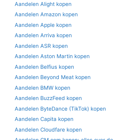
Aandelen Alight kopen
Aandelen Amazon kopen
Aandelen Apple kopen
Aandelen Arriva kopen
Aandelen ASR kopen
Aandelen Aston Martin kopen
Aandelen Belfius kopen
Aandelen Beyond Meat kopen
Aandelen BMW kopen
Aandelen BuzzFeed kopen
Aandelen ByteDance (TikTok) kopen
Aandelen Capita kopen
Aandelen Cloudfare kopen