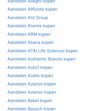
Aandelen Allegro kopen
Aandelen Allfunds kopen
Aandelen Ant Group
Aandelen Aramis kopen
Aandelen ARM kopen
Aandelen Asana kopen
Aandelen ATAI Life Sciences kopen
Aandelen Authentic Brands kopen
Aandelen Auto1 kopen
Aandelen Azelis kopen
Aandelen Azerion kopen
Aandelen Azerion kopen
Aandelen Bakkt kopen
Aandelen Bausch kopen