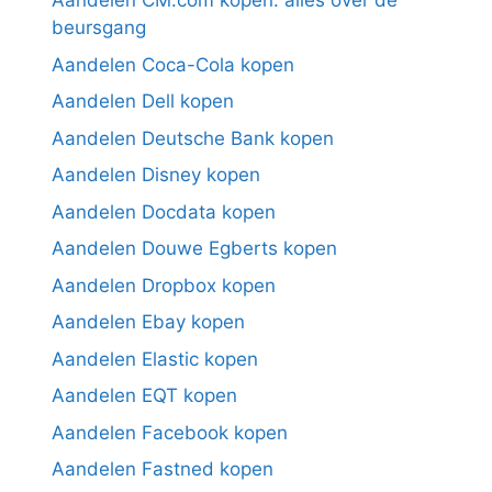
Aandelen CM.com kopen: alles over de
beursgang
Aandelen Coca-Cola kopen
Aandelen Dell kopen
Aandelen Deutsche Bank kopen
Aandelen Disney kopen
Aandelen Docdata kopen
Aandelen Douwe Egberts kopen
Aandelen Dropbox kopen
Aandelen Ebay kopen
Aandelen Elastic kopen
Aandelen EQT kopen
Aandelen Facebook kopen
Aandelen Fastned kopen