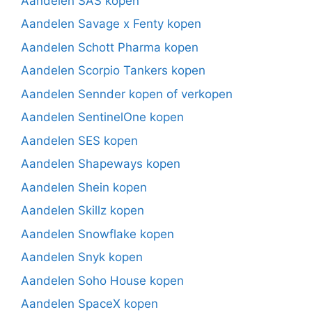
Aandelen SAS kopen
Aandelen Savage x Fenty kopen
Aandelen Schott Pharma kopen
Aandelen Scorpio Tankers kopen
Aandelen Sennder kopen of verkopen
Aandelen SentinelOne kopen
Aandelen SES kopen
Aandelen Shapeways kopen
Aandelen Shein kopen
Aandelen Skillz kopen
Aandelen Snowflake kopen
Aandelen Snyk kopen
Aandelen Soho House kopen
Aandelen SpaceX kopen