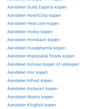
Aandelen Guild Esports kopen
Aandelen HashiCorp kopen
Aandelen Hear.com kopen
Aandelen Holley kopen
Aandelen Hornbach kopen
Aandelen Huvepharma kopen
Aandelen Impossible Foods kopen
Aandelen Inclusio kopen of verkopen
Aandelen Innr kopen
Aandelen InPost kopen
Aandelen Instacart kopen
Aandelen Itineris kopen
Aandelen Kingfish kopen