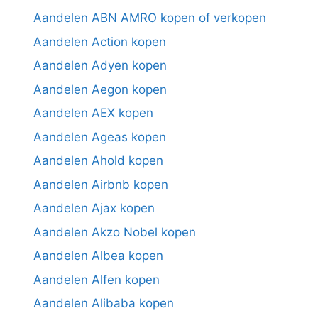
Aandelen ABN AMRO kopen of verkopen
Aandelen Action kopen
Aandelen Adyen kopen
Aandelen Aegon kopen
Aandelen AEX kopen
Aandelen Ageas kopen
Aandelen Ahold kopen
Aandelen Airbnb kopen
Aandelen Ajax kopen
Aandelen Akzo Nobel kopen
Aandelen Albea kopen
Aandelen Alfen kopen
Aandelen Alibaba kopen