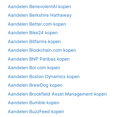
Aandelen BenevolentAI kopen
Aandelen Berkshire Hathaway
Aandelen Better.com kopen
Aandelen Bike24 kopen
Aandelen Bitfarms kopen
Aandelen Blockchain.com kopen
Aandelen BNP Paribas kopen
Aandelen Bol.com kopen
Aandelen Boston Dynamics kopen
Aandelen BrewDog kopen
Aandelen Brookfield Asset Management kopen
Aandelen Bumble kopen
Aandelen BuzzFeed kopen