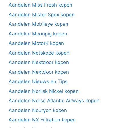
Aandelen Miss Fresh kopen
Aandelen Mister Spex kopen
Aandelen Mobileye kopen
Aandelen Moonpig kopen
Aandelen MotorK kopen
Aandelen Netskope kopen
Aandelen Nextdoor kopen
Aandelen Nextdoor kopen
Aandelen Nieuws en Tips
Aandelen Norilsk Nickel kopen
Aandelen Norse Atlantic Airways kopen
Aandelen Nouryon kopen
Aandelen NX Filtration kopen