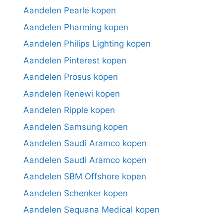
Aandelen Pearle kopen
Aandelen Pharming kopen
Aandelen Philips Lighting kopen
Aandelen Pinterest kopen
Aandelen Prosus kopen
Aandelen Renewi kopen
Aandelen Ripple kopen
Aandelen Samsung kopen
Aandelen Saudi Aramco kopen
Aandelen Saudi Aramco kopen
Aandelen SBM Offshore kopen
Aandelen Schenker kopen
Aandelen Sequana Medical kopen