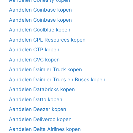
Aandelen Coinbase kopen
Aandelen Coinbase kopen
Aandelen Coolblue kopen
Aandelen CPL Resources kopen
Aandelen CTP kopen
Aandelen CVC kopen
Aandelen Daimler Truck kopen
Aandelen Daimler Trucs en Buses kopen
Aandelen Databricks kopen
Aandelen Datto kopen
Aandelen Deezer kopen
Aandelen Deliveroo kopen
Aandelen Delta Airlines kopen