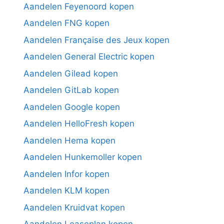
Aandelen Feyenoord kopen
Aandelen FNG kopen
Aandelen Française des Jeux kopen
Aandelen General Electric kopen
Aandelen Gilead kopen
Aandelen GitLab kopen
Aandelen Google kopen
Aandelen HelloFresh kopen
Aandelen Hema kopen
Aandelen Hunkemoller kopen
Aandelen Infor kopen
Aandelen KLM kopen
Aandelen Kruidvat kopen