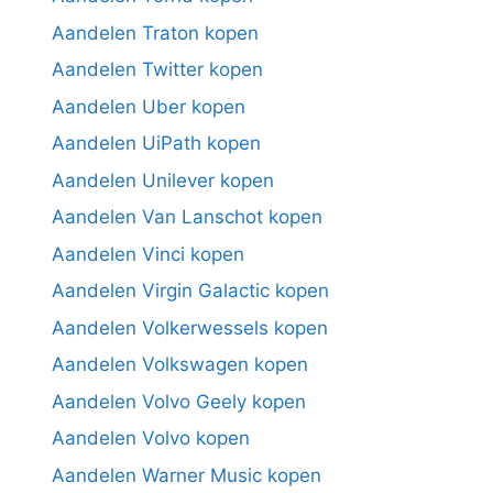
Aandelen Traton kopen
Aandelen Twitter kopen
Aandelen Uber kopen
Aandelen UiPath kopen
Aandelen Unilever kopen
Aandelen Van Lanschot kopen
Aandelen Vinci kopen
Aandelen Virgin Galactic kopen
Aandelen Volkerwessels kopen
Aandelen Volkswagen kopen
Aandelen Volvo Geely kopen
Aandelen Volvo kopen
Aandelen Warner Music kopen