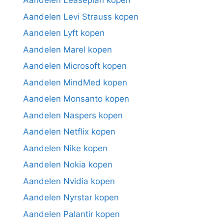
Aandelen Leaseplan kopen
Aandelen Levi Strauss kopen
Aandelen Lyft kopen
Aandelen Marel kopen
Aandelen Microsoft kopen
Aandelen MindMed kopen
Aandelen Monsanto kopen
Aandelen Naspers kopen
Aandelen Netflix kopen
Aandelen Nike kopen
Aandelen Nokia kopen
Aandelen Nvidia kopen
Aandelen Nyrstar kopen
Aandelen Palantir kopen