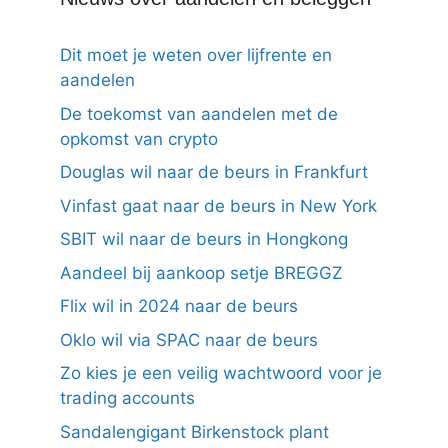
Dit moet je weten over lijfrente en
aandelen
De toekomst van aandelen met de
opkomst van crypto
Douglas wil naar de beurs in Frankfurt
Vinfast gaat naar de beurs in New York
SBIT wil naar de beurs in Hongkong
Aandeel bij aankoop setje BREGGZ
Flix wil in 2024 naar de beurs
Oklo wil via SPAC naar de beurs
Zo kies je een veilig wachtwoord voor je
trading accounts
Sandalengigant Birkenstock plant