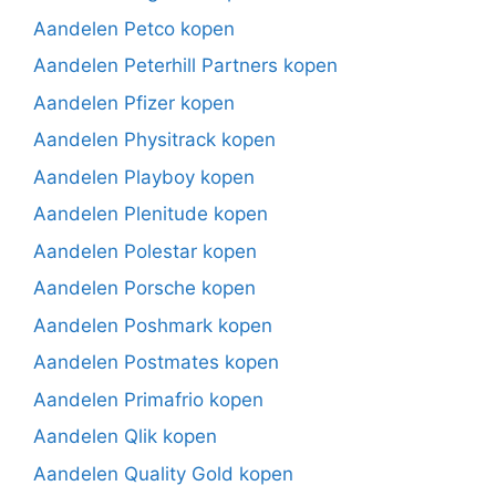
Aandelen Petco kopen
Aandelen Peterhill Partners kopen
Aandelen Pfizer kopen
Aandelen Physitrack kopen
Aandelen Playboy kopen
Aandelen Plenitude kopen
Aandelen Polestar kopen
Aandelen Porsche kopen
Aandelen Poshmark kopen
Aandelen Postmates kopen
Aandelen Primafrio kopen
Aandelen Qlik kopen
Aandelen Quality Gold kopen