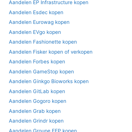
Aandelen EP Infrastructure kopen
Aandelen Esdec kopen
Aandelen Eurowag kopen
Aandelen EVgo kopen
Aandelen Fashionette kopen
Aandelen Fisker kopen of verkopen
Aandelen Forbes kopen
Aandelen GameStop kopen
Aandelen Ginkgo Bioworks kopen
Aandelen GitLab kopen
Aandelen Gogoro kopen
Aandelen Grab kopen
Aandelen Grindr kopen
Aandelen Groupe FFP kopen