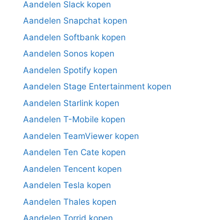
Aandelen Slack kopen
Aandelen Snapchat kopen
Aandelen Softbank kopen
Aandelen Sonos kopen
Aandelen Spotify kopen
Aandelen Stage Entertainment kopen
Aandelen Starlink kopen
Aandelen T-Mobile kopen
Aandelen TeamViewer kopen
Aandelen Ten Cate kopen
Aandelen Tencent kopen
Aandelen Tesla kopen
Aandelen Thales kopen
Aandelen Torrid kopen