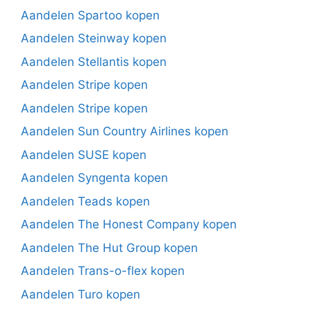
Aandelen Spartoo kopen
Aandelen Steinway kopen
Aandelen Stellantis kopen
Aandelen Stripe kopen
Aandelen Stripe kopen
Aandelen Sun Country Airlines kopen
Aandelen SUSE kopen
Aandelen Syngenta kopen
Aandelen Teads kopen
Aandelen The Honest Company kopen
Aandelen The Hut Group kopen
Aandelen Trans-o-flex kopen
Aandelen Turo kopen