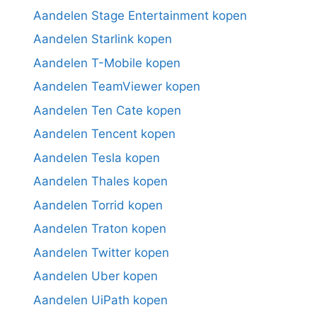
Aandelen Stage Entertainment kopen
Aandelen Starlink kopen
Aandelen T-Mobile kopen
Aandelen TeamViewer kopen
Aandelen Ten Cate kopen
Aandelen Tencent kopen
Aandelen Tesla kopen
Aandelen Thales kopen
Aandelen Torrid kopen
Aandelen Traton kopen
Aandelen Twitter kopen
Aandelen Uber kopen
Aandelen UiPath kopen