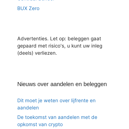
BUX Zero
Advertenties. Let op: beleggen gaat
gepaard met risico's, u kunt uw inleg
(deels) verliezen.
Nieuws over aandelen en beleggen
Dit moet je weten over lijfrente en
aandelen
De toekomst van aandelen met de
opkomst van crypto