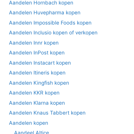
Aandelen Hornbach kopen
Aandelen Huvepharma kopen
Aandelen Impossible Foods kopen
Aandelen Inclusio kopen of verkopen
Aandelen Innr kopen
Aandelen InPost kopen
Aandelen Instacart kopen
Aandelen Itineris kopen
Aandelen Kingfish kopen
Aandelen KKR kopen
Aandelen Klarna kopen
Aandelen Knaus Tabbert kopen
Aandelen kopen
Aandeel Altice