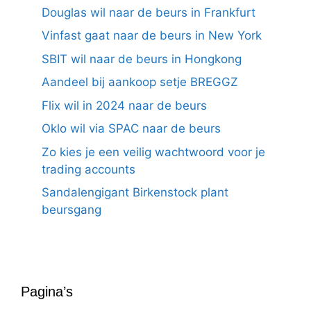
Douglas wil naar de beurs in Frankfurt
Vinfast gaat naar de beurs in New York
SBIT wil naar de beurs in Hongkong
Aandeel bij aankoop setje BREGGZ
Flix wil in 2024 naar de beurs
Oklo wil via SPAC naar de beurs
Zo kies je een veilig wachtwoord voor je
trading accounts
Sandalengigant Birkenstock plant
beursgang
Pagina’s