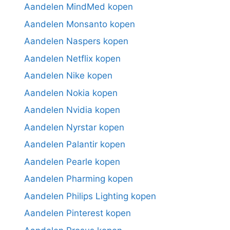
Aandelen MindMed kopen
Aandelen Monsanto kopen
Aandelen Naspers kopen
Aandelen Netflix kopen
Aandelen Nike kopen
Aandelen Nokia kopen
Aandelen Nvidia kopen
Aandelen Nyrstar kopen
Aandelen Palantir kopen
Aandelen Pearle kopen
Aandelen Pharming kopen
Aandelen Philips Lighting kopen
Aandelen Pinterest kopen