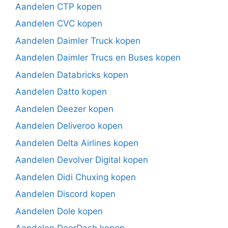
Aandelen CTP kopen
Aandelen CVC kopen
Aandelen Daimler Truck kopen
Aandelen Daimler Trucs en Buses kopen
Aandelen Databricks kopen
Aandelen Datto kopen
Aandelen Deezer kopen
Aandelen Deliveroo kopen
Aandelen Delta Airlines kopen
Aandelen Devolver Digital kopen
Aandelen Didi Chuxing kopen
Aandelen Discord kopen
Aandelen Dole kopen