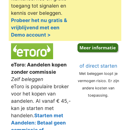
toegang tot signalen en
kennis over beleggen.
Probeer het nu gratis &
vrijblijvend met een
Demo account >
eToro: Aandelen kopen
of direct starten
zonder commissie
Met beleggen loopt je
Zelf beleggen
vermogen risico. Er zijn
eToro is populaire broker
andere kosten van
voor het kopen van
toepassing.
aandelen. Al vanaf € 45,-
kan je starten met
handelen.
Starten met
Aandelen: Betaal geen