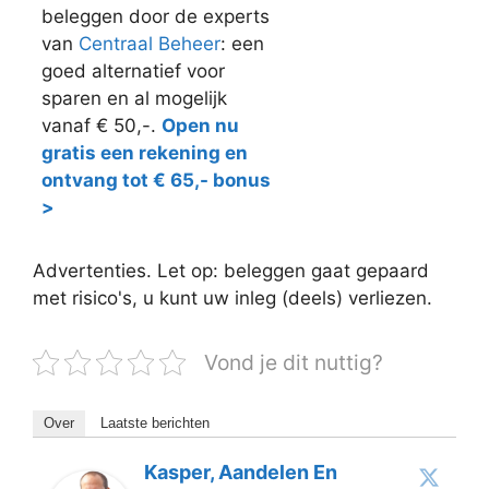
beleggen door de experts
van
Centraal Beheer
: een
goed alternatief voor
sparen en al mogelijk
vanaf € 50,-.
Open nu
gratis een rekening en
ontvang tot € 65,- bonus
>
Advertenties. Let op: beleggen gaat gepaard
met risico's, u kunt uw inleg (deels) verliezen.
Vond je dit nuttig?
Over
Laatste berichten
Kasper, Aandelen En