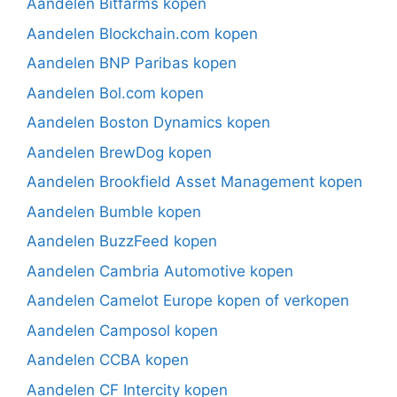
Aandelen Bitfarms kopen
Aandelen Blockchain.com kopen
Aandelen BNP Paribas kopen
Aandelen Bol.com kopen
Aandelen Boston Dynamics kopen
Aandelen BrewDog kopen
Aandelen Brookfield Asset Management kopen
Aandelen Bumble kopen
Aandelen BuzzFeed kopen
Aandelen Cambria Automotive kopen
Aandelen Camelot Europe kopen of verkopen
Aandelen Camposol kopen
Aandelen CCBA kopen
Aandelen CF Intercity kopen