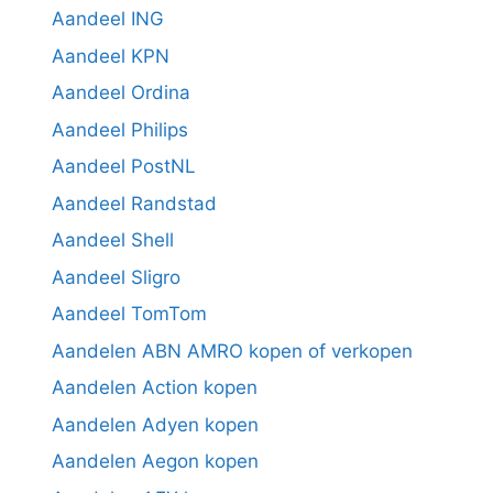
Aandeel ING
Aandeel KPN
Aandeel Ordina
Aandeel Philips
Aandeel PostNL
Aandeel Randstad
Aandeel Shell
Aandeel Sligro
Aandeel TomTom
Aandelen ABN AMRO kopen of verkopen
Aandelen Action kopen
Aandelen Adyen kopen
Aandelen Aegon kopen