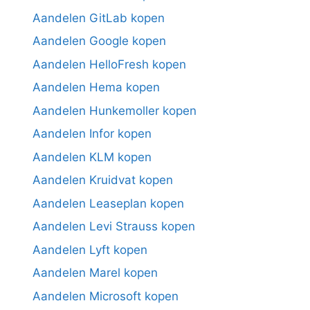
Aandelen GitLab kopen
Aandelen Google kopen
Aandelen HelloFresh kopen
Aandelen Hema kopen
Aandelen Hunkemoller kopen
Aandelen Infor kopen
Aandelen KLM kopen
Aandelen Kruidvat kopen
Aandelen Leaseplan kopen
Aandelen Levi Strauss kopen
Aandelen Lyft kopen
Aandelen Marel kopen
Aandelen Microsoft kopen