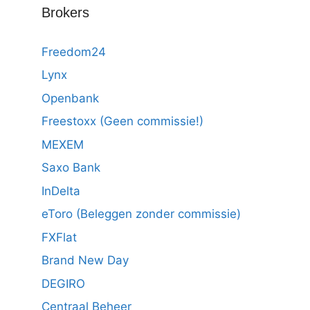
Brokers
Freedom24
Lynx
Openbank
Freestoxx (Geen commissie!)
MEXEM
Saxo Bank
InDelta
eToro (Beleggen zonder commissie)
FXFlat
Brand New Day
DEGIRO
Centraal Beheer