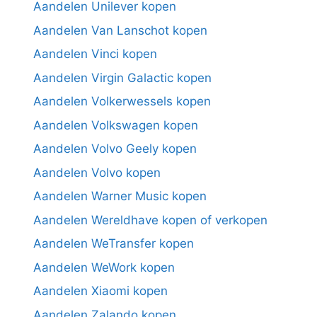
Aandelen Unilever kopen
Aandelen Van Lanschot kopen
Aandelen Vinci kopen
Aandelen Virgin Galactic kopen
Aandelen Volkerwessels kopen
Aandelen Volkswagen kopen
Aandelen Volvo Geely kopen
Aandelen Volvo kopen
Aandelen Warner Music kopen
Aandelen Wereldhave kopen of verkopen
Aandelen WeTransfer kopen
Aandelen WeWork kopen
Aandelen Xiaomi kopen
Aandelen Zalando kopen