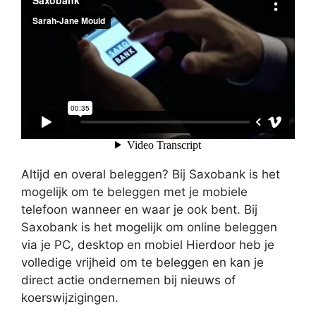
Altijd en overal beleggen? Bij Saxobank is het
mogelijk om te beleggen met je mobiele
telefoon wanneer en waar je ook bent. Bij
Saxobank is het mogelijk om online beleggen
via je PC, desktop en mobiel Hierdoor heb je
volledige vrijheid om te beleggen en kan je
direct actie ondernemen bij nieuws of
koerswijzigingen.