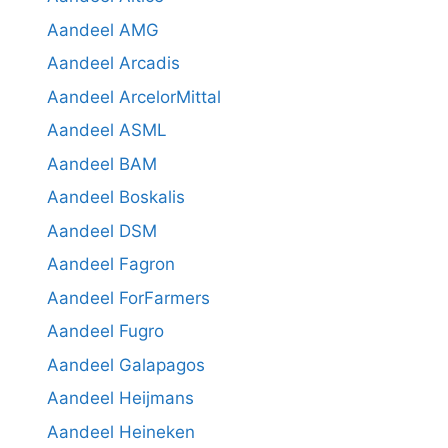
Aandeel AMG
Aandeel Arcadis
Aandeel ArcelorMittal
Aandeel ASML
Aandeel BAM
Aandeel Boskalis
Aandeel DSM
Aandeel Fagron
Aandeel ForFarmers
Aandeel Fugro
Aandeel Galapagos
Aandeel Heijmans
Aandeel Heineken