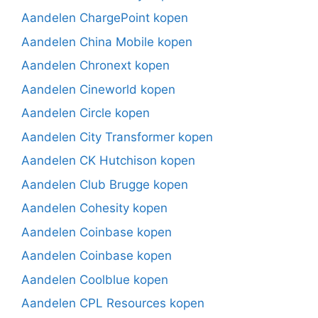
Aandelen ChargePoint kopen
Aandelen China Mobile kopen
Aandelen Chronext kopen
Aandelen Cineworld kopen
Aandelen Circle kopen
Aandelen City Transformer kopen
Aandelen CK Hutchison kopen
Aandelen Club Brugge kopen
Aandelen Cohesity kopen
Aandelen Coinbase kopen
Aandelen Coinbase kopen
Aandelen Coolblue kopen
Aandelen CPL Resources kopen