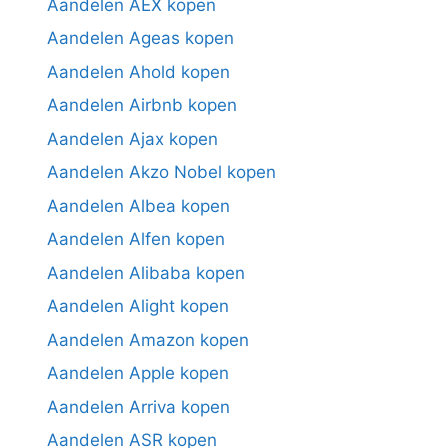
Aandelen AEX kopen
Aandelen Ageas kopen
Aandelen Ahold kopen
Aandelen Airbnb kopen
Aandelen Ajax kopen
Aandelen Akzo Nobel kopen
Aandelen Albea kopen
Aandelen Alfen kopen
Aandelen Alibaba kopen
Aandelen Alight kopen
Aandelen Amazon kopen
Aandelen Apple kopen
Aandelen Arriva kopen
Aandelen ASR kopen