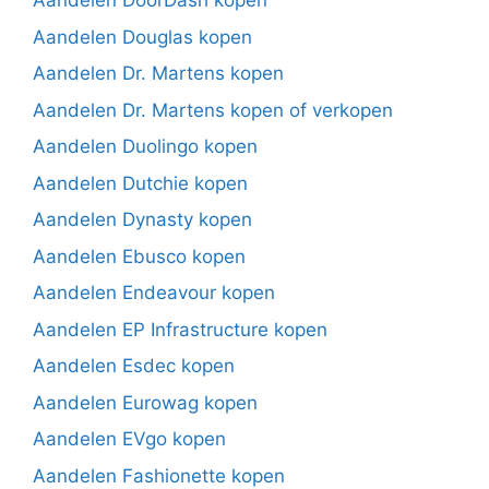
Aandelen DoorDash kopen
Aandelen Douglas kopen
Aandelen Dr. Martens kopen
Aandelen Dr. Martens kopen of verkopen
Aandelen Duolingo kopen
Aandelen Dutchie kopen
Aandelen Dynasty kopen
Aandelen Ebusco kopen
Aandelen Endeavour kopen
Aandelen EP Infrastructure kopen
Aandelen Esdec kopen
Aandelen Eurowag kopen
Aandelen EVgo kopen
Aandelen Fashionette kopen