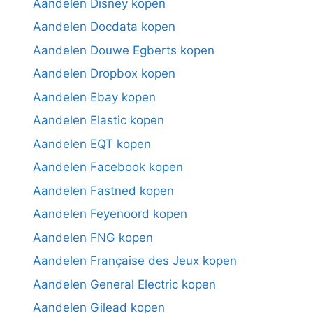
Aandelen Disney kopen
Aandelen Docdata kopen
Aandelen Douwe Egberts kopen
Aandelen Dropbox kopen
Aandelen Ebay kopen
Aandelen Elastic kopen
Aandelen EQT kopen
Aandelen Facebook kopen
Aandelen Fastned kopen
Aandelen Feyenoord kopen
Aandelen FNG kopen
Aandelen Française des Jeux kopen
Aandelen General Electric kopen
Aandelen Gilead kopen