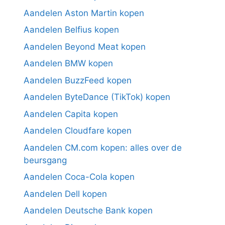
Aandelen Aston Martin kopen
Aandelen Belfius kopen
Aandelen Beyond Meat kopen
Aandelen BMW kopen
Aandelen BuzzFeed kopen
Aandelen ByteDance (TikTok) kopen
Aandelen Capita kopen
Aandelen Cloudfare kopen
Aandelen CM.com kopen: alles over de
beursgang
Aandelen Coca-Cola kopen
Aandelen Dell kopen
Aandelen Deutsche Bank kopen