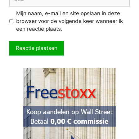
Mijn naam, e-mail en site opslaan in deze
browser voor de volgende keer wanneer ik
een reactie plaats.