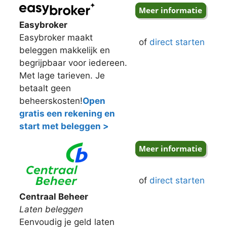
Easybroker
Easybroker maakt
of
direct starten
beleggen makkelijk en
begrijpbaar voor iedereen.
Met lage tarieven. Je
betaalt geen
beheerskosten!
Open
gratis een rekening en
start met beleggen >
of
direct starten
Centraal Beheer
Laten beleggen
Eenvoudig je geld laten