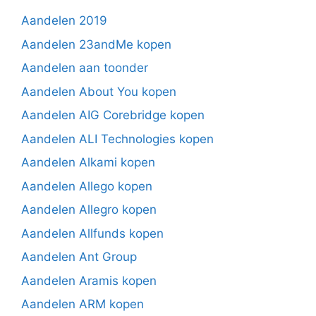
Aandelen 2019
Aandelen 23andMe kopen
Aandelen aan toonder
Aandelen About You kopen
Aandelen AIG Corebridge kopen
Aandelen ALI Technologies kopen
Aandelen Alkami kopen
Aandelen Allego kopen
Aandelen Allegro kopen
Aandelen Allfunds kopen
Aandelen Ant Group
Aandelen Aramis kopen
Aandelen ARM kopen