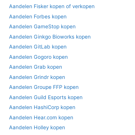
Aandelen Fisker kopen of verkopen
Aandelen Forbes kopen
Aandelen GameStop kopen
Aandelen Ginkgo Bioworks kopen
Aandelen GitLab kopen
Aandelen Gogoro kopen
Aandelen Grab kopen
Aandelen Grindr kopen
Aandelen Groupe FFP kopen
Aandelen Guild Esports kopen
Aandelen HashiCorp kopen
Aandelen Hear.com kopen
Aandelen Holley kopen