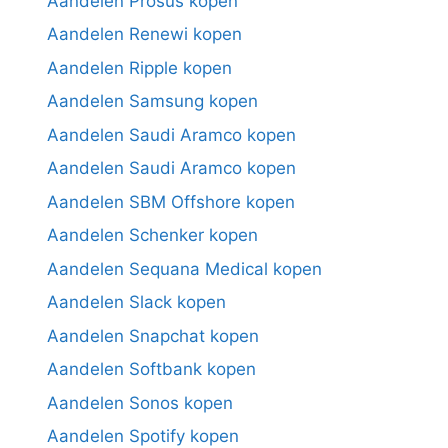
Aandelen Prosus kopen
Aandelen Renewi kopen
Aandelen Ripple kopen
Aandelen Samsung kopen
Aandelen Saudi Aramco kopen
Aandelen Saudi Aramco kopen
Aandelen SBM Offshore kopen
Aandelen Schenker kopen
Aandelen Sequana Medical kopen
Aandelen Slack kopen
Aandelen Snapchat kopen
Aandelen Softbank kopen
Aandelen Sonos kopen
Aandelen Spotify kopen