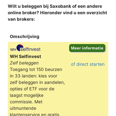
Wilt u beleggen bij Saxobank of een andere
online broker? Hieronder vind u een overzicht
van brokers:
Omschrijving
Omschrijving
WH Selfinvest
Zelf beleggen
of direct starten
Toegang tot 150 beurzen
in 33 landen: kies voor
zelf beleggen in aandelen,
opties of ETF voor de
laagst mogelijke
commissie. Met
uitmuntende
klantenservice en gratis