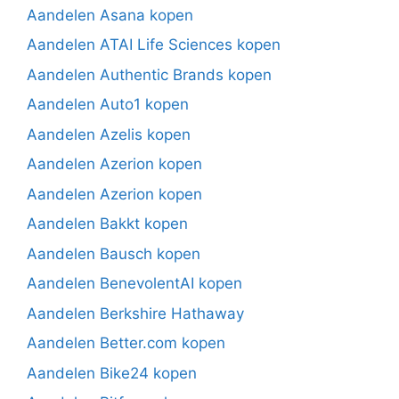
Aandelen Asana kopen
Aandelen ATAI Life Sciences kopen
Aandelen Authentic Brands kopen
Aandelen Auto1 kopen
Aandelen Azelis kopen
Aandelen Azerion kopen
Aandelen Azerion kopen
Aandelen Bakkt kopen
Aandelen Bausch kopen
Aandelen BenevolentAI kopen
Aandelen Berkshire Hathaway
Aandelen Better.com kopen
Aandelen Bike24 kopen