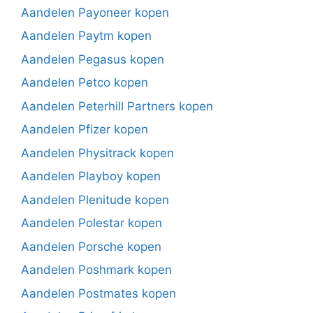
Aandelen Payoneer kopen
Aandelen Paytm kopen
Aandelen Pegasus kopen
Aandelen Petco kopen
Aandelen Peterhill Partners kopen
Aandelen Pfizer kopen
Aandelen Physitrack kopen
Aandelen Playboy kopen
Aandelen Plenitude kopen
Aandelen Polestar kopen
Aandelen Porsche kopen
Aandelen Poshmark kopen
Aandelen Postmates kopen