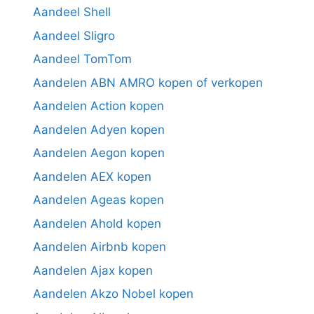
Aandeel Shell
Aandeel Sligro
Aandeel TomTom
Aandelen ABN AMRO kopen of verkopen
Aandelen Action kopen
Aandelen Adyen kopen
Aandelen Aegon kopen
Aandelen AEX kopen
Aandelen Ageas kopen
Aandelen Ahold kopen
Aandelen Airbnb kopen
Aandelen Ajax kopen
Aandelen Akzo Nobel kopen