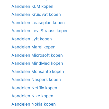
Aandelen KLM kopen
Aandelen Kruidvat kopen
Aandelen Leaseplan kopen
Aandelen Levi Strauss kopen
Aandelen Lyft kopen
Aandelen Marel kopen
Aandelen Microsoft kopen
Aandelen MindMed kopen
Aandelen Monsanto kopen
Aandelen Naspers kopen
Aandelen Netflix kopen
Aandelen Nike kopen
Aandelen Nokia kopen