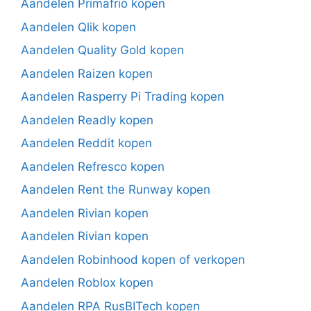
Aandelen Primafrio kopen
Aandelen Qlik kopen
Aandelen Quality Gold kopen
Aandelen Raizen kopen
Aandelen Rasperry Pi Trading kopen
Aandelen Readly kopen
Aandelen Reddit kopen
Aandelen Refresco kopen
Aandelen Rent the Runway kopen
Aandelen Rivian kopen
Aandelen Rivian kopen
Aandelen Robinhood kopen of verkopen
Aandelen Roblox kopen
Aandelen RPA RusBITech kopen