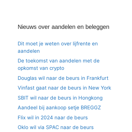
Nieuws over aandelen en beleggen
Dit moet je weten over lijfrente en
aandelen
De toekomst van aandelen met de
opkomst van crypto
Douglas wil naar de beurs in Frankfurt
Vinfast gaat naar de beurs in New York
SBIT wil naar de beurs in Hongkong
Aandeel bij aankoop setje BREGGZ
Flix wil in 2024 naar de beurs
Oklo wil via SPAC naar de beurs