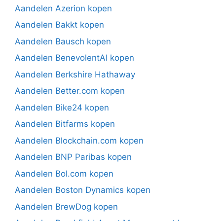
Aandelen Azerion kopen
Aandelen Bakkt kopen
Aandelen Bausch kopen
Aandelen BenevolentAI kopen
Aandelen Berkshire Hathaway
Aandelen Better.com kopen
Aandelen Bike24 kopen
Aandelen Bitfarms kopen
Aandelen Blockchain.com kopen
Aandelen BNP Paribas kopen
Aandelen Bol.com kopen
Aandelen Boston Dynamics kopen
Aandelen BrewDog kopen