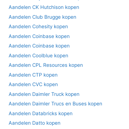
Aandelen CK Hutchison kopen
Aandelen Club Brugge kopen
Aandelen Cohesity kopen
Aandelen Coinbase kopen
Aandelen Coinbase kopen
Aandelen Coolblue kopen
Aandelen CPL Resources kopen
Aandelen CTP kopen
Aandelen CVC kopen
Aandelen Daimler Truck kopen
Aandelen Daimler Trucs en Buses kopen
Aandelen Databricks kopen
Aandelen Datto kopen