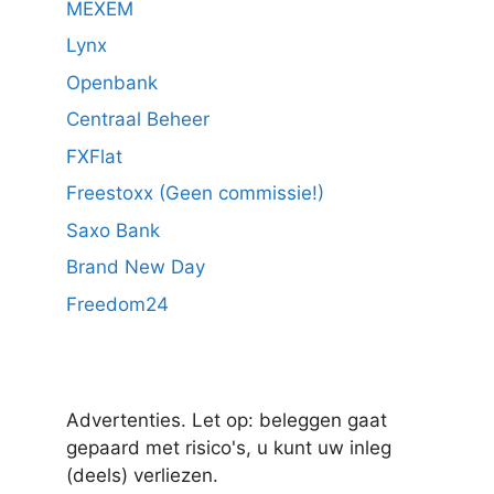
MEXEM
Lynx
Openbank
Centraal Beheer
FXFlat
Freestoxx (Geen commissie!)
Saxo Bank
Brand New Day
Freedom24
Advertenties. Let op: beleggen gaat
gepaard met risico's, u kunt uw inleg
(deels) verliezen.