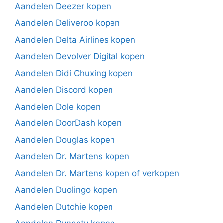
Aandelen Deezer kopen
Aandelen Deliveroo kopen
Aandelen Delta Airlines kopen
Aandelen Devolver Digital kopen
Aandelen Didi Chuxing kopen
Aandelen Discord kopen
Aandelen Dole kopen
Aandelen DoorDash kopen
Aandelen Douglas kopen
Aandelen Dr. Martens kopen
Aandelen Dr. Martens kopen of verkopen
Aandelen Duolingo kopen
Aandelen Dutchie kopen