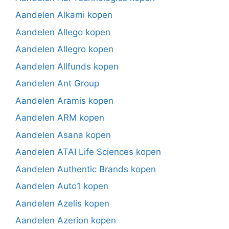
Aandelen Alkami kopen
Aandelen Allego kopen
Aandelen Allegro kopen
Aandelen Allfunds kopen
Aandelen Ant Group
Aandelen Aramis kopen
Aandelen ARM kopen
Aandelen Asana kopen
Aandelen ATAI Life Sciences kopen
Aandelen Authentic Brands kopen
Aandelen Auto1 kopen
Aandelen Azelis kopen
Aandelen Azerion kopen