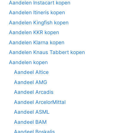
Aandelen Instacart kopen
Aandelen Itineris kopen
Aandelen Kingfish kopen
Aandelen KKR kopen
Aandelen Klarna kopen
Aandelen Knaus Tabbert kopen
Aandelen kopen
Aandeel Altice
Aandeel AMG
Aandeel Arcadis
Aandeel ArcelorMittal
Aandeel ASML
Aandeel BAM
Aandeel Boskalis