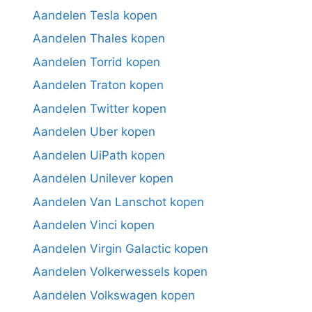
Aandelen Tesla kopen
Aandelen Thales kopen
Aandelen Torrid kopen
Aandelen Traton kopen
Aandelen Twitter kopen
Aandelen Uber kopen
Aandelen UiPath kopen
Aandelen Unilever kopen
Aandelen Van Lanschot kopen
Aandelen Vinci kopen
Aandelen Virgin Galactic kopen
Aandelen Volkerwessels kopen
Aandelen Volkswagen kopen