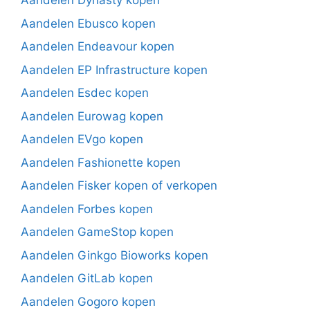
Aandelen Dynasty kopen
Aandelen Ebusco kopen
Aandelen Endeavour kopen
Aandelen EP Infrastructure kopen
Aandelen Esdec kopen
Aandelen Eurowag kopen
Aandelen EVgo kopen
Aandelen Fashionette kopen
Aandelen Fisker kopen of verkopen
Aandelen Forbes kopen
Aandelen GameStop kopen
Aandelen Ginkgo Bioworks kopen
Aandelen GitLab kopen
Aandelen Gogoro kopen