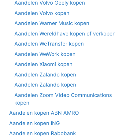
Aandelen Volvo Geely kopen
Aandelen Volvo kopen
Aandelen Warner Music kopen
Aandelen Wereldhave kopen of verkopen
Aandelen WeTransfer kopen
Aandelen WeWork kopen
Aandelen Xiaomi kopen
Aandelen Zalando kopen
Aandelen Zalando kopen
Aandelen Zoom Video Communications
kopen
Aandelen kopen ABN AMRO
Aandelen kopen ING
Aandelen kopen Rabobank