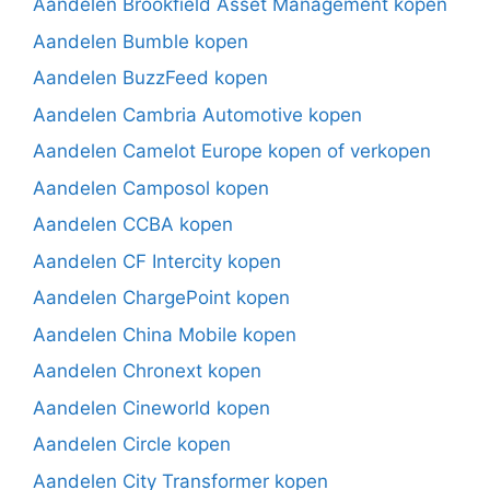
Aandelen Brookfield Asset Management kopen
Aandelen Bumble kopen
Aandelen BuzzFeed kopen
Aandelen Cambria Automotive kopen
Aandelen Camelot Europe kopen of verkopen
Aandelen Camposol kopen
Aandelen CCBA kopen
Aandelen CF Intercity kopen
Aandelen ChargePoint kopen
Aandelen China Mobile kopen
Aandelen Chronext kopen
Aandelen Cineworld kopen
Aandelen Circle kopen
Aandelen City Transformer kopen