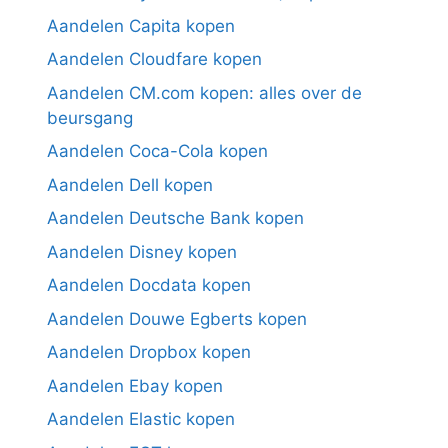
Aandelen Capita kopen
Aandelen Cloudfare kopen
Aandelen CM.com kopen: alles over de
beursgang
Aandelen Coca-Cola kopen
Aandelen Dell kopen
Aandelen Deutsche Bank kopen
Aandelen Disney kopen
Aandelen Docdata kopen
Aandelen Douwe Egberts kopen
Aandelen Dropbox kopen
Aandelen Ebay kopen
Aandelen Elastic kopen