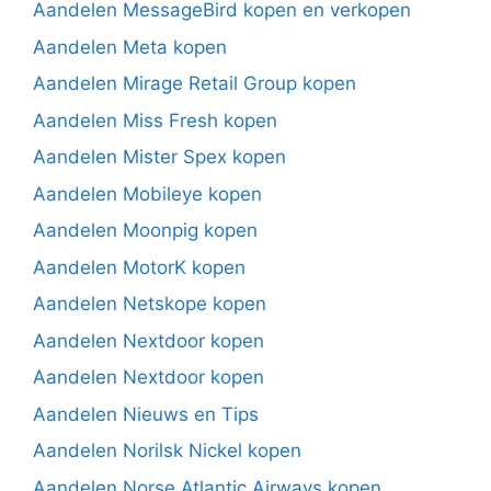
Aandelen MessageBird kopen en verkopen
Aandelen Meta kopen
Aandelen Mirage Retail Group kopen
Aandelen Miss Fresh kopen
Aandelen Mister Spex kopen
Aandelen Mobileye kopen
Aandelen Moonpig kopen
Aandelen MotorK kopen
Aandelen Netskope kopen
Aandelen Nextdoor kopen
Aandelen Nextdoor kopen
Aandelen Nieuws en Tips
Aandelen Norilsk Nickel kopen
Aandelen Norse Atlantic Airways kopen