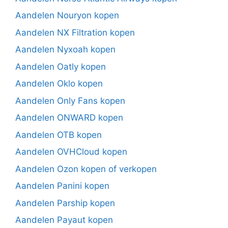
Aandelen Nouryon kopen
Aandelen NX Filtration kopen
Aandelen Nyxoah kopen
Aandelen Oatly kopen
Aandelen Oklo kopen
Aandelen Only Fans kopen
Aandelen ONWARD kopen
Aandelen OTB kopen
Aandelen OVHCloud kopen
Aandelen Ozon kopen of verkopen
Aandelen Panini kopen
Aandelen Parship kopen
Aandelen Payaut kopen