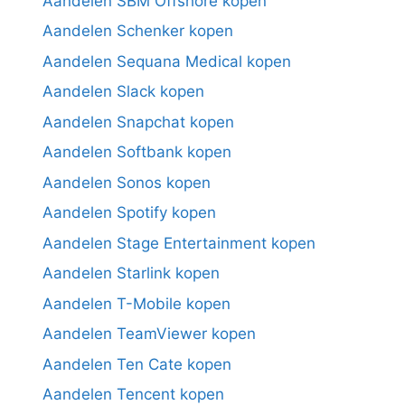
Aandelen SBM Offshore kopen
Aandelen Schenker kopen
Aandelen Sequana Medical kopen
Aandelen Slack kopen
Aandelen Snapchat kopen
Aandelen Softbank kopen
Aandelen Sonos kopen
Aandelen Spotify kopen
Aandelen Stage Entertainment kopen
Aandelen Starlink kopen
Aandelen T-Mobile kopen
Aandelen TeamViewer kopen
Aandelen Ten Cate kopen
Aandelen Tencent kopen