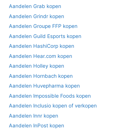
Aandelen Grab kopen
Aandelen Grindr kopen
Aandelen Groupe FFP kopen
Aandelen Guild Esports kopen
Aandelen HashiCorp kopen
Aandelen Hear.com kopen
Aandelen Holley kopen
Aandelen Hornbach kopen
Aandelen Huvepharma kopen
Aandelen Impossible Foods kopen
Aandelen Inclusio kopen of verkopen
Aandelen Innr kopen
Aandelen InPost kopen