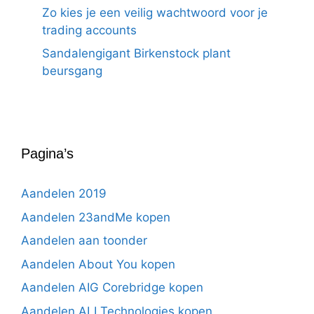
Zo kies je een veilig wachtwoord voor je
trading accounts
Sandalengigant Birkenstock plant
beursgang
Pagina’s
Aandelen 2019
Aandelen 23andMe kopen
Aandelen aan toonder
Aandelen About You kopen
Aandelen AIG Corebridge kopen
Aandelen ALI Technologies kopen