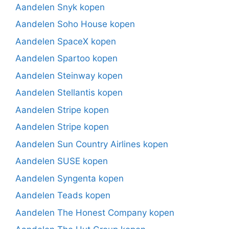
Aandelen Snyk kopen
Aandelen Soho House kopen
Aandelen SpaceX kopen
Aandelen Spartoo kopen
Aandelen Steinway kopen
Aandelen Stellantis kopen
Aandelen Stripe kopen
Aandelen Stripe kopen
Aandelen Sun Country Airlines kopen
Aandelen SUSE kopen
Aandelen Syngenta kopen
Aandelen Teads kopen
Aandelen The Honest Company kopen