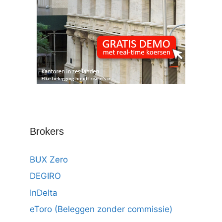
Brokers
BUX Zero
DEGIRO
InDelta
eToro (Beleggen zonder commissie)