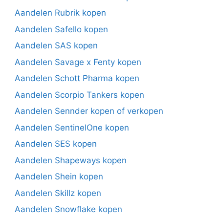
Aandelen Rubrik kopen
Aandelen Safello kopen
Aandelen SAS kopen
Aandelen Savage x Fenty kopen
Aandelen Schott Pharma kopen
Aandelen Scorpio Tankers kopen
Aandelen Sennder kopen of verkopen
Aandelen SentinelOne kopen
Aandelen SES kopen
Aandelen Shapeways kopen
Aandelen Shein kopen
Aandelen Skillz kopen
Aandelen Snowflake kopen