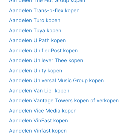
Aandelen The Hut Group kopen
Aandelen Trans-o-flex kopen
Aandelen Turo kopen
Aandelen Tuya kopen
Aandelen UiPath kopen
Aandelen UnifiedPost kopen
Aandelen Unilever Thee kopen
Aandelen Unity kopen
Aandelen Universal Music Group kopen
Aandelen Van Lier kopen
Aandelen Vantage Towers kopen of verkopen
Aandelen Vice Media kopen
Aandelen VinFast kopen
Aandelen Vinfast kopen