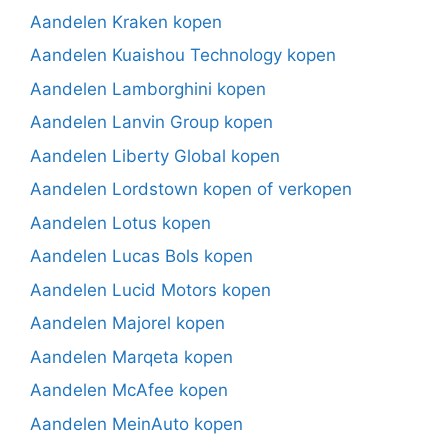
Aandelen Kraken kopen
Aandelen Kuaishou Technology kopen
Aandelen Lamborghini kopen
Aandelen Lanvin Group kopen
Aandelen Liberty Global kopen
Aandelen Lordstown kopen of verkopen
Aandelen Lotus kopen
Aandelen Lucas Bols kopen
Aandelen Lucid Motors kopen
Aandelen Majorel kopen
Aandelen Marqeta kopen
Aandelen McAfee kopen
Aandelen MeinAuto kopen