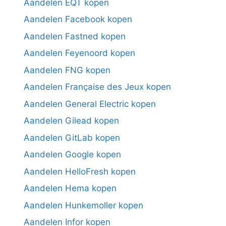
Aandelen EQT kopen
Aandelen Facebook kopen
Aandelen Fastned kopen
Aandelen Feyenoord kopen
Aandelen FNG kopen
Aandelen Française des Jeux kopen
Aandelen General Electric kopen
Aandelen Gilead kopen
Aandelen GitLab kopen
Aandelen Google kopen
Aandelen HelloFresh kopen
Aandelen Hema kopen
Aandelen Hunkemoller kopen
Aandelen Infor kopen