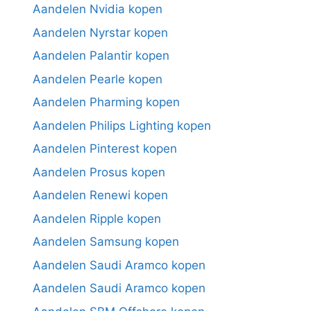
Aandelen Nvidia kopen
Aandelen Nyrstar kopen
Aandelen Palantir kopen
Aandelen Pearle kopen
Aandelen Pharming kopen
Aandelen Philips Lighting kopen
Aandelen Pinterest kopen
Aandelen Prosus kopen
Aandelen Renewi kopen
Aandelen Ripple kopen
Aandelen Samsung kopen
Aandelen Saudi Aramco kopen
Aandelen Saudi Aramco kopen