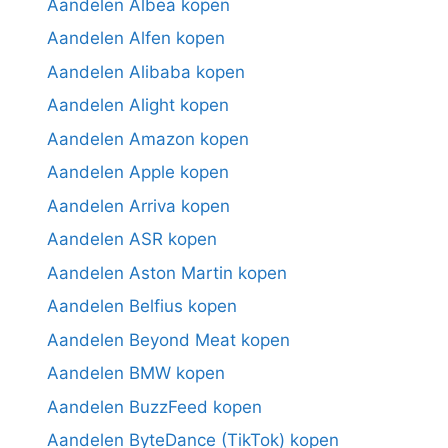
Aandelen Albea kopen
Aandelen Alfen kopen
Aandelen Alibaba kopen
Aandelen Alight kopen
Aandelen Amazon kopen
Aandelen Apple kopen
Aandelen Arriva kopen
Aandelen ASR kopen
Aandelen Aston Martin kopen
Aandelen Belfius kopen
Aandelen Beyond Meat kopen
Aandelen BMW kopen
Aandelen BuzzFeed kopen
Aandelen ByteDance (TikTok) kopen