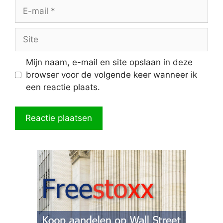
E-
mail
Site
Mijn naam, e-mail en site opslaan in deze
browser voor de volgende keer wanneer ik
een reactie plaats.