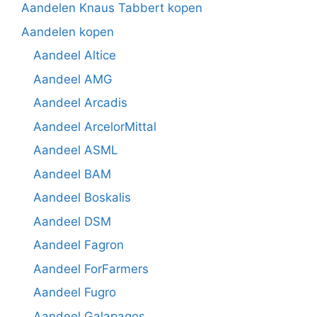
Aandelen Knaus Tabbert kopen
Aandelen kopen
Aandeel Altice
Aandeel AMG
Aandeel Arcadis
Aandeel ArcelorMittal
Aandeel ASML
Aandeel BAM
Aandeel Boskalis
Aandeel DSM
Aandeel Fagron
Aandeel ForFarmers
Aandeel Fugro
Aandeel Galapagos