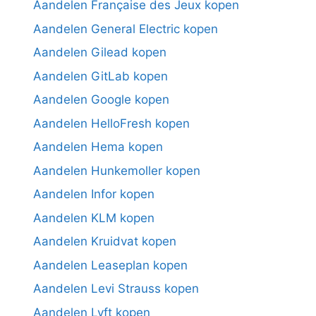
Aandelen Française des Jeux kopen
Aandelen General Electric kopen
Aandelen Gilead kopen
Aandelen GitLab kopen
Aandelen Google kopen
Aandelen HelloFresh kopen
Aandelen Hema kopen
Aandelen Hunkemoller kopen
Aandelen Infor kopen
Aandelen KLM kopen
Aandelen Kruidvat kopen
Aandelen Leaseplan kopen
Aandelen Levi Strauss kopen
Aandelen Lyft kopen