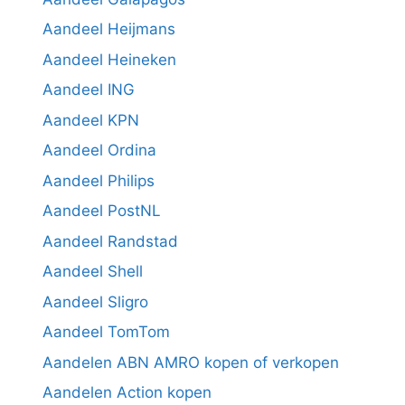
Aandeel Heijmans
Aandeel Heineken
Aandeel ING
Aandeel KPN
Aandeel Ordina
Aandeel Philips
Aandeel PostNL
Aandeel Randstad
Aandeel Shell
Aandeel Sligro
Aandeel TomTom
Aandelen ABN AMRO kopen of verkopen
Aandelen Action kopen