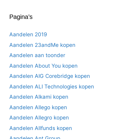
Pagina’s
Aandelen 2019
Aandelen 23andMe kopen
Aandelen aan toonder
Aandelen About You kopen
Aandelen AIG Corebridge kopen
Aandelen ALI Technologies kopen
Aandelen Alkami kopen
Aandelen Allego kopen
Aandelen Allegro kopen
Aandelen Allfunds kopen
Aandelen Ant Group