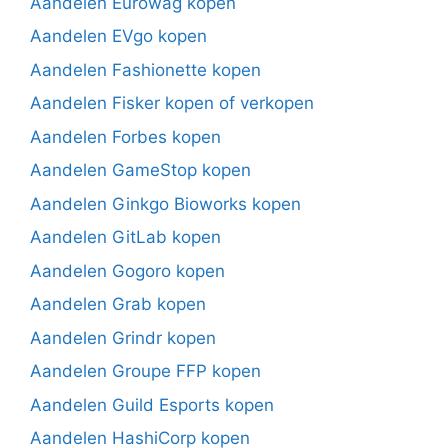
Aandelen Eurowag kopen
Aandelen EVgo kopen
Aandelen Fashionette kopen
Aandelen Fisker kopen of verkopen
Aandelen Forbes kopen
Aandelen GameStop kopen
Aandelen Ginkgo Bioworks kopen
Aandelen GitLab kopen
Aandelen Gogoro kopen
Aandelen Grab kopen
Aandelen Grindr kopen
Aandelen Groupe FFP kopen
Aandelen Guild Esports kopen
Aandelen HashiCorp kopen