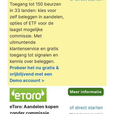
Toegang tot 150 beurzen
in 33 landen: kies voor
zelf beleggen in aandelen,
opties of ETF voor de
laagst mogelijke
commissie. Met
uitmuntende
klantenservice en gratis
toegang tot signalen en
kennis over beleggen.
Probeer het nu gratis &
vrijblijvend met een
Demo account >
eToro: Aandelen kopen
of direct starten
zonder commissie