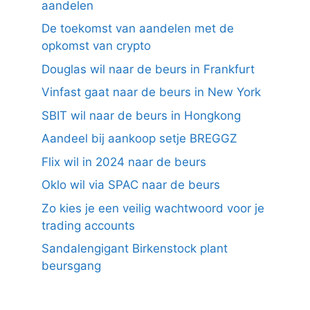
aandelen
De toekomst van aandelen met de
opkomst van crypto
Douglas wil naar de beurs in Frankfurt
Vinfast gaat naar de beurs in New York
SBIT wil naar de beurs in Hongkong
Aandeel bij aankoop setje BREGGZ
Flix wil in 2024 naar de beurs
Oklo wil via SPAC naar de beurs
Zo kies je een veilig wachtwoord voor je
trading accounts
Sandalengigant Birkenstock plant
beursgang