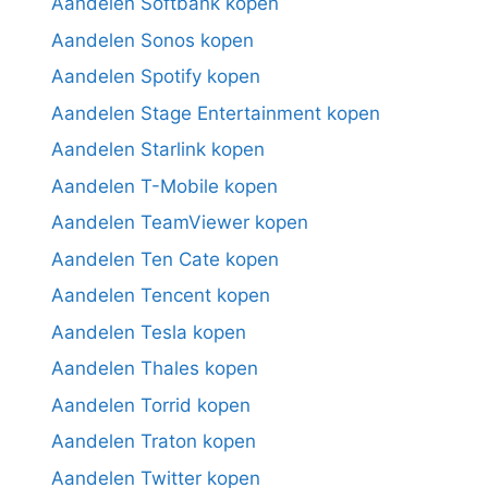
Aandelen Softbank kopen
Aandelen Sonos kopen
Aandelen Spotify kopen
Aandelen Stage Entertainment kopen
Aandelen Starlink kopen
Aandelen T-Mobile kopen
Aandelen TeamViewer kopen
Aandelen Ten Cate kopen
Aandelen Tencent kopen
Aandelen Tesla kopen
Aandelen Thales kopen
Aandelen Torrid kopen
Aandelen Traton kopen
Aandelen Twitter kopen