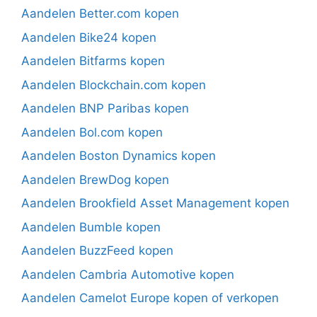
Aandelen Better.com kopen
Aandelen Bike24 kopen
Aandelen Bitfarms kopen
Aandelen Blockchain.com kopen
Aandelen BNP Paribas kopen
Aandelen Bol.com kopen
Aandelen Boston Dynamics kopen
Aandelen BrewDog kopen
Aandelen Brookfield Asset Management kopen
Aandelen Bumble kopen
Aandelen BuzzFeed kopen
Aandelen Cambria Automotive kopen
Aandelen Camelot Europe kopen of verkopen