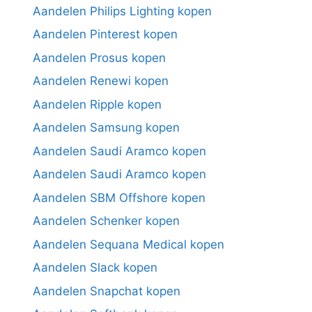
Aandelen Philips Lighting kopen
Aandelen Pinterest kopen
Aandelen Prosus kopen
Aandelen Renewi kopen
Aandelen Ripple kopen
Aandelen Samsung kopen
Aandelen Saudi Aramco kopen
Aandelen Saudi Aramco kopen
Aandelen SBM Offshore kopen
Aandelen Schenker kopen
Aandelen Sequana Medical kopen
Aandelen Slack kopen
Aandelen Snapchat kopen