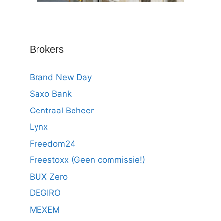
Brokers
Brand New Day
Saxo Bank
Centraal Beheer
Lynx
Freedom24
Freestoxx (Geen commissie!)
BUX Zero
DEGIRO
MEXEM