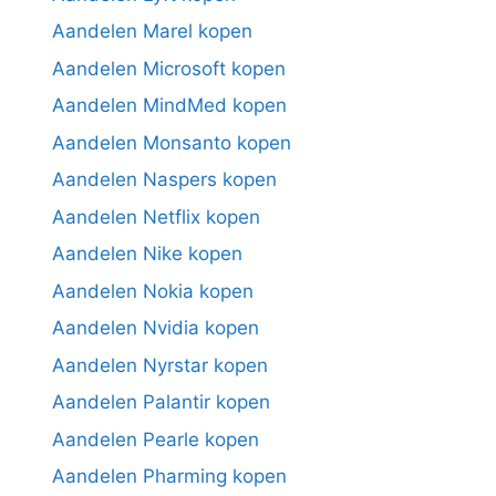
Aandelen Marel kopen
Aandelen Microsoft kopen
Aandelen MindMed kopen
Aandelen Monsanto kopen
Aandelen Naspers kopen
Aandelen Netflix kopen
Aandelen Nike kopen
Aandelen Nokia kopen
Aandelen Nvidia kopen
Aandelen Nyrstar kopen
Aandelen Palantir kopen
Aandelen Pearle kopen
Aandelen Pharming kopen