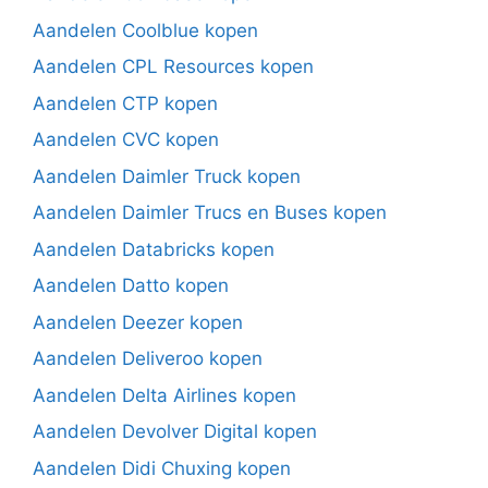
Aandelen Coolblue kopen
Aandelen CPL Resources kopen
Aandelen CTP kopen
Aandelen CVC kopen
Aandelen Daimler Truck kopen
Aandelen Daimler Trucs en Buses kopen
Aandelen Databricks kopen
Aandelen Datto kopen
Aandelen Deezer kopen
Aandelen Deliveroo kopen
Aandelen Delta Airlines kopen
Aandelen Devolver Digital kopen
Aandelen Didi Chuxing kopen