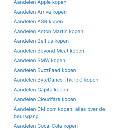
Aandelen Apple kopen
Aandelen Arriva kopen
Aandelen ASR kopen
Aandelen Aston Martin kopen
Aandelen Belfius kopen
Aandelen Beyond Meat kopen
Aandelen BMW kopen
Aandelen BuzzFeed kopen
Aandelen ByteDance (TikTok) kopen
Aandelen Capita kopen
Aandelen Cloudfare kopen
Aandelen CM.com kopen: alles over de
beursgang
Aandelen Coca-Cola kopen