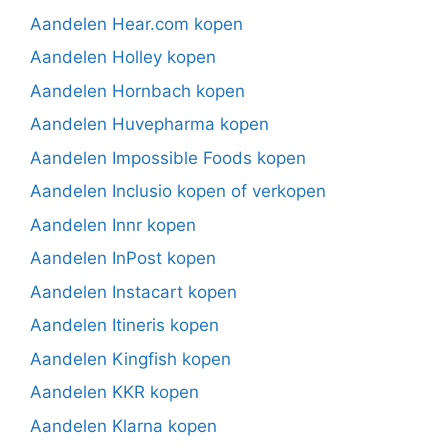
Aandelen Hear.com kopen
Aandelen Holley kopen
Aandelen Hornbach kopen
Aandelen Huvepharma kopen
Aandelen Impossible Foods kopen
Aandelen Inclusio kopen of verkopen
Aandelen Innr kopen
Aandelen InPost kopen
Aandelen Instacart kopen
Aandelen Itineris kopen
Aandelen Kingfish kopen
Aandelen KKR kopen
Aandelen Klarna kopen