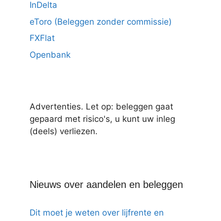
InDelta
eToro (Beleggen zonder commissie)
FXFlat
Openbank
Advertenties. Let op: beleggen gaat
gepaard met risico's, u kunt uw inleg
(deels) verliezen.
Nieuws over aandelen en beleggen
Dit moet je weten over lijfrente en