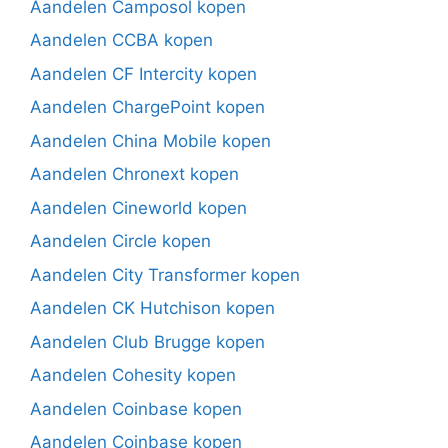
Aandelen Camposol kopen
Aandelen CCBA kopen
Aandelen CF Intercity kopen
Aandelen ChargePoint kopen
Aandelen China Mobile kopen
Aandelen Chronext kopen
Aandelen Cineworld kopen
Aandelen Circle kopen
Aandelen City Transformer kopen
Aandelen CK Hutchison kopen
Aandelen Club Brugge kopen
Aandelen Cohesity kopen
Aandelen Coinbase kopen
Aandelen Coinbase kopen