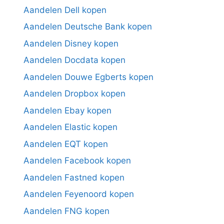
Aandelen Dell kopen
Aandelen Deutsche Bank kopen
Aandelen Disney kopen
Aandelen Docdata kopen
Aandelen Douwe Egberts kopen
Aandelen Dropbox kopen
Aandelen Ebay kopen
Aandelen Elastic kopen
Aandelen EQT kopen
Aandelen Facebook kopen
Aandelen Fastned kopen
Aandelen Feyenoord kopen
Aandelen FNG kopen