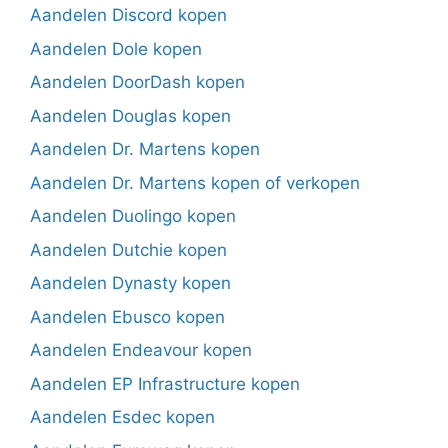
Aandelen Discord kopen
Aandelen Dole kopen
Aandelen DoorDash kopen
Aandelen Douglas kopen
Aandelen Dr. Martens kopen
Aandelen Dr. Martens kopen of verkopen
Aandelen Duolingo kopen
Aandelen Dutchie kopen
Aandelen Dynasty kopen
Aandelen Ebusco kopen
Aandelen Endeavour kopen
Aandelen EP Infrastructure kopen
Aandelen Esdec kopen