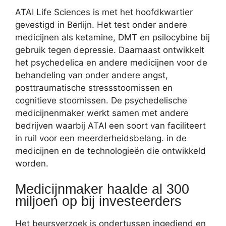
ATAI Life Sciences is met het hoofdkwartier
gevestigd in Berlijn. Het test onder andere
medicijnen als ketamine, DMT en psilocybine bij
gebruik tegen depressie. Daarnaast ontwikkelt
het psychedelica en andere medicijnen voor de
behandeling van onder andere angst,
posttraumatische stressstoornissen en
cognitieve stoornissen. De psychedelische
medicijnenmaker werkt samen met andere
bedrijven waarbij ATAI een soort van faciliteert
in ruil voor een meerderheidsbelang. in de
medicijnen en de technologieën die ontwikkeld
worden.
Medicijnmaker haalde al 300
miljoen op bij investeerders
Het beursverzoek is ondertussen ingediend en