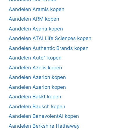
Aandelen Aramis kopen
Aandelen ARM kopen
Aandelen Asana kopen
Aandelen ATAI Life Sciences kopen
Aandelen Authentic Brands kopen
Aandelen Auto1 kopen
Aandelen Azelis kopen
Aandelen Azerion kopen
Aandelen Azerion kopen
Aandelen Bakkt kopen
Aandelen Bausch kopen
Aandelen BenevolentAI kopen
Aandelen Berkshire Hathaway