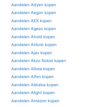
Aandelen Adyen kopen
Aandelen Aegon kopen
Aandelen AEX kopen
Aandelen Ageas kopen
Aandelen Ahold kopen
Aandelen Airbnb kopen
Aandelen Ajax kopen
Aandelen Akzo Nobel kopen
Aandelen Albea kopen
Aandelen Alfen kopen
Aandelen Alibaba kopen
Aandelen Alight kopen
Aandelen Amazon kopen