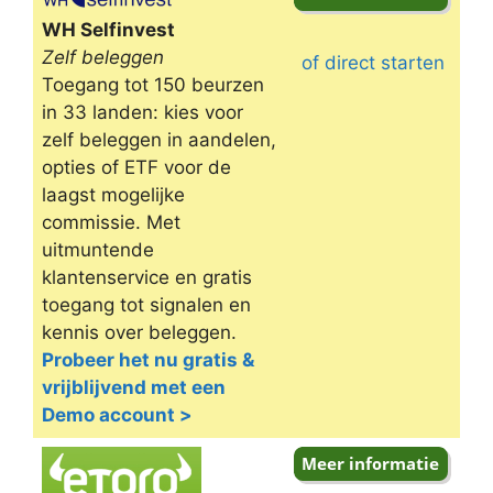
WH Selfinvest
Zelf beleggen
of direct starten
Toegang tot 150 beurzen
in 33 landen: kies voor
zelf beleggen in aandelen,
opties of ETF voor de
laagst mogelijke
commissie. Met
uitmuntende
klantenservice en gratis
toegang tot signalen en
kennis over beleggen.
Probeer het nu gratis &
vrijblijvend met een
Demo account >