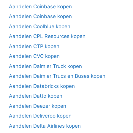
Aandelen Coinbase kopen
Aandelen Coinbase kopen
Aandelen Coolblue kopen
Aandelen CPL Resources kopen
Aandelen CTP kopen
Aandelen CVC kopen
Aandelen Daimler Truck kopen
Aandelen Daimler Trucs en Buses kopen
Aandelen Databricks kopen
Aandelen Datto kopen
Aandelen Deezer kopen
Aandelen Deliveroo kopen
Aandelen Delta Airlines kopen