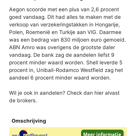
Aegon scoorde met een plus van 2,6 procent
goed vandaag. Dit had alles te maken met de
verkoop van verzekeringstakken in Hongarije,
Polen, Roemenië en Turkije aan VIG. Daarmee
was een bedrag van 830 miljoen euro gemoeid.
ABN Amro was overigens de grootste daler
vandaag. De bank zag de aandelen liefst 9
procent minder waard worden. Shell leverde 5
procent in, Unibail-Rodamco Westfield zag het
aandeel 6 procent minder waard worden.
Wil je ook in aandelen? Check dan hier alvast
de brokers.
Omschrijving
Omschrijving