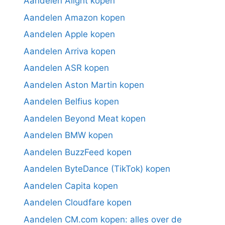
Aandelen Alight kopen
Aandelen Amazon kopen
Aandelen Apple kopen
Aandelen Arriva kopen
Aandelen ASR kopen
Aandelen Aston Martin kopen
Aandelen Belfius kopen
Aandelen Beyond Meat kopen
Aandelen BMW kopen
Aandelen BuzzFeed kopen
Aandelen ByteDance (TikTok) kopen
Aandelen Capita kopen
Aandelen Cloudfare kopen
Aandelen CM.com kopen: alles over de