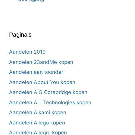
Pagina’s
Aandelen 2019
Aandelen 23andMe kopen
Aandelen aan toonder
Aandelen About You kopen
Aandelen AIG Corebridge kopen
Aandelen ALI Technologies kopen
Aandelen Alkami kopen
Aandelen Allego kopen
Aandelen Allegro kopen