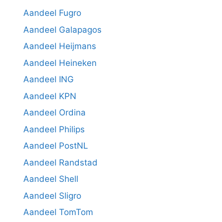
Aandeel Fugro
Aandeel Galapagos
Aandeel Heijmans
Aandeel Heineken
Aandeel ING
Aandeel KPN
Aandeel Ordina
Aandeel Philips
Aandeel PostNL
Aandeel Randstad
Aandeel Shell
Aandeel Sligro
Aandeel TomTom