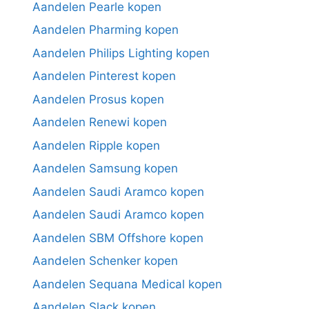
Aandelen Pearle kopen
Aandelen Pharming kopen
Aandelen Philips Lighting kopen
Aandelen Pinterest kopen
Aandelen Prosus kopen
Aandelen Renewi kopen
Aandelen Ripple kopen
Aandelen Samsung kopen
Aandelen Saudi Aramco kopen
Aandelen Saudi Aramco kopen
Aandelen SBM Offshore kopen
Aandelen Schenker kopen
Aandelen Sequana Medical kopen
Aandelen Slack kopen