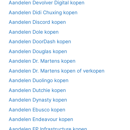
Aandelen Devolver Digital kopen
Aandelen Didi Chuxing kopen
Aandelen Discord kopen
Aandelen Dole kopen
Aandelen DoorDash kopen
Aandelen Douglas kopen
Aandelen Dr. Martens kopen
Aandelen Dr. Martens kopen of verkopen
Aandelen Duolingo kopen
Aandelen Dutchie kopen
Aandelen Dynasty kopen
Aandelen Ebusco kopen
Aandelen Endeavour kopen
Aandelen EP Infrastructure kopen