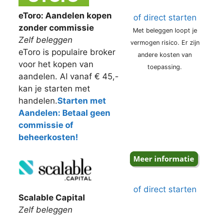
eToro: Aandelen kopen
of direct starten
zonder commissie
Met beleggen loopt je
Zelf beleggen
vermogen risico. Er zijn
eToro is populaire broker
andere kosten van
voor het kopen van
toepassing.
aandelen. Al vanaf € 45,-
kan je starten met
handelen.
Starten met
Aandelen: Betaal geen
commissie of
beheerkosten!
of direct starten
Scalable Capital
Zelf beleggen