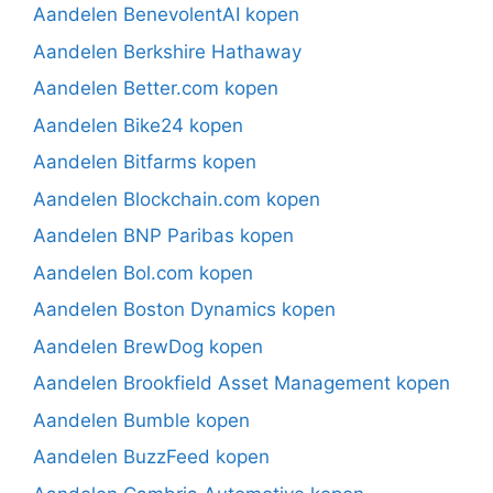
Aandelen BenevolentAI kopen
Aandelen Berkshire Hathaway
Aandelen Better.com kopen
Aandelen Bike24 kopen
Aandelen Bitfarms kopen
Aandelen Blockchain.com kopen
Aandelen BNP Paribas kopen
Aandelen Bol.com kopen
Aandelen Boston Dynamics kopen
Aandelen BrewDog kopen
Aandelen Brookfield Asset Management kopen
Aandelen Bumble kopen
Aandelen BuzzFeed kopen