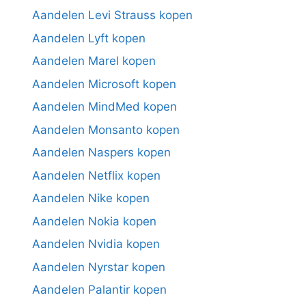
Aandelen Levi Strauss kopen
Aandelen Lyft kopen
Aandelen Marel kopen
Aandelen Microsoft kopen
Aandelen MindMed kopen
Aandelen Monsanto kopen
Aandelen Naspers kopen
Aandelen Netflix kopen
Aandelen Nike kopen
Aandelen Nokia kopen
Aandelen Nvidia kopen
Aandelen Nyrstar kopen
Aandelen Palantir kopen