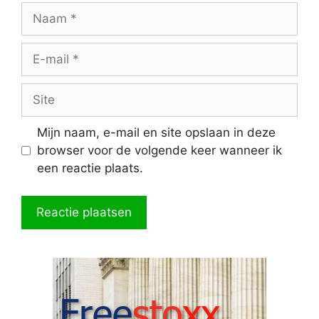
Naam
E-
mail
Site
Mijn naam, e-mail en site opslaan in deze
browser voor de volgende keer wanneer ik
een reactie plaats.