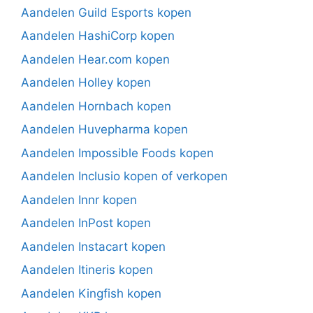
Aandelen Guild Esports kopen
Aandelen HashiCorp kopen
Aandelen Hear.com kopen
Aandelen Holley kopen
Aandelen Hornbach kopen
Aandelen Huvepharma kopen
Aandelen Impossible Foods kopen
Aandelen Inclusio kopen of verkopen
Aandelen Innr kopen
Aandelen InPost kopen
Aandelen Instacart kopen
Aandelen Itineris kopen
Aandelen Kingfish kopen