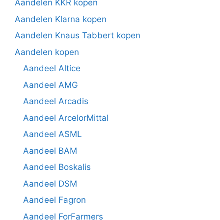
Aandelen KKR kopen
Aandelen Klarna kopen
Aandelen Knaus Tabbert kopen
Aandelen kopen
Aandeel Altice
Aandeel AMG
Aandeel Arcadis
Aandeel ArcelorMittal
Aandeel ASML
Aandeel BAM
Aandeel Boskalis
Aandeel DSM
Aandeel Fagron
Aandeel ForFarmers