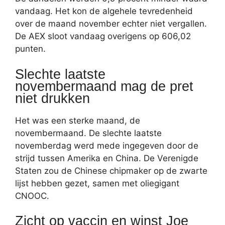
vandaag. Het kon de algehele tevredenheid
over de maand november echter niet vergallen.
De AEX sloot vandaag overigens op 606,02
punten.
Slechte laatste
novembermaand mag de pret
niet drukken
Het was een sterke maand, de
novembermaand. De slechte laatste
novemberdag werd mede ingegeven door de
strijd tussen Amerika en China. De Verenigde
Staten zou de Chinese chipmaker op de zwarte
lijst hebben gezet, samen met oliegigant
CNOOC.
Zicht op vaccin en winst Joe