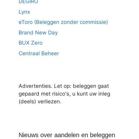
DEGIRO
Lynx
eToro (Beleggen zonder commissie)
Brand New Day
BUX Zero
Centraal Beheer
Advertenties. Let op: beleggen gaat
gepaard met risico's, u kunt uw inleg
(deels) verliezen.
Nieuws over aandelen en beleggen