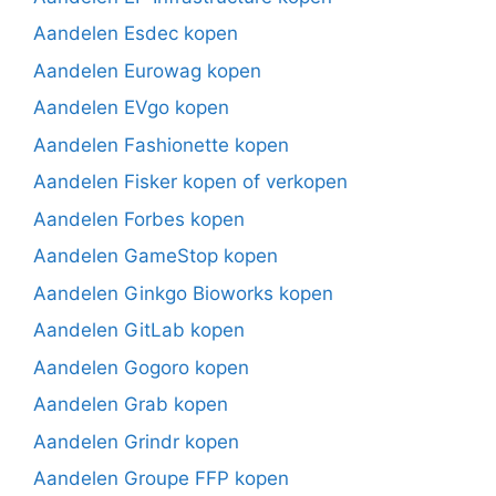
Aandelen Esdec kopen
Aandelen Eurowag kopen
Aandelen EVgo kopen
Aandelen Fashionette kopen
Aandelen Fisker kopen of verkopen
Aandelen Forbes kopen
Aandelen GameStop kopen
Aandelen Ginkgo Bioworks kopen
Aandelen GitLab kopen
Aandelen Gogoro kopen
Aandelen Grab kopen
Aandelen Grindr kopen
Aandelen Groupe FFP kopen