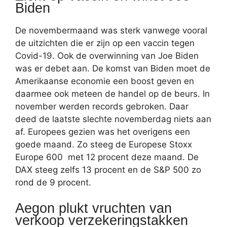
Biden
De novembermaand was sterk vanwege vooral
de uitzichten die er zijn op een vaccin tegen
Covid-19. Ook de overwinning van Joe Biden
was er debet aan. De komst van Biden moet de
Amerikaanse economie een boost geven en
daarmee ook meteen de handel op de beurs. In
november werden records gebroken. Daar
deed de laatste slechte novemberdag niets aan
af. Europees gezien was het overigens een
goede maand. Zo steeg de Europese Stoxx
Europe 600 met 12 procent deze maand. De
DAX steeg zelfs 13 procent en de S&P 500 zo
rond de 9 procent.
Aegon plukt vruchten van
verkoop verzekeringstakken