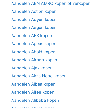
Aandelen ABN AMRO kopen of verkopen
Aandelen Action kopen
Aandelen Adyen kopen
Aandelen Aegon kopen
Aandelen AEX kopen
Aandelen Ageas kopen
Aandelen Ahold kopen
Aandelen Airbnb kopen
Aandelen Ajax kopen
Aandelen Akzo Nobel kopen
Aandelen Albea kopen
Aandelen Alfen kopen
Aandelen Alibaba kopen