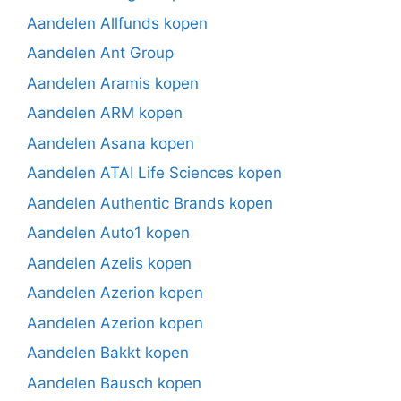
Aandelen Allfunds kopen
Aandelen Ant Group
Aandelen Aramis kopen
Aandelen ARM kopen
Aandelen Asana kopen
Aandelen ATAI Life Sciences kopen
Aandelen Authentic Brands kopen
Aandelen Auto1 kopen
Aandelen Azelis kopen
Aandelen Azerion kopen
Aandelen Azerion kopen
Aandelen Bakkt kopen
Aandelen Bausch kopen