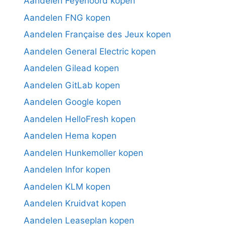
Aandelen Feyenoord kopen
Aandelen FNG kopen
Aandelen Française des Jeux kopen
Aandelen General Electric kopen
Aandelen Gilead kopen
Aandelen GitLab kopen
Aandelen Google kopen
Aandelen HelloFresh kopen
Aandelen Hema kopen
Aandelen Hunkemoller kopen
Aandelen Infor kopen
Aandelen KLM kopen
Aandelen Kruidvat kopen
Aandelen Leaseplan kopen