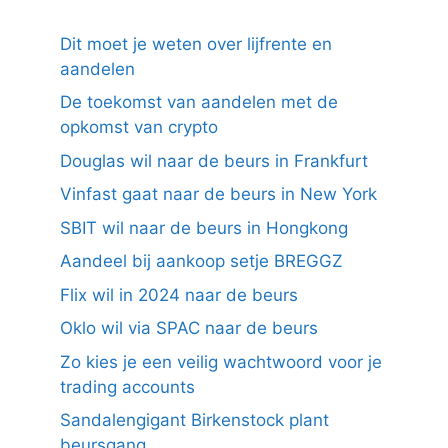
Dit moet je weten over lijfrente en
aandelen
De toekomst van aandelen met de
opkomst van crypto
Douglas wil naar de beurs in Frankfurt
Vinfast gaat naar de beurs in New York
SBIT wil naar de beurs in Hongkong
Aandeel bij aankoop setje BREGGZ
Flix wil in 2024 naar de beurs
Oklo wil via SPAC naar de beurs
Zo kies je een veilig wachtwoord voor je
trading accounts
Sandalengigant Birkenstock plant
beursgang