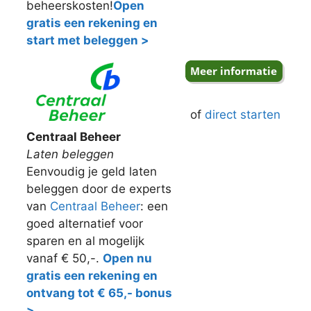
beheerskosten!
Open
gratis een rekening en
start met beleggen >
of
direct starten
Centraal Beheer
Laten beleggen
Eenvoudig je geld laten
beleggen door de experts
van
Centraal Beheer
: een
goed alternatief voor
sparen en al mogelijk
vanaf € 50,-.
Open nu
gratis een rekening en
ontvang tot € 65,- bonus
>