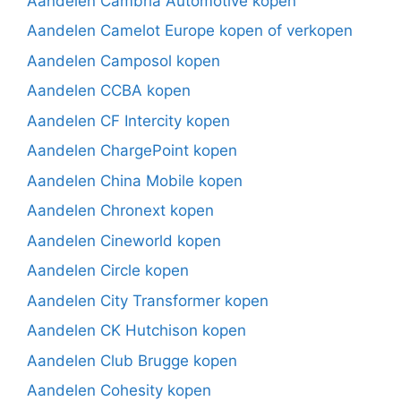
Aandelen Cambria Automotive kopen
Aandelen Camelot Europe kopen of verkopen
Aandelen Camposol kopen
Aandelen CCBA kopen
Aandelen CF Intercity kopen
Aandelen ChargePoint kopen
Aandelen China Mobile kopen
Aandelen Chronext kopen
Aandelen Cineworld kopen
Aandelen Circle kopen
Aandelen City Transformer kopen
Aandelen CK Hutchison kopen
Aandelen Club Brugge kopen
Aandelen Cohesity kopen