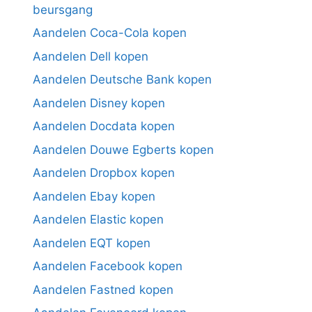
beursgang
Aandelen Coca-Cola kopen
Aandelen Dell kopen
Aandelen Deutsche Bank kopen
Aandelen Disney kopen
Aandelen Docdata kopen
Aandelen Douwe Egberts kopen
Aandelen Dropbox kopen
Aandelen Ebay kopen
Aandelen Elastic kopen
Aandelen EQT kopen
Aandelen Facebook kopen
Aandelen Fastned kopen