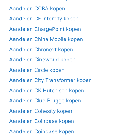
Aandelen CCBA kopen
Aandelen CF Intercity kopen
Aandelen ChargePoint kopen
Aandelen China Mobile kopen
Aandelen Chronext kopen
Aandelen Cineworld kopen
Aandelen Circle kopen
Aandelen City Transformer kopen
Aandelen CK Hutchison kopen
Aandelen Club Brugge kopen
Aandelen Cohesity kopen
Aandelen Coinbase kopen
Aandelen Coinbase kopen