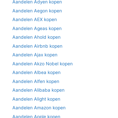
Aandelen Adyen kopen
Aandelen Aegon kopen
Aandelen AEX kopen
Aandelen Ageas kopen
Aandelen Ahold kopen
Aandelen Airbnb kopen
Aandelen Ajax kopen
Aandelen Akzo Nobel kopen
Aandelen Albea kopen
Aandelen Alfen kopen
Aandelen Alibaba kopen
Aandelen Alight kopen
Aandelen Amazon kopen
Aandelen Apple kopen