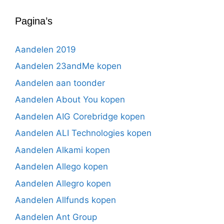
Pagina’s
Aandelen 2019
Aandelen 23andMe kopen
Aandelen aan toonder
Aandelen About You kopen
Aandelen AIG Corebridge kopen
Aandelen ALI Technologies kopen
Aandelen Alkami kopen
Aandelen Allego kopen
Aandelen Allegro kopen
Aandelen Allfunds kopen
Aandelen Ant Group