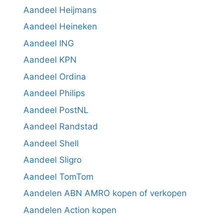
Aandeel Heijmans
Aandeel Heineken
Aandeel ING
Aandeel KPN
Aandeel Ordina
Aandeel Philips
Aandeel PostNL
Aandeel Randstad
Aandeel Shell
Aandeel Sligro
Aandeel TomTom
Aandelen ABN AMRO kopen of verkopen
Aandelen Action kopen