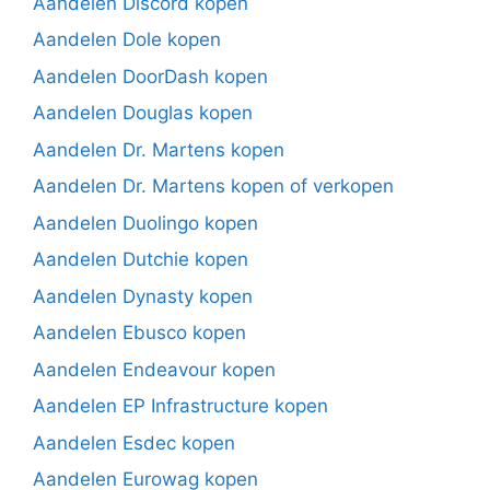
Aandelen Discord kopen
Aandelen Dole kopen
Aandelen DoorDash kopen
Aandelen Douglas kopen
Aandelen Dr. Martens kopen
Aandelen Dr. Martens kopen of verkopen
Aandelen Duolingo kopen
Aandelen Dutchie kopen
Aandelen Dynasty kopen
Aandelen Ebusco kopen
Aandelen Endeavour kopen
Aandelen EP Infrastructure kopen
Aandelen Esdec kopen
Aandelen Eurowag kopen