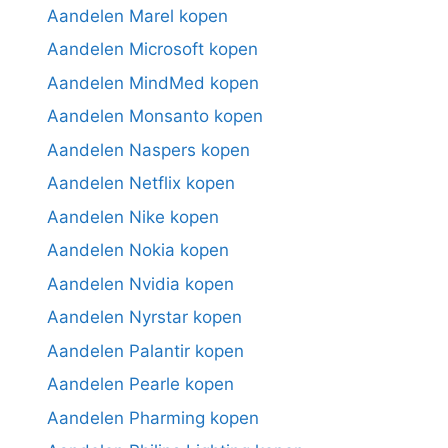
Aandelen Marel kopen
Aandelen Microsoft kopen
Aandelen MindMed kopen
Aandelen Monsanto kopen
Aandelen Naspers kopen
Aandelen Netflix kopen
Aandelen Nike kopen
Aandelen Nokia kopen
Aandelen Nvidia kopen
Aandelen Nyrstar kopen
Aandelen Palantir kopen
Aandelen Pearle kopen
Aandelen Pharming kopen