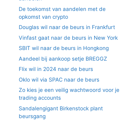
De toekomst van aandelen met de
opkomst van crypto
Douglas wil naar de beurs in Frankfurt
Vinfast gaat naar de beurs in New York
SBIT wil naar de beurs in Hongkong
Aandeel bij aankoop setje BREGGZ
Flix wil in 2024 naar de beurs
Oklo wil via SPAC naar de beurs
Zo kies je een veilig wachtwoord voor je
trading accounts
Sandalengigant Birkenstock plant
beursgang