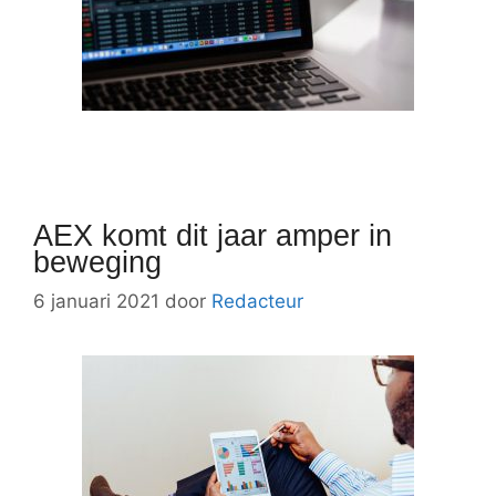
AEX komt dit jaar amper in
beweging
6 januari 2021
door
Redacteur