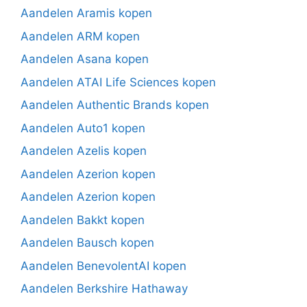
Aandelen Aramis kopen
Aandelen ARM kopen
Aandelen Asana kopen
Aandelen ATAI Life Sciences kopen
Aandelen Authentic Brands kopen
Aandelen Auto1 kopen
Aandelen Azelis kopen
Aandelen Azerion kopen
Aandelen Azerion kopen
Aandelen Bakkt kopen
Aandelen Bausch kopen
Aandelen BenevolentAI kopen
Aandelen Berkshire Hathaway