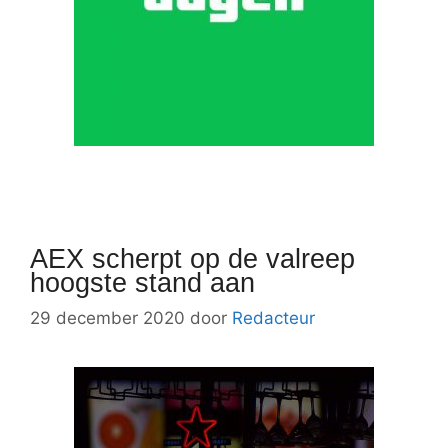
AEX scherpt op de valreep
hoogste stand aan
29 december 2020
door
Redacteur