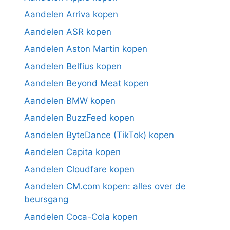
Aandelen Arriva kopen
Aandelen ASR kopen
Aandelen Aston Martin kopen
Aandelen Belfius kopen
Aandelen Beyond Meat kopen
Aandelen BMW kopen
Aandelen BuzzFeed kopen
Aandelen ByteDance (TikTok) kopen
Aandelen Capita kopen
Aandelen Cloudfare kopen
Aandelen CM.com kopen: alles over de
beursgang
Aandelen Coca-Cola kopen