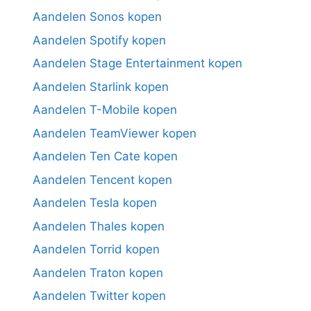
Aandelen Sonos kopen
Aandelen Spotify kopen
Aandelen Stage Entertainment kopen
Aandelen Starlink kopen
Aandelen T-Mobile kopen
Aandelen TeamViewer kopen
Aandelen Ten Cate kopen
Aandelen Tencent kopen
Aandelen Tesla kopen
Aandelen Thales kopen
Aandelen Torrid kopen
Aandelen Traton kopen
Aandelen Twitter kopen