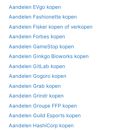
Aandelen EVgo kopen
Aandelen Fashionette kopen
Aandelen Fisker kopen of verkopen
Aandelen Forbes kopen
Aandelen GameStop kopen
Aandelen Ginkgo Bioworks kopen
Aandelen GitLab kopen
Aandelen Gogoro kopen
Aandelen Grab kopen
Aandelen Grindr kopen
Aandelen Groupe FFP kopen
Aandelen Guild Esports kopen
Aandelen HashiCorp kopen