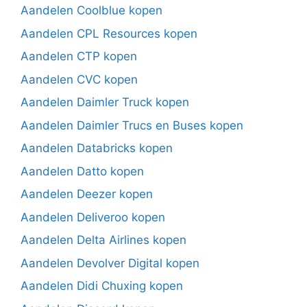
Aandelen Coolblue kopen
Aandelen CPL Resources kopen
Aandelen CTP kopen
Aandelen CVC kopen
Aandelen Daimler Truck kopen
Aandelen Daimler Trucs en Buses kopen
Aandelen Databricks kopen
Aandelen Datto kopen
Aandelen Deezer kopen
Aandelen Deliveroo kopen
Aandelen Delta Airlines kopen
Aandelen Devolver Digital kopen
Aandelen Didi Chuxing kopen