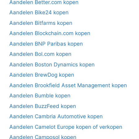
Aandelen Better.com kopen
Aandelen Bike24 kopen
Aandelen Bitfarms kopen
Aandelen Blockchain.com kopen
Aandelen BNP Paribas kopen
Aandelen Bol.com kopen
Aandelen Boston Dynamics kopen
Aandelen BrewDog kopen
Aandelen Brookfield Asset Management kopen
Aandelen Bumble kopen
Aandelen BuzzFeed kopen
Aandelen Cambria Automotive kopen
Aandelen Camelot Europe kopen of verkopen
Aandelen Camposol kopen