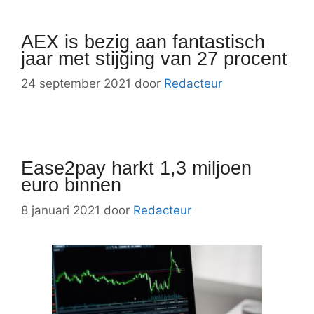
AEX is bezig aan fantastisch
jaar met stijging van 27 procent
24 september 2021
door
Redacteur
Ease2pay harkt 1,3 miljoen
euro binnen
8 januari 2021
door
Redacteur