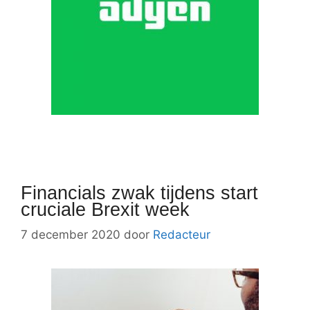
Financials zwak tijdens start
cruciale Brexit week
7 december 2020
door
Redacteur