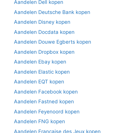
Aandelen Dell kopen
Aandelen Deutsche Bank kopen
Aandelen Disney kopen
Aandelen Docdata kopen
Aandelen Douwe Egberts kopen
Aandelen Dropbox kopen
Aandelen Ebay kopen
Aandelen Elastic kopen
Aandelen EQT kopen
Aandelen Facebook kopen
Aandelen Fastned kopen
Aandelen Feyenoord kopen
Aandelen FNG kopen
Aandelen Française des Jeux kopen