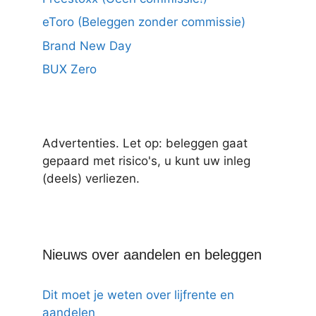
eToro (Beleggen zonder commissie)
Brand New Day
BUX Zero
Advertenties. Let op: beleggen gaat
gepaard met risico's, u kunt uw inleg
(deels) verliezen.
Nieuws over aandelen en beleggen
Dit moet je weten over lijfrente en
aandelen