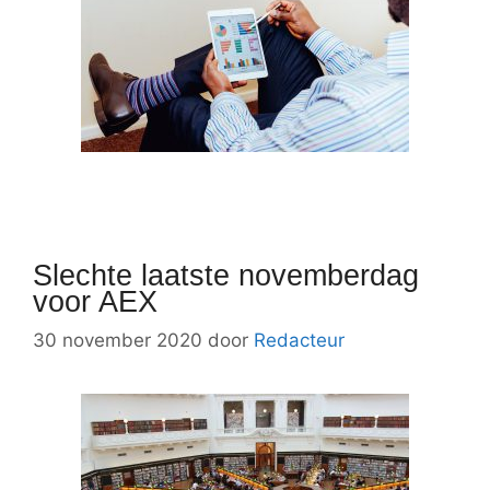
Slechte laatste novemberdag
voor AEX
30 november 2020
door
Redacteur