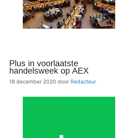
Plus in voorlaatste
handelsweek op AEX
18 december 2020
door
Redacteur