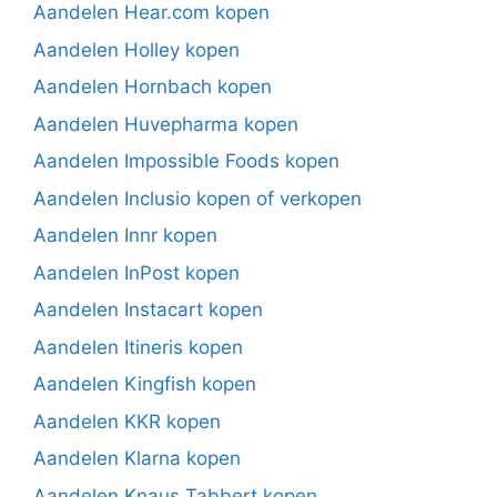
Aandelen Hear.com kopen
Aandelen Holley kopen
Aandelen Hornbach kopen
Aandelen Huvepharma kopen
Aandelen Impossible Foods kopen
Aandelen Inclusio kopen of verkopen
Aandelen Innr kopen
Aandelen InPost kopen
Aandelen Instacart kopen
Aandelen Itineris kopen
Aandelen Kingfish kopen
Aandelen KKR kopen
Aandelen Klarna kopen
Aandelen Knaus Tabbert kopen