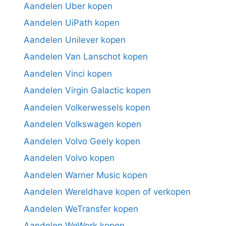
Aandelen Uber kopen
Aandelen UiPath kopen
Aandelen Unilever kopen
Aandelen Van Lanschot kopen
Aandelen Vinci kopen
Aandelen Virgin Galactic kopen
Aandelen Volkerwessels kopen
Aandelen Volkswagen kopen
Aandelen Volvo Geely kopen
Aandelen Volvo kopen
Aandelen Warner Music kopen
Aandelen Wereldhave kopen of verkopen
Aandelen WeTransfer kopen
Aandelen WeWork kopen