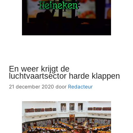
En weer krijgt de
luchtvaartsector harde klappen
21 december 2020
door
Redacteur