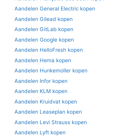
Aandelen General Electric kopen
Aandelen Gilead kopen
Aandelen GitLab kopen
Aandelen Google kopen
Aandelen HelloFresh kopen
Aandelen Hema kopen
Aandelen Hunkemoller kopen
Aandelen Infor kopen
Aandelen KLM kopen
Aandelen Kruidvat kopen
Aandelen Leaseplan kopen
Aandelen Levi Strauss kopen
Aandelen Lyft kopen