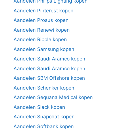
Aandelen Philips Lighting kopen
Aandelen Pinterest kopen
Aandelen Prosus kopen
Aandelen Renewi kopen
Aandelen Ripple kopen
Aandelen Samsung kopen
Aandelen Saudi Aramco kopen
Aandelen Saudi Aramco kopen
Aandelen SBM Offshore kopen
Aandelen Schenker kopen
Aandelen Sequana Medical kopen
Aandelen Slack kopen
Aandelen Snapchat kopen
Aandelen Softbank kopen