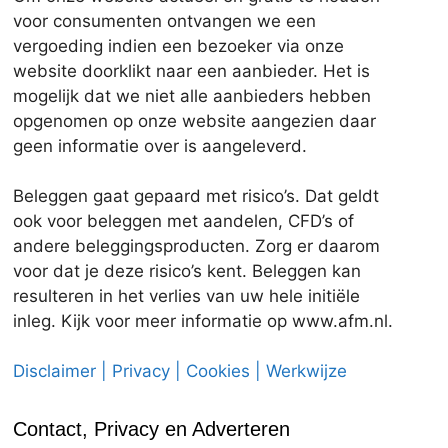
voor consumenten ontvangen we een
vergoeding indien een bezoeker via onze
website doorklikt naar een aanbieder. Het is
mogelijk dat we niet alle aanbieders hebben
opgenomen op onze website aangezien daar
geen informatie over is aangeleverd.
Beleggen gaat gepaard met risico’s. Dat geldt
ook voor beleggen met aandelen, CFD’s of
andere beleggingsproducten. Zorg er daarom
voor dat je deze risico’s kent. Beleggen kan
resulteren in het verlies van uw hele initiële
inleg. Kijk voor meer informatie op www.afm.nl.
Disclaimer | Privacy | Cookies | Werkwijze
Contact, Privacy en Adverteren