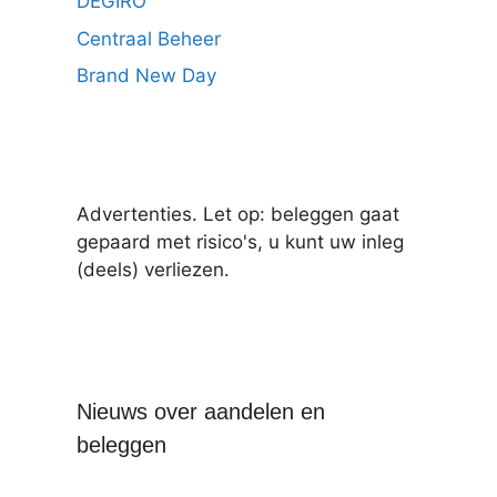
DEGIRO
Centraal Beheer
Brand New Day
Advertenties. Let op: beleggen gaat
gepaard met risico's, u kunt uw inleg
(deels) verliezen.
Nieuws over aandelen en
beleggen