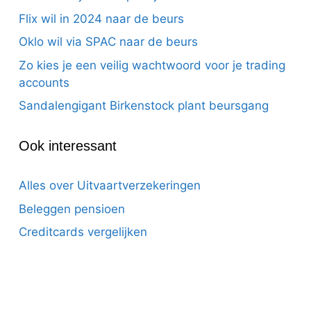
Flix wil in 2024 naar de beurs
Oklo wil via SPAC naar de beurs
Zo kies je een veilig wachtwoord voor je trading
accounts
Sandalengigant Birkenstock plant beursgang
Ook interessant
Alles over Uitvaartverzekeringen
Beleggen pensioen
Creditcards vergelijken