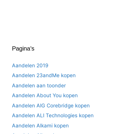
Pagina’s
Aandelen 2019
Aandelen 23andMe kopen
Aandelen aan toonder
Aandelen About You kopen
Aandelen AIG Corebridge kopen
Aandelen ALI Technologies kopen
Aandelen Alkami kopen