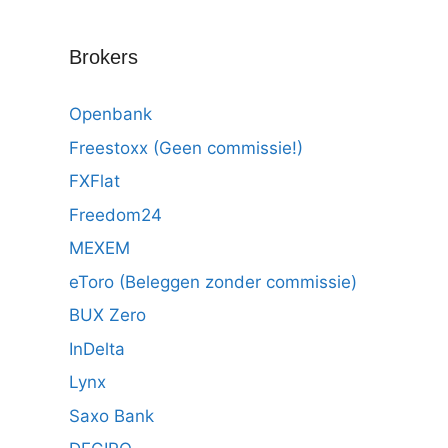
Brokers
Openbank
Freestoxx (Geen commissie!)
FXFlat
Freedom24
MEXEM
eToro (Beleggen zonder commissie)
BUX Zero
InDelta
Lynx
Saxo Bank