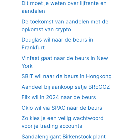
Dit moet je weten over lijfrente en
aandelen
De toekomst van aandelen met de
opkomst van crypto
Douglas wil naar de beurs in
Frankfurt
Vinfast gaat naar de beurs in New
York
SBIT wil naar de beurs in Hongkong
Aandeel bij aankoop setje BREGGZ
Flix wil in 2024 naar de beurs
Oklo wil via SPAC naar de beurs
Zo kies je een veilig wachtwoord
voor je trading accounts
Sandalengigant Birkenstock plant