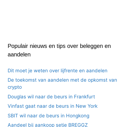
Populair nieuws en tips over beleggen en
aandelen
Dit moet je weten over lijfrente en aandelen
De toekomst van aandelen met de opkomst van
crypto
Douglas wil naar de beurs in Frankfurt
Vinfast gaat naar de beurs in New York
SBIT wil naar de beurs in Hongkong
Aandeel bij aankoop setje BREGGZ