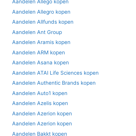
Aandelen Allego kopen
Aandelen Allegro kopen
Aandelen Allfunds kopen
Aandelen Ant Group
Aandelen Aramis kopen
Aandelen ARM kopen
Aandelen Asana kopen
Aandelen ATAI Life Sciences kopen
Aandelen Authentic Brands kopen
Aandelen Auto1 kopen
Aandelen Azelis kopen
Aandelen Azerion kopen
Aandelen Azerion kopen
Aandelen Bakkt kopen