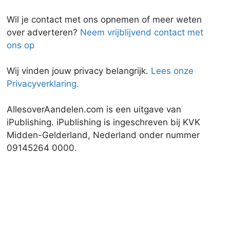
Wil je contact met ons opnemen of meer weten
over adverteren?
Neem vrijblijvend contact met
ons op
Wij vinden jouw privacy belangrijk.
Lees onze
Privacyverklaring.
AllesoverAandelen.com is een uitgave van
iPublishing. iPublishing is ingeschreven bij KVK
Midden-Gelderland, Nederland onder nummer
09145264 0000.