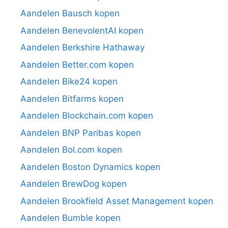
Aandelen Bausch kopen
Aandelen BenevolentAI kopen
Aandelen Berkshire Hathaway
Aandelen Better.com kopen
Aandelen Bike24 kopen
Aandelen Bitfarms kopen
Aandelen Blockchain.com kopen
Aandelen BNP Paribas kopen
Aandelen Bol.com kopen
Aandelen Boston Dynamics kopen
Aandelen BrewDog kopen
Aandelen Brookfield Asset Management kopen
Aandelen Bumble kopen