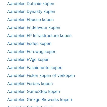
Aandelen Dutchie kopen
Aandelen Dynasty kopen
Aandelen Ebusco kopen
Aandelen Endeavour kopen
Aandelen EP Infrastructure kopen
Aandelen Esdec kopen
Aandelen Eurowag kopen
Aandelen EVgo kopen
Aandelen Fashionette kopen
Aandelen Fisker kopen of verkopen
Aandelen Forbes kopen
Aandelen GameStop kopen
Aandelen Ginkgo Bioworks kopen