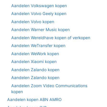
Aandelen Volkswagen kopen
Aandelen Volvo Geely kopen
Aandelen Volvo kopen
Aandelen Warner Music kopen
Aandelen Wereldhave kopen of verkopen
Aandelen WeTransfer kopen
Aandelen WeWork kopen
Aandelen Xiaomi kopen
Aandelen Zalando kopen
Aandelen Zalando kopen
Aandelen Zoom Video Communications
kopen
Aandelen kopen ABN AMRO