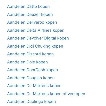
Aandelen Datto kopen
Aandelen Deezer kopen
Aandelen Deliveroo kopen
Aandelen Delta Airlines kopen
Aandelen Devolver Digital kopen
Aandelen Didi Chuxing kopen
Aandelen Discord kopen
Aandelen Dole kopen
Aandelen DoorDash kopen
Aandelen Douglas kopen
Aandelen Dr. Martens kopen
Aandelen Dr. Martens kopen of verkopen
Aandelen Duolingo kopen