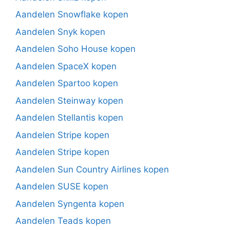
Aandelen Snowflake kopen
Aandelen Snyk kopen
Aandelen Soho House kopen
Aandelen SpaceX kopen
Aandelen Spartoo kopen
Aandelen Steinway kopen
Aandelen Stellantis kopen
Aandelen Stripe kopen
Aandelen Stripe kopen
Aandelen Sun Country Airlines kopen
Aandelen SUSE kopen
Aandelen Syngenta kopen
Aandelen Teads kopen