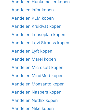
Aandelen Hunkemoller kopen
Aandelen Infor kopen
Aandelen KLM kopen
Aandelen Kruidvat kopen
Aandelen Leaseplan kopen
Aandelen Levi Strauss kopen
Aandelen Lyft kopen
Aandelen Marel kopen
Aandelen Microsoft kopen
Aandelen MindMed kopen
Aandelen Monsanto kopen
Aandelen Naspers kopen
Aandelen Netflix kopen
Aandelen Nike kopen