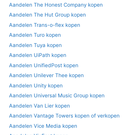
Aandelen The Honest Company kopen
Aandelen The Hut Group kopen
Aandelen Trans-o-flex kopen
Aandelen Turo kopen
Aandelen Tuya kopen
Aandelen UiPath kopen
Aandelen UnifiedPost kopen
Aandelen Unilever Thee kopen
Aandelen Unity kopen
Aandelen Universal Music Group kopen
Aandelen Van Lier kopen
Aandelen Vantage Towers kopen of verkopen
Aandelen Vice Media kopen