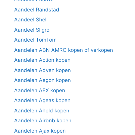
Aandeel Randstad
Aandeel Shell
Aandeel Sligro
Aandeel TomTom
Aandelen ABN AMRO kopen of verkopen
Aandelen Action kopen
Aandelen Adyen kopen
Aandelen Aegon kopen
Aandelen AEX kopen
Aandelen Ageas kopen
Aandelen Ahold kopen
Aandelen Airbnb kopen
Aandelen Ajax kopen