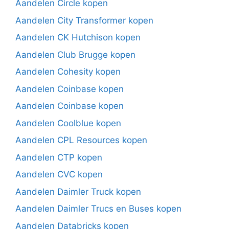
Aandelen Circle kopen
Aandelen City Transformer kopen
Aandelen CK Hutchison kopen
Aandelen Club Brugge kopen
Aandelen Cohesity kopen
Aandelen Coinbase kopen
Aandelen Coinbase kopen
Aandelen Coolblue kopen
Aandelen CPL Resources kopen
Aandelen CTP kopen
Aandelen CVC kopen
Aandelen Daimler Truck kopen
Aandelen Daimler Trucs en Buses kopen
Aandelen Databricks kopen