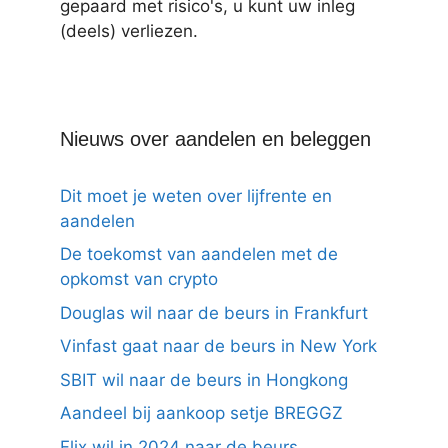
gepaard met risico's, u kunt uw inleg
(deels) verliezen.
Nieuws over aandelen en beleggen
Dit moet je weten over lijfrente en
aandelen
De toekomst van aandelen met de
opkomst van crypto
Douglas wil naar de beurs in Frankfurt
Vinfast gaat naar de beurs in New York
SBIT wil naar de beurs in Hongkong
Aandeel bij aankoop setje BREGGZ
Flix wil in 2024 naar de beurs