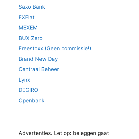
Saxo Bank
FXFlat
MEXEM
BUX Zero
Freestoxx (Geen commissie!)
Brand New Day
Centraal Beheer
Lynx
DEGIRO
Openbank
Advertenties. Let op: beleggen gaat