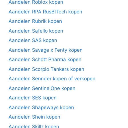
Aandelen Roblox kopen
Aandelen RPA RusBITech kopen
Aandelen Rubrik kopen
Aandelen Safello kopen
Aandelen SAS kopen
Aandelen Savage x Fenty kopen
Aandelen Schott Pharma kopen
Aandelen Scorpio Tankers kopen
Aandelen Sennder kopen of verkopen
Aandelen SentinelOne kopen
Aandelen SES kopen
Aandelen Shapeways kopen
Aandelen Shein kopen
Aandelen Skillz kopen