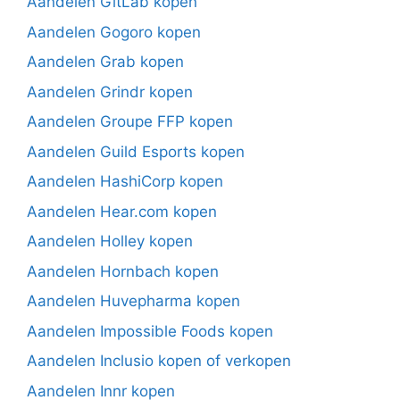
Aandelen GitLab kopen
Aandelen Gogoro kopen
Aandelen Grab kopen
Aandelen Grindr kopen
Aandelen Groupe FFP kopen
Aandelen Guild Esports kopen
Aandelen HashiCorp kopen
Aandelen Hear.com kopen
Aandelen Holley kopen
Aandelen Hornbach kopen
Aandelen Huvepharma kopen
Aandelen Impossible Foods kopen
Aandelen Inclusio kopen of verkopen
Aandelen Innr kopen