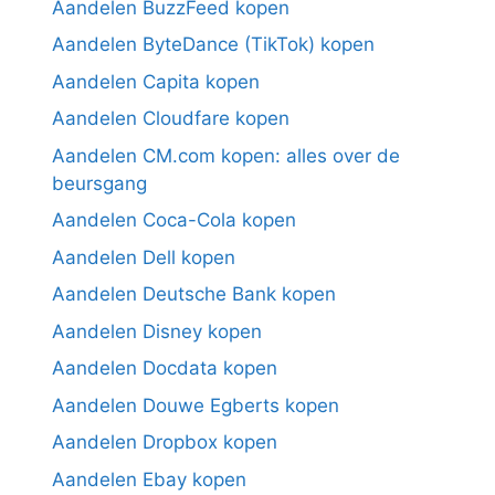
Aandelen BuzzFeed kopen
Aandelen ByteDance (TikTok) kopen
Aandelen Capita kopen
Aandelen Cloudfare kopen
Aandelen CM.com kopen: alles over de
beursgang
Aandelen Coca-Cola kopen
Aandelen Dell kopen
Aandelen Deutsche Bank kopen
Aandelen Disney kopen
Aandelen Docdata kopen
Aandelen Douwe Egberts kopen
Aandelen Dropbox kopen
Aandelen Ebay kopen