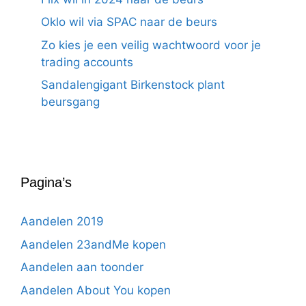
Oklo wil via SPAC naar de beurs
Zo kies je een veilig wachtwoord voor je
trading accounts
Sandalengigant Birkenstock plant
beursgang
Pagina’s
Aandelen 2019
Aandelen 23andMe kopen
Aandelen aan toonder
Aandelen About You kopen