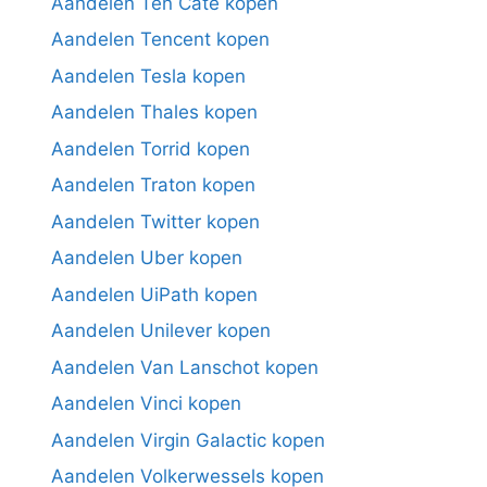
Aandelen Ten Cate kopen
Aandelen Tencent kopen
Aandelen Tesla kopen
Aandelen Thales kopen
Aandelen Torrid kopen
Aandelen Traton kopen
Aandelen Twitter kopen
Aandelen Uber kopen
Aandelen UiPath kopen
Aandelen Unilever kopen
Aandelen Van Lanschot kopen
Aandelen Vinci kopen
Aandelen Virgin Galactic kopen
Aandelen Volkerwessels kopen