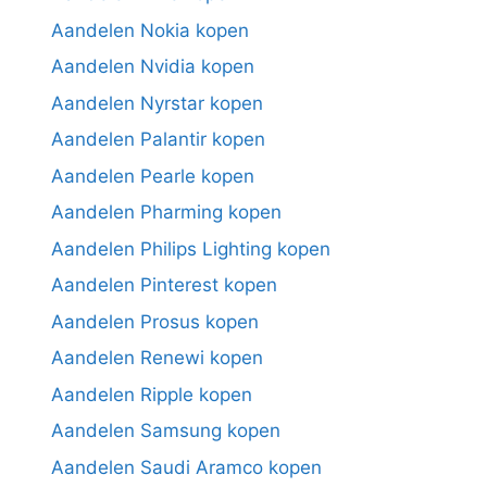
Aandelen Nokia kopen
Aandelen Nvidia kopen
Aandelen Nyrstar kopen
Aandelen Palantir kopen
Aandelen Pearle kopen
Aandelen Pharming kopen
Aandelen Philips Lighting kopen
Aandelen Pinterest kopen
Aandelen Prosus kopen
Aandelen Renewi kopen
Aandelen Ripple kopen
Aandelen Samsung kopen
Aandelen Saudi Aramco kopen