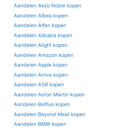
Aandelen Akzo Nobel kopen
Aandelen Albea kopen
Aandelen Alfen kopen
Aandelen Alibaba kopen
Aandelen Alight kopen
Aandelen Amazon kopen
Aandelen Apple kopen
Aandelen Arriva kopen
Aandelen ASR kopen
Aandelen Aston Martin kopen
Aandelen Belfius kopen
Aandelen Beyond Meat kopen
Aandelen BMW kopen