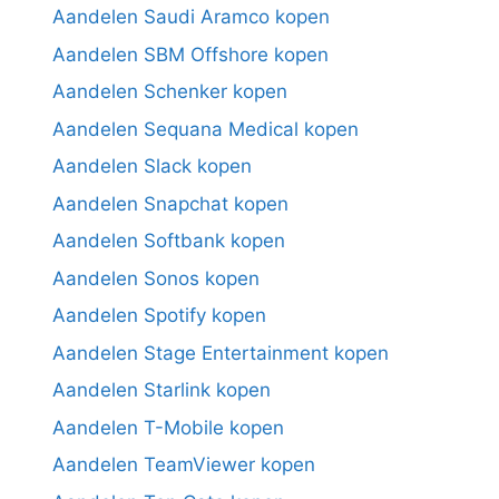
Aandelen Saudi Aramco kopen
Aandelen SBM Offshore kopen
Aandelen Schenker kopen
Aandelen Sequana Medical kopen
Aandelen Slack kopen
Aandelen Snapchat kopen
Aandelen Softbank kopen
Aandelen Sonos kopen
Aandelen Spotify kopen
Aandelen Stage Entertainment kopen
Aandelen Starlink kopen
Aandelen T-Mobile kopen
Aandelen TeamViewer kopen