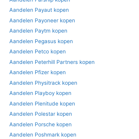
Aandelen Payaut kopen
Aandelen Payoneer kopen
Aandelen Paytm kopen
Aandelen Pegasus kopen
Aandelen Petco kopen
Aandelen Peterhill Partners kopen
Aandelen Pfizer kopen
Aandelen Physitrack kopen
Aandelen Playboy kopen
Aandelen Plenitude kopen
Aandelen Polestar kopen
Aandelen Porsche kopen
Aandelen Poshmark kopen