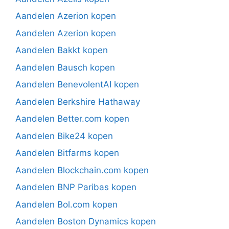
Aandelen Azerion kopen
Aandelen Azerion kopen
Aandelen Bakkt kopen
Aandelen Bausch kopen
Aandelen BenevolentAI kopen
Aandelen Berkshire Hathaway
Aandelen Better.com kopen
Aandelen Bike24 kopen
Aandelen Bitfarms kopen
Aandelen Blockchain.com kopen
Aandelen BNP Paribas kopen
Aandelen Bol.com kopen
Aandelen Boston Dynamics kopen