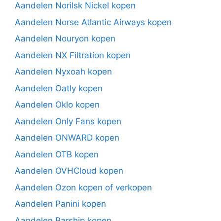
Aandelen Norilsk Nickel kopen
Aandelen Norse Atlantic Airways kopen
Aandelen Nouryon kopen
Aandelen NX Filtration kopen
Aandelen Nyxoah kopen
Aandelen Oatly kopen
Aandelen Oklo kopen
Aandelen Only Fans kopen
Aandelen ONWARD kopen
Aandelen OTB kopen
Aandelen OVHCloud kopen
Aandelen Ozon kopen of verkopen
Aandelen Panini kopen
Aandelen Parship kopen