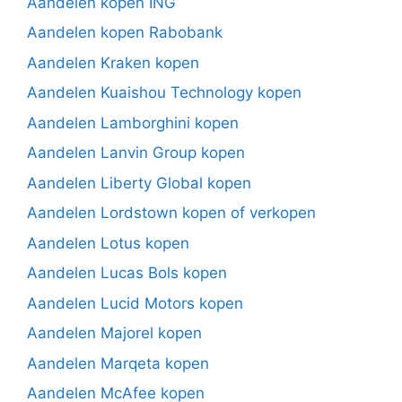
Aandelen kopen ING
Aandelen kopen Rabobank
Aandelen Kraken kopen
Aandelen Kuaishou Technology kopen
Aandelen Lamborghini kopen
Aandelen Lanvin Group kopen
Aandelen Liberty Global kopen
Aandelen Lordstown kopen of verkopen
Aandelen Lotus kopen
Aandelen Lucas Bols kopen
Aandelen Lucid Motors kopen
Aandelen Majorel kopen
Aandelen Marqeta kopen
Aandelen McAfee kopen