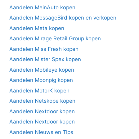
Aandelen MeinAuto kopen
Aandelen MessageBird kopen en verkopen
Aandelen Meta kopen
Aandelen Mirage Retail Group kopen
Aandelen Miss Fresh kopen
Aandelen Mister Spex kopen
Aandelen Mobileye kopen
Aandelen Moonpig kopen
Aandelen MotorK kopen
Aandelen Netskope kopen
Aandelen Nextdoor kopen
Aandelen Nextdoor kopen
Aandelen Nieuws en Tips