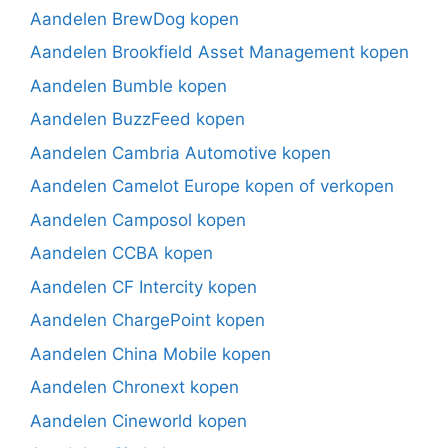
Aandelen BrewDog kopen
Aandelen Brookfield Asset Management kopen
Aandelen Bumble kopen
Aandelen BuzzFeed kopen
Aandelen Cambria Automotive kopen
Aandelen Camelot Europe kopen of verkopen
Aandelen Camposol kopen
Aandelen CCBA kopen
Aandelen CF Intercity kopen
Aandelen ChargePoint kopen
Aandelen China Mobile kopen
Aandelen Chronext kopen
Aandelen Cineworld kopen