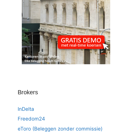
Brokers
InDelta
Freedom24
eToro (Beleggen zonder commissie)