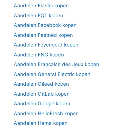
Aandelen Elastic kopen
Aandelen EQT kopen
Aandelen Facebook kopen
Aandelen Fastned kopen
Aandelen Feyenoord kopen
Aandelen FNG kopen
Aandelen Française des Jeux kopen
Aandelen General Electric kopen
Aandelen Gilead kopen
Aandelen GitLab kopen
Aandelen Google kopen
Aandelen HelloFresh kopen
Aandelen Hema kopen