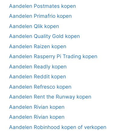
Aandelen Postmates kopen
Aandelen Primafrio kopen
Aandelen Qlik kopen
Aandelen Quality Gold kopen
Aandelen Raizen kopen
Aandelen Rasperry Pi Trading kopen
Aandelen Readly kopen
Aandelen Reddit kopen
Aandelen Refresco kopen
Aandelen Rent the Runway kopen
Aandelen Rivian kopen
Aandelen Rivian kopen
Aandelen Robinhood kopen of verkopen