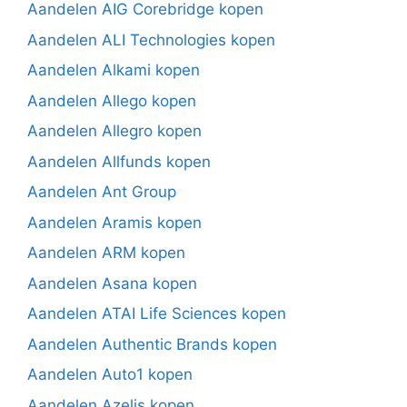
Aandelen AIG Corebridge kopen
Aandelen ALI Technologies kopen
Aandelen Alkami kopen
Aandelen Allego kopen
Aandelen Allegro kopen
Aandelen Allfunds kopen
Aandelen Ant Group
Aandelen Aramis kopen
Aandelen ARM kopen
Aandelen Asana kopen
Aandelen ATAI Life Sciences kopen
Aandelen Authentic Brands kopen
Aandelen Auto1 kopen
Aandelen Azelis kopen