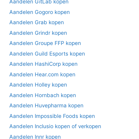
Aandelen GitLab kopen
Aandelen Gogoro kopen
Aandelen Grab kopen
Aandelen Grindr kopen
Aandelen Groupe FFP kopen
Aandelen Guild Esports kopen
Aandelen HashiCorp kopen
Aandelen Hear.com kopen
Aandelen Holley kopen
Aandelen Hornbach kopen
Aandelen Huvepharma kopen
Aandelen Impossible Foods kopen
Aandelen Inclusio kopen of verkopen
Aandelen Innr kopen