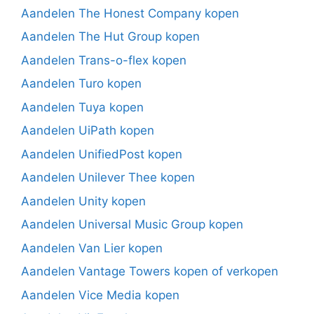
Aandelen The Honest Company kopen
Aandelen The Hut Group kopen
Aandelen Trans-o-flex kopen
Aandelen Turo kopen
Aandelen Tuya kopen
Aandelen UiPath kopen
Aandelen UnifiedPost kopen
Aandelen Unilever Thee kopen
Aandelen Unity kopen
Aandelen Universal Music Group kopen
Aandelen Van Lier kopen
Aandelen Vantage Towers kopen of verkopen
Aandelen Vice Media kopen