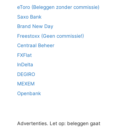
eToro (Beleggen zonder commissie)
Saxo Bank
Brand New Day
Freestoxx (Geen commissie!)
Centraal Beheer
FXFlat
InDelta
DEGIRO
MEXEM
Openbank
Advertenties. Let op: beleggen gaat