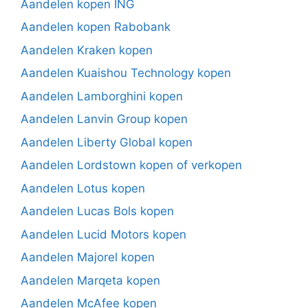
Aandelen kopen ING
Aandelen kopen Rabobank
Aandelen Kraken kopen
Aandelen Kuaishou Technology kopen
Aandelen Lamborghini kopen
Aandelen Lanvin Group kopen
Aandelen Liberty Global kopen
Aandelen Lordstown kopen of verkopen
Aandelen Lotus kopen
Aandelen Lucas Bols kopen
Aandelen Lucid Motors kopen
Aandelen Majorel kopen
Aandelen Marqeta kopen
Aandelen McAfee kopen