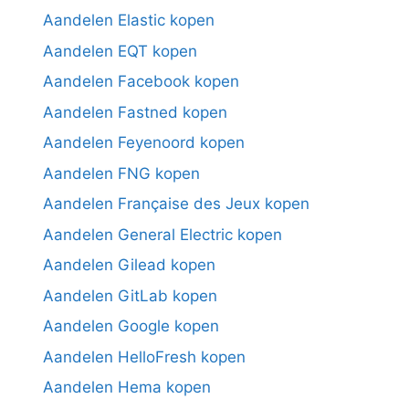
Aandelen Elastic kopen
Aandelen EQT kopen
Aandelen Facebook kopen
Aandelen Fastned kopen
Aandelen Feyenoord kopen
Aandelen FNG kopen
Aandelen Française des Jeux kopen
Aandelen General Electric kopen
Aandelen Gilead kopen
Aandelen GitLab kopen
Aandelen Google kopen
Aandelen HelloFresh kopen
Aandelen Hema kopen