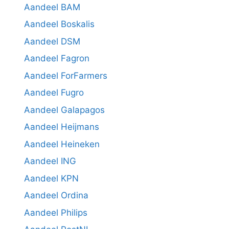
Aandeel BAM
Aandeel Boskalis
Aandeel DSM
Aandeel Fagron
Aandeel ForFarmers
Aandeel Fugro
Aandeel Galapagos
Aandeel Heijmans
Aandeel Heineken
Aandeel ING
Aandeel KPN
Aandeel Ordina
Aandeel Philips