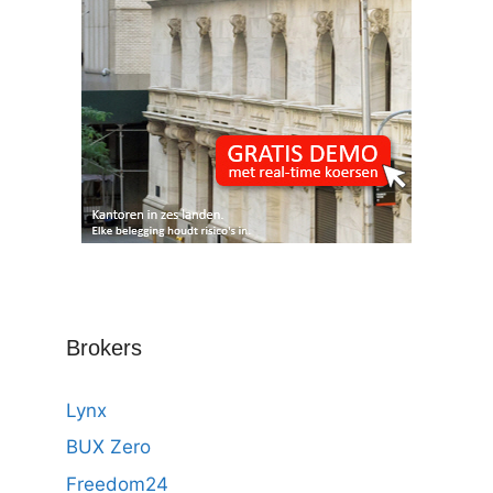
Brokers
Lynx
BUX Zero
Freedom24