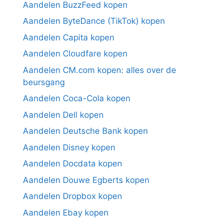
Aandelen BuzzFeed kopen
Aandelen ByteDance (TikTok) kopen
Aandelen Capita kopen
Aandelen Cloudfare kopen
Aandelen CM.com kopen: alles over de
beursgang
Aandelen Coca-Cola kopen
Aandelen Dell kopen
Aandelen Deutsche Bank kopen
Aandelen Disney kopen
Aandelen Docdata kopen
Aandelen Douwe Egberts kopen
Aandelen Dropbox kopen
Aandelen Ebay kopen