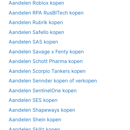
Aandelen Roblox kopen
Aandelen RPA RusBITech kopen
Aandelen Rubrik kopen
Aandelen Safello kopen
Aandelen SAS kopen
Aandelen Savage x Fenty kopen
Aandelen Schott Pharma kopen
Aandelen Scorpio Tankers kopen
Aandelen Sennder kopen of verkopen
Aandelen SentinelOne kopen
Aandelen SES kopen
Aandelen Shapeways kopen
Aandelen Shein kopen
Aandelen Skillz kopen