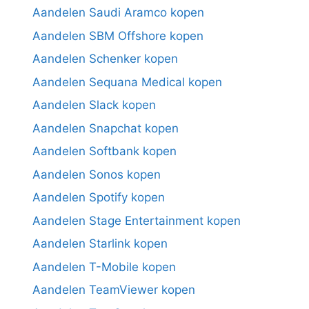
Aandelen Saudi Aramco kopen
Aandelen SBM Offshore kopen
Aandelen Schenker kopen
Aandelen Sequana Medical kopen
Aandelen Slack kopen
Aandelen Snapchat kopen
Aandelen Softbank kopen
Aandelen Sonos kopen
Aandelen Spotify kopen
Aandelen Stage Entertainment kopen
Aandelen Starlink kopen
Aandelen T-Mobile kopen
Aandelen TeamViewer kopen