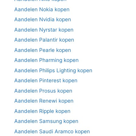
Aandelen Nokia kopen
Aandelen Nvidia kopen
Aandelen Nyrstar kopen
Aandelen Palantir kopen
Aandelen Pearle kopen
Aandelen Pharming kopen
Aandelen Philips Lighting kopen
Aandelen Pinterest kopen
Aandelen Prosus kopen
Aandelen Renewi kopen
Aandelen Ripple kopen
Aandelen Samsung kopen
Aandelen Saudi Aramco kopen