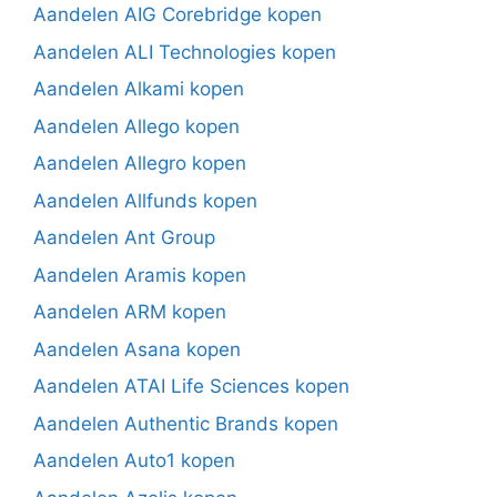
Aandelen AIG Corebridge kopen
Aandelen ALI Technologies kopen
Aandelen Alkami kopen
Aandelen Allego kopen
Aandelen Allegro kopen
Aandelen Allfunds kopen
Aandelen Ant Group
Aandelen Aramis kopen
Aandelen ARM kopen
Aandelen Asana kopen
Aandelen ATAI Life Sciences kopen
Aandelen Authentic Brands kopen
Aandelen Auto1 kopen