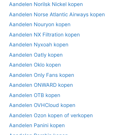
Aandelen Norilsk Nickel kopen
Aandelen Norse Atlantic Airways kopen
Aandelen Nouryon kopen
Aandelen NX Filtration kopen
Aandelen Nyxoah kopen
Aandelen Oatly kopen
Aandelen Oklo kopen
Aandelen Only Fans kopen
Aandelen ONWARD kopen
Aandelen OTB kopen
Aandelen OVHCloud kopen
Aandelen Ozon kopen of verkopen
Aandelen Panini kopen