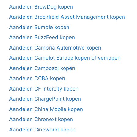
Aandelen BrewDog kopen
Aandelen Brookfield Asset Management kopen
Aandelen Bumble kopen
Aandelen BuzzFeed kopen
Aandelen Cambria Automotive kopen
Aandelen Camelot Europe kopen of verkopen
Aandelen Camposol kopen
Aandelen CCBA kopen
Aandelen CF Intercity kopen
Aandelen ChargePoint kopen
Aandelen China Mobile kopen
Aandelen Chronext kopen
Aandelen Cineworld kopen