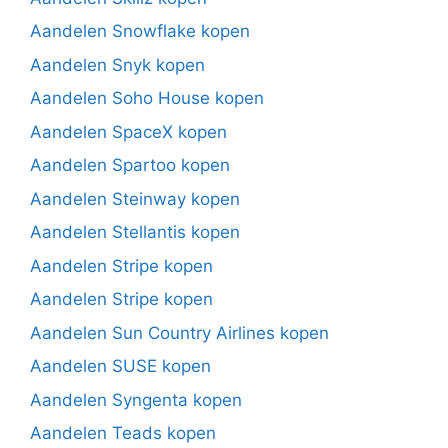
Aandelen Snowflake kopen
Aandelen Snyk kopen
Aandelen Soho House kopen
Aandelen SpaceX kopen
Aandelen Spartoo kopen
Aandelen Steinway kopen
Aandelen Stellantis kopen
Aandelen Stripe kopen
Aandelen Stripe kopen
Aandelen Sun Country Airlines kopen
Aandelen SUSE kopen
Aandelen Syngenta kopen
Aandelen Teads kopen