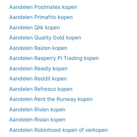
Aandelen Postmates kopen
Aandelen Primafrio kopen
Aandelen Qlik kopen
Aandelen Quality Gold kopen
Aandelen Raizen kopen
Aandelen Rasperry Pi Trading kopen
Aandelen Readly kopen
Aandelen Reddit kopen
Aandelen Refresco kopen
Aandelen Rent the Runway kopen
Aandelen Rivian kopen
Aandelen Rivian kopen
Aandelen Robinhood kopen of verkopen