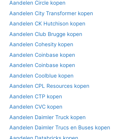
Aandelen Circle kopen
Aandelen City Transformer kopen
Aandelen CK Hutchison kopen
Aandelen Club Brugge kopen
Aandelen Cohesity kopen
Aandelen Coinbase kopen
Aandelen Coinbase kopen
Aandelen Coolblue kopen
Aandelen CPL Resources kopen
Aandelen CTP kopen
Aandelen CVC kopen
Aandelen Daimler Truck kopen
Aandelen Daimler Trucs en Buses kopen
Aandelen Databricks kopen