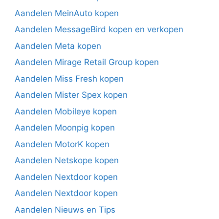
Aandelen MeinAuto kopen
Aandelen MessageBird kopen en verkopen
Aandelen Meta kopen
Aandelen Mirage Retail Group kopen
Aandelen Miss Fresh kopen
Aandelen Mister Spex kopen
Aandelen Mobileye kopen
Aandelen Moonpig kopen
Aandelen MotorK kopen
Aandelen Netskope kopen
Aandelen Nextdoor kopen
Aandelen Nextdoor kopen
Aandelen Nieuws en Tips