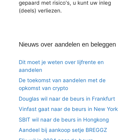
gepaard met risico's, u kunt uw inleg
(deels) verliezen.
Nieuws over aandelen en beleggen
Dit moet je weten over lijfrente en
aandelen
De toekomst van aandelen met de
opkomst van crypto
Douglas wil naar de beurs in Frankfurt
Vinfast gaat naar de beurs in New York
SBIT wil naar de beurs in Hongkong
Aandeel bij aankoop setje BREGGZ