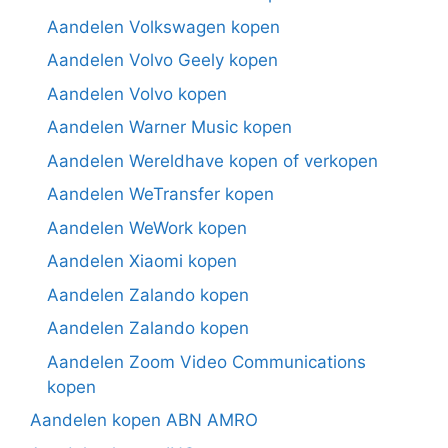
Aandelen Volkswagen kopen
Aandelen Volvo Geely kopen
Aandelen Volvo kopen
Aandelen Warner Music kopen
Aandelen Wereldhave kopen of verkopen
Aandelen WeTransfer kopen
Aandelen WeWork kopen
Aandelen Xiaomi kopen
Aandelen Zalando kopen
Aandelen Zalando kopen
Aandelen Zoom Video Communications
kopen
Aandelen kopen ABN AMRO