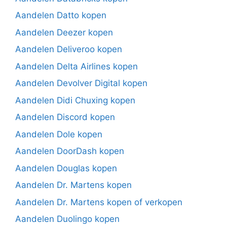
Aandelen Datto kopen
Aandelen Deezer kopen
Aandelen Deliveroo kopen
Aandelen Delta Airlines kopen
Aandelen Devolver Digital kopen
Aandelen Didi Chuxing kopen
Aandelen Discord kopen
Aandelen Dole kopen
Aandelen DoorDash kopen
Aandelen Douglas kopen
Aandelen Dr. Martens kopen
Aandelen Dr. Martens kopen of verkopen
Aandelen Duolingo kopen