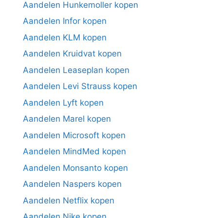
Aandelen Hunkemoller kopen
Aandelen Infor kopen
Aandelen KLM kopen
Aandelen Kruidvat kopen
Aandelen Leaseplan kopen
Aandelen Levi Strauss kopen
Aandelen Lyft kopen
Aandelen Marel kopen
Aandelen Microsoft kopen
Aandelen MindMed kopen
Aandelen Monsanto kopen
Aandelen Naspers kopen
Aandelen Netflix kopen
Aandelen Nike kopen