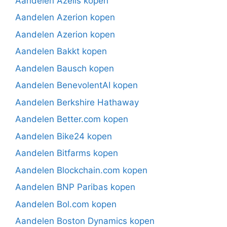
Aandelen Azelis kopen
Aandelen Azerion kopen
Aandelen Azerion kopen
Aandelen Bakkt kopen
Aandelen Bausch kopen
Aandelen BenevolentAI kopen
Aandelen Berkshire Hathaway
Aandelen Better.com kopen
Aandelen Bike24 kopen
Aandelen Bitfarms kopen
Aandelen Blockchain.com kopen
Aandelen BNP Paribas kopen
Aandelen Bol.com kopen
Aandelen Boston Dynamics kopen