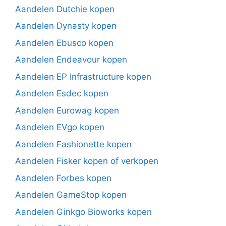
Aandelen Dutchie kopen
Aandelen Dynasty kopen
Aandelen Ebusco kopen
Aandelen Endeavour kopen
Aandelen EP Infrastructure kopen
Aandelen Esdec kopen
Aandelen Eurowag kopen
Aandelen EVgo kopen
Aandelen Fashionette kopen
Aandelen Fisker kopen of verkopen
Aandelen Forbes kopen
Aandelen GameStop kopen
Aandelen Ginkgo Bioworks kopen