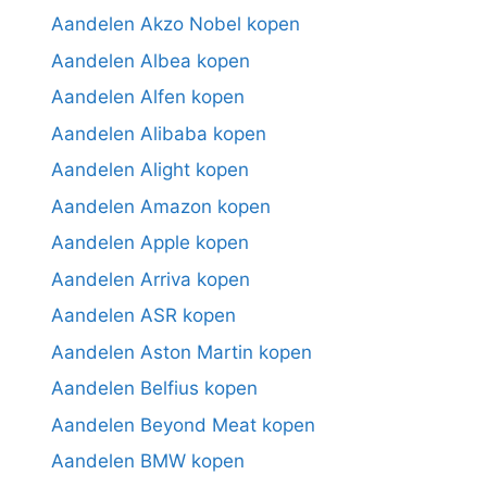
Aandelen Akzo Nobel kopen
Aandelen Albea kopen
Aandelen Alfen kopen
Aandelen Alibaba kopen
Aandelen Alight kopen
Aandelen Amazon kopen
Aandelen Apple kopen
Aandelen Arriva kopen
Aandelen ASR kopen
Aandelen Aston Martin kopen
Aandelen Belfius kopen
Aandelen Beyond Meat kopen
Aandelen BMW kopen