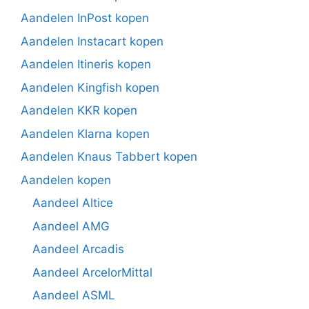
Aandelen InPost kopen
Aandelen Instacart kopen
Aandelen Itineris kopen
Aandelen Kingfish kopen
Aandelen KKR kopen
Aandelen Klarna kopen
Aandelen Knaus Tabbert kopen
Aandelen kopen
Aandeel Altice
Aandeel AMG
Aandeel Arcadis
Aandeel ArcelorMittal
Aandeel ASML