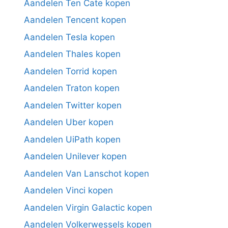
Aandelen Ten Cate kopen
Aandelen Tencent kopen
Aandelen Tesla kopen
Aandelen Thales kopen
Aandelen Torrid kopen
Aandelen Traton kopen
Aandelen Twitter kopen
Aandelen Uber kopen
Aandelen UiPath kopen
Aandelen Unilever kopen
Aandelen Van Lanschot kopen
Aandelen Vinci kopen
Aandelen Virgin Galactic kopen
Aandelen Volkerwessels kopen