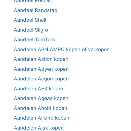
Aandeel PostNL
Aandeel Randstad
Aandeel Shell
Aandeel Sligro
Aandeel TomTom
Aandelen ABN AMRO kopen of verkopen
Aandelen Action kopen
Aandelen Adyen kopen
Aandelen Aegon kopen
Aandelen AEX kopen
Aandelen Ageas kopen
Aandelen Ahold kopen
Aandelen Airbnb kopen
Aandelen Ajax kopen