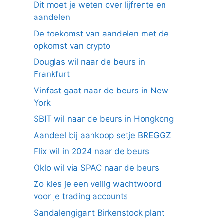
Dit moet je weten over lijfrente en
aandelen
De toekomst van aandelen met de
opkomst van crypto
Douglas wil naar de beurs in
Frankfurt
Vinfast gaat naar de beurs in New
York
SBIT wil naar de beurs in Hongkong
Aandeel bij aankoop setje BREGGZ
Flix wil in 2024 naar de beurs
Oklo wil via SPAC naar de beurs
Zo kies je een veilig wachtwoord
voor je trading accounts
Sandalengigant Birkenstock plant