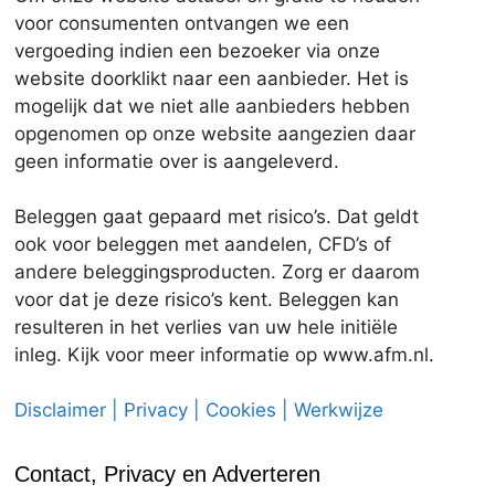
voor consumenten ontvangen we een
vergoeding indien een bezoeker via onze
website doorklikt naar een aanbieder. Het is
mogelijk dat we niet alle aanbieders hebben
opgenomen op onze website aangezien daar
geen informatie over is aangeleverd.
Beleggen gaat gepaard met risico’s. Dat geldt
ook voor beleggen met aandelen, CFD’s of
andere beleggingsproducten. Zorg er daarom
voor dat je deze risico’s kent. Beleggen kan
resulteren in het verlies van uw hele initiële
inleg. Kijk voor meer informatie op www.afm.nl.
Disclaimer | Privacy | Cookies | Werkwijze
Contact, Privacy en Adverteren