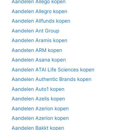
Aandelen Allego kopen
Aandelen Allegro kopen
Aandelen Allfunds kopen
Aandelen Ant Group
Aandelen Aramis kopen
Aandelen ARM kopen
Aandelen Asana kopen
Aandelen ATAI Life Sciences kopen
Aandelen Authentic Brands kopen
Aandelen Auto1 kopen
Aandelen Azelis kopen
Aandelen Azerion kopen
Aandelen Azerion kopen
Aandelen Bakkt kopen