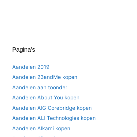
Pagina’s
Aandelen 2019
Aandelen 23andMe kopen
Aandelen aan toonder
Aandelen About You kopen
Aandelen AIG Corebridge kopen
Aandelen ALI Technologies kopen
Aandelen Alkami kopen