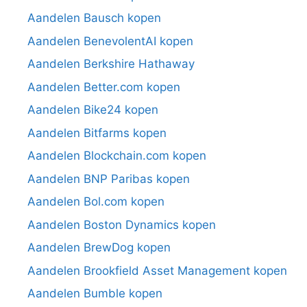
Aandelen Bausch kopen
Aandelen BenevolentAI kopen
Aandelen Berkshire Hathaway
Aandelen Better.com kopen
Aandelen Bike24 kopen
Aandelen Bitfarms kopen
Aandelen Blockchain.com kopen
Aandelen BNP Paribas kopen
Aandelen Bol.com kopen
Aandelen Boston Dynamics kopen
Aandelen BrewDog kopen
Aandelen Brookfield Asset Management kopen
Aandelen Bumble kopen