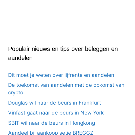
Populair nieuws en tips over beleggen en
aandelen
Dit moet je weten over lijfrente en aandelen
De toekomst van aandelen met de opkomst van
crypto
Douglas wil naar de beurs in Frankfurt
Vinfast gaat naar de beurs in New York
SBIT wil naar de beurs in Hongkong
Aandeel bij aankoop setje BREGGZ