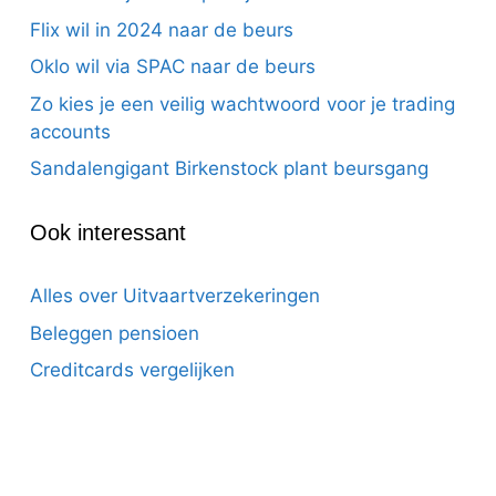
Flix wil in 2024 naar de beurs
Oklo wil via SPAC naar de beurs
Zo kies je een veilig wachtwoord voor je trading
accounts
Sandalengigant Birkenstock plant beursgang
Ook interessant
Alles over Uitvaartverzekeringen
Beleggen pensioen
Creditcards vergelijken