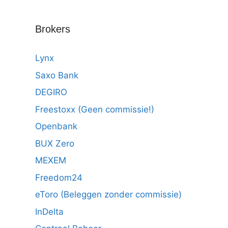
Brokers
Lynx
Saxo Bank
DEGIRO
Freestoxx (Geen commissie!)
Openbank
BUX Zero
MEXEM
Freedom24
eToro (Beleggen zonder commissie)
InDelta