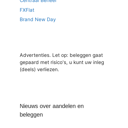
Centraal Beheer
FXFlat
Brand New Day
Advertenties. Let op: beleggen gaat
gepaard met risico's, u kunt uw inleg
(deels) verliezen.
Nieuws over aandelen en
beleggen