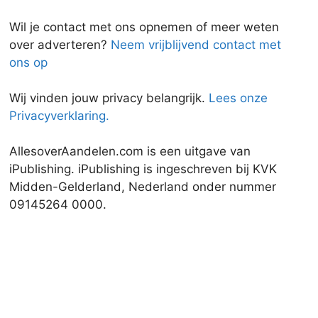
Wil je contact met ons opnemen of meer weten
over adverteren?
Neem vrijblijvend contact met
ons op
Wij vinden jouw privacy belangrijk.
Lees onze
Privacyverklaring.
AllesoverAandelen.com is een uitgave van
iPublishing. iPublishing is ingeschreven bij KVK
Midden-Gelderland, Nederland onder nummer
09145264 0000.