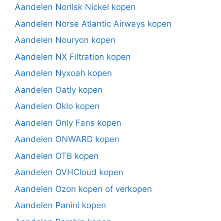
Aandelen Norilsk Nickel kopen
Aandelen Norse Atlantic Airways kopen
Aandelen Nouryon kopen
Aandelen NX Filtration kopen
Aandelen Nyxoah kopen
Aandelen Oatly kopen
Aandelen Oklo kopen
Aandelen Only Fans kopen
Aandelen ONWARD kopen
Aandelen OTB kopen
Aandelen OVHCloud kopen
Aandelen Ozon kopen of verkopen
Aandelen Panini kopen