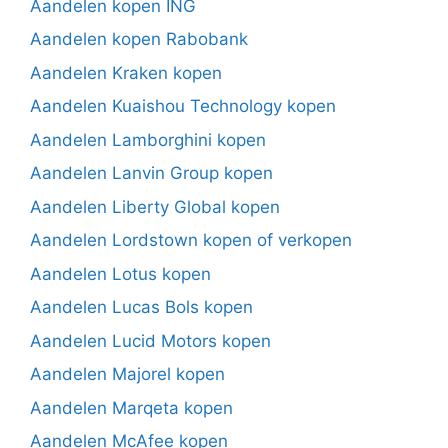
Aandelen kopen ING
Aandelen kopen Rabobank
Aandelen Kraken kopen
Aandelen Kuaishou Technology kopen
Aandelen Lamborghini kopen
Aandelen Lanvin Group kopen
Aandelen Liberty Global kopen
Aandelen Lordstown kopen of verkopen
Aandelen Lotus kopen
Aandelen Lucas Bols kopen
Aandelen Lucid Motors kopen
Aandelen Majorel kopen
Aandelen Marqeta kopen
Aandelen McAfee kopen