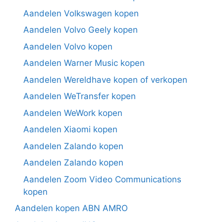
Aandelen Volkswagen kopen
Aandelen Volvo Geely kopen
Aandelen Volvo kopen
Aandelen Warner Music kopen
Aandelen Wereldhave kopen of verkopen
Aandelen WeTransfer kopen
Aandelen WeWork kopen
Aandelen Xiaomi kopen
Aandelen Zalando kopen
Aandelen Zalando kopen
Aandelen Zoom Video Communications
kopen
Aandelen kopen ABN AMRO