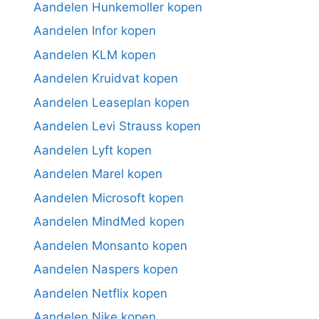
Aandelen Hunkemoller kopen
Aandelen Infor kopen
Aandelen KLM kopen
Aandelen Kruidvat kopen
Aandelen Leaseplan kopen
Aandelen Levi Strauss kopen
Aandelen Lyft kopen
Aandelen Marel kopen
Aandelen Microsoft kopen
Aandelen MindMed kopen
Aandelen Monsanto kopen
Aandelen Naspers kopen
Aandelen Netflix kopen
Aandelen Nike kopen