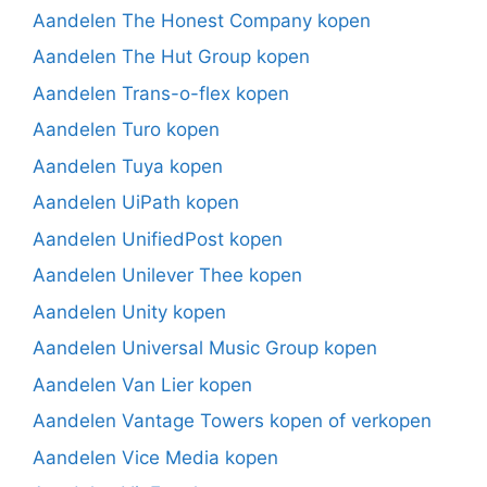
Aandelen The Honest Company kopen
Aandelen The Hut Group kopen
Aandelen Trans-o-flex kopen
Aandelen Turo kopen
Aandelen Tuya kopen
Aandelen UiPath kopen
Aandelen UnifiedPost kopen
Aandelen Unilever Thee kopen
Aandelen Unity kopen
Aandelen Universal Music Group kopen
Aandelen Van Lier kopen
Aandelen Vantage Towers kopen of verkopen
Aandelen Vice Media kopen