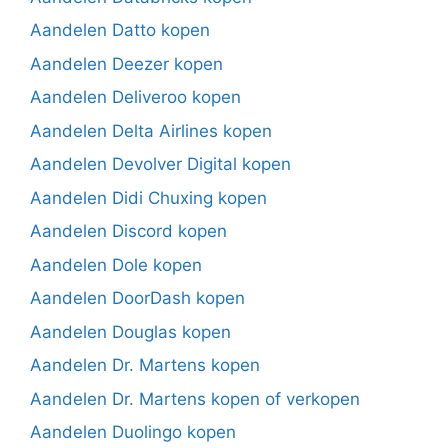
Aandelen Datto kopen
Aandelen Deezer kopen
Aandelen Deliveroo kopen
Aandelen Delta Airlines kopen
Aandelen Devolver Digital kopen
Aandelen Didi Chuxing kopen
Aandelen Discord kopen
Aandelen Dole kopen
Aandelen DoorDash kopen
Aandelen Douglas kopen
Aandelen Dr. Martens kopen
Aandelen Dr. Martens kopen of verkopen
Aandelen Duolingo kopen