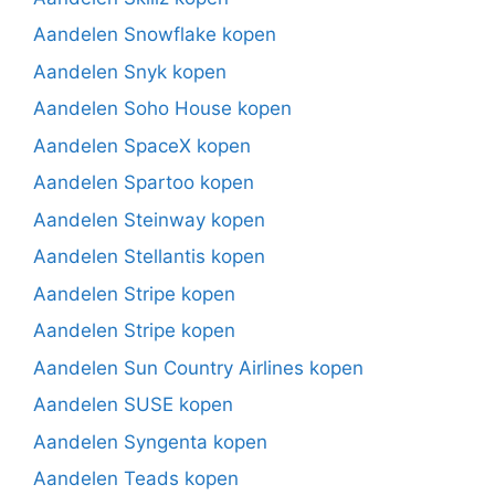
Aandelen Snowflake kopen
Aandelen Snyk kopen
Aandelen Soho House kopen
Aandelen SpaceX kopen
Aandelen Spartoo kopen
Aandelen Steinway kopen
Aandelen Stellantis kopen
Aandelen Stripe kopen
Aandelen Stripe kopen
Aandelen Sun Country Airlines kopen
Aandelen SUSE kopen
Aandelen Syngenta kopen
Aandelen Teads kopen