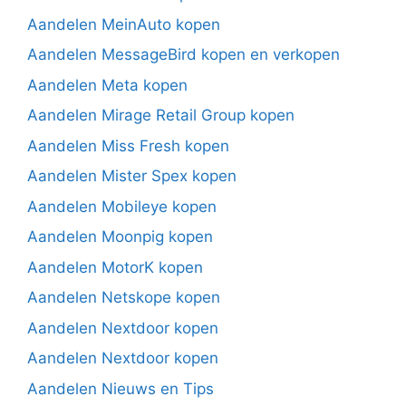
Aandelen MeinAuto kopen
Aandelen MessageBird kopen en verkopen
Aandelen Meta kopen
Aandelen Mirage Retail Group kopen
Aandelen Miss Fresh kopen
Aandelen Mister Spex kopen
Aandelen Mobileye kopen
Aandelen Moonpig kopen
Aandelen MotorK kopen
Aandelen Netskope kopen
Aandelen Nextdoor kopen
Aandelen Nextdoor kopen
Aandelen Nieuws en Tips