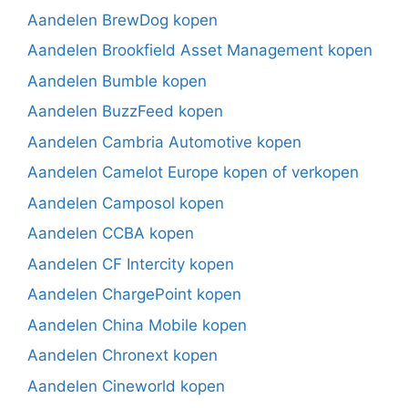
Aandelen BrewDog kopen
Aandelen Brookfield Asset Management kopen
Aandelen Bumble kopen
Aandelen BuzzFeed kopen
Aandelen Cambria Automotive kopen
Aandelen Camelot Europe kopen of verkopen
Aandelen Camposol kopen
Aandelen CCBA kopen
Aandelen CF Intercity kopen
Aandelen ChargePoint kopen
Aandelen China Mobile kopen
Aandelen Chronext kopen
Aandelen Cineworld kopen