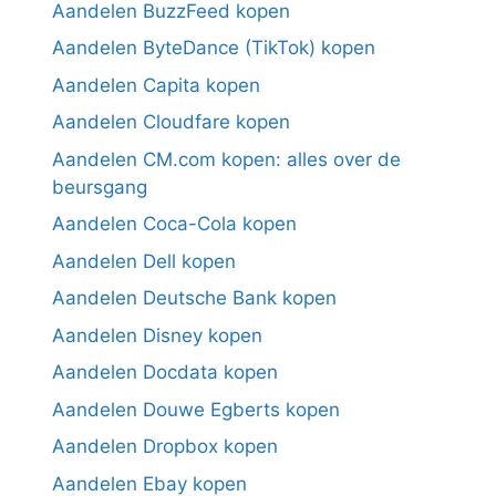
Aandelen BuzzFeed kopen
Aandelen ByteDance (TikTok) kopen
Aandelen Capita kopen
Aandelen Cloudfare kopen
Aandelen CM.com kopen: alles over de
beursgang
Aandelen Coca-Cola kopen
Aandelen Dell kopen
Aandelen Deutsche Bank kopen
Aandelen Disney kopen
Aandelen Docdata kopen
Aandelen Douwe Egberts kopen
Aandelen Dropbox kopen
Aandelen Ebay kopen