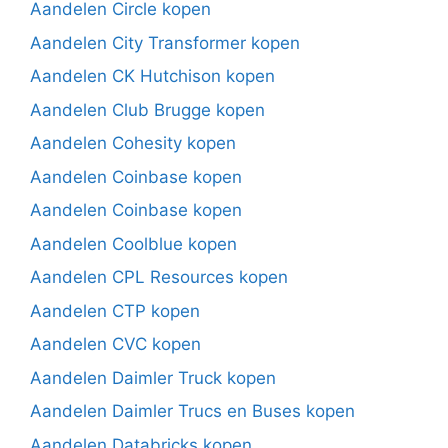
Aandelen Circle kopen
Aandelen City Transformer kopen
Aandelen CK Hutchison kopen
Aandelen Club Brugge kopen
Aandelen Cohesity kopen
Aandelen Coinbase kopen
Aandelen Coinbase kopen
Aandelen Coolblue kopen
Aandelen CPL Resources kopen
Aandelen CTP kopen
Aandelen CVC kopen
Aandelen Daimler Truck kopen
Aandelen Daimler Trucs en Buses kopen
Aandelen Databricks kopen