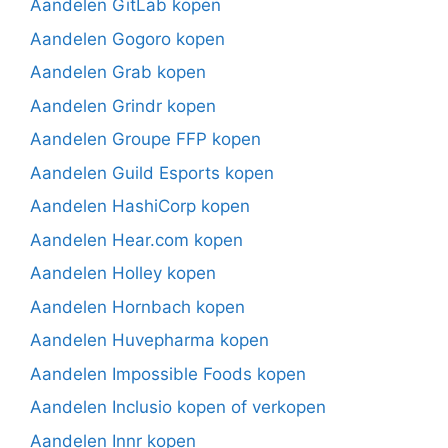
Aandelen GitLab kopen
Aandelen Gogoro kopen
Aandelen Grab kopen
Aandelen Grindr kopen
Aandelen Groupe FFP kopen
Aandelen Guild Esports kopen
Aandelen HashiCorp kopen
Aandelen Hear.com kopen
Aandelen Holley kopen
Aandelen Hornbach kopen
Aandelen Huvepharma kopen
Aandelen Impossible Foods kopen
Aandelen Inclusio kopen of verkopen
Aandelen Innr kopen