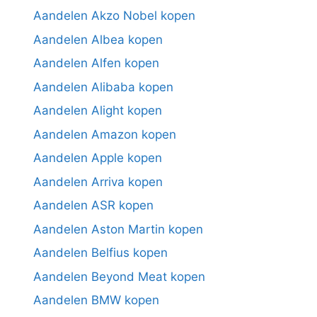
Aandelen Akzo Nobel kopen
Aandelen Albea kopen
Aandelen Alfen kopen
Aandelen Alibaba kopen
Aandelen Alight kopen
Aandelen Amazon kopen
Aandelen Apple kopen
Aandelen Arriva kopen
Aandelen ASR kopen
Aandelen Aston Martin kopen
Aandelen Belfius kopen
Aandelen Beyond Meat kopen
Aandelen BMW kopen