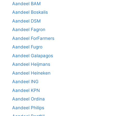
Aandeel BAM
Aandeel Boskalis
Aandeel DSM
Aandeel Fagron
Aandeel ForFarmers
Aandeel Fugro
Aandeel Galapagos
Aandeel Heijmans
Aandeel Heineken
Aandeel ING
Aandeel KPN
Aandeel Ordina
Aandeel Philips