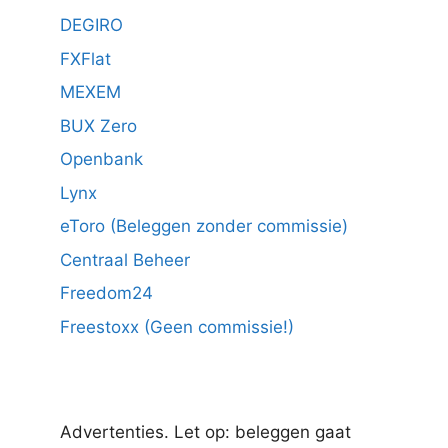
DEGIRO
FXFlat
MEXEM
BUX Zero
Openbank
Lynx
eToro (Beleggen zonder commissie)
Centraal Beheer
Freedom24
Freestoxx (Geen commissie!)
Advertenties. Let op: beleggen gaat