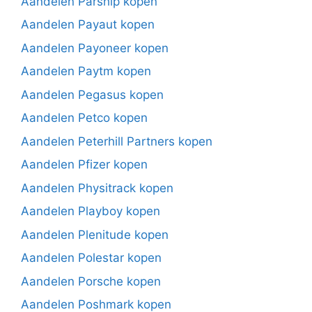
Aandelen Parship kopen
Aandelen Payaut kopen
Aandelen Payoneer kopen
Aandelen Paytm kopen
Aandelen Pegasus kopen
Aandelen Petco kopen
Aandelen Peterhill Partners kopen
Aandelen Pfizer kopen
Aandelen Physitrack kopen
Aandelen Playboy kopen
Aandelen Plenitude kopen
Aandelen Polestar kopen
Aandelen Porsche kopen
Aandelen Poshmark kopen