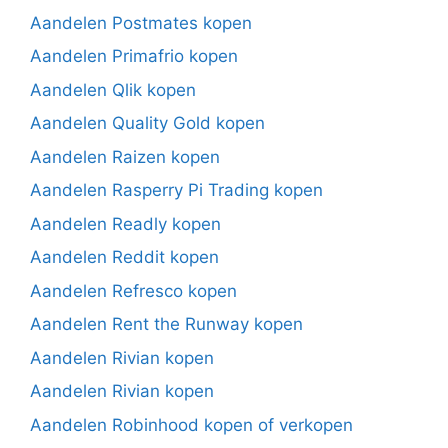
Aandelen Postmates kopen
Aandelen Primafrio kopen
Aandelen Qlik kopen
Aandelen Quality Gold kopen
Aandelen Raizen kopen
Aandelen Rasperry Pi Trading kopen
Aandelen Readly kopen
Aandelen Reddit kopen
Aandelen Refresco kopen
Aandelen Rent the Runway kopen
Aandelen Rivian kopen
Aandelen Rivian kopen
Aandelen Robinhood kopen of verkopen