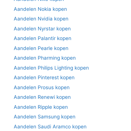
Aandelen Nokia kopen
Aandelen Nvidia kopen
Aandelen Nyrstar kopen
Aandelen Palantir kopen
Aandelen Pearle kopen
Aandelen Pharming kopen
Aandelen Philips Lighting kopen
Aandelen Pinterest kopen
Aandelen Prosus kopen
Aandelen Renewi kopen
Aandelen Ripple kopen
Aandelen Samsung kopen
Aandelen Saudi Aramco kopen