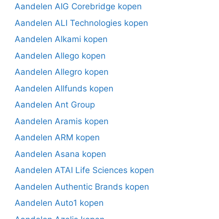
Aandelen AIG Corebridge kopen
Aandelen ALI Technologies kopen
Aandelen Alkami kopen
Aandelen Allego kopen
Aandelen Allegro kopen
Aandelen Allfunds kopen
Aandelen Ant Group
Aandelen Aramis kopen
Aandelen ARM kopen
Aandelen Asana kopen
Aandelen ATAI Life Sciences kopen
Aandelen Authentic Brands kopen
Aandelen Auto1 kopen