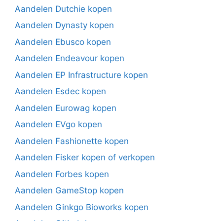
Aandelen Dutchie kopen
Aandelen Dynasty kopen
Aandelen Ebusco kopen
Aandelen Endeavour kopen
Aandelen EP Infrastructure kopen
Aandelen Esdec kopen
Aandelen Eurowag kopen
Aandelen EVgo kopen
Aandelen Fashionette kopen
Aandelen Fisker kopen of verkopen
Aandelen Forbes kopen
Aandelen GameStop kopen
Aandelen Ginkgo Bioworks kopen