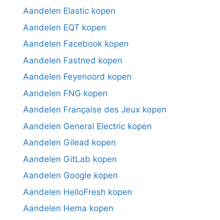
Aandelen Elastic kopen
Aandelen EQT kopen
Aandelen Facebook kopen
Aandelen Fastned kopen
Aandelen Feyenoord kopen
Aandelen FNG kopen
Aandelen Française des Jeux kopen
Aandelen General Electric kopen
Aandelen Gilead kopen
Aandelen GitLab kopen
Aandelen Google kopen
Aandelen HelloFresh kopen
Aandelen Hema kopen