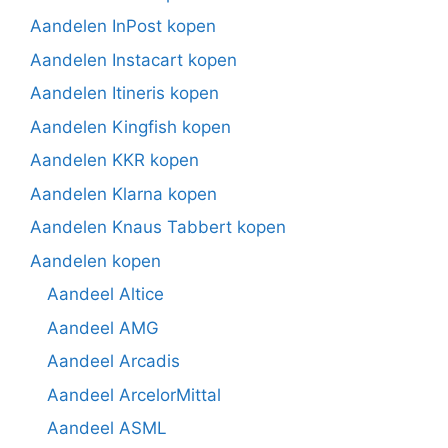
Aandelen InPost kopen
Aandelen Instacart kopen
Aandelen Itineris kopen
Aandelen Kingfish kopen
Aandelen KKR kopen
Aandelen Klarna kopen
Aandelen Knaus Tabbert kopen
Aandelen kopen
Aandeel Altice
Aandeel AMG
Aandeel Arcadis
Aandeel ArcelorMittal
Aandeel ASML