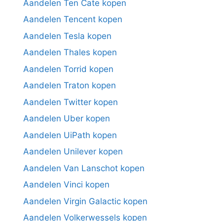
Aandelen Ten Cate kopen
Aandelen Tencent kopen
Aandelen Tesla kopen
Aandelen Thales kopen
Aandelen Torrid kopen
Aandelen Traton kopen
Aandelen Twitter kopen
Aandelen Uber kopen
Aandelen UiPath kopen
Aandelen Unilever kopen
Aandelen Van Lanschot kopen
Aandelen Vinci kopen
Aandelen Virgin Galactic kopen
Aandelen Volkerwessels kopen