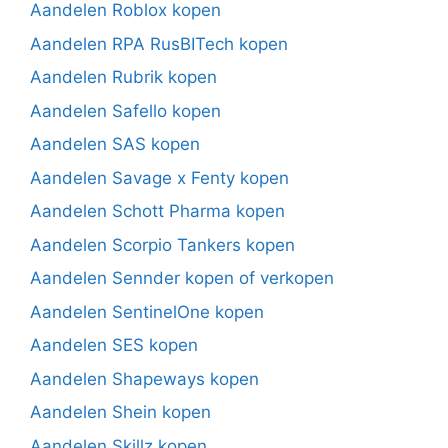
Aandelen Roblox kopen
Aandelen RPA RusBITech kopen
Aandelen Rubrik kopen
Aandelen Safello kopen
Aandelen SAS kopen
Aandelen Savage x Fenty kopen
Aandelen Schott Pharma kopen
Aandelen Scorpio Tankers kopen
Aandelen Sennder kopen of verkopen
Aandelen SentinelOne kopen
Aandelen SES kopen
Aandelen Shapeways kopen
Aandelen Shein kopen
Aandelen Skillz kopen