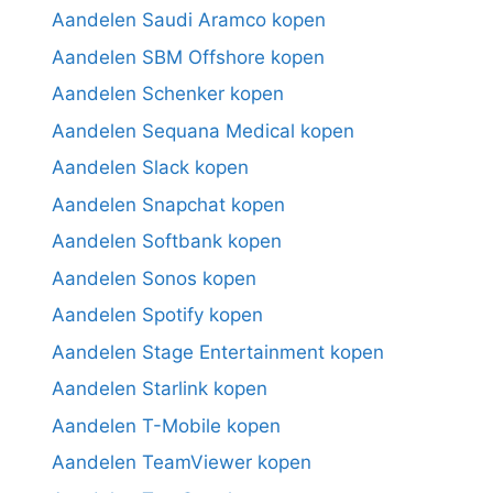
Aandelen Saudi Aramco kopen
Aandelen SBM Offshore kopen
Aandelen Schenker kopen
Aandelen Sequana Medical kopen
Aandelen Slack kopen
Aandelen Snapchat kopen
Aandelen Softbank kopen
Aandelen Sonos kopen
Aandelen Spotify kopen
Aandelen Stage Entertainment kopen
Aandelen Starlink kopen
Aandelen T-Mobile kopen
Aandelen TeamViewer kopen