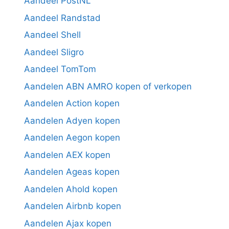
Aandeel PostNL
Aandeel Randstad
Aandeel Shell
Aandeel Sligro
Aandeel TomTom
Aandelen ABN AMRO kopen of verkopen
Aandelen Action kopen
Aandelen Adyen kopen
Aandelen Aegon kopen
Aandelen AEX kopen
Aandelen Ageas kopen
Aandelen Ahold kopen
Aandelen Airbnb kopen
Aandelen Ajax kopen