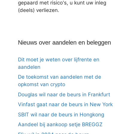
gepaard met risico's, u kunt uw inleg
(deels) verliezen.
Nieuws over aandelen en beleggen
Dit moet je weten over lijfrente en
aandelen
De toekomst van aandelen met de
opkomst van crypto
Douglas wil naar de beurs in Frankfurt
Vinfast gaat naar de beurs in New York
SBIT wil naar de beurs in Hongkong
Aandeel bij aankoop setje BREGGZ