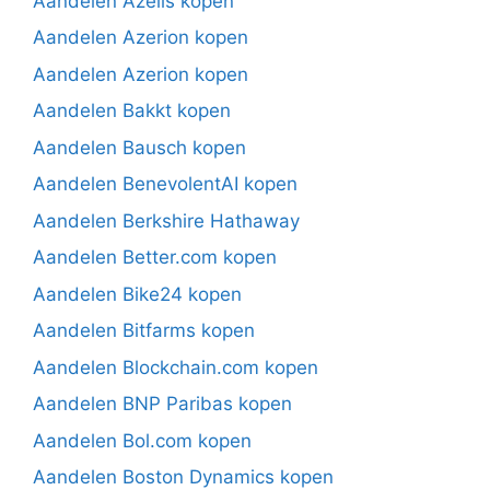
Aandelen Azelis kopen
Aandelen Azerion kopen
Aandelen Azerion kopen
Aandelen Bakkt kopen
Aandelen Bausch kopen
Aandelen BenevolentAI kopen
Aandelen Berkshire Hathaway
Aandelen Better.com kopen
Aandelen Bike24 kopen
Aandelen Bitfarms kopen
Aandelen Blockchain.com kopen
Aandelen BNP Paribas kopen
Aandelen Bol.com kopen
Aandelen Boston Dynamics kopen