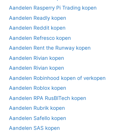
Aandelen Rasperry Pi Trading kopen
Aandelen Readly kopen
Aandelen Reddit kopen
Aandelen Refresco kopen
Aandelen Rent the Runway kopen
Aandelen Rivian kopen
Aandelen Rivian kopen
Aandelen Robinhood kopen of verkopen
Aandelen Roblox kopen
Aandelen RPA RusBITech kopen
Aandelen Rubrik kopen
Aandelen Safello kopen
Aandelen SAS kopen