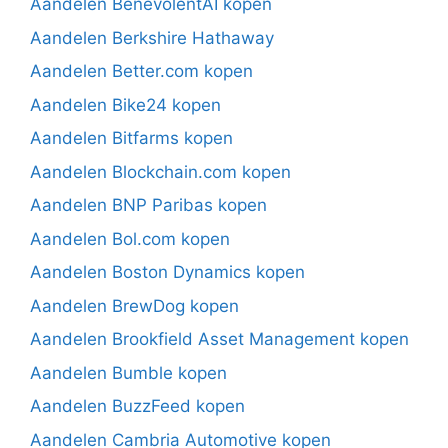
Aandelen BenevolentAI kopen
Aandelen Berkshire Hathaway
Aandelen Better.com kopen
Aandelen Bike24 kopen
Aandelen Bitfarms kopen
Aandelen Blockchain.com kopen
Aandelen BNP Paribas kopen
Aandelen Bol.com kopen
Aandelen Boston Dynamics kopen
Aandelen BrewDog kopen
Aandelen Brookfield Asset Management kopen
Aandelen Bumble kopen
Aandelen BuzzFeed kopen
Aandelen Cambria Automotive kopen