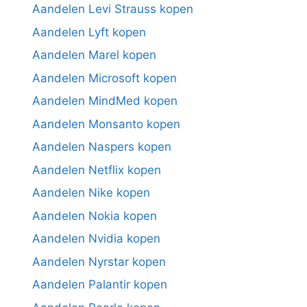
Aandelen Levi Strauss kopen
Aandelen Lyft kopen
Aandelen Marel kopen
Aandelen Microsoft kopen
Aandelen MindMed kopen
Aandelen Monsanto kopen
Aandelen Naspers kopen
Aandelen Netflix kopen
Aandelen Nike kopen
Aandelen Nokia kopen
Aandelen Nvidia kopen
Aandelen Nyrstar kopen
Aandelen Palantir kopen