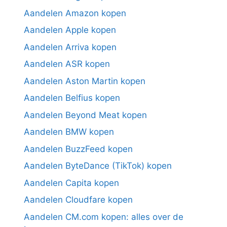
Aandelen Amazon kopen
Aandelen Apple kopen
Aandelen Arriva kopen
Aandelen ASR kopen
Aandelen Aston Martin kopen
Aandelen Belfius kopen
Aandelen Beyond Meat kopen
Aandelen BMW kopen
Aandelen BuzzFeed kopen
Aandelen ByteDance (TikTok) kopen
Aandelen Capita kopen
Aandelen Cloudfare kopen
Aandelen CM.com kopen: alles over de