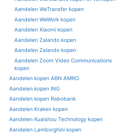
Aandelen WeTransfer kopen
Aandelen WeWork kopen
Aandelen Xiaomi kopen
Aandelen Zalando kopen
Aandelen Zalando kopen
Aandelen Zoom Video Communications
kopen
Aandelen kopen ABN AMRO
Aandelen kopen ING
Aandelen kopen Rabobank
Aandelen Kraken kopen
Aandelen Kuaishou Technology kopen
Aandelen Lamborghini kopen