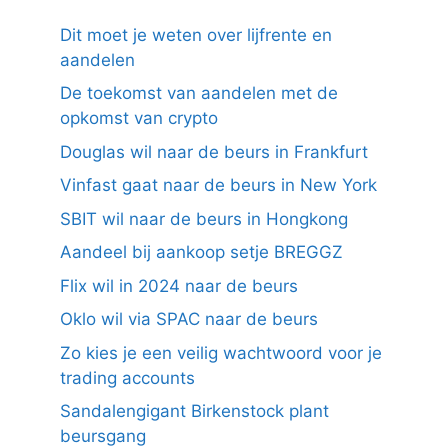
Dit moet je weten over lijfrente en
aandelen
De toekomst van aandelen met de
opkomst van crypto
Douglas wil naar de beurs in Frankfurt
Vinfast gaat naar de beurs in New York
SBIT wil naar de beurs in Hongkong
Aandeel bij aankoop setje BREGGZ
Flix wil in 2024 naar de beurs
Oklo wil via SPAC naar de beurs
Zo kies je een veilig wachtwoord voor je
trading accounts
Sandalengigant Birkenstock plant
beursgang