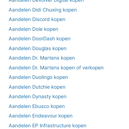
Aandelen Devolver Digital kopen
Aandelen Didi Chuxing kopen
Aandelen Discord kopen
Aandelen Dole kopen
Aandelen DoorDash kopen
Aandelen Douglas kopen
Aandelen Dr. Martens kopen
Aandelen Dr. Martens kopen of verkopen
Aandelen Duolingo kopen
Aandelen Dutchie kopen
Aandelen Dynasty kopen
Aandelen Ebusco kopen
Aandelen Endeavour kopen
Aandelen EP Infrastructure kopen