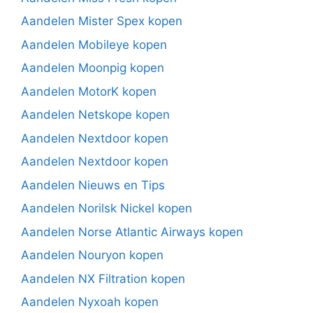
Aandelen Mister Spex kopen
Aandelen Mobileye kopen
Aandelen Moonpig kopen
Aandelen MotorK kopen
Aandelen Netskope kopen
Aandelen Nextdoor kopen
Aandelen Nextdoor kopen
Aandelen Nieuws en Tips
Aandelen Norilsk Nickel kopen
Aandelen Norse Atlantic Airways kopen
Aandelen Nouryon kopen
Aandelen NX Filtration kopen
Aandelen Nyxoah kopen