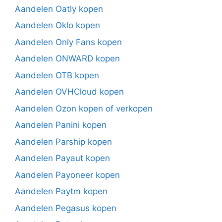
Aandelen Oatly kopen
Aandelen Oklo kopen
Aandelen Only Fans kopen
Aandelen ONWARD kopen
Aandelen OTB kopen
Aandelen OVHCloud kopen
Aandelen Ozon kopen of verkopen
Aandelen Panini kopen
Aandelen Parship kopen
Aandelen Payaut kopen
Aandelen Payoneer kopen
Aandelen Paytm kopen
Aandelen Pegasus kopen