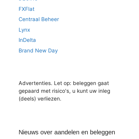
FXFlat
Centraal Beheer
Lynx
InDelta
Brand New Day
Advertenties. Let op: beleggen gaat
gepaard met risico's, u kunt uw inleg
(deels) verliezen.
Nieuws over aandelen en beleggen