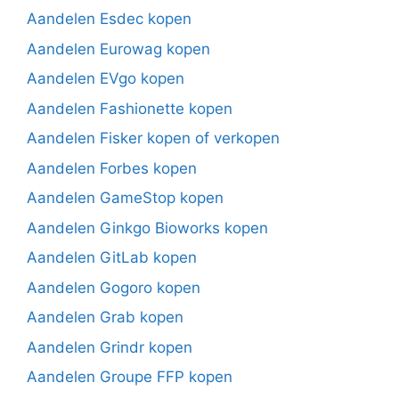
Aandelen Esdec kopen
Aandelen Eurowag kopen
Aandelen EVgo kopen
Aandelen Fashionette kopen
Aandelen Fisker kopen of verkopen
Aandelen Forbes kopen
Aandelen GameStop kopen
Aandelen Ginkgo Bioworks kopen
Aandelen GitLab kopen
Aandelen Gogoro kopen
Aandelen Grab kopen
Aandelen Grindr kopen
Aandelen Groupe FFP kopen