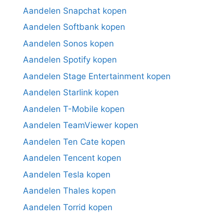
Aandelen Snapchat kopen
Aandelen Softbank kopen
Aandelen Sonos kopen
Aandelen Spotify kopen
Aandelen Stage Entertainment kopen
Aandelen Starlink kopen
Aandelen T-Mobile kopen
Aandelen TeamViewer kopen
Aandelen Ten Cate kopen
Aandelen Tencent kopen
Aandelen Tesla kopen
Aandelen Thales kopen
Aandelen Torrid kopen