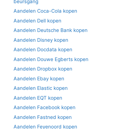
beursgang
Aandelen Coca-Cola kopen
Aandelen Dell kopen
Aandelen Deutsche Bank kopen
Aandelen Disney kopen
Aandelen Docdata kopen
Aandelen Douwe Egberts kopen
Aandelen Dropbox kopen
Aandelen Ebay kopen
Aandelen Elastic kopen
Aandelen EQT kopen
Aandelen Facebook kopen
Aandelen Fastned kopen
Aandelen Feyenoord kopen