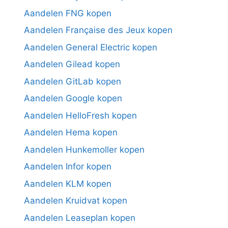
Aandelen FNG kopen
Aandelen Française des Jeux kopen
Aandelen General Electric kopen
Aandelen Gilead kopen
Aandelen GitLab kopen
Aandelen Google kopen
Aandelen HelloFresh kopen
Aandelen Hema kopen
Aandelen Hunkemoller kopen
Aandelen Infor kopen
Aandelen KLM kopen
Aandelen Kruidvat kopen
Aandelen Leaseplan kopen