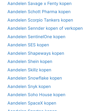
Aandelen Savage x Fenty kopen
Aandelen Schott Pharma kopen
Aandelen Scorpio Tankers kopen
Aandelen Sennder kopen of verkopen
Aandelen SentinelOne kopen
Aandelen SES kopen
Aandelen Shapeways kopen
Aandelen Shein kopen
Aandelen Skillz kopen
Aandelen Snowflake kopen
Aandelen Snyk kopen
Aandelen Soho House kopen
Aandelen SpaceX kopen