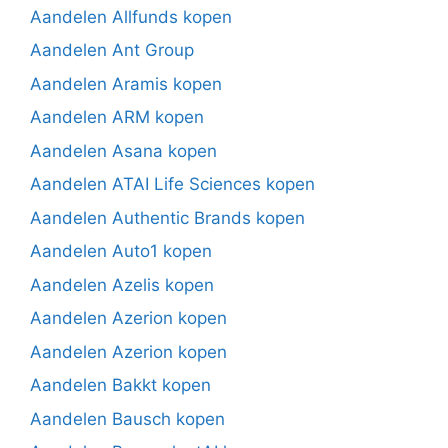
Aandelen Allfunds kopen
Aandelen Ant Group
Aandelen Aramis kopen
Aandelen ARM kopen
Aandelen Asana kopen
Aandelen ATAI Life Sciences kopen
Aandelen Authentic Brands kopen
Aandelen Auto1 kopen
Aandelen Azelis kopen
Aandelen Azerion kopen
Aandelen Azerion kopen
Aandelen Bakkt kopen
Aandelen Bausch kopen