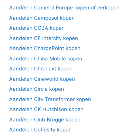
Aandelen Camelot Europe kopen of verkopen
Aandelen Camposol kopen
Aandelen CCBA kopen
Aandelen CF Intercity kopen
Aandelen ChargePoint kopen
Aandelen China Mobile kopen
Aandelen Chronext kopen
Aandelen Cineworld kopen
Aandelen Circle kopen
Aandelen City Transformer kopen
Aandelen CK Hutchison kopen
Aandelen Club Brugge kopen
Aandelen Cohesity kopen