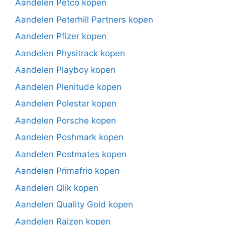
Aandelen Petco kopen
Aandelen Peterhill Partners kopen
Aandelen Pfizer kopen
Aandelen Physitrack kopen
Aandelen Playboy kopen
Aandelen Plenitude kopen
Aandelen Polestar kopen
Aandelen Porsche kopen
Aandelen Poshmark kopen
Aandelen Postmates kopen
Aandelen Primafrio kopen
Aandelen Qlik kopen
Aandelen Quality Gold kopen
Aandelen Raizen kopen