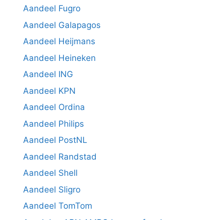
Aandeel Fugro
Aandeel Galapagos
Aandeel Heijmans
Aandeel Heineken
Aandeel ING
Aandeel KPN
Aandeel Ordina
Aandeel Philips
Aandeel PostNL
Aandeel Randstad
Aandeel Shell
Aandeel Sligro
Aandeel TomTom