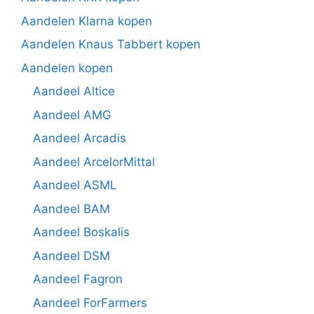
Aandelen Klarna kopen
Aandelen Knaus Tabbert kopen
Aandelen kopen
Aandeel Altice
Aandeel AMG
Aandeel Arcadis
Aandeel ArcelorMittal
Aandeel ASML
Aandeel BAM
Aandeel Boskalis
Aandeel DSM
Aandeel Fagron
Aandeel ForFarmers