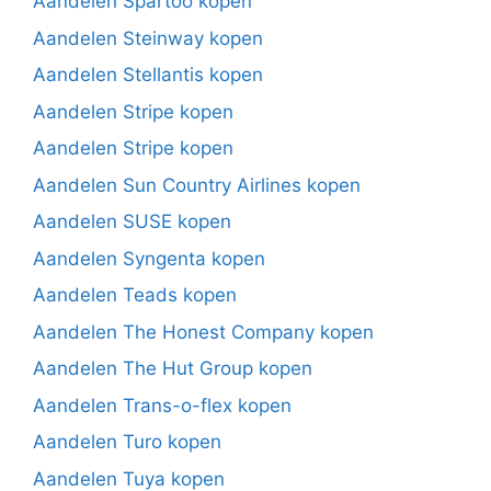
Aandelen Spartoo kopen
Aandelen Steinway kopen
Aandelen Stellantis kopen
Aandelen Stripe kopen
Aandelen Stripe kopen
Aandelen Sun Country Airlines kopen
Aandelen SUSE kopen
Aandelen Syngenta kopen
Aandelen Teads kopen
Aandelen The Honest Company kopen
Aandelen The Hut Group kopen
Aandelen Trans-o-flex kopen
Aandelen Turo kopen
Aandelen Tuya kopen