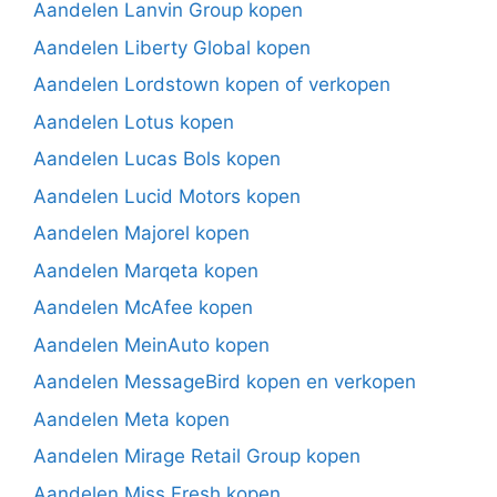
Aandelen Lanvin Group kopen
Aandelen Liberty Global kopen
Aandelen Lordstown kopen of verkopen
Aandelen Lotus kopen
Aandelen Lucas Bols kopen
Aandelen Lucid Motors kopen
Aandelen Majorel kopen
Aandelen Marqeta kopen
Aandelen McAfee kopen
Aandelen MeinAuto kopen
Aandelen MessageBird kopen en verkopen
Aandelen Meta kopen
Aandelen Mirage Retail Group kopen
Aandelen Miss Fresh kopen