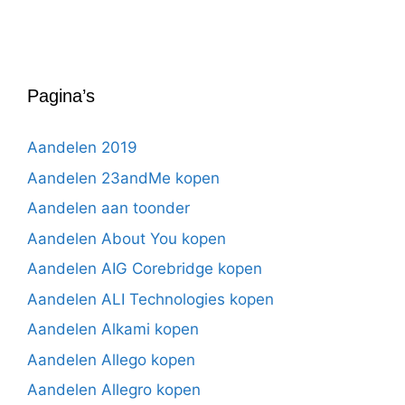
Pagina’s
Aandelen 2019
Aandelen 23andMe kopen
Aandelen aan toonder
Aandelen About You kopen
Aandelen AIG Corebridge kopen
Aandelen ALI Technologies kopen
Aandelen Alkami kopen
Aandelen Allego kopen
Aandelen Allegro kopen