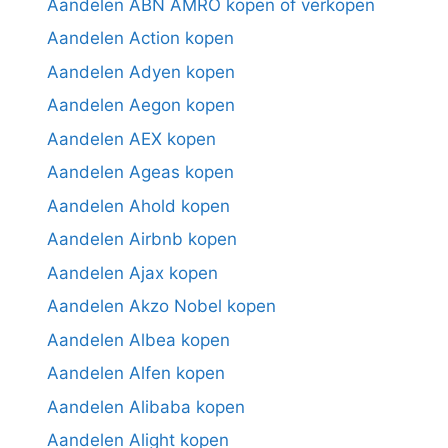
Aandelen ABN AMRO kopen of verkopen
Aandelen Action kopen
Aandelen Adyen kopen
Aandelen Aegon kopen
Aandelen AEX kopen
Aandelen Ageas kopen
Aandelen Ahold kopen
Aandelen Airbnb kopen
Aandelen Ajax kopen
Aandelen Akzo Nobel kopen
Aandelen Albea kopen
Aandelen Alfen kopen
Aandelen Alibaba kopen
Aandelen Alight kopen