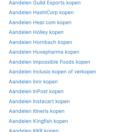
Aandelen Guild Esports kopen
Aandelen HashiCorp kopen
Aandelen Hear.com kopen
Aandelen Holley kopen
Aandelen Hornbach kopen
Aandelen Huvepharma kopen
Aandelen Impossible Foods kopen
Aandelen Inclusio kopen of verkopen
Aandelen Innr kopen
Aandelen InPost kopen
Aandelen Instacart kopen
Aandelen Itineris kopen
Aandelen Kingfish kopen
Aandelen KKR kopen