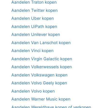
Aandelen Traton kopen
Aandelen Twitter kopen
Aandelen Uber kopen
Aandelen UiPath kopen
Aandelen Unilever kopen
Aandelen Van Lanschot kopen
Aandelen Vinci kopen
Aandelen Virgin Galactic kopen
Aandelen Volkerwessels kopen
Aandelen Volkswagen kopen
Aandelen Volvo Geely kopen
Aandelen Volvo kopen
Aandelen Warner Music kopen
Aandelen Wereldhave kopen of verkopen