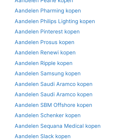
Aandelen Pearle kopen
Aandelen Pharming kopen
Aandelen Philips Lighting kopen
Aandelen Pinterest kopen
Aandelen Prosus kopen
Aandelen Renewi kopen
Aandelen Ripple kopen
Aandelen Samsung kopen
Aandelen Saudi Aramco kopen
Aandelen Saudi Aramco kopen
Aandelen SBM Offshore kopen
Aandelen Schenker kopen
Aandelen Sequana Medical kopen
Aandelen Slack kopen