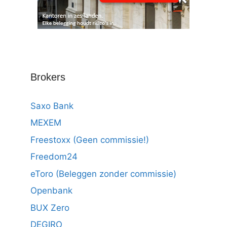
Brokers
Saxo Bank
MEXEM
Freestoxx (Geen commissie!)
Freedom24
eToro (Beleggen zonder commissie)
Openbank
BUX Zero
DEGIRO