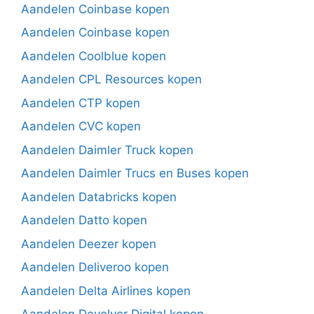
Aandelen Coinbase kopen
Aandelen Coinbase kopen
Aandelen Coolblue kopen
Aandelen CPL Resources kopen
Aandelen CTP kopen
Aandelen CVC kopen
Aandelen Daimler Truck kopen
Aandelen Daimler Trucs en Buses kopen
Aandelen Databricks kopen
Aandelen Datto kopen
Aandelen Deezer kopen
Aandelen Deliveroo kopen
Aandelen Delta Airlines kopen