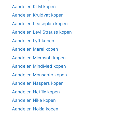
Aandelen KLM kopen
Aandelen Kruidvat kopen
Aandelen Leaseplan kopen
Aandelen Levi Strauss kopen
Aandelen Lyft kopen
Aandelen Marel kopen
Aandelen Microsoft kopen
Aandelen MindMed kopen
Aandelen Monsanto kopen
Aandelen Naspers kopen
Aandelen Netflix kopen
Aandelen Nike kopen
Aandelen Nokia kopen