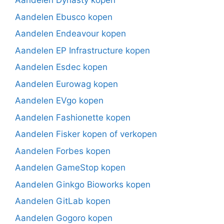
Aandelen Dynasty kopen
Aandelen Ebusco kopen
Aandelen Endeavour kopen
Aandelen EP Infrastructure kopen
Aandelen Esdec kopen
Aandelen Eurowag kopen
Aandelen EVgo kopen
Aandelen Fashionette kopen
Aandelen Fisker kopen of verkopen
Aandelen Forbes kopen
Aandelen GameStop kopen
Aandelen Ginkgo Bioworks kopen
Aandelen GitLab kopen
Aandelen Gogoro kopen