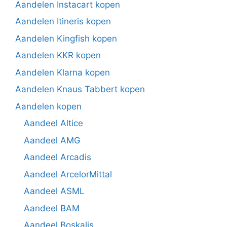
Aandelen Instacart kopen
Aandelen Itineris kopen
Aandelen Kingfish kopen
Aandelen KKR kopen
Aandelen Klarna kopen
Aandelen Knaus Tabbert kopen
Aandelen kopen
Aandeel Altice
Aandeel AMG
Aandeel Arcadis
Aandeel ArcelorMittal
Aandeel ASML
Aandeel BAM
Aandeel Boskalis