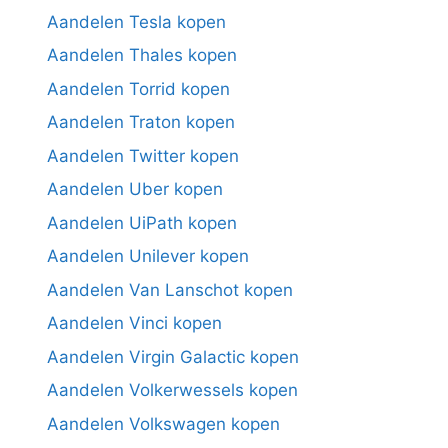
Aandelen Tesla kopen
Aandelen Thales kopen
Aandelen Torrid kopen
Aandelen Traton kopen
Aandelen Twitter kopen
Aandelen Uber kopen
Aandelen UiPath kopen
Aandelen Unilever kopen
Aandelen Van Lanschot kopen
Aandelen Vinci kopen
Aandelen Virgin Galactic kopen
Aandelen Volkerwessels kopen
Aandelen Volkswagen kopen