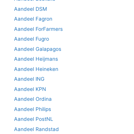
Aandeel DSM
Aandeel Fagron
Aandeel ForFarmers
Aandeel Fugro
Aandeel Galapagos
Aandeel Heijmans
Aandeel Heineken
Aandeel ING
Aandeel KPN
Aandeel Ordina
Aandeel Philips
Aandeel PostNL
Aandeel Randstad