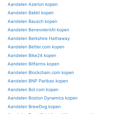
Aandelen Azerion kopen
Aandelen Bakkt kopen
Aandelen Bausch kopen
Aandelen BenevolentAI kopen
Aandelen Berkshire Hathaway
Aandelen Better.com kopen
Aandelen Bike24 kopen
Aandelen Bitfarms kopen
Aandelen Blockchain.com kopen
Aandelen BNP Paribas kopen
Aandelen Bol.com kopen
Aandelen Boston Dynamics kopen
Aandelen BrewDog kopen