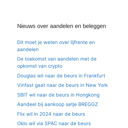
Nieuws over aandelen en beleggen
Dit moet je weten over lijfrente en
aandelen
De toekomst van aandelen met de
opkomst van crypto
Douglas wil naar de beurs in Frankfurt
Vinfast gaat naar de beurs in New York
SBIT wil naar de beurs in Hongkong
Aandeel bij aankoop setje BREGGZ
Flix wil in 2024 naar de beurs
Oklo wil via SPAC naar de beurs