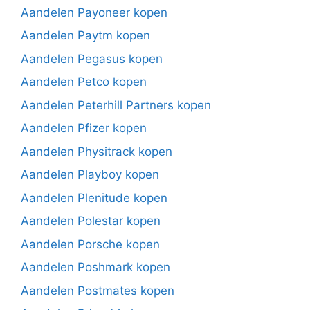
Aandelen Payoneer kopen
Aandelen Paytm kopen
Aandelen Pegasus kopen
Aandelen Petco kopen
Aandelen Peterhill Partners kopen
Aandelen Pfizer kopen
Aandelen Physitrack kopen
Aandelen Playboy kopen
Aandelen Plenitude kopen
Aandelen Polestar kopen
Aandelen Porsche kopen
Aandelen Poshmark kopen
Aandelen Postmates kopen