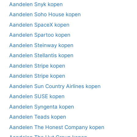
Aandelen Snyk kopen
Aandelen Soho House kopen
Aandelen SpaceX kopen
Aandelen Spartoo kopen
Aandelen Steinway kopen
Aandelen Stellantis kopen
Aandelen Stripe kopen
Aandelen Stripe kopen
Aandelen Sun Country Airlines kopen
Aandelen SUSE kopen
Aandelen Syngenta kopen
Aandelen Teads kopen
Aandelen The Honest Company kopen