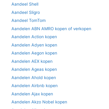
Aandeel Shell
Aandeel Sligro
Aandeel TomTom
Aandelen ABN AMRO kopen of verkopen
Aandelen Action kopen
Aandelen Adyen kopen
Aandelen Aegon kopen
Aandelen AEX kopen
Aandelen Ageas kopen
Aandelen Ahold kopen
Aandelen Airbnb kopen
Aandelen Ajax kopen
Aandelen Akzo Nobel kopen