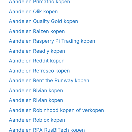
Aandelen Primafrio kopen
Aandelen Qlik kopen
Aandelen Quality Gold kopen
Aandelen Raizen kopen
Aandelen Rasperry Pi Trading kopen
Aandelen Readly kopen
Aandelen Reddit kopen
Aandelen Refresco kopen
Aandelen Rent the Runway kopen
Aandelen Rivian kopen
Aandelen Rivian kopen
Aandelen Robinhood kopen of verkopen
Aandelen Roblox kopen
Aandelen RPA RusBITech kopen