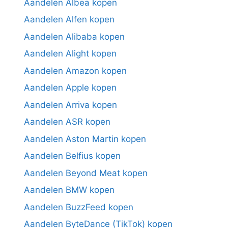
Aandelen Albea kopen
Aandelen Alfen kopen
Aandelen Alibaba kopen
Aandelen Alight kopen
Aandelen Amazon kopen
Aandelen Apple kopen
Aandelen Arriva kopen
Aandelen ASR kopen
Aandelen Aston Martin kopen
Aandelen Belfius kopen
Aandelen Beyond Meat kopen
Aandelen BMW kopen
Aandelen BuzzFeed kopen
Aandelen ByteDance (TikTok) kopen