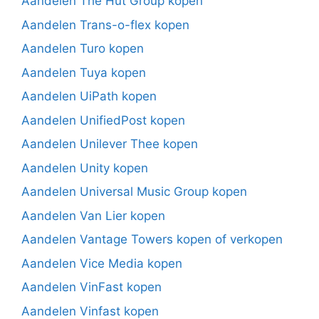
Aandelen The Hut Group kopen
Aandelen Trans-o-flex kopen
Aandelen Turo kopen
Aandelen Tuya kopen
Aandelen UiPath kopen
Aandelen UnifiedPost kopen
Aandelen Unilever Thee kopen
Aandelen Unity kopen
Aandelen Universal Music Group kopen
Aandelen Van Lier kopen
Aandelen Vantage Towers kopen of verkopen
Aandelen Vice Media kopen
Aandelen VinFast kopen
Aandelen Vinfast kopen