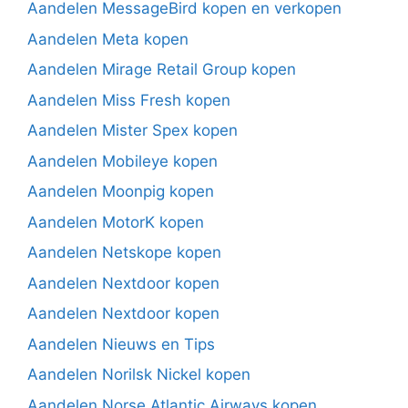
Aandelen MessageBird kopen en verkopen
Aandelen Meta kopen
Aandelen Mirage Retail Group kopen
Aandelen Miss Fresh kopen
Aandelen Mister Spex kopen
Aandelen Mobileye kopen
Aandelen Moonpig kopen
Aandelen MotorK kopen
Aandelen Netskope kopen
Aandelen Nextdoor kopen
Aandelen Nextdoor kopen
Aandelen Nieuws en Tips
Aandelen Norilsk Nickel kopen
Aandelen Norse Atlantic Airways kopen