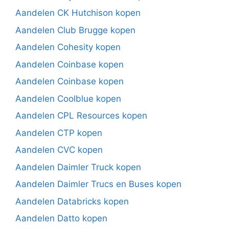
Aandelen CK Hutchison kopen
Aandelen Club Brugge kopen
Aandelen Cohesity kopen
Aandelen Coinbase kopen
Aandelen Coinbase kopen
Aandelen Coolblue kopen
Aandelen CPL Resources kopen
Aandelen CTP kopen
Aandelen CVC kopen
Aandelen Daimler Truck kopen
Aandelen Daimler Trucs en Buses kopen
Aandelen Databricks kopen
Aandelen Datto kopen