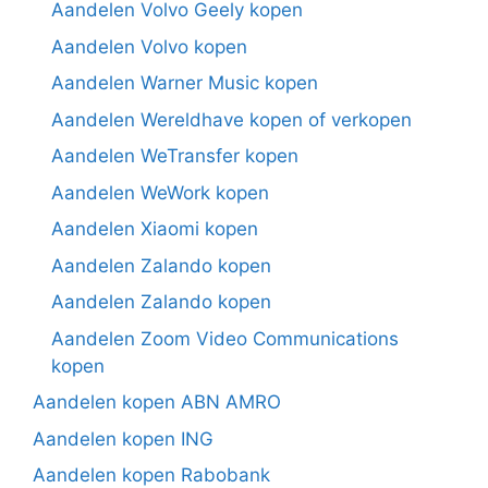
Aandelen Volvo Geely kopen
Aandelen Volvo kopen
Aandelen Warner Music kopen
Aandelen Wereldhave kopen of verkopen
Aandelen WeTransfer kopen
Aandelen WeWork kopen
Aandelen Xiaomi kopen
Aandelen Zalando kopen
Aandelen Zalando kopen
Aandelen Zoom Video Communications
kopen
Aandelen kopen ABN AMRO
Aandelen kopen ING
Aandelen kopen Rabobank