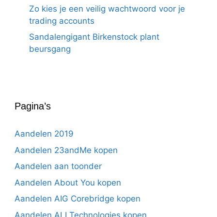
Zo kies je een veilig wachtwoord voor je
trading accounts
Sandalengigant Birkenstock plant
beursgang
Pagina’s
Aandelen 2019
Aandelen 23andMe kopen
Aandelen aan toonder
Aandelen About You kopen
Aandelen AIG Corebridge kopen
Aandelen ALI Technologies kopen