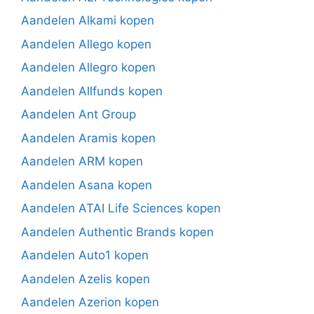
Aandelen Alkami kopen
Aandelen Allego kopen
Aandelen Allegro kopen
Aandelen Allfunds kopen
Aandelen Ant Group
Aandelen Aramis kopen
Aandelen ARM kopen
Aandelen Asana kopen
Aandelen ATAI Life Sciences kopen
Aandelen Authentic Brands kopen
Aandelen Auto1 kopen
Aandelen Azelis kopen
Aandelen Azerion kopen