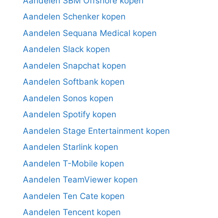
Aandelen SBM Offshore kopen
Aandelen Schenker kopen
Aandelen Sequana Medical kopen
Aandelen Slack kopen
Aandelen Snapchat kopen
Aandelen Softbank kopen
Aandelen Sonos kopen
Aandelen Spotify kopen
Aandelen Stage Entertainment kopen
Aandelen Starlink kopen
Aandelen T-Mobile kopen
Aandelen TeamViewer kopen
Aandelen Ten Cate kopen
Aandelen Tencent kopen