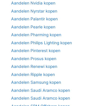
Aandelen Nvidia kopen
Aandelen Nyrstar kopen
Aandelen Palantir kopen
Aandelen Pearle kopen
Aandelen Pharming kopen
Aandelen Philips Lighting kopen
Aandelen Pinterest kopen
Aandelen Prosus kopen
Aandelen Renewi kopen
Aandelen Ripple kopen
Aandelen Samsung kopen
Aandelen Saudi Aramco kopen
Aandelen Saudi Aramco kopen