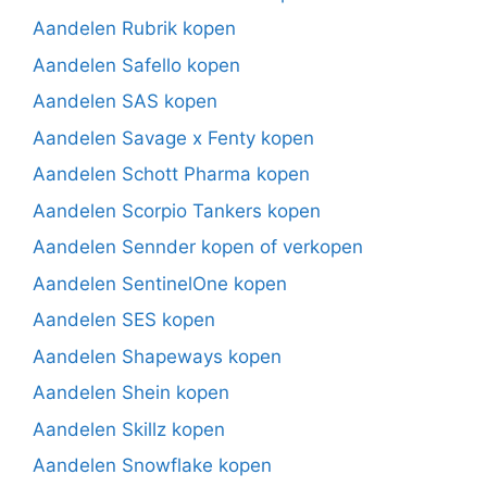
Aandelen Rubrik kopen
Aandelen Safello kopen
Aandelen SAS kopen
Aandelen Savage x Fenty kopen
Aandelen Schott Pharma kopen
Aandelen Scorpio Tankers kopen
Aandelen Sennder kopen of verkopen
Aandelen SentinelOne kopen
Aandelen SES kopen
Aandelen Shapeways kopen
Aandelen Shein kopen
Aandelen Skillz kopen
Aandelen Snowflake kopen