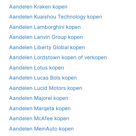
Aandelen Kraken kopen
Aandelen Kuaishou Technology kopen
Aandelen Lamborghini kopen
Aandelen Lanvin Group kopen
Aandelen Liberty Global kopen
Aandelen Lordstown kopen of verkopen
Aandelen Lotus kopen
Aandelen Lucas Bols kopen
Aandelen Lucid Motors kopen
Aandelen Majorel kopen
Aandelen Marqeta kopen
Aandelen McAfee kopen
Aandelen MeinAuto kopen