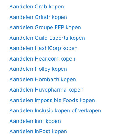
Aandelen Grab kopen
Aandelen Grindr kopen
Aandelen Groupe FFP kopen
Aandelen Guild Esports kopen
Aandelen HashiCorp kopen
Aandelen Hear.com kopen
Aandelen Holley kopen
Aandelen Hornbach kopen
Aandelen Huvepharma kopen
Aandelen Impossible Foods kopen
Aandelen Inclusio kopen of verkopen
Aandelen Innr kopen
Aandelen InPost kopen