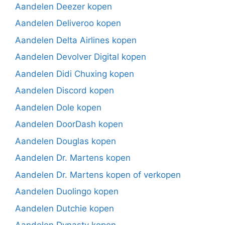
Aandelen Deezer kopen
Aandelen Deliveroo kopen
Aandelen Delta Airlines kopen
Aandelen Devolver Digital kopen
Aandelen Didi Chuxing kopen
Aandelen Discord kopen
Aandelen Dole kopen
Aandelen DoorDash kopen
Aandelen Douglas kopen
Aandelen Dr. Martens kopen
Aandelen Dr. Martens kopen of verkopen
Aandelen Duolingo kopen
Aandelen Dutchie kopen