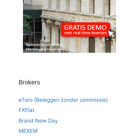
Brokers
eToro (Beleggen zonder commissie)
FXFlat
Brand New Day
MEXEM