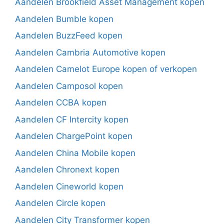
Aandelen Brookfield Asset Management kopen
Aandelen Bumble kopen
Aandelen BuzzFeed kopen
Aandelen Cambria Automotive kopen
Aandelen Camelot Europe kopen of verkopen
Aandelen Camposol kopen
Aandelen CCBA kopen
Aandelen CF Intercity kopen
Aandelen ChargePoint kopen
Aandelen China Mobile kopen
Aandelen Chronext kopen
Aandelen Cineworld kopen
Aandelen Circle kopen
Aandelen City Transformer kopen