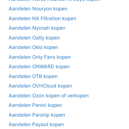
Aandelen Nouryon kopen
Aandelen NX Filtration kopen
Aandelen Nyxoah kopen
Aandelen Oatly kopen
Aandelen Oklo kopen
Aandelen Only Fans kopen
Aandelen ONWARD kopen
Aandelen OTB kopen
Aandelen OVHCloud kopen
Aandelen Ozon kopen of verkopen
Aandelen Panini kopen
Aandelen Parship kopen
Aandelen Payaut kopen