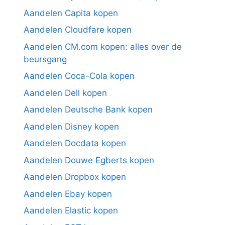
Aandelen Capita kopen
Aandelen Cloudfare kopen
Aandelen CM.com kopen: alles over de
beursgang
Aandelen Coca-Cola kopen
Aandelen Dell kopen
Aandelen Deutsche Bank kopen
Aandelen Disney kopen
Aandelen Docdata kopen
Aandelen Douwe Egberts kopen
Aandelen Dropbox kopen
Aandelen Ebay kopen
Aandelen Elastic kopen