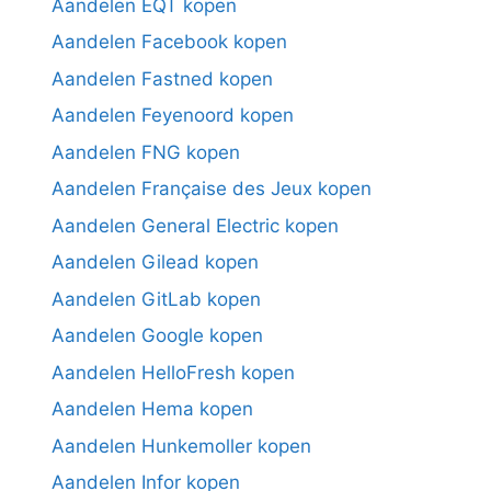
Aandelen EQT kopen
Aandelen Facebook kopen
Aandelen Fastned kopen
Aandelen Feyenoord kopen
Aandelen FNG kopen
Aandelen Française des Jeux kopen
Aandelen General Electric kopen
Aandelen Gilead kopen
Aandelen GitLab kopen
Aandelen Google kopen
Aandelen HelloFresh kopen
Aandelen Hema kopen
Aandelen Hunkemoller kopen
Aandelen Infor kopen