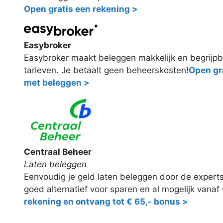
Open gratis een rekening >
Easybroker
Easybroker maakt beleggen makkelijk en begrijpb
tarieven. Je betaalt geen beheerskosten!
Open gra
met beleggen >
Centraal Beheer
Laten beleggen
Eenvoudig je geld laten beleggen door de expert
goed alternatief voor sparen en al mogelijk vanaf
rekening en ontvang tot € 65,- bonus >