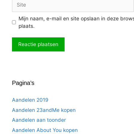
Site
Mijn naam, e-mail en site opslaan in deze brow
plaats.
Pagina’s
Aandelen 2019
Aandelen 23andMe kopen
Aandelen aan toonder
Aandelen About You kopen