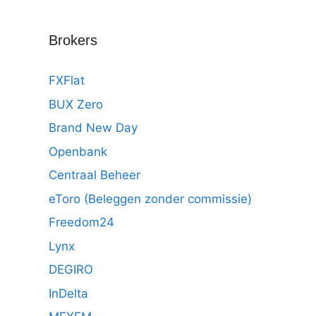
Brokers
FXFlat
BUX Zero
Brand New Day
Openbank
Centraal Beheer
eToro (Beleggen zonder commissie)
Freedom24
Lynx
DEGIRO
InDelta