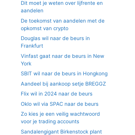
Dit moet je weten over lijfrente en
aandelen
De toekomst van aandelen met de
opkomst van crypto
Douglas wil naar de beurs in
Frankfurt
Vinfast gaat naar de beurs in New
York
SBIT wil naar de beurs in Hongkong
Aandeel bij aankoop setje BREGGZ
Flix wil in 2024 naar de beurs
Oklo wil via SPAC naar de beurs
Zo kies je een veilig wachtwoord
voor je trading accounts
Sandalengigant Birkenstock plant