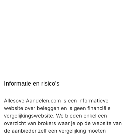
Informatie en risico’s
AllesoverAandelen.com is een informatieve
website over beleggen en is geen financiële
vergelijkingswebsite. We bieden enkel een
overzicht van brokers waar je op de website van
de aanbieder zelf een vergelijking moeten