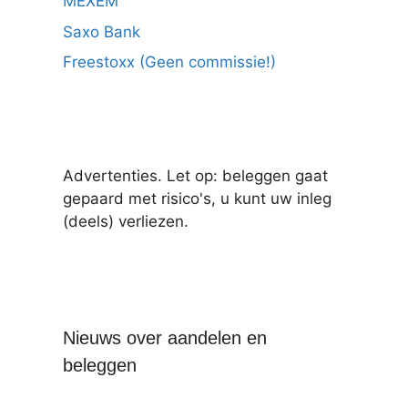
MEXEM
Saxo Bank
Freestoxx (Geen commissie!)
Advertenties. Let op: beleggen gaat
gepaard met risico's, u kunt uw inleg
(deels) verliezen.
Nieuws over aandelen en
beleggen