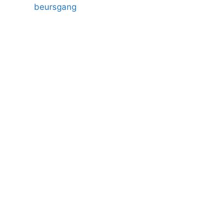
beursgang