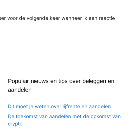
ser voor de volgende keer wanneer ik een reactie
Populair nieuws en tips over beleggen en
aandelen
Dit moet je weten over lijfrente en aandelen
De toekomst van aandelen met de opkomst van
crypto