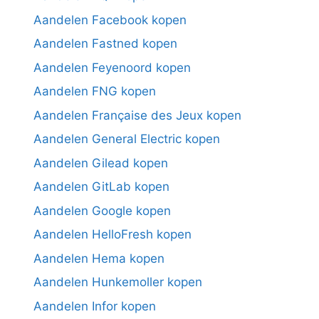
Aandelen Facebook kopen
Aandelen Fastned kopen
Aandelen Feyenoord kopen
Aandelen FNG kopen
Aandelen Française des Jeux kopen
Aandelen General Electric kopen
Aandelen Gilead kopen
Aandelen GitLab kopen
Aandelen Google kopen
Aandelen HelloFresh kopen
Aandelen Hema kopen
Aandelen Hunkemoller kopen
Aandelen Infor kopen