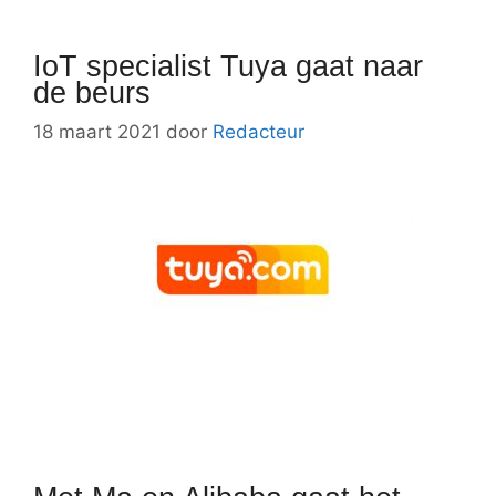
IoT specialist Tuya gaat naar
de beurs
18 maart 2021
door
Redacteur