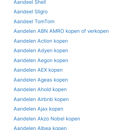
Aandeel Shell
Aandeel Sligro
Aandeel TomTom
Aandelen ABN AMRO kopen of verkopen
Aandelen Action kopen
Aandelen Adyen kopen
Aandelen Aegon kopen
Aandelen AEX kopen
Aandelen Ageas kopen
Aandelen Ahold kopen
Aandelen Airbnb kopen
Aandelen Ajax kopen
Aandelen Akzo Nobel kopen
Aandelen Albea kopen