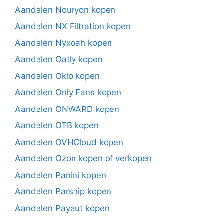
Aandelen Nouryon kopen
Aandelen NX Filtration kopen
Aandelen Nyxoah kopen
Aandelen Oatly kopen
Aandelen Oklo kopen
Aandelen Only Fans kopen
Aandelen ONWARD kopen
Aandelen OTB kopen
Aandelen OVHCloud kopen
Aandelen Ozon kopen of verkopen
Aandelen Panini kopen
Aandelen Parship kopen
Aandelen Payaut kopen