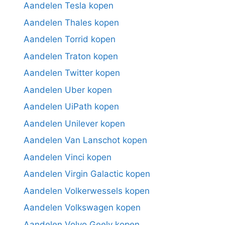
Aandelen Tesla kopen
Aandelen Thales kopen
Aandelen Torrid kopen
Aandelen Traton kopen
Aandelen Twitter kopen
Aandelen Uber kopen
Aandelen UiPath kopen
Aandelen Unilever kopen
Aandelen Van Lanschot kopen
Aandelen Vinci kopen
Aandelen Virgin Galactic kopen
Aandelen Volkerwessels kopen
Aandelen Volkswagen kopen
Aandelen Volvo Geely kopen