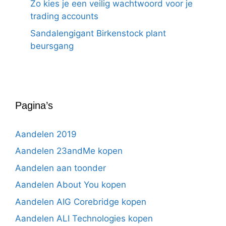
Zo kies je een veilig wachtwoord voor je
trading accounts
Sandalengigant Birkenstock plant
beursgang
Pagina’s
Aandelen 2019
Aandelen 23andMe kopen
Aandelen aan toonder
Aandelen About You kopen
Aandelen AIG Corebridge kopen
Aandelen ALI Technologies kopen