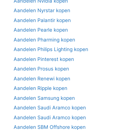
Aandelen Nvidia kopen
Aandelen Nyrstar kopen
Aandelen Palantir kopen
Aandelen Pearle kopen
Aandelen Pharming kopen
Aandelen Philips Lighting kopen
Aandelen Pinterest kopen
Aandelen Prosus kopen
Aandelen Renewi kopen
Aandelen Ripple kopen
Aandelen Samsung kopen
Aandelen Saudi Aramco kopen
Aandelen Saudi Aramco kopen
Aandelen SBM Offshore kopen