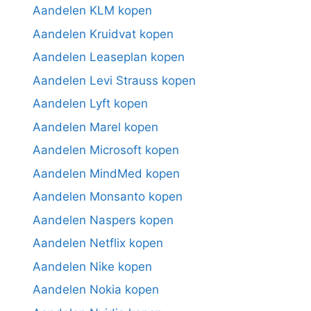
Aandelen KLM kopen
Aandelen Kruidvat kopen
Aandelen Leaseplan kopen
Aandelen Levi Strauss kopen
Aandelen Lyft kopen
Aandelen Marel kopen
Aandelen Microsoft kopen
Aandelen MindMed kopen
Aandelen Monsanto kopen
Aandelen Naspers kopen
Aandelen Netflix kopen
Aandelen Nike kopen
Aandelen Nokia kopen