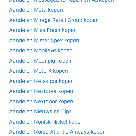
Aandelen Meta kopen
Aandelen Mirage Retail Group kopen
Aandelen Miss Fresh kopen
Aandelen Mister Spex kopen
Aandelen Mobileye kopen
Aandelen Moonpig kopen
Aandelen MotorK kopen
Aandelen Netskope kopen
Aandelen Nextdoor kopen
Aandelen Nextdoor kopen
Aandelen Nieuws en Tips
Aandelen Norilsk Nickel kopen
Aandelen Norse Atlantic Airways kopen