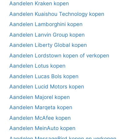
Aandelen Kraken kopen
Aandelen Kuaishou Technology kopen
Aandelen Lamborghini kopen
Aandelen Lanvin Group kopen
Aandelen Liberty Global kopen
Aandelen Lordstown kopen of verkopen
Aandelen Lotus kopen
Aandelen Lucas Bols kopen
Aandelen Lucid Motors kopen
Aandelen Majorel kopen
Aandelen Marqeta kopen
Aandelen McAfee kopen
Aandelen MeinAuto kopen
Aandelen MessageBird kopen en verkopen