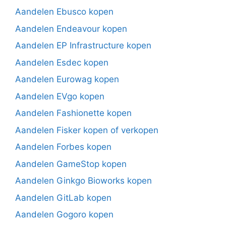
Aandelen Ebusco kopen
Aandelen Endeavour kopen
Aandelen EP Infrastructure kopen
Aandelen Esdec kopen
Aandelen Eurowag kopen
Aandelen EVgo kopen
Aandelen Fashionette kopen
Aandelen Fisker kopen of verkopen
Aandelen Forbes kopen
Aandelen GameStop kopen
Aandelen Ginkgo Bioworks kopen
Aandelen GitLab kopen
Aandelen Gogoro kopen