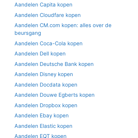
Aandelen Capita kopen
Aandelen Cloudfare kopen
Aandelen CM.com kopen: alles over de
beursgang
Aandelen Coca-Cola kopen
Aandelen Dell kopen
Aandelen Deutsche Bank kopen
Aandelen Disney kopen
Aandelen Docdata kopen
Aandelen Douwe Egberts kopen
Aandelen Dropbox kopen
Aandelen Ebay kopen
Aandelen Elastic kopen
Aandelen EQT kopen