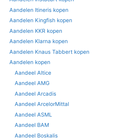
Aandelen Itineris kopen
Aandelen Kingfish kopen
Aandelen KKR kopen
Aandelen Klarna kopen
Aandelen Knaus Tabbert kopen
Aandelen kopen
Aandeel Altice
Aandeel AMG
Aandeel Arcadis
Aandeel ArcelorMittal
Aandeel ASML
Aandeel BAM
Aandeel Boskalis