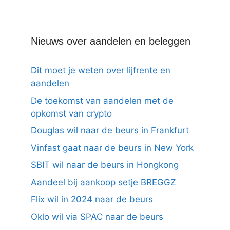
Nieuws over aandelen en beleggen
Dit moet je weten over lijfrente en
aandelen
De toekomst van aandelen met de
opkomst van crypto
Douglas wil naar de beurs in Frankfurt
Vinfast gaat naar de beurs in New York
SBIT wil naar de beurs in Hongkong
Aandeel bij aankoop setje BREGGZ
Flix wil in 2024 naar de beurs
Oklo wil via SPAC naar de beurs