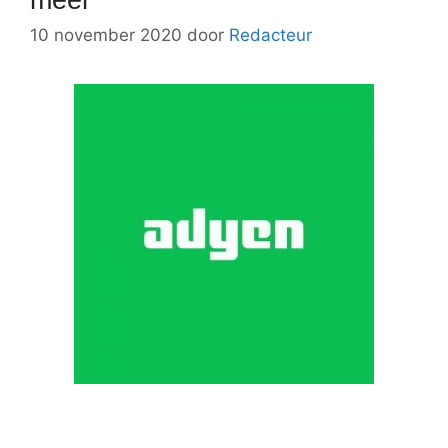
10 november 2020
door
Redacteur