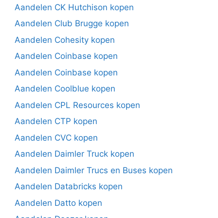
Aandelen CK Hutchison kopen
Aandelen Club Brugge kopen
Aandelen Cohesity kopen
Aandelen Coinbase kopen
Aandelen Coinbase kopen
Aandelen Coolblue kopen
Aandelen CPL Resources kopen
Aandelen CTP kopen
Aandelen CVC kopen
Aandelen Daimler Truck kopen
Aandelen Daimler Trucs en Buses kopen
Aandelen Databricks kopen
Aandelen Datto kopen