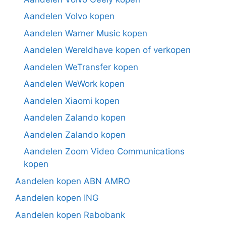
Aandelen Volvo kopen
Aandelen Warner Music kopen
Aandelen Wereldhave kopen of verkopen
Aandelen WeTransfer kopen
Aandelen WeWork kopen
Aandelen Xiaomi kopen
Aandelen Zalando kopen
Aandelen Zalando kopen
Aandelen Zoom Video Communications
kopen
Aandelen kopen ABN AMRO
Aandelen kopen ING
Aandelen kopen Rabobank