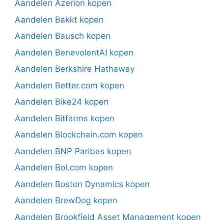
Aandelen Azerion kopen
Aandelen Bakkt kopen
Aandelen Bausch kopen
Aandelen BenevolentAI kopen
Aandelen Berkshire Hathaway
Aandelen Better.com kopen
Aandelen Bike24 kopen
Aandelen Bitfarms kopen
Aandelen Blockchain.com kopen
Aandelen BNP Paribas kopen
Aandelen Bol.com kopen
Aandelen Boston Dynamics kopen
Aandelen BrewDog kopen
Aandelen Brookfield Asset Management kopen