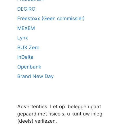
DEGIRO
Freestoxx (Geen commissie!)
MEXEM
Lynx
BUX Zero
InDelta
Openbank
Brand New Day
Advertenties. Let op: beleggen gaat
gepaard met risico's, u kunt uw inleg
(deels) verliezen.