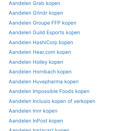
Aandelen Grab kopen
Aandelen Grindr kopen
Aandelen Groupe FFP kopen
Aandelen Guild Esports kopen
Aandelen HashiCorp kopen
Aandelen Hear.com kopen
Aandelen Holley kopen
Aandelen Hornbach kopen
Aandelen Huvepharma kopen
Aandelen Impossible Foods kopen
Aandelen Inclusio kopen of verkopen
Aandelen Innr kopen
Aandelen InPost kopen
Aandelen Instacart kopen