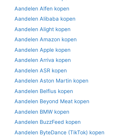
Aandelen Alfen kopen
Aandelen Alibaba kopen
Aandelen Alight kopen
Aandelen Amazon kopen
Aandelen Apple kopen
Aandelen Arriva kopen
Aandelen ASR kopen
Aandelen Aston Martin kopen
Aandelen Belfius kopen
Aandelen Beyond Meat kopen
Aandelen BMW kopen
Aandelen BuzzFeed kopen
Aandelen ByteDance (TikTok) kopen