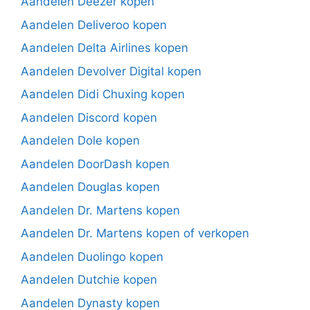
Aandelen Deezer kopen
Aandelen Deliveroo kopen
Aandelen Delta Airlines kopen
Aandelen Devolver Digital kopen
Aandelen Didi Chuxing kopen
Aandelen Discord kopen
Aandelen Dole kopen
Aandelen DoorDash kopen
Aandelen Douglas kopen
Aandelen Dr. Martens kopen
Aandelen Dr. Martens kopen of verkopen
Aandelen Duolingo kopen
Aandelen Dutchie kopen
Aandelen Dynasty kopen