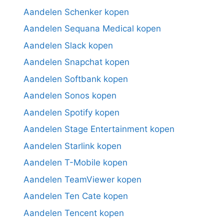
Aandelen Schenker kopen
Aandelen Sequana Medical kopen
Aandelen Slack kopen
Aandelen Snapchat kopen
Aandelen Softbank kopen
Aandelen Sonos kopen
Aandelen Spotify kopen
Aandelen Stage Entertainment kopen
Aandelen Starlink kopen
Aandelen T-Mobile kopen
Aandelen TeamViewer kopen
Aandelen Ten Cate kopen
Aandelen Tencent kopen