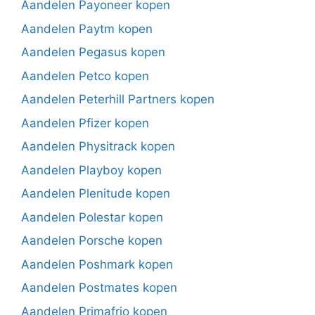
Aandelen Payoneer kopen
Aandelen Paytm kopen
Aandelen Pegasus kopen
Aandelen Petco kopen
Aandelen Peterhill Partners kopen
Aandelen Pfizer kopen
Aandelen Physitrack kopen
Aandelen Playboy kopen
Aandelen Plenitude kopen
Aandelen Polestar kopen
Aandelen Porsche kopen
Aandelen Poshmark kopen
Aandelen Postmates kopen
Aandelen Primafrio kopen