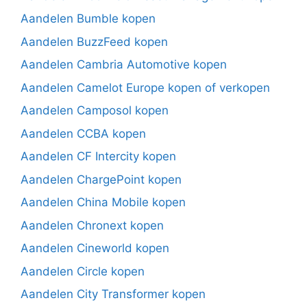
Aandelen Bumble kopen
Aandelen BuzzFeed kopen
Aandelen Cambria Automotive kopen
Aandelen Camelot Europe kopen of verkopen
Aandelen Camposol kopen
Aandelen CCBA kopen
Aandelen CF Intercity kopen
Aandelen ChargePoint kopen
Aandelen China Mobile kopen
Aandelen Chronext kopen
Aandelen Cineworld kopen
Aandelen Circle kopen
Aandelen City Transformer kopen