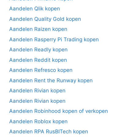
Aandelen Qlik kopen
Aandelen Quality Gold kopen
Aandelen Raizen kopen
Aandelen Rasperry Pi Trading kopen
Aandelen Readly kopen
Aandelen Reddit kopen
Aandelen Refresco kopen
Aandelen Rent the Runway kopen
Aandelen Rivian kopen
Aandelen Rivian kopen
Aandelen Robinhood kopen of verkopen
Aandelen Roblox kopen
Aandelen RPA RusBITech kopen