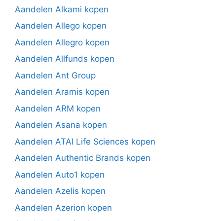
Aandelen Alkami kopen
Aandelen Allego kopen
Aandelen Allegro kopen
Aandelen Allfunds kopen
Aandelen Ant Group
Aandelen Aramis kopen
Aandelen ARM kopen
Aandelen Asana kopen
Aandelen ATAI Life Sciences kopen
Aandelen Authentic Brands kopen
Aandelen Auto1 kopen
Aandelen Azelis kopen
Aandelen Azerion kopen