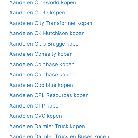
Aandelen Cineworld kopen
Aandelen Circle kopen
Aandelen City Transformer kopen
Aandelen CK Hutchison kopen
Aandelen Club Brugge kopen
Aandelen Cohesity kopen
Aandelen Coinbase kopen
Aandelen Coinbase kopen
Aandelen Coolblue kopen
Aandelen CPL Resources kopen
Aandelen CTP kopen
Aandelen CVC kopen
Aandelen Daimler Truck kopen
Aandelen Daimler Trucs en Buses kopen