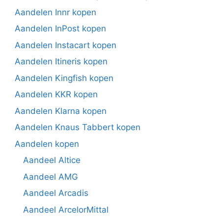
Aandelen Innr kopen
Aandelen InPost kopen
Aandelen Instacart kopen
Aandelen Itineris kopen
Aandelen Kingfish kopen
Aandelen KKR kopen
Aandelen Klarna kopen
Aandelen Knaus Tabbert kopen
Aandelen kopen
Aandeel Altice
Aandeel AMG
Aandeel Arcadis
Aandeel ArcelorMittal