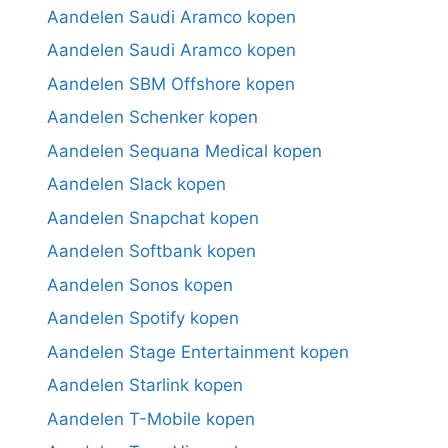
Aandelen Saudi Aramco kopen
Aandelen Saudi Aramco kopen
Aandelen SBM Offshore kopen
Aandelen Schenker kopen
Aandelen Sequana Medical kopen
Aandelen Slack kopen
Aandelen Snapchat kopen
Aandelen Softbank kopen
Aandelen Sonos kopen
Aandelen Spotify kopen
Aandelen Stage Entertainment kopen
Aandelen Starlink kopen
Aandelen T-Mobile kopen