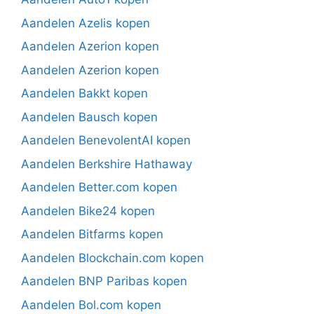
Aandelen Azelis kopen
Aandelen Azerion kopen
Aandelen Azerion kopen
Aandelen Bakkt kopen
Aandelen Bausch kopen
Aandelen BenevolentAI kopen
Aandelen Berkshire Hathaway
Aandelen Better.com kopen
Aandelen Bike24 kopen
Aandelen Bitfarms kopen
Aandelen Blockchain.com kopen
Aandelen BNP Paribas kopen
Aandelen Bol.com kopen