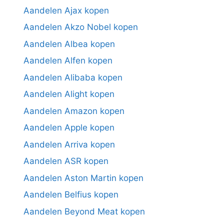
Aandelen Ajax kopen
Aandelen Akzo Nobel kopen
Aandelen Albea kopen
Aandelen Alfen kopen
Aandelen Alibaba kopen
Aandelen Alight kopen
Aandelen Amazon kopen
Aandelen Apple kopen
Aandelen Arriva kopen
Aandelen ASR kopen
Aandelen Aston Martin kopen
Aandelen Belfius kopen
Aandelen Beyond Meat kopen