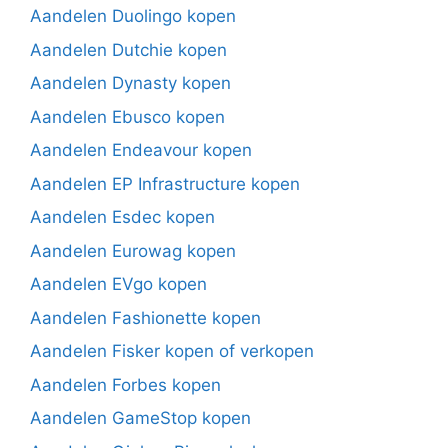
Aandelen Duolingo kopen
Aandelen Dutchie kopen
Aandelen Dynasty kopen
Aandelen Ebusco kopen
Aandelen Endeavour kopen
Aandelen EP Infrastructure kopen
Aandelen Esdec kopen
Aandelen Eurowag kopen
Aandelen EVgo kopen
Aandelen Fashionette kopen
Aandelen Fisker kopen of verkopen
Aandelen Forbes kopen
Aandelen GameStop kopen