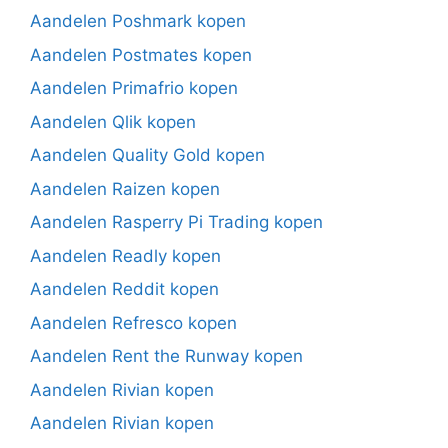
Aandelen Poshmark kopen
Aandelen Postmates kopen
Aandelen Primafrio kopen
Aandelen Qlik kopen
Aandelen Quality Gold kopen
Aandelen Raizen kopen
Aandelen Rasperry Pi Trading kopen
Aandelen Readly kopen
Aandelen Reddit kopen
Aandelen Refresco kopen
Aandelen Rent the Runway kopen
Aandelen Rivian kopen
Aandelen Rivian kopen