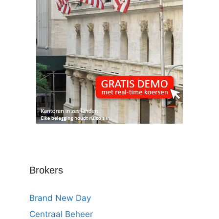
Brokers
Brand New Day
Centraal Beheer