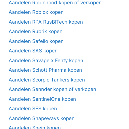
Aandelen Robinhood kopen of verkopen
Aandelen Roblox kopen
Aandelen RPA RusBITech kopen
Aandelen Rubrik kopen
Aandelen Safello kopen
Aandelen SAS kopen
Aandelen Savage x Fenty kopen
Aandelen Schott Pharma kopen
Aandelen Scorpio Tankers kopen
Aandelen Sennder kopen of verkopen
Aandelen SentinelOne kopen
Aandelen SES kopen
Aandelen Shapeways kopen
Aandelen Shein kopen