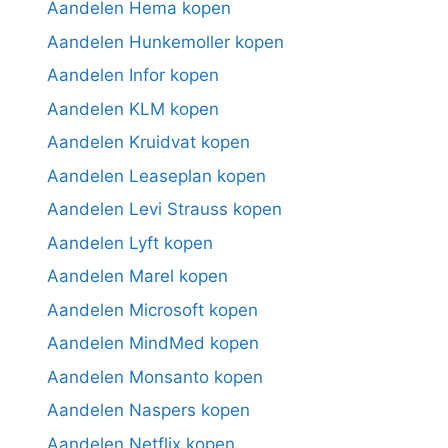
Aandelen Hema kopen
Aandelen Hunkemoller kopen
Aandelen Infor kopen
Aandelen KLM kopen
Aandelen Kruidvat kopen
Aandelen Leaseplan kopen
Aandelen Levi Strauss kopen
Aandelen Lyft kopen
Aandelen Marel kopen
Aandelen Microsoft kopen
Aandelen MindMed kopen
Aandelen Monsanto kopen
Aandelen Naspers kopen
Aandelen Netflix kopen