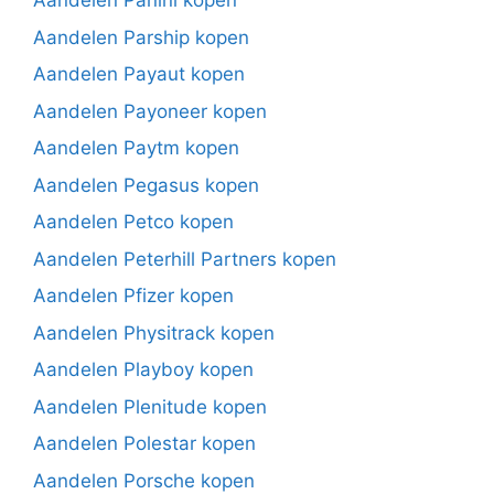
Aandelen Panini kopen
Aandelen Parship kopen
Aandelen Payaut kopen
Aandelen Payoneer kopen
Aandelen Paytm kopen
Aandelen Pegasus kopen
Aandelen Petco kopen
Aandelen Peterhill Partners kopen
Aandelen Pfizer kopen
Aandelen Physitrack kopen
Aandelen Playboy kopen
Aandelen Plenitude kopen
Aandelen Polestar kopen
Aandelen Porsche kopen