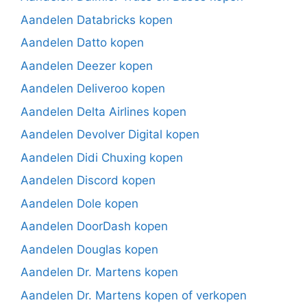
Aandelen Databricks kopen
Aandelen Datto kopen
Aandelen Deezer kopen
Aandelen Deliveroo kopen
Aandelen Delta Airlines kopen
Aandelen Devolver Digital kopen
Aandelen Didi Chuxing kopen
Aandelen Discord kopen
Aandelen Dole kopen
Aandelen DoorDash kopen
Aandelen Douglas kopen
Aandelen Dr. Martens kopen
Aandelen Dr. Martens kopen of verkopen