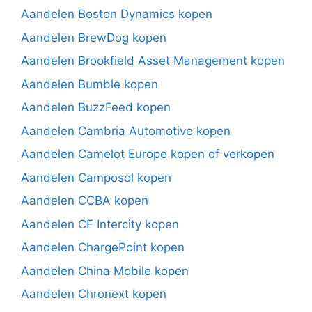
Aandelen Boston Dynamics kopen
Aandelen BrewDog kopen
Aandelen Brookfield Asset Management kopen
Aandelen Bumble kopen
Aandelen BuzzFeed kopen
Aandelen Cambria Automotive kopen
Aandelen Camelot Europe kopen of verkopen
Aandelen Camposol kopen
Aandelen CCBA kopen
Aandelen CF Intercity kopen
Aandelen ChargePoint kopen
Aandelen China Mobile kopen
Aandelen Chronext kopen