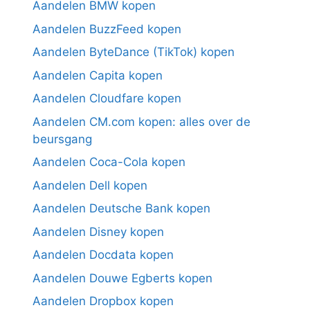
Aandelen BMW kopen
Aandelen BuzzFeed kopen
Aandelen ByteDance (TikTok) kopen
Aandelen Capita kopen
Aandelen Cloudfare kopen
Aandelen CM.com kopen: alles over de
beursgang
Aandelen Coca-Cola kopen
Aandelen Dell kopen
Aandelen Deutsche Bank kopen
Aandelen Disney kopen
Aandelen Docdata kopen
Aandelen Douwe Egberts kopen
Aandelen Dropbox kopen