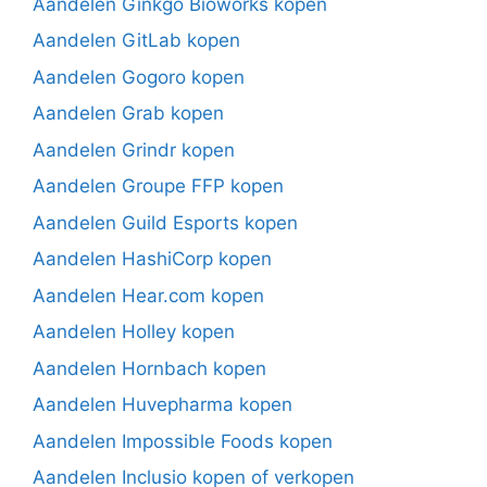
Aandelen Ginkgo Bioworks kopen
Aandelen GitLab kopen
Aandelen Gogoro kopen
Aandelen Grab kopen
Aandelen Grindr kopen
Aandelen Groupe FFP kopen
Aandelen Guild Esports kopen
Aandelen HashiCorp kopen
Aandelen Hear.com kopen
Aandelen Holley kopen
Aandelen Hornbach kopen
Aandelen Huvepharma kopen
Aandelen Impossible Foods kopen
Aandelen Inclusio kopen of verkopen