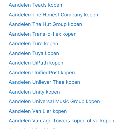
Aandelen Teads kopen
Aandelen The Honest Company kopen
Aandelen The Hut Group kopen
Aandelen Trans-o-flex kopen
Aandelen Turo kopen
Aandelen Tuya kopen
Aandelen UiPath kopen
Aandelen UnifiedPost kopen
Aandelen Unilever Thee kopen
Aandelen Unity kopen
Aandelen Universal Music Group kopen
Aandelen Van Lier kopen
Aandelen Vantage Towers kopen of verkopen