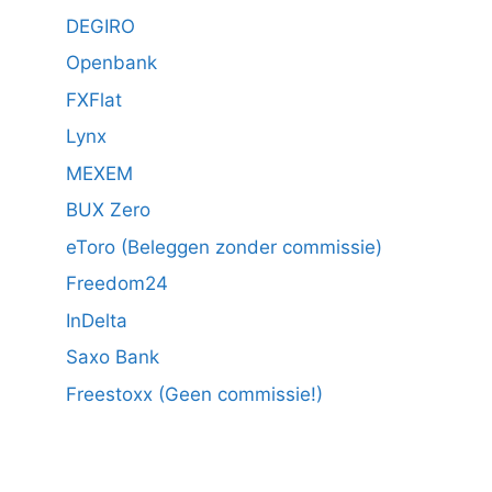
DEGIRO
Openbank
FXFlat
Lynx
MEXEM
BUX Zero
eToro (Beleggen zonder commissie)
Freedom24
InDelta
Saxo Bank
Freestoxx (Geen commissie!)