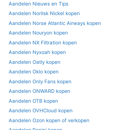
Aandelen Nieuws en Tips
Aandelen Norilsk Nickel kopen
Aandelen Norse Atlantic Airways kopen
Aandelen Nouryon kopen
Aandelen NX Filtration kopen
Aandelen Nyxoah kopen
Aandelen Oatly kopen
Aandelen Oklo kopen
Aandelen Only Fans kopen
Aandelen ONWARD kopen
Aandelen OTB kopen
Aandelen OVHCloud kopen
Aandelen Ozon kopen of verkopen