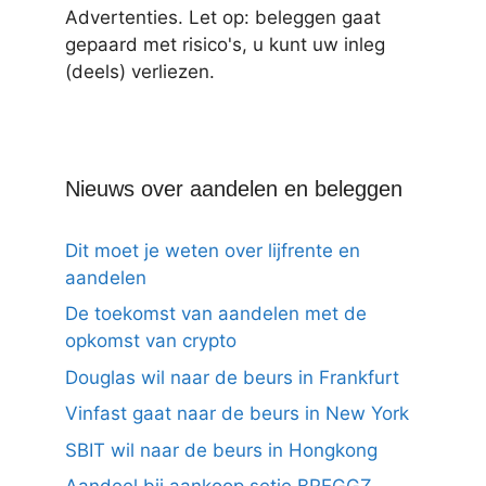
Advertenties. Let op: beleggen gaat
gepaard met risico's, u kunt uw inleg
(deels) verliezen.
Nieuws over aandelen en beleggen
Dit moet je weten over lijfrente en
aandelen
De toekomst van aandelen met de
opkomst van crypto
Douglas wil naar de beurs in Frankfurt
Vinfast gaat naar de beurs in New York
SBIT wil naar de beurs in Hongkong