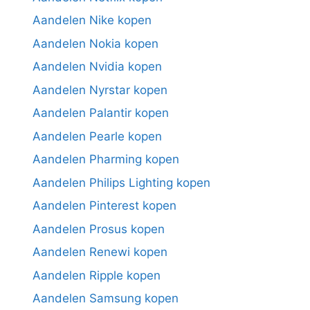
Aandelen Nike kopen
Aandelen Nokia kopen
Aandelen Nvidia kopen
Aandelen Nyrstar kopen
Aandelen Palantir kopen
Aandelen Pearle kopen
Aandelen Pharming kopen
Aandelen Philips Lighting kopen
Aandelen Pinterest kopen
Aandelen Prosus kopen
Aandelen Renewi kopen
Aandelen Ripple kopen
Aandelen Samsung kopen