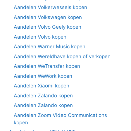
Aandelen Volkerwessels kopen
Aandelen Volkswagen kopen
Aandelen Volvo Geely kopen
Aandelen Volvo kopen
Aandelen Warner Music kopen
Aandelen Wereldhave kopen of verkopen
Aandelen WeTransfer kopen
Aandelen WeWork kopen
Aandelen Xiaomi kopen
Aandelen Zalando kopen
Aandelen Zalando kopen
Aandelen Zoom Video Communications
kopen