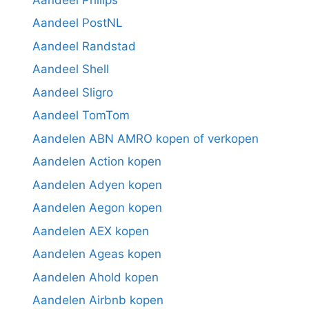
Aandeel PostNL
Aandeel Randstad
Aandeel Shell
Aandeel Sligro
Aandeel TomTom
Aandelen ABN AMRO kopen of verkopen
Aandelen Action kopen
Aandelen Adyen kopen
Aandelen Aegon kopen
Aandelen AEX kopen
Aandelen Ageas kopen
Aandelen Ahold kopen
Aandelen Airbnb kopen