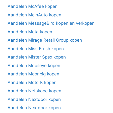
Aandelen McAfee kopen
Aandelen MeinAuto kopen
Aandelen MessageBird kopen en verkopen
Aandelen Meta kopen
Aandelen Mirage Retail Group kopen
Aandelen Miss Fresh kopen
Aandelen Mister Spex kopen
Aandelen Mobileye kopen
Aandelen Moonpig kopen
Aandelen MotorK kopen
Aandelen Netskope kopen
Aandelen Nextdoor kopen
Aandelen Nextdoor kopen