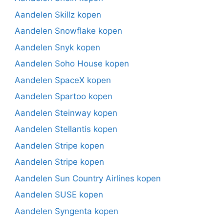
Aandelen Skillz kopen
Aandelen Snowflake kopen
Aandelen Snyk kopen
Aandelen Soho House kopen
Aandelen SpaceX kopen
Aandelen Spartoo kopen
Aandelen Steinway kopen
Aandelen Stellantis kopen
Aandelen Stripe kopen
Aandelen Stripe kopen
Aandelen Sun Country Airlines kopen
Aandelen SUSE kopen
Aandelen Syngenta kopen