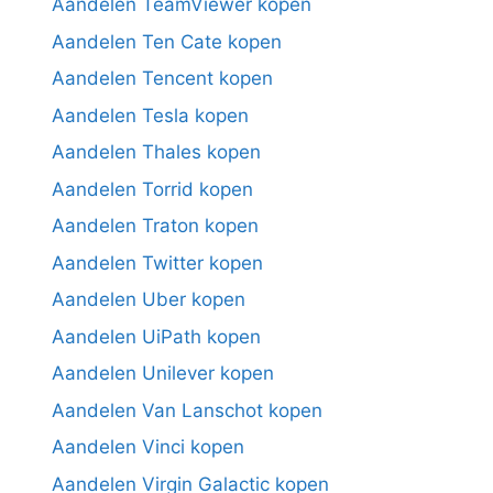
Aandelen TeamViewer kopen
Aandelen Ten Cate kopen
Aandelen Tencent kopen
Aandelen Tesla kopen
Aandelen Thales kopen
Aandelen Torrid kopen
Aandelen Traton kopen
Aandelen Twitter kopen
Aandelen Uber kopen
Aandelen UiPath kopen
Aandelen Unilever kopen
Aandelen Van Lanschot kopen
Aandelen Vinci kopen
Aandelen Virgin Galactic kopen