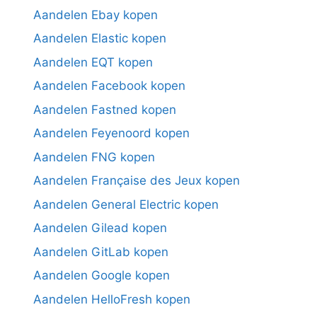
Aandelen Ebay kopen
Aandelen Elastic kopen
Aandelen EQT kopen
Aandelen Facebook kopen
Aandelen Fastned kopen
Aandelen Feyenoord kopen
Aandelen FNG kopen
Aandelen Française des Jeux kopen
Aandelen General Electric kopen
Aandelen Gilead kopen
Aandelen GitLab kopen
Aandelen Google kopen
Aandelen HelloFresh kopen