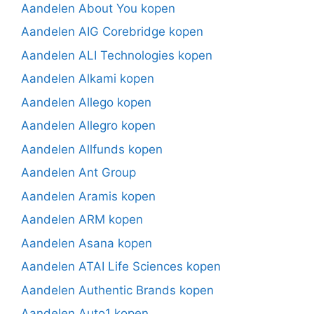
Aandelen About You kopen
Aandelen AIG Corebridge kopen
Aandelen ALI Technologies kopen
Aandelen Alkami kopen
Aandelen Allego kopen
Aandelen Allegro kopen
Aandelen Allfunds kopen
Aandelen Ant Group
Aandelen Aramis kopen
Aandelen ARM kopen
Aandelen Asana kopen
Aandelen ATAI Life Sciences kopen
Aandelen Authentic Brands kopen
Aandelen Auto1 kopen