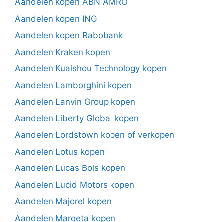
Aandelen kopen ABN AMRO
Aandelen kopen ING
Aandelen kopen Rabobank
Aandelen Kraken kopen
Aandelen Kuaishou Technology kopen
Aandelen Lamborghini kopen
Aandelen Lanvin Group kopen
Aandelen Liberty Global kopen
Aandelen Lordstown kopen of verkopen
Aandelen Lotus kopen
Aandelen Lucas Bols kopen
Aandelen Lucid Motors kopen
Aandelen Majorel kopen
Aandelen Marqeta kopen