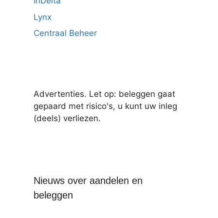
InDelta
Lynx
Centraal Beheer
Advertenties. Let op: beleggen gaat
gepaard met risico's, u kunt uw inleg
(deels) verliezen.
Nieuws over aandelen en
beleggen