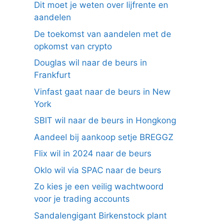
Dit moet je weten over lijfrente en
aandelen
De toekomst van aandelen met de
opkomst van crypto
Douglas wil naar de beurs in
Frankfurt
Vinfast gaat naar de beurs in New
York
SBIT wil naar de beurs in Hongkong
Aandeel bij aankoop setje BREGGZ
Flix wil in 2024 naar de beurs
Oklo wil via SPAC naar de beurs
Zo kies je een veilig wachtwoord
voor je trading accounts
Sandalengigant Birkenstock plant