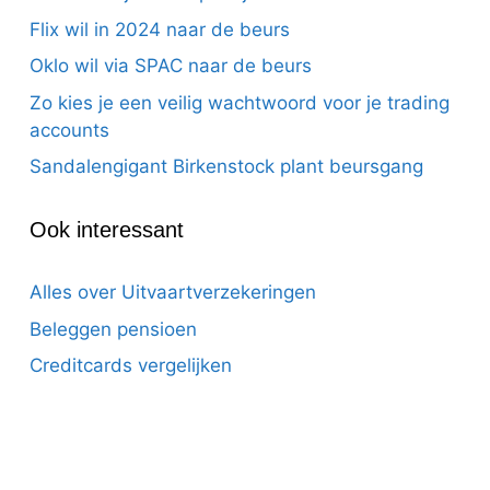
Flix wil in 2024 naar de beurs
Oklo wil via SPAC naar de beurs
Zo kies je een veilig wachtwoord voor je trading
accounts
Sandalengigant Birkenstock plant beursgang
Ook interessant
Alles over Uitvaartverzekeringen
Beleggen pensioen
Creditcards vergelijken