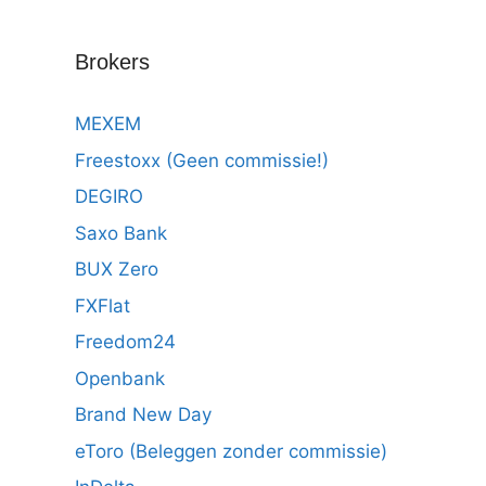
Brokers
MEXEM
Freestoxx (Geen commissie!)
DEGIRO
Saxo Bank
BUX Zero
FXFlat
Freedom24
Openbank
Brand New Day
eToro (Beleggen zonder commissie)