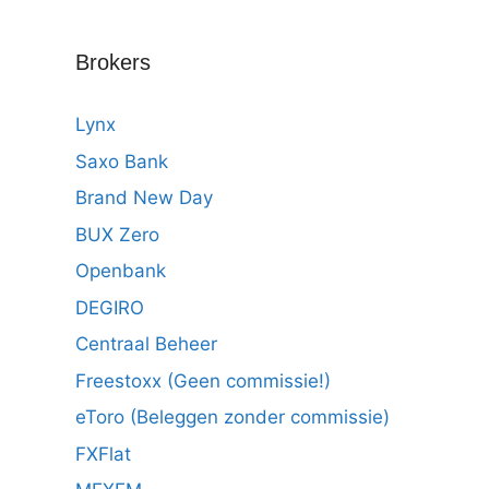
Brokers
Lynx
Saxo Bank
Brand New Day
BUX Zero
Openbank
DEGIRO
Centraal Beheer
Freestoxx (Geen commissie!)
eToro (Beleggen zonder commissie)
FXFlat