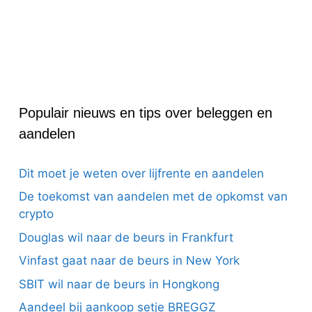
Populair nieuws en tips over beleggen en
aandelen
Dit moet je weten over lijfrente en aandelen
De toekomst van aandelen met de opkomst van
crypto
Douglas wil naar de beurs in Frankfurt
Vinfast gaat naar de beurs in New York
SBIT wil naar de beurs in Hongkong
Aandeel bij aankoop setje BREGGZ