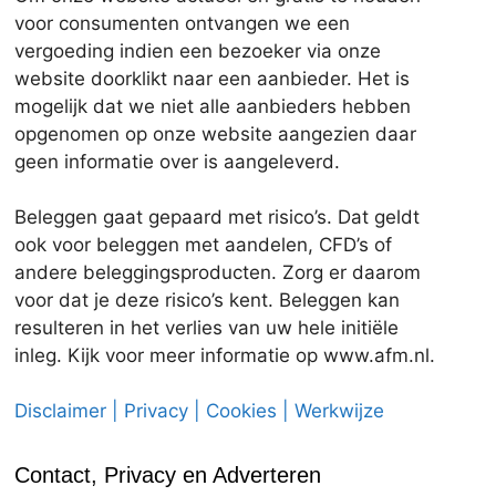
voor consumenten ontvangen we een
vergoeding indien een bezoeker via onze
website doorklikt naar een aanbieder. Het is
mogelijk dat we niet alle aanbieders hebben
opgenomen op onze website aangezien daar
geen informatie over is aangeleverd.
Beleggen gaat gepaard met risico’s. Dat geldt
ook voor beleggen met aandelen, CFD’s of
andere beleggingsproducten. Zorg er daarom
voor dat je deze risico’s kent. Beleggen kan
resulteren in het verlies van uw hele initiële
inleg. Kijk voor meer informatie op www.afm.nl.
Disclaimer | Privacy | Cookies | Werkwijze
Contact, Privacy en Adverteren