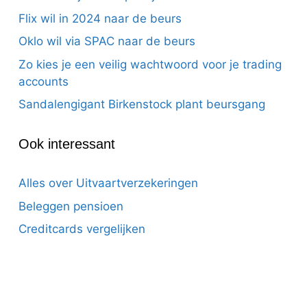
Flix wil in 2024 naar de beurs
Oklo wil via SPAC naar de beurs
Zo kies je een veilig wachtwoord voor je trading
accounts
Sandalengigant Birkenstock plant beursgang
Ook interessant
Alles over Uitvaartverzekeringen
Beleggen pensioen
Creditcards vergelijken