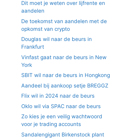
Dit moet je weten over lijfrente en
aandelen
De toekomst van aandelen met de
opkomst van crypto
Douglas wil naar de beurs in
Frankfurt
Vinfast gaat naar de beurs in New
York
SBIT wil naar de beurs in Hongkong
Aandeel bij aankoop setje BREGGZ
Flix wil in 2024 naar de beurs
Oklo wil via SPAC naar de beurs
Zo kies je een veilig wachtwoord
voor je trading accounts
Sandalengigant Birkenstock plant