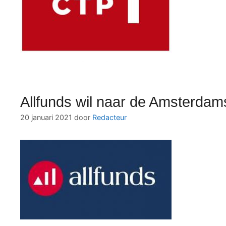
Allfunds wil naar de Amsterdam
20 januari 2021
door
Redacteur