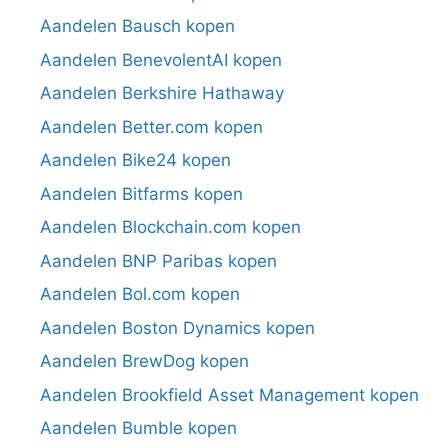
Aandelen Bausch kopen
Aandelen BenevolentAI kopen
Aandelen Berkshire Hathaway
Aandelen Better.com kopen
Aandelen Bike24 kopen
Aandelen Bitfarms kopen
Aandelen Blockchain.com kopen
Aandelen BNP Paribas kopen
Aandelen Bol.com kopen
Aandelen Boston Dynamics kopen
Aandelen BrewDog kopen
Aandelen Brookfield Asset Management kopen
Aandelen Bumble kopen