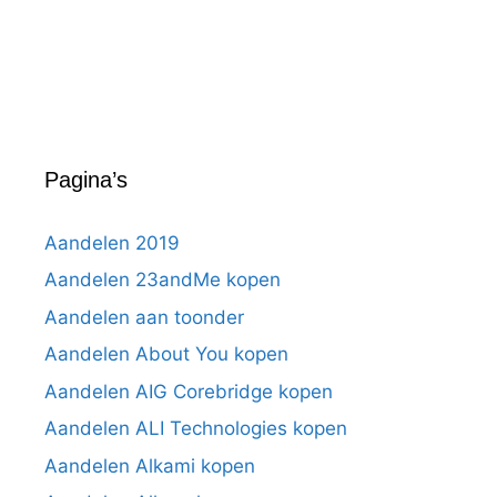
Pagina’s
Aandelen 2019
Aandelen 23andMe kopen
Aandelen aan toonder
Aandelen About You kopen
Aandelen AIG Corebridge kopen
Aandelen ALI Technologies kopen
Aandelen Alkami kopen