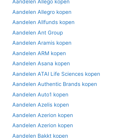
Aandelen Allego kopen
Aandelen Allegro kopen
Aandelen Allfunds kopen
Aandelen Ant Group
Aandelen Aramis kopen
Aandelen ARM kopen
Aandelen Asana kopen
Aandelen ATAI Life Sciences kopen
Aandelen Authentic Brands kopen
Aandelen Auto1 kopen
Aandelen Azelis kopen
Aandelen Azerion kopen
Aandelen Azerion kopen
Aandelen Bakkt kopen