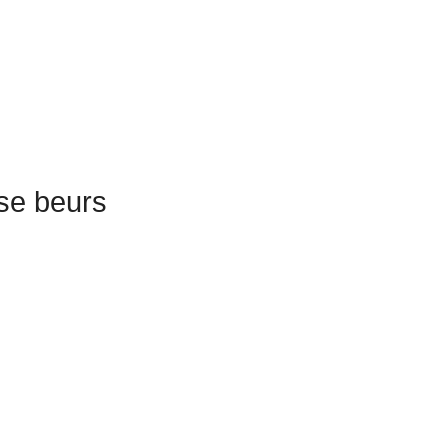
se beurs