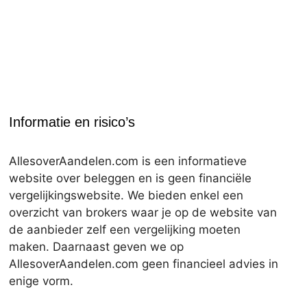
Informatie en risico’s
AllesoverAandelen.com is een informatieve
website over beleggen en is geen financiële
vergelijkingswebsite. We bieden enkel een
overzicht van brokers waar je op de website van
de aanbieder zelf een vergelijking moeten
maken. Daarnaast geven we op
AllesoverAandelen.com geen financieel advies in
enige vorm.