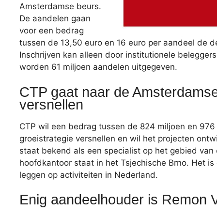
Amsterdamse beurs.
De aandelen gaan
voor een bedrag
tussen de 13,50 euro en 16 euro per aandeel de de
Inschrijven kan alleen door institutionele beleggers
worden 61 miljoen aandelen uitgegeven.
CTP gaat naar de Amsterdamse be
versnellen
CTP wil een bedrag tussen de 824 miljoen en 976
groeistrategie versnellen en wil het projecten on
staat bekend als een specialist op het gebied van 
hoofdkantoor staat in het Tsjechische Brno. Het i
leggen op activiteiten in Nederland.
Enig aandeelhouder is Remon 