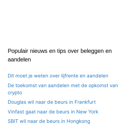
Populair nieuws en tips over beleggen en
aandelen
Dit moet je weten over lijfrente en aandelen
De toekomst van aandelen met de opkomst van
crypto
Douglas wil naar de beurs in Frankfurt
Vinfast gaat naar de beurs in New York
SBIT wil naar de beurs in Hongkong