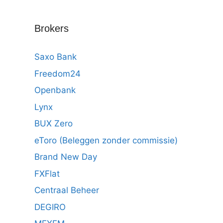
Brokers
Saxo Bank
Freedom24
Openbank
Lynx
BUX Zero
eToro (Beleggen zonder commissie)
Brand New Day
FXFlat
Centraal Beheer
DEGIRO