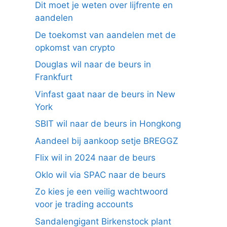
Dit moet je weten over lijfrente en
aandelen
De toekomst van aandelen met de
opkomst van crypto
Douglas wil naar de beurs in
Frankfurt
Vinfast gaat naar de beurs in New
York
SBIT wil naar de beurs in Hongkong
Aandeel bij aankoop setje BREGGZ
Flix wil in 2024 naar de beurs
Oklo wil via SPAC naar de beurs
Zo kies je een veilig wachtwoord
voor je trading accounts
Sandalengigant Birkenstock plant