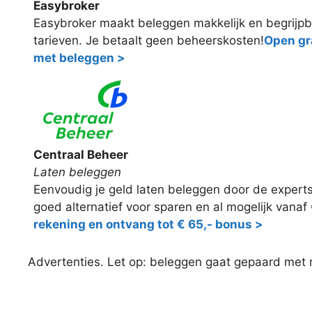
Easybroker
Easybroker maakt beleggen makkelijk en begrijpb
tarieven. Je betaalt geen beheerskosten!
Open gra
met beleggen >
Centraal Beheer
Laten beleggen
Eenvoudig je geld laten beleggen door de expert
goed alternatief voor sparen en al mogelijk vanaf
rekening en ontvang tot € 65,- bonus >
Advertenties. Let op: beleggen gaat gepaard met ris