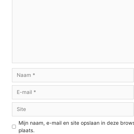
Naam
E-
mail
Site
Mijn naam, e-mail en site opslaan in deze brow
plaats.