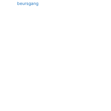
beursgang