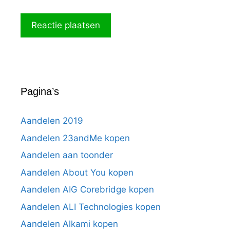
Pagina’s
Aandelen 2019
Aandelen 23andMe kopen
Aandelen aan toonder
Aandelen About You kopen
Aandelen AIG Corebridge kopen
Aandelen ALI Technologies kopen
Aandelen Alkami kopen