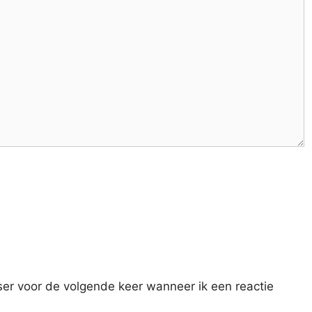
ser voor de volgende keer wanneer ik een reactie