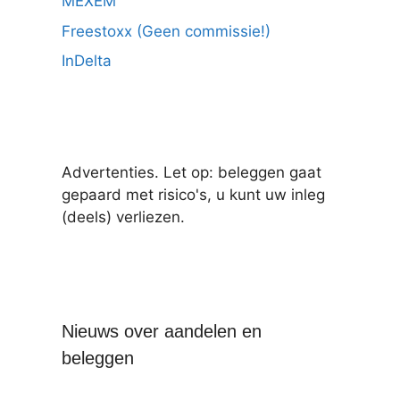
MEXEM
Freestoxx (Geen commissie!)
InDelta
Advertenties. Let op: beleggen gaat
gepaard met risico's, u kunt uw inleg
(deels) verliezen.
Nieuws over aandelen en
beleggen