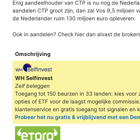
Enig aandeelhouder van CTP is nu nog de Nederla
aandelen CTP groot zijn, dan zal Vos 9,5 miljoen 
de Nederlander ruim 130 miljoen euro opleveren.
Ook in aandelen? Check hier dan alvast de brokers
Omschrijving
Omschrijving
WH Selfinvest
Zelf beleggen
Toegang tot 150 beurzen in 33 landen: kies voor 
opties of ETF voor de laagst mogelijke commissi
klantenservice en gratis toegang tot signalen en 
Probeer het nu gratis & vrijblijvend met een D