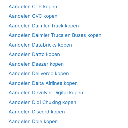
Aandelen CTP kopen
Aandelen CVC kopen
Aandelen Daimler Truck kopen
Aandelen Daimler Trucs en Buses kopen
Aandelen Databricks kopen
Aandelen Datto kopen
Aandelen Deezer kopen
Aandelen Deliveroo kopen
Aandelen Delta Airlines kopen
Aandelen Devolver Digital kopen
Aandelen Didi Chuxing kopen
Aandelen Discord kopen
Aandelen Dole kopen