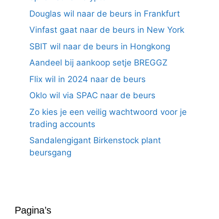
Douglas wil naar de beurs in Frankfurt
Vinfast gaat naar de beurs in New York
SBIT wil naar de beurs in Hongkong
Aandeel bij aankoop setje BREGGZ
Flix wil in 2024 naar de beurs
Oklo wil via SPAC naar de beurs
Zo kies je een veilig wachtwoord voor je
trading accounts
Sandalengigant Birkenstock plant
beursgang
Pagina’s