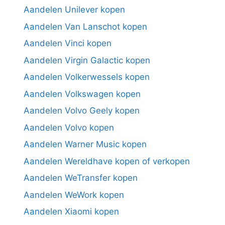
Aandelen Unilever kopen
Aandelen Van Lanschot kopen
Aandelen Vinci kopen
Aandelen Virgin Galactic kopen
Aandelen Volkerwessels kopen
Aandelen Volkswagen kopen
Aandelen Volvo Geely kopen
Aandelen Volvo kopen
Aandelen Warner Music kopen
Aandelen Wereldhave kopen of verkopen
Aandelen WeTransfer kopen
Aandelen WeWork kopen
Aandelen Xiaomi kopen