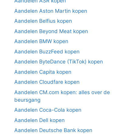
Aandelen ASR kopen
Aandelen Aston Martin kopen
Aandelen Belfius kopen
Aandelen Beyond Meat kopen
Aandelen BMW kopen
Aandelen BuzzFeed kopen
Aandelen ByteDance (TikTok) kopen
Aandelen Capita kopen
Aandelen Cloudfare kopen
Aandelen CM.com kopen: alles over de
beursgang
Aandelen Coca-Cola kopen
Aandelen Dell kopen
Aandelen Deutsche Bank kopen