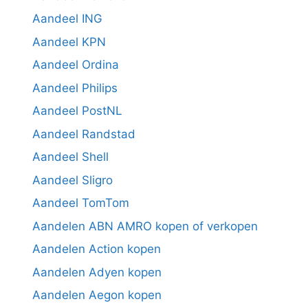
Aandeel ING
Aandeel KPN
Aandeel Ordina
Aandeel Philips
Aandeel PostNL
Aandeel Randstad
Aandeel Shell
Aandeel Sligro
Aandeel TomTom
Aandelen ABN AMRO kopen of verkopen
Aandelen Action kopen
Aandelen Adyen kopen
Aandelen Aegon kopen