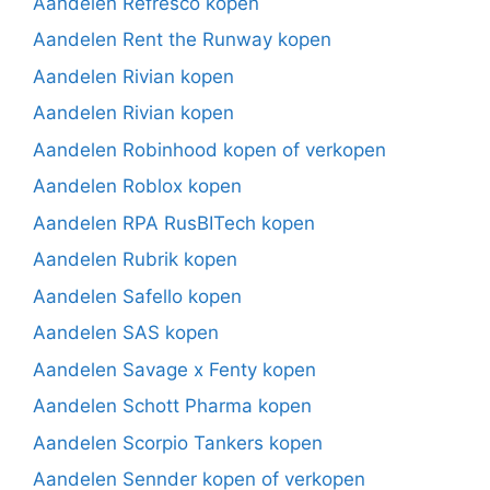
Aandelen Refresco kopen
Aandelen Rent the Runway kopen
Aandelen Rivian kopen
Aandelen Rivian kopen
Aandelen Robinhood kopen of verkopen
Aandelen Roblox kopen
Aandelen RPA RusBITech kopen
Aandelen Rubrik kopen
Aandelen Safello kopen
Aandelen SAS kopen
Aandelen Savage x Fenty kopen
Aandelen Schott Pharma kopen
Aandelen Scorpio Tankers kopen
Aandelen Sennder kopen of verkopen