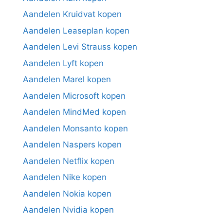
Aandelen Kruidvat kopen
Aandelen Leaseplan kopen
Aandelen Levi Strauss kopen
Aandelen Lyft kopen
Aandelen Marel kopen
Aandelen Microsoft kopen
Aandelen MindMed kopen
Aandelen Monsanto kopen
Aandelen Naspers kopen
Aandelen Netflix kopen
Aandelen Nike kopen
Aandelen Nokia kopen
Aandelen Nvidia kopen