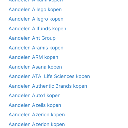
Aandelen Allego kopen
Aandelen Allegro kopen
Aandelen Allfunds kopen
Aandelen Ant Group
Aandelen Aramis kopen
Aandelen ARM kopen
Aandelen Asana kopen
Aandelen ATAI Life Sciences kopen
Aandelen Authentic Brands kopen
Aandelen Auto1 kopen
Aandelen Azelis kopen
Aandelen Azerion kopen
Aandelen Azerion kopen