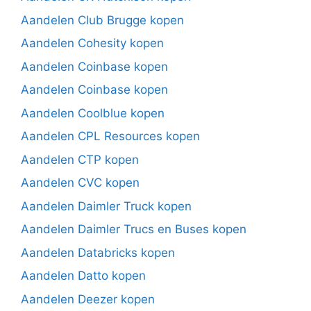
Aandelen Club Brugge kopen
Aandelen Cohesity kopen
Aandelen Coinbase kopen
Aandelen Coinbase kopen
Aandelen Coolblue kopen
Aandelen CPL Resources kopen
Aandelen CTP kopen
Aandelen CVC kopen
Aandelen Daimler Truck kopen
Aandelen Daimler Trucs en Buses kopen
Aandelen Databricks kopen
Aandelen Datto kopen
Aandelen Deezer kopen