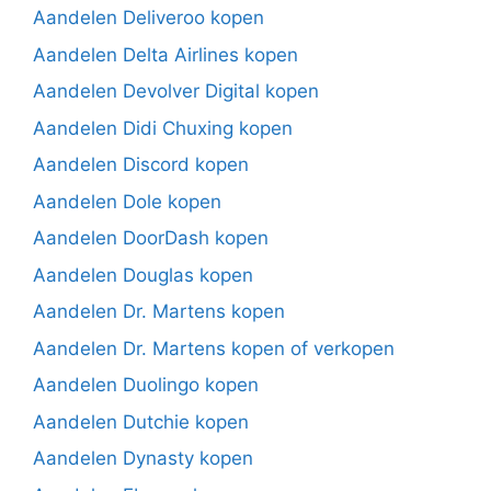
Aandelen Deliveroo kopen
Aandelen Delta Airlines kopen
Aandelen Devolver Digital kopen
Aandelen Didi Chuxing kopen
Aandelen Discord kopen
Aandelen Dole kopen
Aandelen DoorDash kopen
Aandelen Douglas kopen
Aandelen Dr. Martens kopen
Aandelen Dr. Martens kopen of verkopen
Aandelen Duolingo kopen
Aandelen Dutchie kopen
Aandelen Dynasty kopen