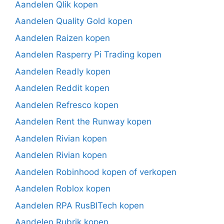
Aandelen Qlik kopen
Aandelen Quality Gold kopen
Aandelen Raizen kopen
Aandelen Rasperry Pi Trading kopen
Aandelen Readly kopen
Aandelen Reddit kopen
Aandelen Refresco kopen
Aandelen Rent the Runway kopen
Aandelen Rivian kopen
Aandelen Rivian kopen
Aandelen Robinhood kopen of verkopen
Aandelen Roblox kopen
Aandelen RPA RusBITech kopen
Aandelen Rubrik kopen