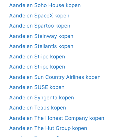
Aandelen Soho House kopen
Aandelen SpaceX kopen
Aandelen Spartoo kopen
Aandelen Steinway kopen
Aandelen Stellantis kopen
Aandelen Stripe kopen
Aandelen Stripe kopen
Aandelen Sun Country Airlines kopen
Aandelen SUSE kopen
Aandelen Syngenta kopen
Aandelen Teads kopen
Aandelen The Honest Company kopen
Aandelen The Hut Group kopen