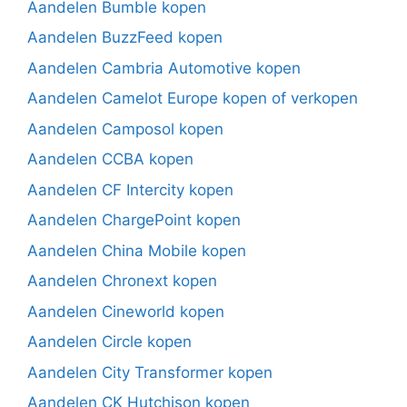
Aandelen Bumble kopen
Aandelen BuzzFeed kopen
Aandelen Cambria Automotive kopen
Aandelen Camelot Europe kopen of verkopen
Aandelen Camposol kopen
Aandelen CCBA kopen
Aandelen CF Intercity kopen
Aandelen ChargePoint kopen
Aandelen China Mobile kopen
Aandelen Chronext kopen
Aandelen Cineworld kopen
Aandelen Circle kopen
Aandelen City Transformer kopen
Aandelen CK Hutchison kopen