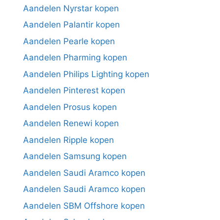
Aandelen Nyrstar kopen
Aandelen Palantir kopen
Aandelen Pearle kopen
Aandelen Pharming kopen
Aandelen Philips Lighting kopen
Aandelen Pinterest kopen
Aandelen Prosus kopen
Aandelen Renewi kopen
Aandelen Ripple kopen
Aandelen Samsung kopen
Aandelen Saudi Aramco kopen
Aandelen Saudi Aramco kopen
Aandelen SBM Offshore kopen