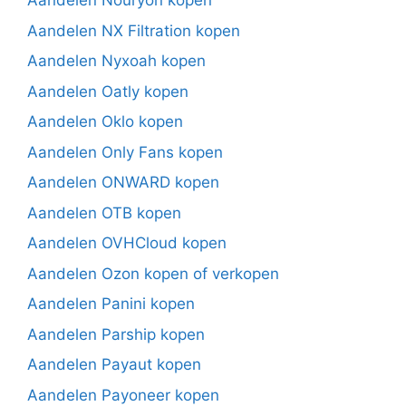
Aandelen Nouryon kopen
Aandelen NX Filtration kopen
Aandelen Nyxoah kopen
Aandelen Oatly kopen
Aandelen Oklo kopen
Aandelen Only Fans kopen
Aandelen ONWARD kopen
Aandelen OTB kopen
Aandelen OVHCloud kopen
Aandelen Ozon kopen of verkopen
Aandelen Panini kopen
Aandelen Parship kopen
Aandelen Payaut kopen
Aandelen Payoneer kopen