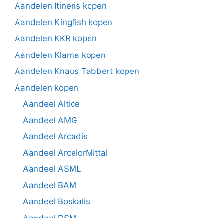
Aandelen Itineris kopen
Aandelen Kingfish kopen
Aandelen KKR kopen
Aandelen Klarna kopen
Aandelen Knaus Tabbert kopen
Aandelen kopen
Aandeel Altice
Aandeel AMG
Aandeel Arcadis
Aandeel ArcelorMittal
Aandeel ASML
Aandeel BAM
Aandeel Boskalis
Aandeel DSM