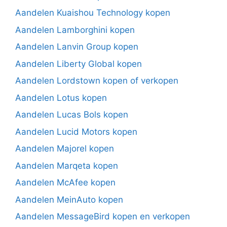
Aandelen Kuaishou Technology kopen
Aandelen Lamborghini kopen
Aandelen Lanvin Group kopen
Aandelen Liberty Global kopen
Aandelen Lordstown kopen of verkopen
Aandelen Lotus kopen
Aandelen Lucas Bols kopen
Aandelen Lucid Motors kopen
Aandelen Majorel kopen
Aandelen Marqeta kopen
Aandelen McAfee kopen
Aandelen MeinAuto kopen
Aandelen MessageBird kopen en verkopen