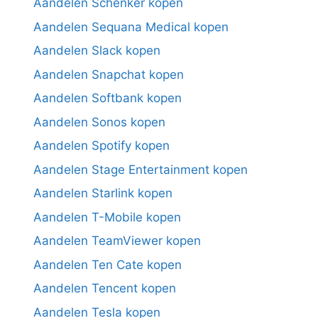
Aandelen Schenker kopen
Aandelen Sequana Medical kopen
Aandelen Slack kopen
Aandelen Snapchat kopen
Aandelen Softbank kopen
Aandelen Sonos kopen
Aandelen Spotify kopen
Aandelen Stage Entertainment kopen
Aandelen Starlink kopen
Aandelen T-Mobile kopen
Aandelen TeamViewer kopen
Aandelen Ten Cate kopen
Aandelen Tencent kopen
Aandelen Tesla kopen