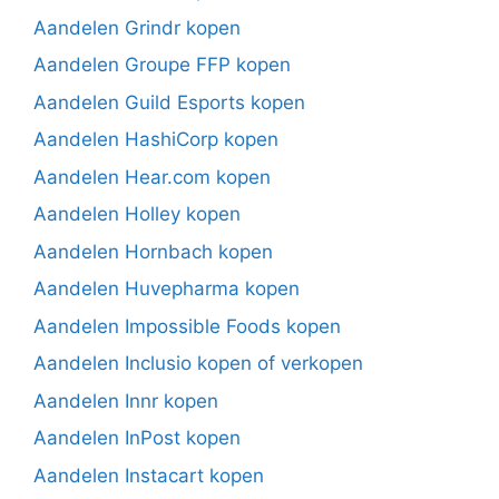
Aandelen Grindr kopen
Aandelen Groupe FFP kopen
Aandelen Guild Esports kopen
Aandelen HashiCorp kopen
Aandelen Hear.com kopen
Aandelen Holley kopen
Aandelen Hornbach kopen
Aandelen Huvepharma kopen
Aandelen Impossible Foods kopen
Aandelen Inclusio kopen of verkopen
Aandelen Innr kopen
Aandelen InPost kopen
Aandelen Instacart kopen