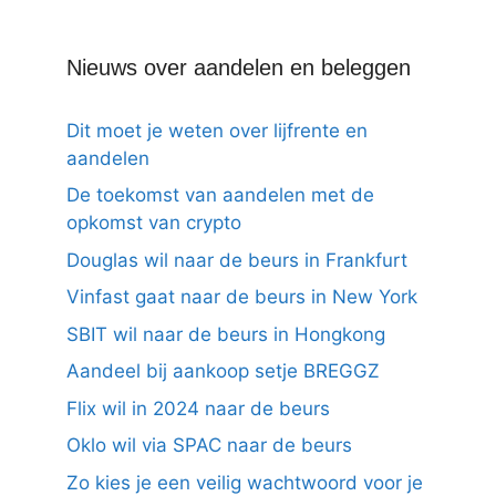
Nieuws over aandelen en beleggen
Dit moet je weten over lijfrente en
aandelen
De toekomst van aandelen met de
opkomst van crypto
Douglas wil naar de beurs in Frankfurt
Vinfast gaat naar de beurs in New York
SBIT wil naar de beurs in Hongkong
Aandeel bij aankoop setje BREGGZ
Flix wil in 2024 naar de beurs
Oklo wil via SPAC naar de beurs
Zo kies je een veilig wachtwoord voor je