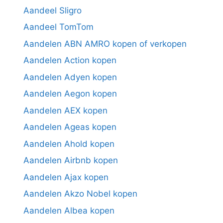
Aandeel Sligro
Aandeel TomTom
Aandelen ABN AMRO kopen of verkopen
Aandelen Action kopen
Aandelen Adyen kopen
Aandelen Aegon kopen
Aandelen AEX kopen
Aandelen Ageas kopen
Aandelen Ahold kopen
Aandelen Airbnb kopen
Aandelen Ajax kopen
Aandelen Akzo Nobel kopen
Aandelen Albea kopen