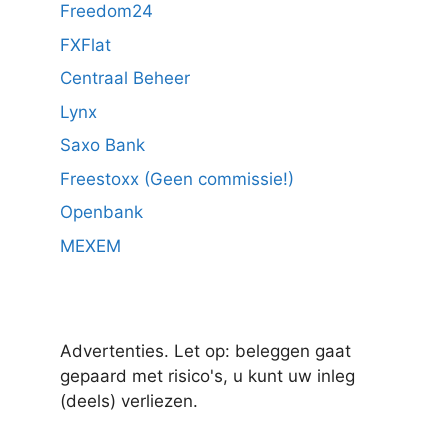
Freedom24
FXFlat
Centraal Beheer
Lynx
Saxo Bank
Freestoxx (Geen commissie!)
Openbank
MEXEM
Advertenties. Let op: beleggen gaat
gepaard met risico's, u kunt uw inleg
(deels) verliezen.