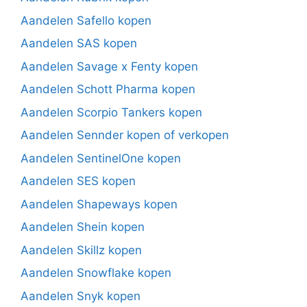
Aandelen Safello kopen
Aandelen SAS kopen
Aandelen Savage x Fenty kopen
Aandelen Schott Pharma kopen
Aandelen Scorpio Tankers kopen
Aandelen Sennder kopen of verkopen
Aandelen SentinelOne kopen
Aandelen SES kopen
Aandelen Shapeways kopen
Aandelen Shein kopen
Aandelen Skillz kopen
Aandelen Snowflake kopen
Aandelen Snyk kopen