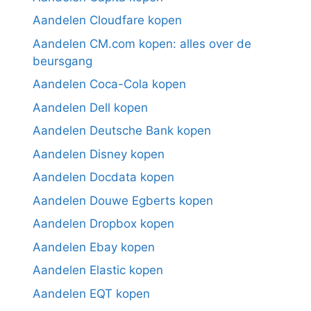
Aandelen Cloudfare kopen
Aandelen CM.com kopen: alles over de
beursgang
Aandelen Coca-Cola kopen
Aandelen Dell kopen
Aandelen Deutsche Bank kopen
Aandelen Disney kopen
Aandelen Docdata kopen
Aandelen Douwe Egberts kopen
Aandelen Dropbox kopen
Aandelen Ebay kopen
Aandelen Elastic kopen
Aandelen EQT kopen