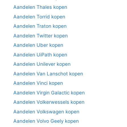
Aandelen Thales kopen
Aandelen Torrid kopen
Aandelen Traton kopen
Aandelen Twitter kopen
Aandelen Uber kopen
Aandelen UiPath kopen
Aandelen Unilever kopen
Aandelen Van Lanschot kopen
Aandelen Vinci kopen
Aandelen Virgin Galactic kopen
Aandelen Volkerwessels kopen
Aandelen Volkswagen kopen
Aandelen Volvo Geely kopen