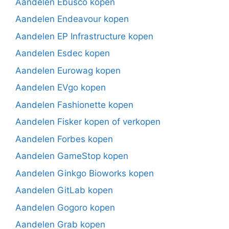
Aandelen Ebusco kopen
Aandelen Endeavour kopen
Aandelen EP Infrastructure kopen
Aandelen Esdec kopen
Aandelen Eurowag kopen
Aandelen EVgo kopen
Aandelen Fashionette kopen
Aandelen Fisker kopen of verkopen
Aandelen Forbes kopen
Aandelen GameStop kopen
Aandelen Ginkgo Bioworks kopen
Aandelen GitLab kopen
Aandelen Gogoro kopen
Aandelen Grab kopen