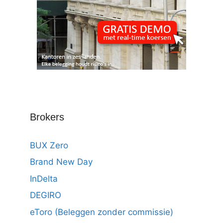
Brokers
BUX Zero
Brand New Day
InDelta
DEGIRO
eToro (Beleggen zonder commissie)