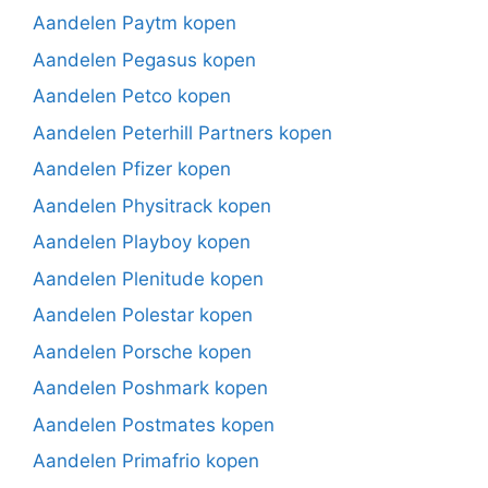
Aandelen Paytm kopen
Aandelen Pegasus kopen
Aandelen Petco kopen
Aandelen Peterhill Partners kopen
Aandelen Pfizer kopen
Aandelen Physitrack kopen
Aandelen Playboy kopen
Aandelen Plenitude kopen
Aandelen Polestar kopen
Aandelen Porsche kopen
Aandelen Poshmark kopen
Aandelen Postmates kopen
Aandelen Primafrio kopen