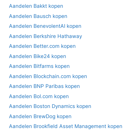
Aandelen Bakkt kopen
Aandelen Bausch kopen
Aandelen BenevolentAI kopen
Aandelen Berkshire Hathaway
Aandelen Better.com kopen
Aandelen Bike24 kopen
Aandelen Bitfarms kopen
Aandelen Blockchain.com kopen
Aandelen BNP Paribas kopen
Aandelen Bol.com kopen
Aandelen Boston Dynamics kopen
Aandelen BrewDog kopen
Aandelen Brookfield Asset Management kopen