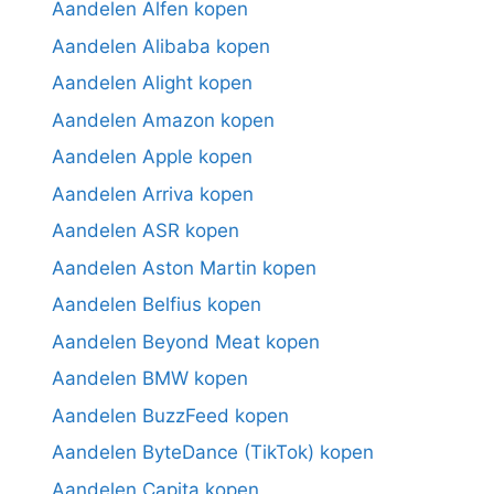
Aandelen Alfen kopen
Aandelen Alibaba kopen
Aandelen Alight kopen
Aandelen Amazon kopen
Aandelen Apple kopen
Aandelen Arriva kopen
Aandelen ASR kopen
Aandelen Aston Martin kopen
Aandelen Belfius kopen
Aandelen Beyond Meat kopen
Aandelen BMW kopen
Aandelen BuzzFeed kopen
Aandelen ByteDance (TikTok) kopen
Aandelen Capita kopen