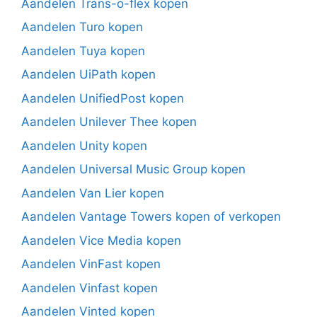
Aandelen Trans-o-flex kopen
Aandelen Turo kopen
Aandelen Tuya kopen
Aandelen UiPath kopen
Aandelen UnifiedPost kopen
Aandelen Unilever Thee kopen
Aandelen Unity kopen
Aandelen Universal Music Group kopen
Aandelen Van Lier kopen
Aandelen Vantage Towers kopen of verkopen
Aandelen Vice Media kopen
Aandelen VinFast kopen
Aandelen Vinfast kopen
Aandelen Vinted kopen