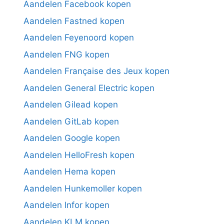
Aandelen Facebook kopen
Aandelen Fastned kopen
Aandelen Feyenoord kopen
Aandelen FNG kopen
Aandelen Française des Jeux kopen
Aandelen General Electric kopen
Aandelen Gilead kopen
Aandelen GitLab kopen
Aandelen Google kopen
Aandelen HelloFresh kopen
Aandelen Hema kopen
Aandelen Hunkemoller kopen
Aandelen Infor kopen
Aandelen KLM kopen