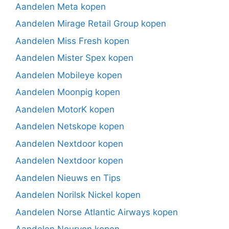
Aandelen Meta kopen
Aandelen Mirage Retail Group kopen
Aandelen Miss Fresh kopen
Aandelen Mister Spex kopen
Aandelen Mobileye kopen
Aandelen Moonpig kopen
Aandelen MotorK kopen
Aandelen Netskope kopen
Aandelen Nextdoor kopen
Aandelen Nextdoor kopen
Aandelen Nieuws en Tips
Aandelen Norilsk Nickel kopen
Aandelen Norse Atlantic Airways kopen