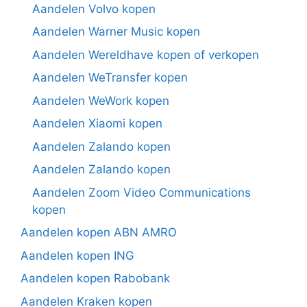
Aandelen Volvo kopen
Aandelen Warner Music kopen
Aandelen Wereldhave kopen of verkopen
Aandelen WeTransfer kopen
Aandelen WeWork kopen
Aandelen Xiaomi kopen
Aandelen Zalando kopen
Aandelen Zalando kopen
Aandelen Zoom Video Communications
kopen
Aandelen kopen ABN AMRO
Aandelen kopen ING
Aandelen kopen Rabobank
Aandelen Kraken kopen