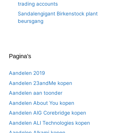
trading accounts
Sandalengigant Birkenstock plant
beursgang
Pagina’s
Aandelen 2019
Aandelen 23andMe kopen
Aandelen aan toonder
Aandelen About You kopen
Aandelen AIG Corebridge kopen
Aandelen ALI Technologies kopen
Aandelen Alkami kopen