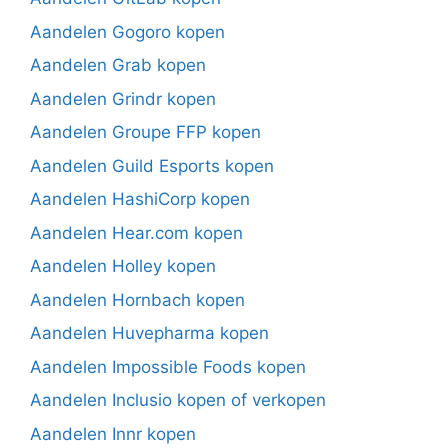
Aandelen Gogoro kopen
Aandelen Grab kopen
Aandelen Grindr kopen
Aandelen Groupe FFP kopen
Aandelen Guild Esports kopen
Aandelen HashiCorp kopen
Aandelen Hear.com kopen
Aandelen Holley kopen
Aandelen Hornbach kopen
Aandelen Huvepharma kopen
Aandelen Impossible Foods kopen
Aandelen Inclusio kopen of verkopen
Aandelen Innr kopen