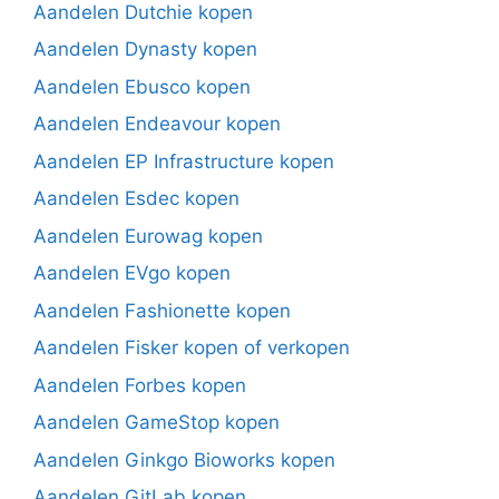
Aandelen Dutchie kopen
Aandelen Dynasty kopen
Aandelen Ebusco kopen
Aandelen Endeavour kopen
Aandelen EP Infrastructure kopen
Aandelen Esdec kopen
Aandelen Eurowag kopen
Aandelen EVgo kopen
Aandelen Fashionette kopen
Aandelen Fisker kopen of verkopen
Aandelen Forbes kopen
Aandelen GameStop kopen
Aandelen Ginkgo Bioworks kopen
Aandelen GitLab kopen