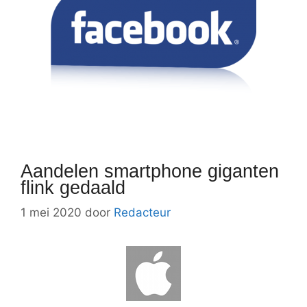
Aandelen smartphone giganten
flink gedaald
1 mei 2020
door
Redacteur