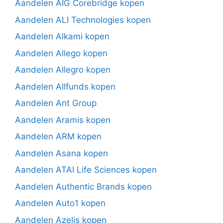
Aandelen AIG Corebridge kopen
Aandelen ALI Technologies kopen
Aandelen Alkami kopen
Aandelen Allego kopen
Aandelen Allegro kopen
Aandelen Allfunds kopen
Aandelen Ant Group
Aandelen Aramis kopen
Aandelen ARM kopen
Aandelen Asana kopen
Aandelen ATAI Life Sciences kopen
Aandelen Authentic Brands kopen
Aandelen Auto1 kopen
Aandelen Azelis kopen