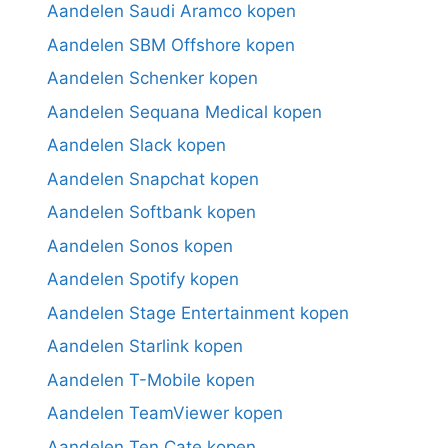
Aandelen Saudi Aramco kopen
Aandelen SBM Offshore kopen
Aandelen Schenker kopen
Aandelen Sequana Medical kopen
Aandelen Slack kopen
Aandelen Snapchat kopen
Aandelen Softbank kopen
Aandelen Sonos kopen
Aandelen Spotify kopen
Aandelen Stage Entertainment kopen
Aandelen Starlink kopen
Aandelen T-Mobile kopen
Aandelen TeamViewer kopen
Aandelen Ten Cate kopen