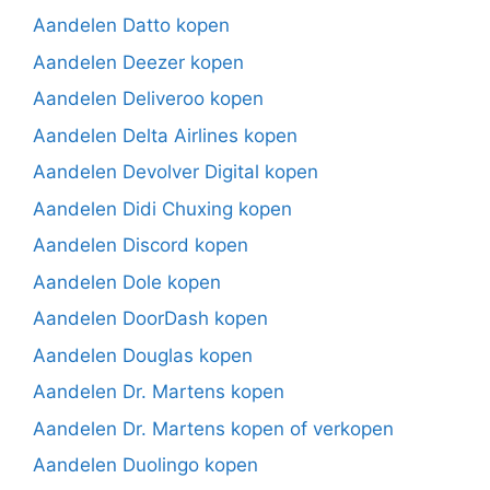
Aandelen Datto kopen
Aandelen Deezer kopen
Aandelen Deliveroo kopen
Aandelen Delta Airlines kopen
Aandelen Devolver Digital kopen
Aandelen Didi Chuxing kopen
Aandelen Discord kopen
Aandelen Dole kopen
Aandelen DoorDash kopen
Aandelen Douglas kopen
Aandelen Dr. Martens kopen
Aandelen Dr. Martens kopen of verkopen
Aandelen Duolingo kopen