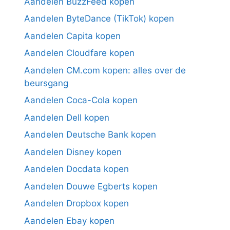
Aandelen BuzzFeed kopen
Aandelen ByteDance (TikTok) kopen
Aandelen Capita kopen
Aandelen Cloudfare kopen
Aandelen CM.com kopen: alles over de
beursgang
Aandelen Coca-Cola kopen
Aandelen Dell kopen
Aandelen Deutsche Bank kopen
Aandelen Disney kopen
Aandelen Docdata kopen
Aandelen Douwe Egberts kopen
Aandelen Dropbox kopen
Aandelen Ebay kopen