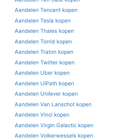
Aandelen Tencent kopen
Aandelen Tesla kopen
Aandelen Thales kopen
Aandelen Torrid kopen
Aandelen Traton kopen
Aandelen Twitter kopen
Aandelen Uber kopen
Aandelen UiPath kopen
Aandelen Unilever kopen
Aandelen Van Lanschot kopen
Aandelen Vinci kopen
Aandelen Virgin Galactic kopen
Aandelen Volkerwessels kopen