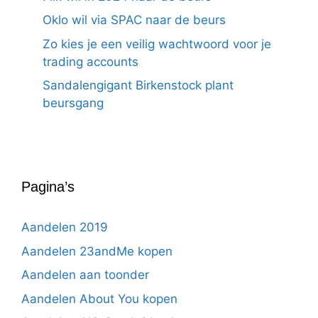
Oklo wil via SPAC naar de beurs
Zo kies je een veilig wachtwoord voor je
trading accounts
Sandalengigant Birkenstock plant
beursgang
Pagina’s
Aandelen 2019
Aandelen 23andMe kopen
Aandelen aan toonder
Aandelen About You kopen