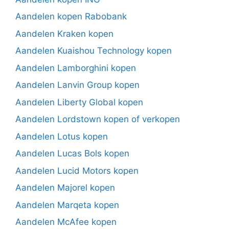
Aandelen kopen Rabobank
Aandelen Kraken kopen
Aandelen Kuaishou Technology kopen
Aandelen Lamborghini kopen
Aandelen Lanvin Group kopen
Aandelen Liberty Global kopen
Aandelen Lordstown kopen of verkopen
Aandelen Lotus kopen
Aandelen Lucas Bols kopen
Aandelen Lucid Motors kopen
Aandelen Majorel kopen
Aandelen Marqeta kopen
Aandelen McAfee kopen