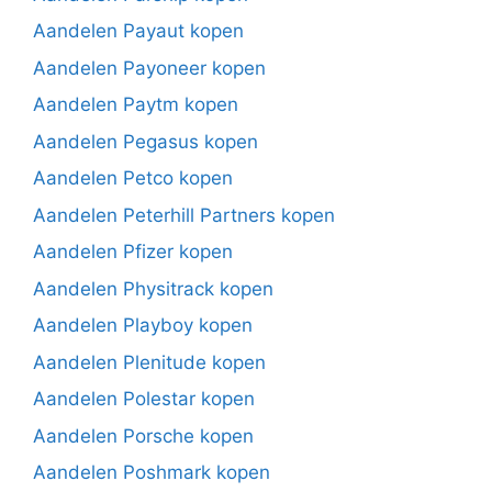
Aandelen Payaut kopen
Aandelen Payoneer kopen
Aandelen Paytm kopen
Aandelen Pegasus kopen
Aandelen Petco kopen
Aandelen Peterhill Partners kopen
Aandelen Pfizer kopen
Aandelen Physitrack kopen
Aandelen Playboy kopen
Aandelen Plenitude kopen
Aandelen Polestar kopen
Aandelen Porsche kopen
Aandelen Poshmark kopen