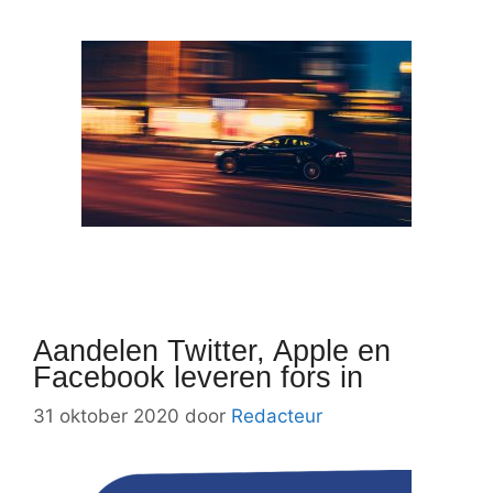
Aandelen Twitter, Apple en
Facebook leveren fors in
31 oktober 2020
door
Redacteur