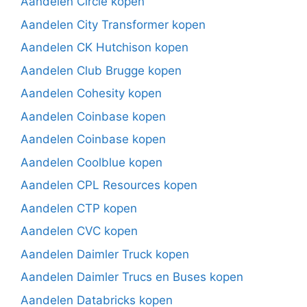
Aandelen Circle kopen
Aandelen City Transformer kopen
Aandelen CK Hutchison kopen
Aandelen Club Brugge kopen
Aandelen Cohesity kopen
Aandelen Coinbase kopen
Aandelen Coinbase kopen
Aandelen Coolblue kopen
Aandelen CPL Resources kopen
Aandelen CTP kopen
Aandelen CVC kopen
Aandelen Daimler Truck kopen
Aandelen Daimler Trucs en Buses kopen
Aandelen Databricks kopen