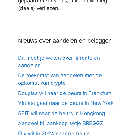
gepaard met risico's, u kunt uw inleg
(deels) verliezen.
Nieuws over aandelen en beleggen
Dit moet je weten over lijfrente en
aandelen
De toekomst van aandelen met de
opkomst van crypto
Douglas wil naar de beurs in Frankfurt
Vinfast gaat naar de beurs in New York
SBIT wil naar de beurs in Hongkong
Aandeel bij aankoop setje BREGGZ
Flix wil in 2024 naar de beurs