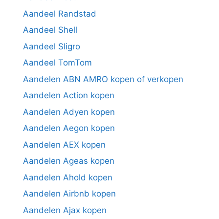
Aandeel Randstad
Aandeel Shell
Aandeel Sligro
Aandeel TomTom
Aandelen ABN AMRO kopen of verkopen
Aandelen Action kopen
Aandelen Adyen kopen
Aandelen Aegon kopen
Aandelen AEX kopen
Aandelen Ageas kopen
Aandelen Ahold kopen
Aandelen Airbnb kopen
Aandelen Ajax kopen