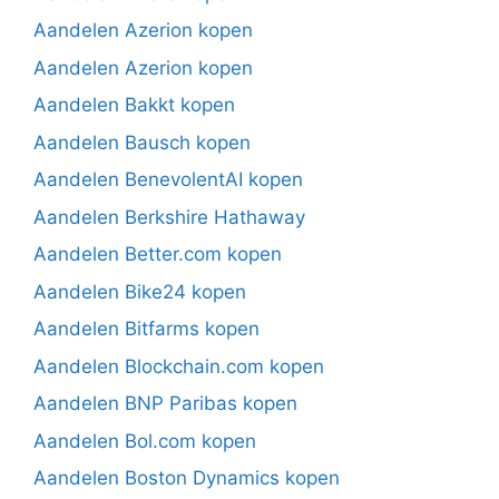
Aandelen Azerion kopen
Aandelen Azerion kopen
Aandelen Bakkt kopen
Aandelen Bausch kopen
Aandelen BenevolentAI kopen
Aandelen Berkshire Hathaway
Aandelen Better.com kopen
Aandelen Bike24 kopen
Aandelen Bitfarms kopen
Aandelen Blockchain.com kopen
Aandelen BNP Paribas kopen
Aandelen Bol.com kopen
Aandelen Boston Dynamics kopen