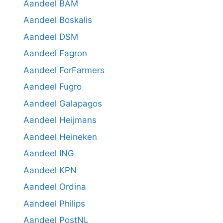
Aandeel BAM
Aandeel Boskalis
Aandeel DSM
Aandeel Fagron
Aandeel ForFarmers
Aandeel Fugro
Aandeel Galapagos
Aandeel Heijmans
Aandeel Heineken
Aandeel ING
Aandeel KPN
Aandeel Ordina
Aandeel Philips
Aandeel PostNL