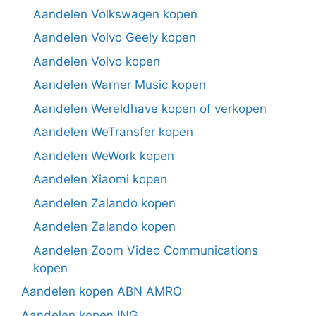
Aandelen Volkswagen kopen
Aandelen Volvo Geely kopen
Aandelen Volvo kopen
Aandelen Warner Music kopen
Aandelen Wereldhave kopen of verkopen
Aandelen WeTransfer kopen
Aandelen WeWork kopen
Aandelen Xiaomi kopen
Aandelen Zalando kopen
Aandelen Zalando kopen
Aandelen Zoom Video Communications
kopen
Aandelen kopen ABN AMRO
Aandelen kopen ING