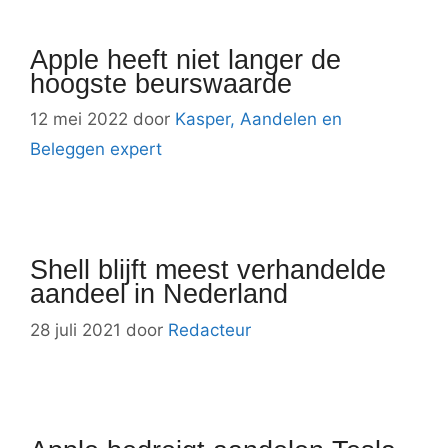
Apple heeft niet langer de
hoogste beurswaarde
12 mei 2022
door
Kasper, Aandelen en
Beleggen expert
Shell blijft meest verhandelde
aandeel in Nederland
28 juli 2021
door
Redacteur