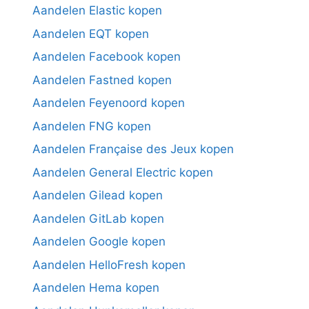
Aandelen Elastic kopen
Aandelen EQT kopen
Aandelen Facebook kopen
Aandelen Fastned kopen
Aandelen Feyenoord kopen
Aandelen FNG kopen
Aandelen Française des Jeux kopen
Aandelen General Electric kopen
Aandelen Gilead kopen
Aandelen GitLab kopen
Aandelen Google kopen
Aandelen HelloFresh kopen
Aandelen Hema kopen