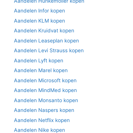
Aandelen Hunkemoller kopen
Aandelen Infor kopen
Aandelen KLM kopen
Aandelen Kruidvat kopen
Aandelen Leaseplan kopen
Aandelen Levi Strauss kopen
Aandelen Lyft kopen
Aandelen Marel kopen
Aandelen Microsoft kopen
Aandelen MindMed kopen
Aandelen Monsanto kopen
Aandelen Naspers kopen
Aandelen Netflix kopen
Aandelen Nike kopen