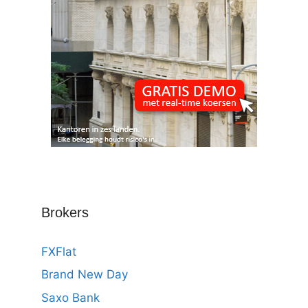
Brokers
FXFlat
Brand New Day
Saxo Bank