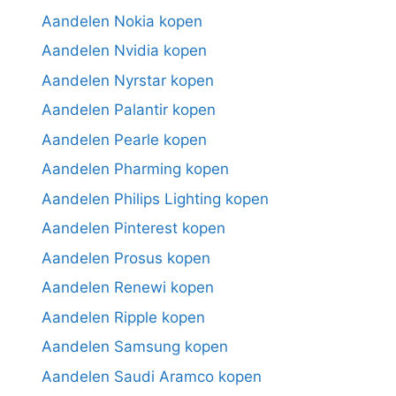
Aandelen Nokia kopen
Aandelen Nvidia kopen
Aandelen Nyrstar kopen
Aandelen Palantir kopen
Aandelen Pearle kopen
Aandelen Pharming kopen
Aandelen Philips Lighting kopen
Aandelen Pinterest kopen
Aandelen Prosus kopen
Aandelen Renewi kopen
Aandelen Ripple kopen
Aandelen Samsung kopen
Aandelen Saudi Aramco kopen