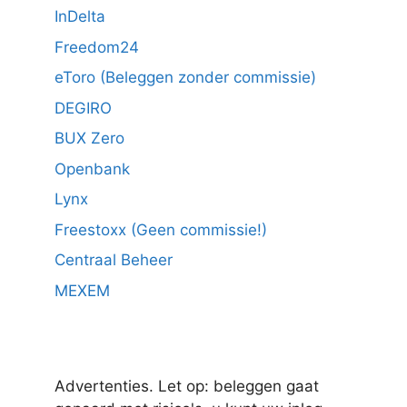
InDelta
Freedom24
eToro (Beleggen zonder commissie)
DEGIRO
BUX Zero
Openbank
Lynx
Freestoxx (Geen commissie!)
Centraal Beheer
MEXEM
Advertenties. Let op: beleggen gaat