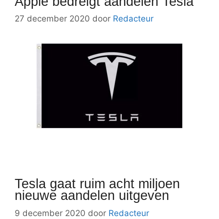
Apple bedreigt aandelen Tesla
27 december 2020
door
Redacteur
Tesla gaat ruim acht miljoen
nieuwe aandelen uitgeven
9 december 2020
door
Redacteur