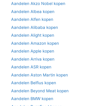
Aandelen Akzo Nobel kopen
Aandelen Albea kopen
Aandelen Alfen kopen
Aandelen Alibaba kopen
Aandelen Alight kopen
Aandelen Amazon kopen
Aandelen Apple kopen
Aandelen Arriva kopen
Aandelen ASR kopen
Aandelen Aston Martin kopen
Aandelen Belfius kopen
Aandelen Beyond Meat kopen
Aandelen BMW kopen