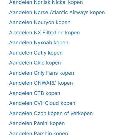
Aandelen Norilsk Nickel kopen
Aandelen Norse Atlantic Airways kopen
Aandelen Nouryon kopen
Aandelen NX Filtration kopen
Aandelen Nyxoah kopen
Aandelen Oatly kopen
Aandelen Oklo kopen
Aandelen Only Fans kopen
Aandelen ONWARD kopen
Aandelen OTB kopen
Aandelen OVHCloud kopen
Aandelen Ozon kopen of verkopen
Aandelen Panini kopen
Aandelen Parship kopen