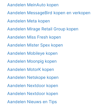
Aandelen MeinAuto kopen
Aandelen MessageBird kopen en verkopen
Aandelen Meta kopen
Aandelen Mirage Retail Group kopen
Aandelen Miss Fresh kopen
Aandelen Mister Spex kopen
Aandelen Mobileye kopen
Aandelen Moonpig kopen
Aandelen MotorK kopen
Aandelen Netskope kopen
Aandelen Nextdoor kopen
Aandelen Nextdoor kopen
Aandelen Nieuws en Tips