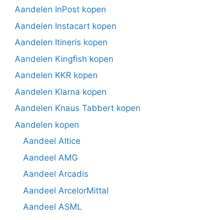
Aandelen InPost kopen
Aandelen Instacart kopen
Aandelen Itineris kopen
Aandelen Kingfish kopen
Aandelen KKR kopen
Aandelen Klarna kopen
Aandelen Knaus Tabbert kopen
Aandelen kopen
Aandeel Altice
Aandeel AMG
Aandeel Arcadis
Aandeel ArcelorMittal
Aandeel ASML