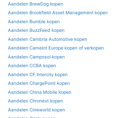
Aandelen BrewDog kopen
Aandelen Brookfield Asset Management kopen
Aandelen Bumble kopen
Aandelen BuzzFeed kopen
Aandelen Cambria Automotive kopen
Aandelen Camelot Europe kopen of verkopen
Aandelen Camposol kopen
Aandelen CCBA kopen
Aandelen CF Intercity kopen
Aandelen ChargePoint kopen
Aandelen China Mobile kopen
Aandelen Chronext kopen
Aandelen Cineworld kopen