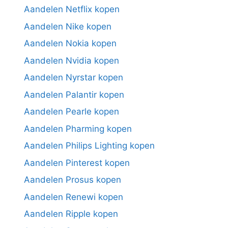
Aandelen Netflix kopen
Aandelen Nike kopen
Aandelen Nokia kopen
Aandelen Nvidia kopen
Aandelen Nyrstar kopen
Aandelen Palantir kopen
Aandelen Pearle kopen
Aandelen Pharming kopen
Aandelen Philips Lighting kopen
Aandelen Pinterest kopen
Aandelen Prosus kopen
Aandelen Renewi kopen
Aandelen Ripple kopen