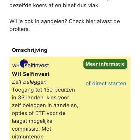
dezelfde koers af en bleef dus vlak.
Wil je ook in aandelen? Check hier alvast de
brokers.
Omschrijving
Omschrijving
WH Selfinvest
Zelf beleggen
of direct starten
Toegang tot 150 beurzen
in 33 landen: kies voor
zelf beleggen in aandelen,
opties of ETF voor de
laagst mogelijke
commissie. Met
uitmuntende