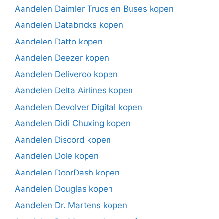
Aandelen Daimler Trucs en Buses kopen
Aandelen Databricks kopen
Aandelen Datto kopen
Aandelen Deezer kopen
Aandelen Deliveroo kopen
Aandelen Delta Airlines kopen
Aandelen Devolver Digital kopen
Aandelen Didi Chuxing kopen
Aandelen Discord kopen
Aandelen Dole kopen
Aandelen DoorDash kopen
Aandelen Douglas kopen
Aandelen Dr. Martens kopen