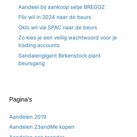
Aandeel bij aankoop setje BREGGZ
Flix wil in 2024 naar de beurs
Oklo wil via SPAC naar de beurs
Zo kies je een veilig wachtwoord voor je
trading accounts
Sandalengigant Birkenstock plant
beursgang
Pagina’s
Aandelen 2019
Aandelen 23andMe kopen