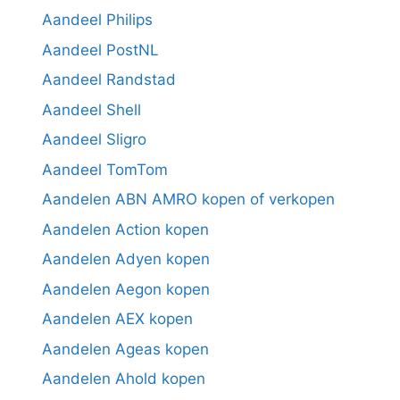
Aandeel Philips
Aandeel PostNL
Aandeel Randstad
Aandeel Shell
Aandeel Sligro
Aandeel TomTom
Aandelen ABN AMRO kopen of verkopen
Aandelen Action kopen
Aandelen Adyen kopen
Aandelen Aegon kopen
Aandelen AEX kopen
Aandelen Ageas kopen
Aandelen Ahold kopen