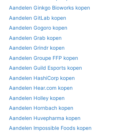
Aandelen Ginkgo Bioworks kopen
Aandelen GitLab kopen
Aandelen Gogoro kopen
Aandelen Grab kopen
Aandelen Grindr kopen
Aandelen Groupe FFP kopen
Aandelen Guild Esports kopen
Aandelen HashiCorp kopen
Aandelen Hear.com kopen
Aandelen Holley kopen
Aandelen Hornbach kopen
Aandelen Huvepharma kopen
Aandelen Impossible Foods kopen