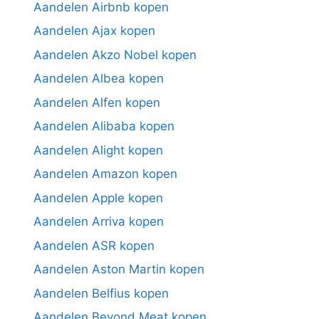
Aandelen Airbnb kopen
Aandelen Ajax kopen
Aandelen Akzo Nobel kopen
Aandelen Albea kopen
Aandelen Alfen kopen
Aandelen Alibaba kopen
Aandelen Alight kopen
Aandelen Amazon kopen
Aandelen Apple kopen
Aandelen Arriva kopen
Aandelen ASR kopen
Aandelen Aston Martin kopen
Aandelen Belfius kopen
Aandelen Beyond Meat kopen