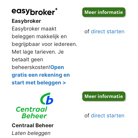
Easybroker
Easybroker maakt
of
direct starten
beleggen makkelijk en
begrijpbaar voor iedereen.
Met lage tarieven. Je
betaalt geen
beheerskosten!
Open
gratis een rekening en
start met beleggen >
of
direct starten
Centraal Beheer
Laten beleggen