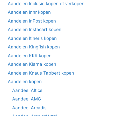
Aandelen Inclusio kopen of verkopen
Aandelen Innr kopen
Aandelen InPost kopen
Aandelen Instacart kopen
Aandelen Itineris kopen
Aandelen Kingfish kopen
Aandelen KKR kopen
Aandelen Klarna kopen
Aandelen Knaus Tabbert kopen
Aandelen kopen
Aandeel Altice
Aandeel AMG
Aandeel Arcadis