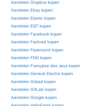
Aandelen Dropbox kopen
Aandelen Ebay kopen
Aandelen Elastic kopen
Aandelen EQT kopen
Aandelen Facebook kopen
Aandelen Fastned kopen
Aandelen Feyenoord kopen
Aandelen FNG kopen
Aandelen Française des Jeux kopen
Aandelen General Electric kopen
Aandelen Gilead kopen
Aandelen GitLab kopen
Aandelen Google kopen
Aandelen HelloFresh kopen