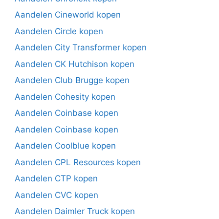
Aandelen Cineworld kopen
Aandelen Circle kopen
Aandelen City Transformer kopen
Aandelen CK Hutchison kopen
Aandelen Club Brugge kopen
Aandelen Cohesity kopen
Aandelen Coinbase kopen
Aandelen Coinbase kopen
Aandelen Coolblue kopen
Aandelen CPL Resources kopen
Aandelen CTP kopen
Aandelen CVC kopen
Aandelen Daimler Truck kopen