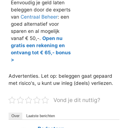
Eenvoudig je geld laten
beleggen door de experts
van
Centraal Beheer
: een
goed alternatief voor
sparen en al mogelijk
vanaf € 50,-.
Open nu
gratis een rekening en
ontvang tot € 65,- bonus
>
Advertenties. Let op: beleggen gaat gepaard
met risico's, u kunt uw inleg (deels) verliezen.
Vond je dit nuttig?
Over
Laatste berichten