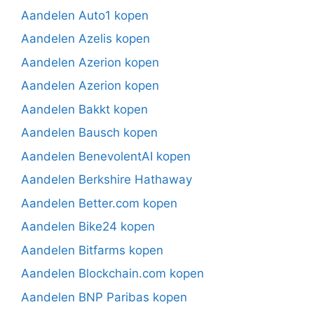
Aandelen Auto1 kopen
Aandelen Azelis kopen
Aandelen Azerion kopen
Aandelen Azerion kopen
Aandelen Bakkt kopen
Aandelen Bausch kopen
Aandelen BenevolentAI kopen
Aandelen Berkshire Hathaway
Aandelen Better.com kopen
Aandelen Bike24 kopen
Aandelen Bitfarms kopen
Aandelen Blockchain.com kopen
Aandelen BNP Paribas kopen