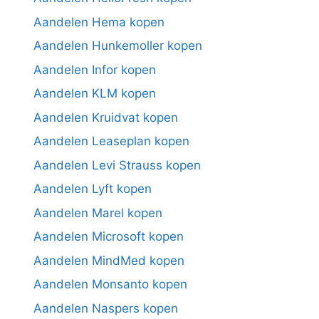
Aandelen Hema kopen
Aandelen Hunkemoller kopen
Aandelen Infor kopen
Aandelen KLM kopen
Aandelen Kruidvat kopen
Aandelen Leaseplan kopen
Aandelen Levi Strauss kopen
Aandelen Lyft kopen
Aandelen Marel kopen
Aandelen Microsoft kopen
Aandelen MindMed kopen
Aandelen Monsanto kopen
Aandelen Naspers kopen