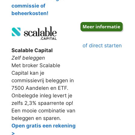
commissie of
beheerkosten!
of direct starten
Scalable Capital
Zelf beleggen
Met broker Scalable
Capital kan je
commissievrij beleggen in
7500 Aandelen en ETF.
Onbelegde inleg levert je
zelfs 2,3% spaarrente op!
Een mooie combinatie van
beleggen en sparen.
Open gratis een rekening
>