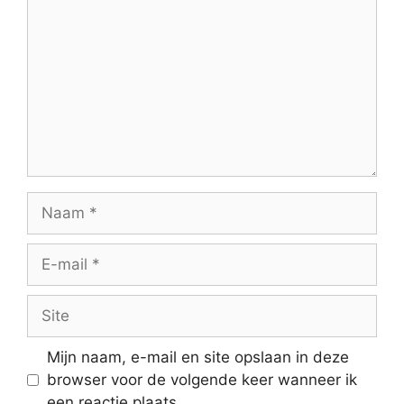
Naam
E-
mail
Site
Mijn naam, e-mail en site opslaan in deze
browser voor de volgende keer wanneer ik
een reactie plaats.