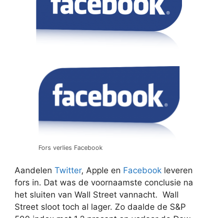
Fors verlies Facebook
Aandelen
Twitter
, Apple en
Facebook
leveren
fors in. Dat was de voornaamste conclusie na
het sluiten van Wall Street vannacht. Wall
Street sloot toch al lager. Zo daalde de S&P