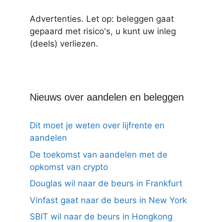
Advertenties. Let op: beleggen gaat
gepaard met risico's, u kunt uw inleg
(deels) verliezen.
Nieuws over aandelen en beleggen
Dit moet je weten over lijfrente en
aandelen
De toekomst van aandelen met de
opkomst van crypto
Douglas wil naar de beurs in Frankfurt
Vinfast gaat naar de beurs in New York
SBIT wil naar de beurs in Hongkong