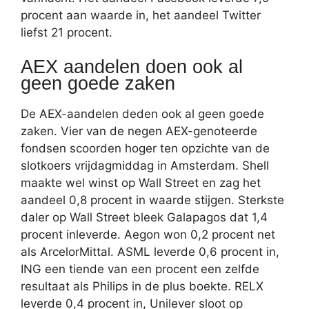
procent aan waarde in, het aandeel Twitter
liefst 21 procent.
AEX aandelen doen ook al
geen goede zaken
De AEX-aandelen deden ook al geen goede
zaken. Vier van de negen AEX-genoteerde
fondsen scoorden hoger ten opzichte van de
slotkoers vrijdagmiddag in Amsterdam. Shell
maakte wel winst op Wall Street en zag het
aandeel 0,8 procent in waarde stijgen. Sterkste
daler op Wall Street bleek Galapagos dat 1,4
procent inleverde. Aegon won 0,2 procent net
als ArcelorMittal. ASML leverde 0,6 procent in,
ING een tiende van een procent een zelfde
resultaat als Philips in de plus boekte. RELX
leverde 0,4 procent in, Unilever sloot op