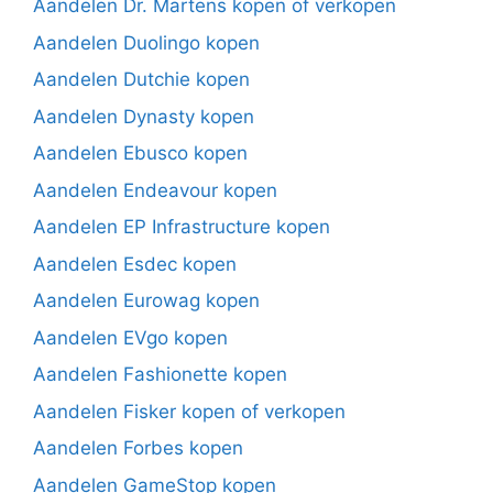
Aandelen Dr. Martens kopen of verkopen
Aandelen Duolingo kopen
Aandelen Dutchie kopen
Aandelen Dynasty kopen
Aandelen Ebusco kopen
Aandelen Endeavour kopen
Aandelen EP Infrastructure kopen
Aandelen Esdec kopen
Aandelen Eurowag kopen
Aandelen EVgo kopen
Aandelen Fashionette kopen
Aandelen Fisker kopen of verkopen
Aandelen Forbes kopen
Aandelen GameStop kopen