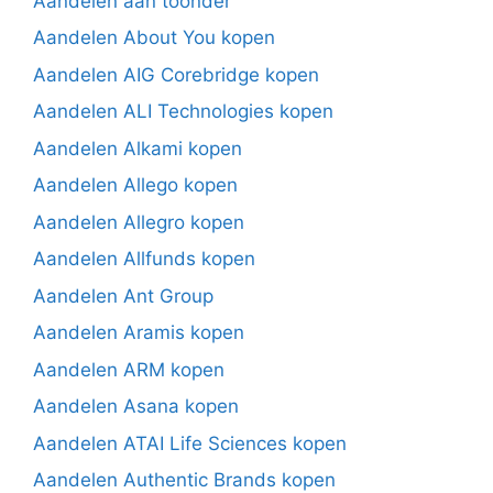
Aandelen aan toonder
Aandelen About You kopen
Aandelen AIG Corebridge kopen
Aandelen ALI Technologies kopen
Aandelen Alkami kopen
Aandelen Allego kopen
Aandelen Allegro kopen
Aandelen Allfunds kopen
Aandelen Ant Group
Aandelen Aramis kopen
Aandelen ARM kopen
Aandelen Asana kopen
Aandelen ATAI Life Sciences kopen
Aandelen Authentic Brands kopen