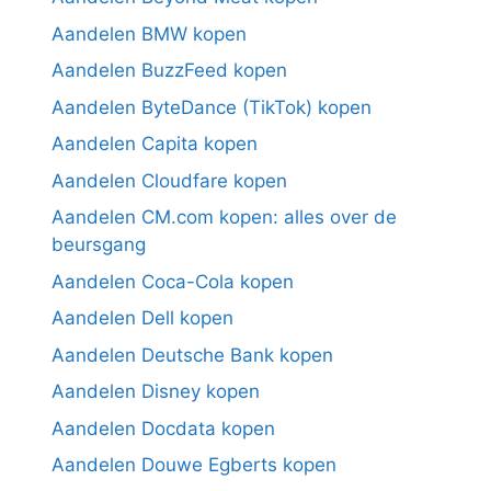
Aandelen BMW kopen
Aandelen BuzzFeed kopen
Aandelen ByteDance (TikTok) kopen
Aandelen Capita kopen
Aandelen Cloudfare kopen
Aandelen CM.com kopen: alles over de
beursgang
Aandelen Coca-Cola kopen
Aandelen Dell kopen
Aandelen Deutsche Bank kopen
Aandelen Disney kopen
Aandelen Docdata kopen
Aandelen Douwe Egberts kopen