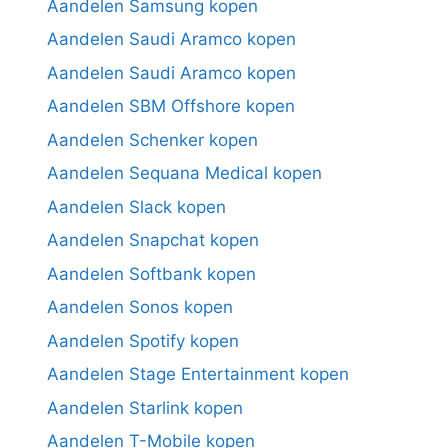
Aandelen Samsung kopen
Aandelen Saudi Aramco kopen
Aandelen Saudi Aramco kopen
Aandelen SBM Offshore kopen
Aandelen Schenker kopen
Aandelen Sequana Medical kopen
Aandelen Slack kopen
Aandelen Snapchat kopen
Aandelen Softbank kopen
Aandelen Sonos kopen
Aandelen Spotify kopen
Aandelen Stage Entertainment kopen
Aandelen Starlink kopen
Aandelen T-Mobile kopen