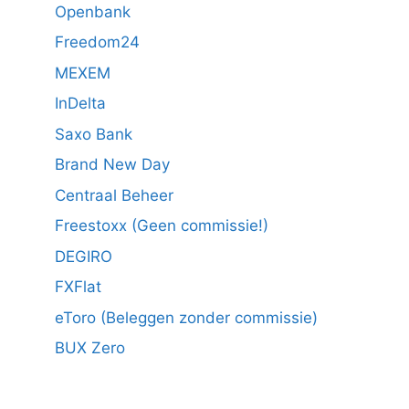
Openbank
Freedom24
MEXEM
InDelta
Saxo Bank
Brand New Day
Centraal Beheer
Freestoxx (Geen commissie!)
DEGIRO
FXFlat
eToro (Beleggen zonder commissie)
BUX Zero