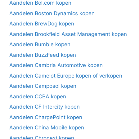
Aandelen Bol.com kopen
Aandelen Boston Dynamics kopen
Aandelen BrewDog kopen
Aandelen Brookfield Asset Management kopen
Aandelen Bumble kopen
Aandelen BuzzFeed kopen
Aandelen Cambria Automotive kopen
Aandelen Camelot Europe kopen of verkopen
Aandelen Camposol kopen
Aandelen CCBA kopen
Aandelen CF Intercity kopen
Aandelen ChargePoint kopen
Aandelen China Mobile kopen
Aandelen Chronext kopen