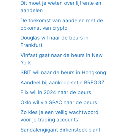
Dit moet je weten over lijfrente en
aandelen
De toekomst van aandelen met de
opkomst van crypto
Douglas wil naar de beurs in
Frankfurt
Vinfast gaat naar de beurs in New
York
SBIT wil naar de beurs in Hongkong
Aandeel bij aankoop setje BREGGZ
Flix wil in 2024 naar de beurs
Oklo wil via SPAC naar de beurs
Zo kies je een veilig wachtwoord
voor je trading accounts
Sandalengigant Birkenstock plant