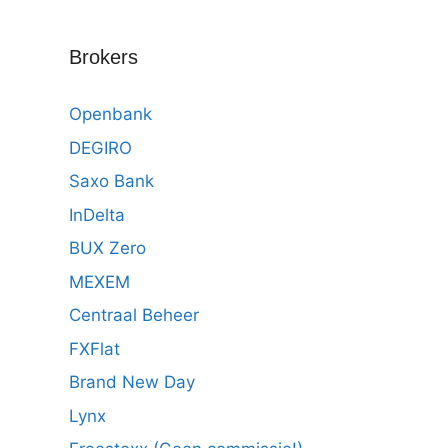
Brokers
Openbank
DEGIRO
Saxo Bank
InDelta
BUX Zero
MEXEM
Centraal Beheer
FXFlat
Brand New Day
Lynx