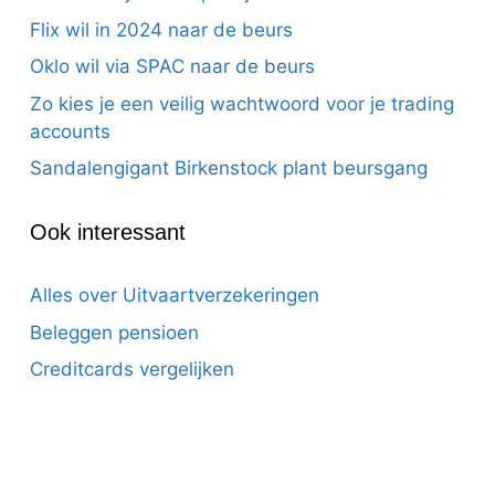
Flix wil in 2024 naar de beurs
Oklo wil via SPAC naar de beurs
Zo kies je een veilig wachtwoord voor je trading
accounts
Sandalengigant Birkenstock plant beursgang
Ook interessant
Alles over Uitvaartverzekeringen
Beleggen pensioen
Creditcards vergelijken