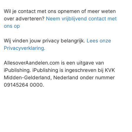
Wil je contact met ons opnemen of meer weten
over adverteren?
Neem vrijblijvend contact met
ons op
Wij vinden jouw privacy belangrijk.
Lees onze
Privacyverklaring.
AllesoverAandelen.com is een uitgave van
iPublishing. iPublishing is ingeschreven bij KVK
Midden-Gelderland, Nederland onder nummer
09145264 0000.