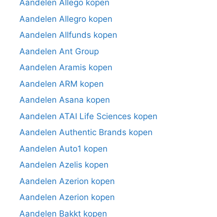
Aandelen Allego kopen
Aandelen Allegro kopen
Aandelen Allfunds kopen
Aandelen Ant Group
Aandelen Aramis kopen
Aandelen ARM kopen
Aandelen Asana kopen
Aandelen ATAI Life Sciences kopen
Aandelen Authentic Brands kopen
Aandelen Auto1 kopen
Aandelen Azelis kopen
Aandelen Azerion kopen
Aandelen Azerion kopen
Aandelen Bakkt kopen