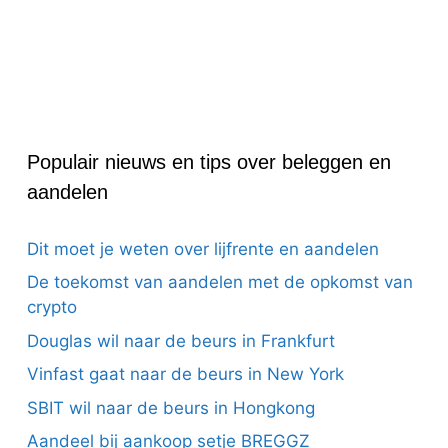
Populair nieuws en tips over beleggen en
aandelen
Dit moet je weten over lijfrente en aandelen
De toekomst van aandelen met de opkomst van
crypto
Douglas wil naar de beurs in Frankfurt
Vinfast gaat naar de beurs in New York
SBIT wil naar de beurs in Hongkong
Aandeel bij aankoop setje BREGGZ