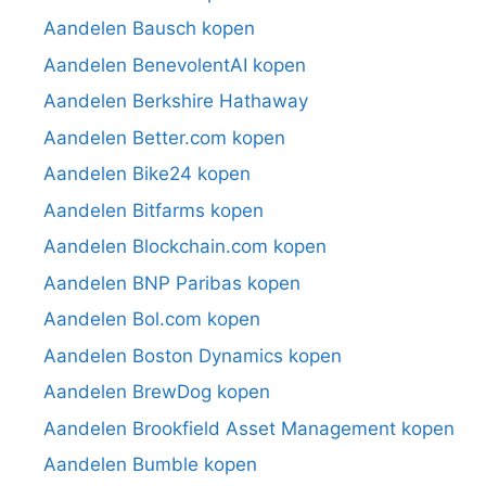
Aandelen Bausch kopen
Aandelen BenevolentAI kopen
Aandelen Berkshire Hathaway
Aandelen Better.com kopen
Aandelen Bike24 kopen
Aandelen Bitfarms kopen
Aandelen Blockchain.com kopen
Aandelen BNP Paribas kopen
Aandelen Bol.com kopen
Aandelen Boston Dynamics kopen
Aandelen BrewDog kopen
Aandelen Brookfield Asset Management kopen
Aandelen Bumble kopen