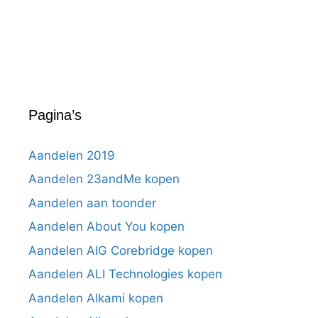
Pagina’s
Aandelen 2019
Aandelen 23andMe kopen
Aandelen aan toonder
Aandelen About You kopen
Aandelen AIG Corebridge kopen
Aandelen ALI Technologies kopen
Aandelen Alkami kopen