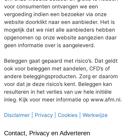
voor consumenten ontvangen we een
vergoeding indien een bezoeker via onze
website doorklikt naar een aanbieder. Het is
mogelijk dat we niet alle aanbieders hebben
opgenomen op onze website aangezien daar
geen informatie over is aangeleverd.
Beleggen gaat gepaard met risico’s. Dat geldt
ook voor beleggen met aandelen, CFD’s of
andere beleggingsproducten. Zorg er daarom
voor dat je deze risico’s kent. Beleggen kan
resulteren in het verlies van uw hele initiële
inleg. Kijk voor meer informatie op www.afm.nl.
Disclaimer | Privacy | Cookies | Werkwijze
Contact, Privacy en Adverteren