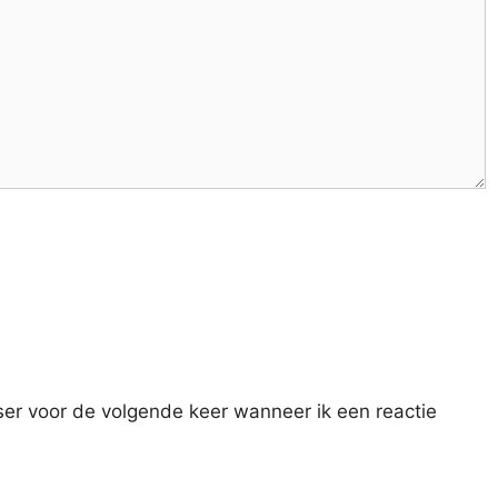
ser voor de volgende keer wanneer ik een reactie