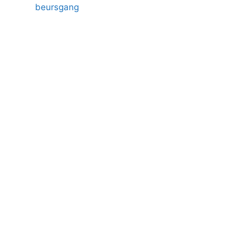
beursgang