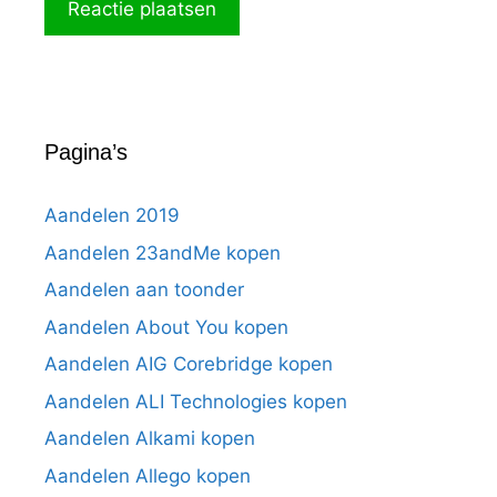
Pagina’s
Aandelen 2019
Aandelen 23andMe kopen
Aandelen aan toonder
Aandelen About You kopen
Aandelen AIG Corebridge kopen
Aandelen ALI Technologies kopen
Aandelen Alkami kopen
Aandelen Allego kopen