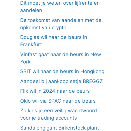
Dit moet je weten over lijfrente en
aandelen
De toekomst van aandelen met de
opkomst van crypto
Douglas wil naar de beurs in
Frankfurt
Vinfast gaat naar de beurs in New
York
SBIT wil naar de beurs in Hongkong
Aandeel bij aankoop setje BREGGZ
Flix wil in 2024 naar de beurs
Oklo wil via SPAC naar de beurs
Zo kies je een veilig wachtwoord
voor je trading accounts
Sandalengigant Birkenstock plant