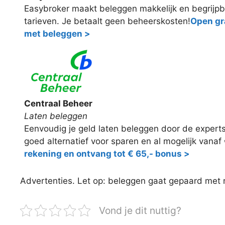
Easybroker maakt beleggen makkelijk en begrijpb
tarieven. Je betaalt geen beheerskosten!
Open gra
met beleggen >
Centraal Beheer
Laten beleggen
Eenvoudig je geld laten beleggen door de expert
goed alternatief voor sparen en al mogelijk vanaf
rekening en ontvang tot € 65,- bonus >
Advertenties. Let op: beleggen gaat gepaard met ris
Vond je dit nuttig?