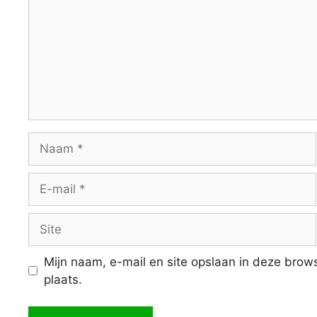
Naam
E-
mail
Site
Mijn naam, e-mail en site opslaan in deze brow
plaats.