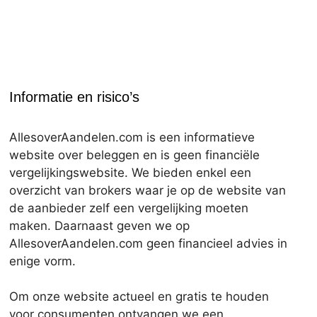
Informatie en risico’s
AllesoverAandelen.com is een informatieve
website over beleggen en is geen financiële
vergelijkingswebsite. We bieden enkel een
overzicht van brokers waar je op de website van
de aanbieder zelf een vergelijking moeten
maken. Daarnaast geven we op
AllesoverAandelen.com geen financieel advies in
enige vorm.
Om onze website actueel en gratis te houden
voor consumenten ontvangen we een