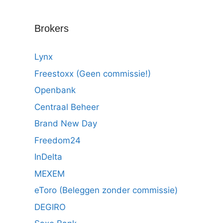
Brokers
Lynx
Freestoxx (Geen commissie!)
Openbank
Centraal Beheer
Brand New Day
Freedom24
InDelta
MEXEM
eToro (Beleggen zonder commissie)
DEGIRO