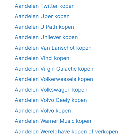
Aandelen Twitter kopen
Aandelen Uber kopen
Aandelen UiPath kopen
Aandelen Unilever kopen
Aandelen Van Lanschot kopen
Aandelen Vinci kopen
Aandelen Virgin Galactic kopen
Aandelen Volkerwessels kopen
Aandelen Volkswagen kopen
Aandelen Volvo Geely kopen
Aandelen Volvo kopen
Aandelen Warner Music kopen
Aandelen Wereldhave kopen of verkopen