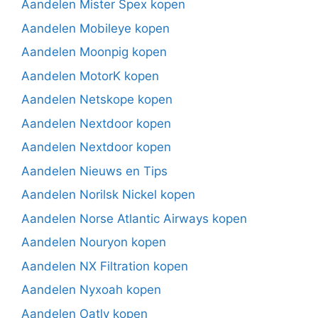
Aandelen Mister Spex kopen
Aandelen Mobileye kopen
Aandelen Moonpig kopen
Aandelen MotorK kopen
Aandelen Netskope kopen
Aandelen Nextdoor kopen
Aandelen Nextdoor kopen
Aandelen Nieuws en Tips
Aandelen Norilsk Nickel kopen
Aandelen Norse Atlantic Airways kopen
Aandelen Nouryon kopen
Aandelen NX Filtration kopen
Aandelen Nyxoah kopen
Aandelen Oatly kopen