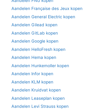
Aandelen FNG kopen
Aandelen Française des Jeux kopen
Aandelen General Electric kopen
Aandelen Gilead kopen
Aandelen GitLab kopen
Aandelen Google kopen
Aandelen HelloFresh kopen
Aandelen Hema kopen
Aandelen Hunkemoller kopen
Aandelen Infor kopen
Aandelen KLM kopen
Aandelen Kruidvat kopen
Aandelen Leaseplan kopen
Aandelen Levi Strauss kopen