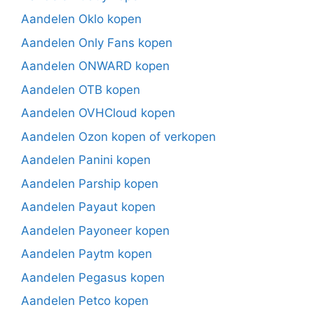
Aandelen Oklo kopen
Aandelen Only Fans kopen
Aandelen ONWARD kopen
Aandelen OTB kopen
Aandelen OVHCloud kopen
Aandelen Ozon kopen of verkopen
Aandelen Panini kopen
Aandelen Parship kopen
Aandelen Payaut kopen
Aandelen Payoneer kopen
Aandelen Paytm kopen
Aandelen Pegasus kopen
Aandelen Petco kopen