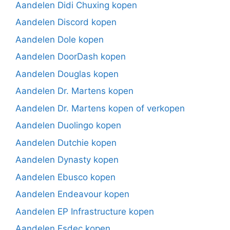
Aandelen Didi Chuxing kopen
Aandelen Discord kopen
Aandelen Dole kopen
Aandelen DoorDash kopen
Aandelen Douglas kopen
Aandelen Dr. Martens kopen
Aandelen Dr. Martens kopen of verkopen
Aandelen Duolingo kopen
Aandelen Dutchie kopen
Aandelen Dynasty kopen
Aandelen Ebusco kopen
Aandelen Endeavour kopen
Aandelen EP Infrastructure kopen
Aandelen Esdec kopen