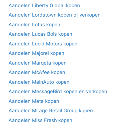
Aandelen Liberty Global kopen
Aandelen Lordstown kopen of verkopen
Aandelen Lotus kopen
Aandelen Lucas Bols kopen
Aandelen Lucid Motors kopen
Aandelen Majorel kopen
Aandelen Marqeta kopen
Aandelen McAfee kopen
Aandelen MeinAuto kopen
Aandelen MessageBird kopen en verkopen
Aandelen Meta kopen
Aandelen Mirage Retail Group kopen
Aandelen Miss Fresh kopen