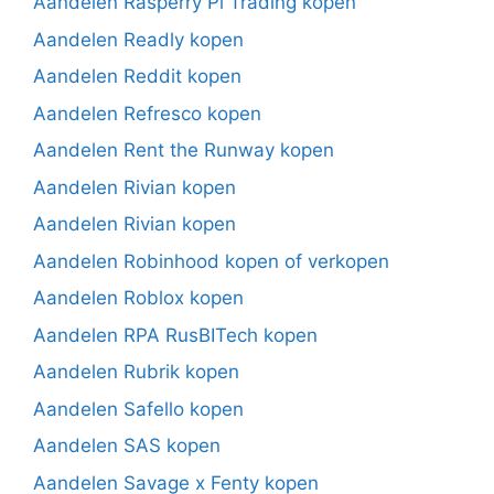
Aandelen Rasperry Pi Trading kopen
Aandelen Readly kopen
Aandelen Reddit kopen
Aandelen Refresco kopen
Aandelen Rent the Runway kopen
Aandelen Rivian kopen
Aandelen Rivian kopen
Aandelen Robinhood kopen of verkopen
Aandelen Roblox kopen
Aandelen RPA RusBITech kopen
Aandelen Rubrik kopen
Aandelen Safello kopen
Aandelen SAS kopen
Aandelen Savage x Fenty kopen