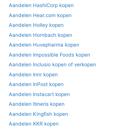
Aandelen HashiCorp kopen
Aandelen Hear.com kopen
Aandelen Holley kopen
Aandelen Hornbach kopen
Aandelen Huvepharma kopen
Aandelen Impossible Foods kopen
Aandelen Inclusio kopen of verkopen
Aandelen Innr kopen
Aandelen InPost kopen
Aandelen Instacart kopen
Aandelen Itineris kopen
Aandelen Kingfish kopen
Aandelen KKR kopen