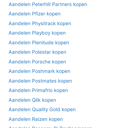
Aandelen Peterhill Partners kopen
Aandelen Pfizer kopen
Aandelen Physitrack kopen
Aandelen Playboy kopen
Aandelen Plenitude kopen
Aandelen Polestar kopen
Aandelen Porsche kopen
Aandelen Poshmark kopen
Aandelen Postmates kopen
Aandelen Primafrio kopen
Aandelen Qlik kopen
Aandelen Quality Gold kopen
Aandelen Raizen kopen