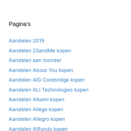
Pagina’s
Aandelen 2019
Aandelen 23andMe kopen
Aandelen aan toonder
Aandelen About You kopen
Aandelen AIG Corebridge kopen
Aandelen ALI Technologies kopen
Aandelen Alkami kopen
Aandelen Allego kopen
Aandelen Allegro kopen
Aandelen Allfunds kopen