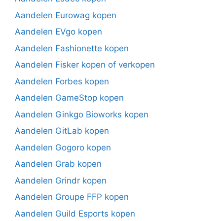
Aandelen Eurowag kopen
Aandelen EVgo kopen
Aandelen Fashionette kopen
Aandelen Fisker kopen of verkopen
Aandelen Forbes kopen
Aandelen GameStop kopen
Aandelen Ginkgo Bioworks kopen
Aandelen GitLab kopen
Aandelen Gogoro kopen
Aandelen Grab kopen
Aandelen Grindr kopen
Aandelen Groupe FFP kopen
Aandelen Guild Esports kopen