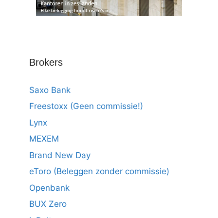
Brokers
Saxo Bank
Freestoxx (Geen commissie!)
Lynx
MEXEM
Brand New Day
eToro (Beleggen zonder commissie)
Openbank
BUX Zero