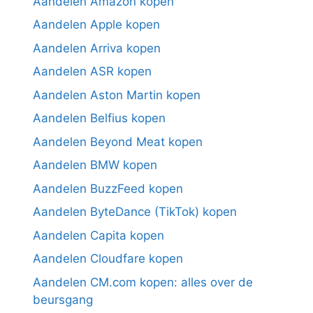
Aandelen Amazon kopen
Aandelen Apple kopen
Aandelen Arriva kopen
Aandelen ASR kopen
Aandelen Aston Martin kopen
Aandelen Belfius kopen
Aandelen Beyond Meat kopen
Aandelen BMW kopen
Aandelen BuzzFeed kopen
Aandelen ByteDance (TikTok) kopen
Aandelen Capita kopen
Aandelen Cloudfare kopen
Aandelen CM.com kopen: alles over de
beursgang