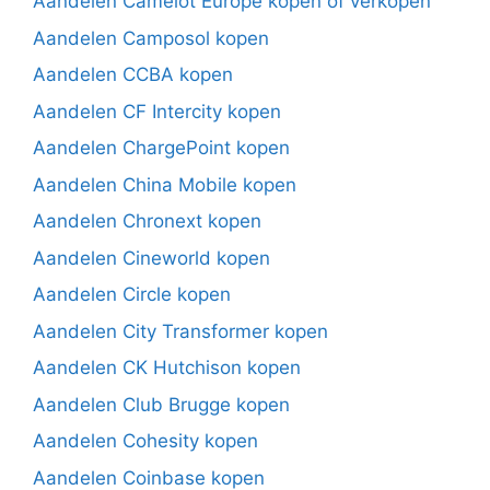
Aandelen Camelot Europe kopen of verkopen
Aandelen Camposol kopen
Aandelen CCBA kopen
Aandelen CF Intercity kopen
Aandelen ChargePoint kopen
Aandelen China Mobile kopen
Aandelen Chronext kopen
Aandelen Cineworld kopen
Aandelen Circle kopen
Aandelen City Transformer kopen
Aandelen CK Hutchison kopen
Aandelen Club Brugge kopen
Aandelen Cohesity kopen
Aandelen Coinbase kopen