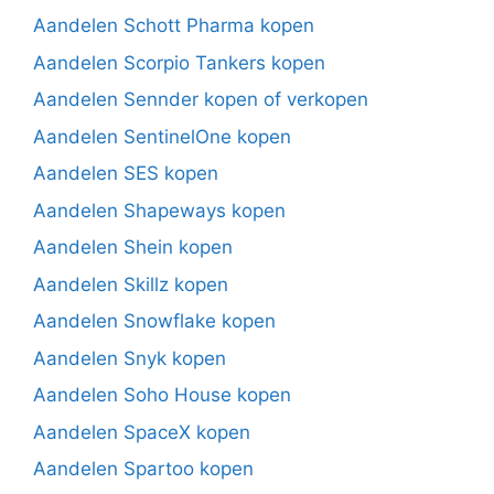
Aandelen Schott Pharma kopen
Aandelen Scorpio Tankers kopen
Aandelen Sennder kopen of verkopen
Aandelen SentinelOne kopen
Aandelen SES kopen
Aandelen Shapeways kopen
Aandelen Shein kopen
Aandelen Skillz kopen
Aandelen Snowflake kopen
Aandelen Snyk kopen
Aandelen Soho House kopen
Aandelen SpaceX kopen
Aandelen Spartoo kopen