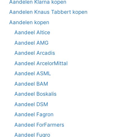
Aandelen Klarna kopen
Aandelen Knaus Tabbert kopen
Aandelen kopen
Aandeel Altice
Aandeel AMG
Aandeel Arcadis
Aandeel ArcelorMittal
Aandeel ASML
Aandeel BAM
Aandeel Boskalis
Aandeel DSM
Aandeel Fagron
Aandeel ForFarmers
Aandeel Fugro