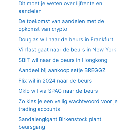
Dit moet je weten over lijfrente en
aandelen
De toekomst van aandelen met de
opkomst van crypto
Douglas wil naar de beurs in Frankfurt
Vinfast gaat naar de beurs in New York
SBIT wil naar de beurs in Hongkong
Aandeel bij aankoop setje BREGGZ
Flix wil in 2024 naar de beurs
Oklo wil via SPAC naar de beurs
Zo kies je een veilig wachtwoord voor je
trading accounts
Sandalengigant Birkenstock plant
beursgang