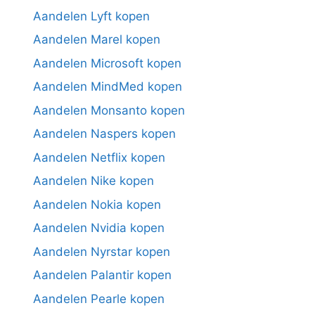
Aandelen Lyft kopen
Aandelen Marel kopen
Aandelen Microsoft kopen
Aandelen MindMed kopen
Aandelen Monsanto kopen
Aandelen Naspers kopen
Aandelen Netflix kopen
Aandelen Nike kopen
Aandelen Nokia kopen
Aandelen Nvidia kopen
Aandelen Nyrstar kopen
Aandelen Palantir kopen
Aandelen Pearle kopen