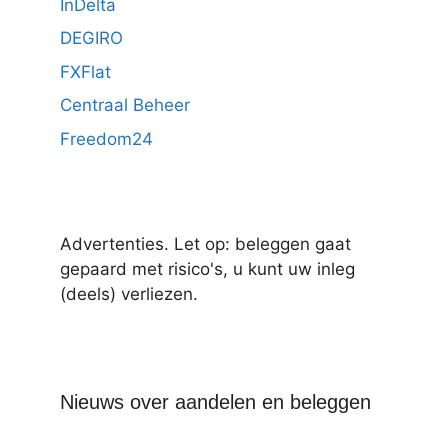
InDelta
DEGIRO
FXFlat
Centraal Beheer
Freedom24
Advertenties. Let op: beleggen gaat
gepaard met risico's, u kunt uw inleg
(deels) verliezen.
Nieuws over aandelen en beleggen