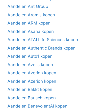
Aandelen Ant Group
Aandelen Aramis kopen
Aandelen ARM kopen
Aandelen Asana kopen
Aandelen ATAI Life Sciences kopen
Aandelen Authentic Brands kopen
Aandelen Auto1 kopen
Aandelen Azelis kopen
Aandelen Azerion kopen
Aandelen Azerion kopen
Aandelen Bakkt kopen
Aandelen Bausch kopen
Aandelen BenevolentAI kopen