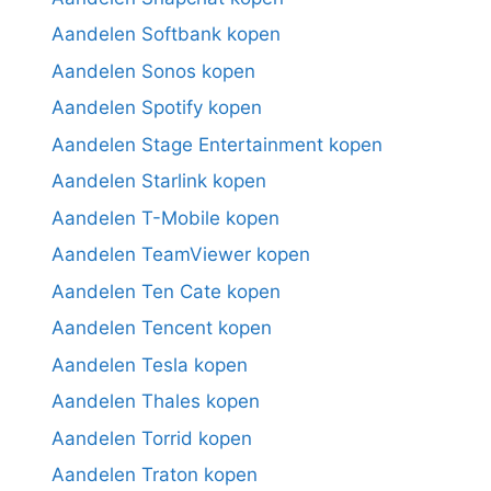
Aandelen Softbank kopen
Aandelen Sonos kopen
Aandelen Spotify kopen
Aandelen Stage Entertainment kopen
Aandelen Starlink kopen
Aandelen T-Mobile kopen
Aandelen TeamViewer kopen
Aandelen Ten Cate kopen
Aandelen Tencent kopen
Aandelen Tesla kopen
Aandelen Thales kopen
Aandelen Torrid kopen
Aandelen Traton kopen