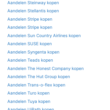
Aandelen Steinway kopen
Aandelen Stellantis kopen
Aandelen Stripe kopen
Aandelen Stripe kopen
Aandelen Sun Country Airlines kopen
Aandelen SUSE kopen
Aandelen Syngenta kopen
Aandelen Teads kopen
Aandelen The Honest Company kopen
Aandelen The Hut Group kopen
Aandelen Trans-o-flex kopen
Aandelen Turo kopen
Aandelen Tuya kopen
Aandelen UiPath kopen