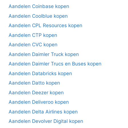
Aandelen Coinbase kopen
Aandelen Coolblue kopen
Aandelen CPL Resources kopen
Aandelen CTP kopen
Aandelen CVC kopen
Aandelen Daimler Truck kopen
Aandelen Daimler Trucs en Buses kopen
Aandelen Databricks kopen
Aandelen Datto kopen
Aandelen Deezer kopen
Aandelen Deliveroo kopen
Aandelen Delta Airlines kopen
Aandelen Devolver Digital kopen