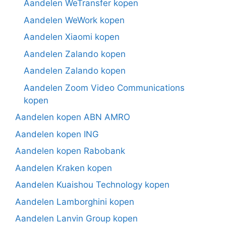
Aandelen WeTransfer kopen
Aandelen WeWork kopen
Aandelen Xiaomi kopen
Aandelen Zalando kopen
Aandelen Zalando kopen
Aandelen Zoom Video Communications
kopen
Aandelen kopen ABN AMRO
Aandelen kopen ING
Aandelen kopen Rabobank
Aandelen Kraken kopen
Aandelen Kuaishou Technology kopen
Aandelen Lamborghini kopen
Aandelen Lanvin Group kopen