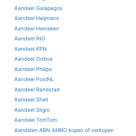
Aandeel Galapagos
Aandeel Heijmans
Aandeel Heineken
Aandeel ING
Aandeel KPN
Aandeel Ordina
Aandeel Philips
Aandeel PostNL
Aandeel Randstad
Aandeel Shell
Aandeel Sligro
Aandeel TomTom
Aandelen ABN AMRO kopen of verkopen