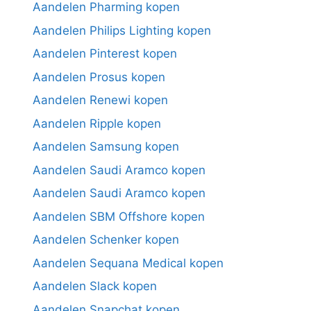
Aandelen Pharming kopen
Aandelen Philips Lighting kopen
Aandelen Pinterest kopen
Aandelen Prosus kopen
Aandelen Renewi kopen
Aandelen Ripple kopen
Aandelen Samsung kopen
Aandelen Saudi Aramco kopen
Aandelen Saudi Aramco kopen
Aandelen SBM Offshore kopen
Aandelen Schenker kopen
Aandelen Sequana Medical kopen
Aandelen Slack kopen
Aandelen Snapchat kopen