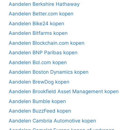
Aandelen Berkshire Hathaway
Aandelen Better.com kopen
Aandelen Bike24 kopen
Aandelen Bitfarms kopen
Aandelen Blockchain.com kopen
Aandelen BNP Paribas kopen
Aandelen Bol.com kopen
Aandelen Boston Dynamics kopen
Aandelen BrewDog kopen
Aandelen Brookfield Asset Management kopen
Aandelen Bumble kopen
Aandelen BuzzFeed kopen
Aandelen Cambria Automotive kopen