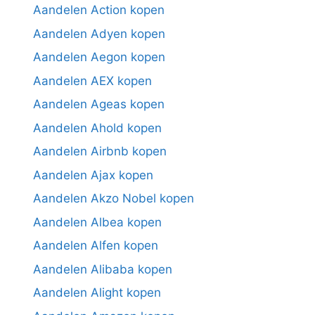
Aandelen Action kopen
Aandelen Adyen kopen
Aandelen Aegon kopen
Aandelen AEX kopen
Aandelen Ageas kopen
Aandelen Ahold kopen
Aandelen Airbnb kopen
Aandelen Ajax kopen
Aandelen Akzo Nobel kopen
Aandelen Albea kopen
Aandelen Alfen kopen
Aandelen Alibaba kopen
Aandelen Alight kopen