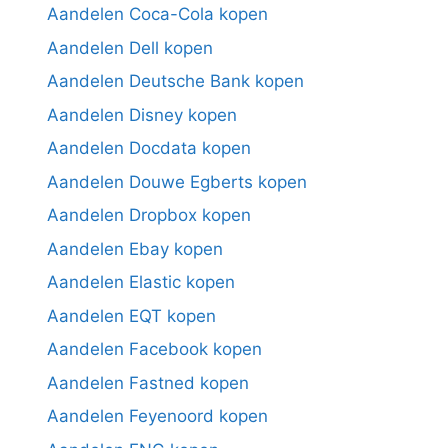
Aandelen Coca-Cola kopen
Aandelen Dell kopen
Aandelen Deutsche Bank kopen
Aandelen Disney kopen
Aandelen Docdata kopen
Aandelen Douwe Egberts kopen
Aandelen Dropbox kopen
Aandelen Ebay kopen
Aandelen Elastic kopen
Aandelen EQT kopen
Aandelen Facebook kopen
Aandelen Fastned kopen
Aandelen Feyenoord kopen