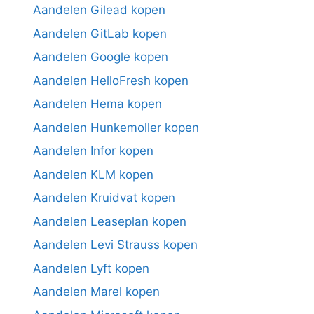
Aandelen Gilead kopen
Aandelen GitLab kopen
Aandelen Google kopen
Aandelen HelloFresh kopen
Aandelen Hema kopen
Aandelen Hunkemoller kopen
Aandelen Infor kopen
Aandelen KLM kopen
Aandelen Kruidvat kopen
Aandelen Leaseplan kopen
Aandelen Levi Strauss kopen
Aandelen Lyft kopen
Aandelen Marel kopen