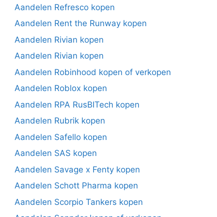
Aandelen Refresco kopen
Aandelen Rent the Runway kopen
Aandelen Rivian kopen
Aandelen Rivian kopen
Aandelen Robinhood kopen of verkopen
Aandelen Roblox kopen
Aandelen RPA RusBITech kopen
Aandelen Rubrik kopen
Aandelen Safello kopen
Aandelen SAS kopen
Aandelen Savage x Fenty kopen
Aandelen Schott Pharma kopen
Aandelen Scorpio Tankers kopen