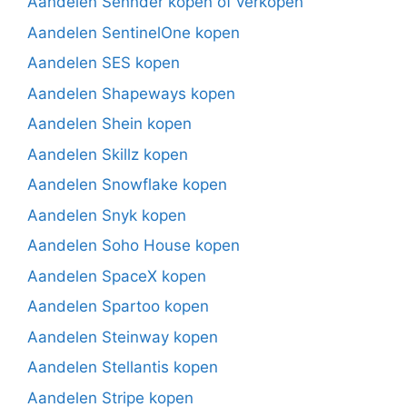
Aandelen Sennder kopen of verkopen
Aandelen SentinelOne kopen
Aandelen SES kopen
Aandelen Shapeways kopen
Aandelen Shein kopen
Aandelen Skillz kopen
Aandelen Snowflake kopen
Aandelen Snyk kopen
Aandelen Soho House kopen
Aandelen SpaceX kopen
Aandelen Spartoo kopen
Aandelen Steinway kopen
Aandelen Stellantis kopen
Aandelen Stripe kopen