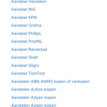
Aandeel Heineken
Aandeel ING
Aandeel KPN
Aandeel Ordina
Aandeel Philips
Aandeel PostNL
Aandeel Randstad
Aandeel Shell
Aandeel Sligro
Aandeel TomTom
Aandelen ABN AMRO kopen of verkopen
Aandelen Action kopen
Aandelen Adyen kopen
Aandelen Aegon kopen