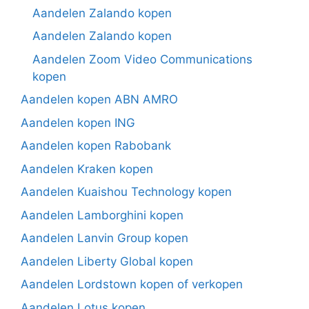
Aandelen Zalando kopen
Aandelen Zalando kopen
Aandelen Zoom Video Communications
kopen
Aandelen kopen ABN AMRO
Aandelen kopen ING
Aandelen kopen Rabobank
Aandelen Kraken kopen
Aandelen Kuaishou Technology kopen
Aandelen Lamborghini kopen
Aandelen Lanvin Group kopen
Aandelen Liberty Global kopen
Aandelen Lordstown kopen of verkopen
Aandelen Lotus kopen