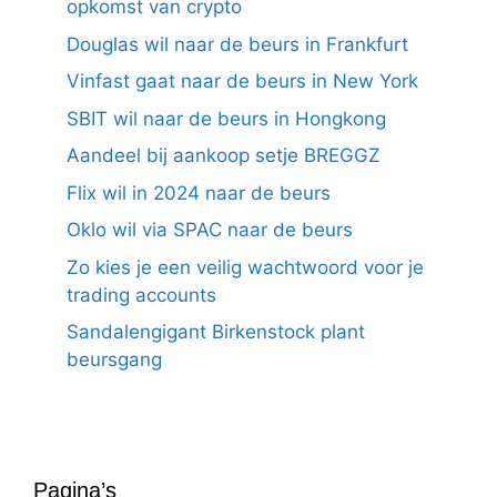
opkomst van crypto
Douglas wil naar de beurs in Frankfurt
Vinfast gaat naar de beurs in New York
SBIT wil naar de beurs in Hongkong
Aandeel bij aankoop setje BREGGZ
Flix wil in 2024 naar de beurs
Oklo wil via SPAC naar de beurs
Zo kies je een veilig wachtwoord voor je
trading accounts
Sandalengigant Birkenstock plant
beursgang
Pagina’s