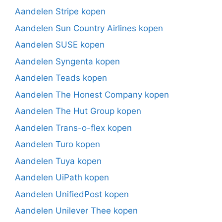
Aandelen Stripe kopen
Aandelen Sun Country Airlines kopen
Aandelen SUSE kopen
Aandelen Syngenta kopen
Aandelen Teads kopen
Aandelen The Honest Company kopen
Aandelen The Hut Group kopen
Aandelen Trans-o-flex kopen
Aandelen Turo kopen
Aandelen Tuya kopen
Aandelen UiPath kopen
Aandelen UnifiedPost kopen
Aandelen Unilever Thee kopen