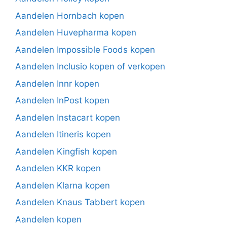
Aandelen Hornbach kopen
Aandelen Huvepharma kopen
Aandelen Impossible Foods kopen
Aandelen Inclusio kopen of verkopen
Aandelen Innr kopen
Aandelen InPost kopen
Aandelen Instacart kopen
Aandelen Itineris kopen
Aandelen Kingfish kopen
Aandelen KKR kopen
Aandelen Klarna kopen
Aandelen Knaus Tabbert kopen
Aandelen kopen