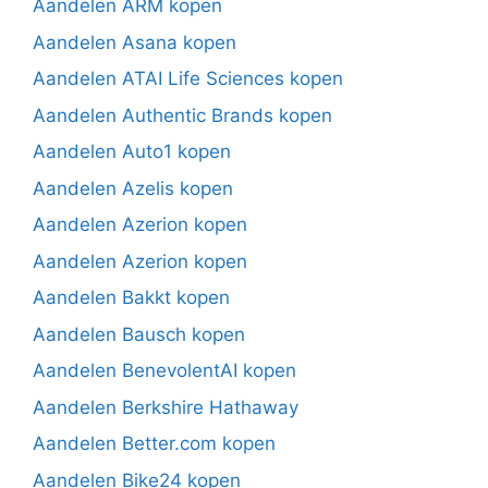
Aandelen ARM kopen
Aandelen Asana kopen
Aandelen ATAI Life Sciences kopen
Aandelen Authentic Brands kopen
Aandelen Auto1 kopen
Aandelen Azelis kopen
Aandelen Azerion kopen
Aandelen Azerion kopen
Aandelen Bakkt kopen
Aandelen Bausch kopen
Aandelen BenevolentAI kopen
Aandelen Berkshire Hathaway
Aandelen Better.com kopen
Aandelen Bike24 kopen