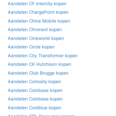
Aandelen CF Intercity kopen
Aandelen ChargePoint kopen
Aandelen China Mobile kopen
Aandelen Chronext kopen
Aandelen Cineworld kopen
Aandelen Circle kopen
Aandelen City Transformer kopen
Aandelen CK Hutchison kopen
Aandelen Club Brugge kopen
Aandelen Cohesity kopen
Aandelen Coinbase kopen
Aandelen Coinbase kopen
Aandelen Coolblue kopen