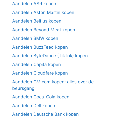
Aandelen ASR kopen
Aandelen Aston Martin kopen
Aandelen Belfius kopen
Aandelen Beyond Meat kopen
Aandelen BMW kopen
Aandelen BuzzFeed kopen
Aandelen ByteDance (TikTok) kopen
Aandelen Capita kopen
Aandelen Cloudfare kopen
Aandelen CM.com kopen: alles over de
beursgang
Aandelen Coca-Cola kopen
Aandelen Dell kopen
Aandelen Deutsche Bank kopen