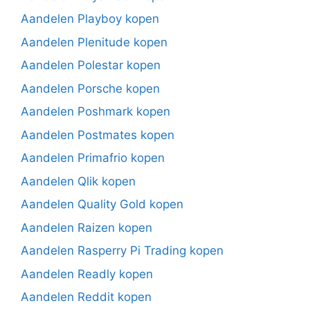
Aandelen Playboy kopen
Aandelen Plenitude kopen
Aandelen Polestar kopen
Aandelen Porsche kopen
Aandelen Poshmark kopen
Aandelen Postmates kopen
Aandelen Primafrio kopen
Aandelen Qlik kopen
Aandelen Quality Gold kopen
Aandelen Raizen kopen
Aandelen Rasperry Pi Trading kopen
Aandelen Readly kopen
Aandelen Reddit kopen