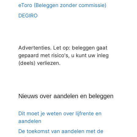
eToro (Beleggen zonder commissie)
DEGIRO
Advertenties. Let op: beleggen gaat
gepaard met risico's, u kunt uw inleg
(deels) verliezen.
Nieuws over aandelen en beleggen
Dit moet je weten over lijfrente en
aandelen
De toekomst van aandelen met de