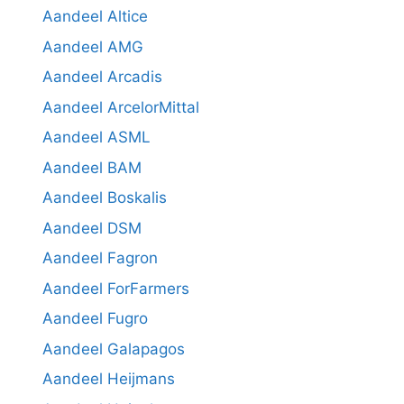
Aandeel Altice
Aandeel AMG
Aandeel Arcadis
Aandeel ArcelorMittal
Aandeel ASML
Aandeel BAM
Aandeel Boskalis
Aandeel DSM
Aandeel Fagron
Aandeel ForFarmers
Aandeel Fugro
Aandeel Galapagos
Aandeel Heijmans