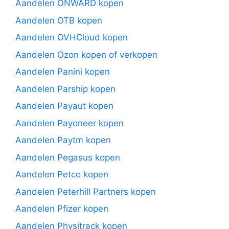
Aandelen ONWARD kopen
Aandelen OTB kopen
Aandelen OVHCloud kopen
Aandelen Ozon kopen of verkopen
Aandelen Panini kopen
Aandelen Parship kopen
Aandelen Payaut kopen
Aandelen Payoneer kopen
Aandelen Paytm kopen
Aandelen Pegasus kopen
Aandelen Petco kopen
Aandelen Peterhill Partners kopen
Aandelen Pfizer kopen
Aandelen Physitrack kopen