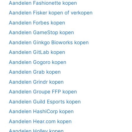
Aandelen Fashionette kopen
Aandelen Fisker kopen of verkopen
Aandelen Forbes kopen
Aandelen GameStop kopen
Aandelen Ginkgo Bioworks kopen
Aandelen GitLab kopen
Aandelen Gogoro kopen
Aandelen Grab kopen
Aandelen Grindr kopen
Aandelen Groupe FFP kopen
Aandelen Guild Esports kopen
Aandelen HashiCorp kopen
Aandelen Hear.com kopen
Aandelen Holley kopen