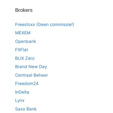
Brokers
Freestoxx (Geen commissie!)
MEXEM
Openbank
FXFlat
BUX Zero
Brand New Day
Centraal Beheer
Freedom24
InDelta
Lynx
Saxo Bank