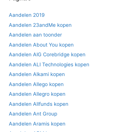
Aandelen 2019
Aandelen 23andMe kopen
Aandelen aan toonder
Aandelen About You kopen
Aandelen AIG Corebridge kopen
Aandelen ALI Technologies kopen
Aandelen Alkami kopen
Aandelen Allego kopen
Aandelen Allegro kopen
Aandelen Allfunds kopen
Aandelen Ant Group
Aandelen Aramis kopen