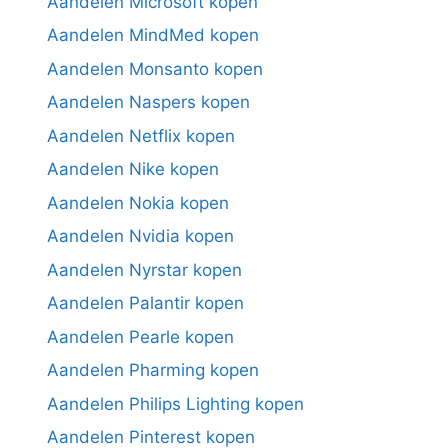
Aandelen Microsoft kopen
Aandelen MindMed kopen
Aandelen Monsanto kopen
Aandelen Naspers kopen
Aandelen Netflix kopen
Aandelen Nike kopen
Aandelen Nokia kopen
Aandelen Nvidia kopen
Aandelen Nyrstar kopen
Aandelen Palantir kopen
Aandelen Pearle kopen
Aandelen Pharming kopen
Aandelen Philips Lighting kopen
Aandelen Pinterest kopen