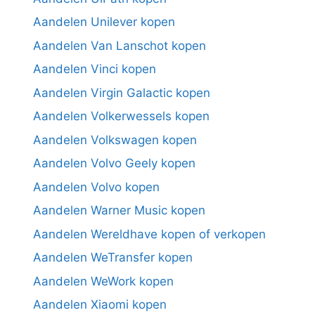
Aandelen Unilever kopen
Aandelen Van Lanschot kopen
Aandelen Vinci kopen
Aandelen Virgin Galactic kopen
Aandelen Volkerwessels kopen
Aandelen Volkswagen kopen
Aandelen Volvo Geely kopen
Aandelen Volvo kopen
Aandelen Warner Music kopen
Aandelen Wereldhave kopen of verkopen
Aandelen WeTransfer kopen
Aandelen WeWork kopen
Aandelen Xiaomi kopen