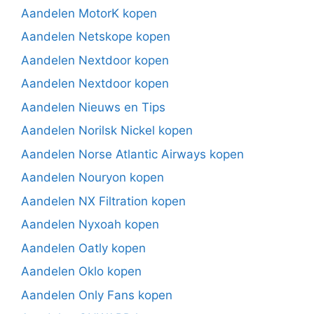
Aandelen MotorK kopen
Aandelen Netskope kopen
Aandelen Nextdoor kopen
Aandelen Nextdoor kopen
Aandelen Nieuws en Tips
Aandelen Norilsk Nickel kopen
Aandelen Norse Atlantic Airways kopen
Aandelen Nouryon kopen
Aandelen NX Filtration kopen
Aandelen Nyxoah kopen
Aandelen Oatly kopen
Aandelen Oklo kopen
Aandelen Only Fans kopen