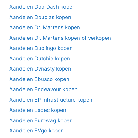
Aandelen DoorDash kopen
Aandelen Douglas kopen
Aandelen Dr. Martens kopen
Aandelen Dr. Martens kopen of verkopen
Aandelen Duolingo kopen
Aandelen Dutchie kopen
Aandelen Dynasty kopen
Aandelen Ebusco kopen
Aandelen Endeavour kopen
Aandelen EP Infrastructure kopen
Aandelen Esdec kopen
Aandelen Eurowag kopen
Aandelen EVgo kopen