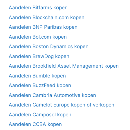
Aandelen Bitfarms kopen
Aandelen Blockchain.com kopen
Aandelen BNP Paribas kopen
Aandelen Bol.com kopen
Aandelen Boston Dynamics kopen
Aandelen BrewDog kopen
Aandelen Brookfield Asset Management kopen
Aandelen Bumble kopen
Aandelen BuzzFeed kopen
Aandelen Cambria Automotive kopen
Aandelen Camelot Europe kopen of verkopen
Aandelen Camposol kopen
Aandelen CCBA kopen