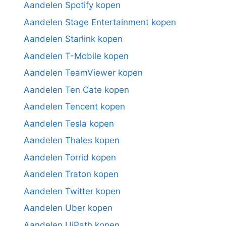
Aandelen Spotify kopen
Aandelen Stage Entertainment kopen
Aandelen Starlink kopen
Aandelen T-Mobile kopen
Aandelen TeamViewer kopen
Aandelen Ten Cate kopen
Aandelen Tencent kopen
Aandelen Tesla kopen
Aandelen Thales kopen
Aandelen Torrid kopen
Aandelen Traton kopen
Aandelen Twitter kopen
Aandelen Uber kopen
Aandelen UiPath kopen