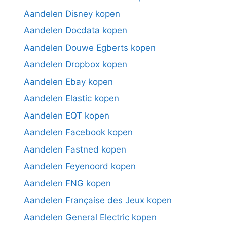
Aandelen Disney kopen
Aandelen Docdata kopen
Aandelen Douwe Egberts kopen
Aandelen Dropbox kopen
Aandelen Ebay kopen
Aandelen Elastic kopen
Aandelen EQT kopen
Aandelen Facebook kopen
Aandelen Fastned kopen
Aandelen Feyenoord kopen
Aandelen FNG kopen
Aandelen Française des Jeux kopen
Aandelen General Electric kopen