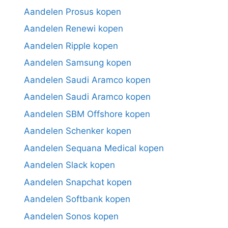
Aandelen Prosus kopen
Aandelen Renewi kopen
Aandelen Ripple kopen
Aandelen Samsung kopen
Aandelen Saudi Aramco kopen
Aandelen Saudi Aramco kopen
Aandelen SBM Offshore kopen
Aandelen Schenker kopen
Aandelen Sequana Medical kopen
Aandelen Slack kopen
Aandelen Snapchat kopen
Aandelen Softbank kopen
Aandelen Sonos kopen