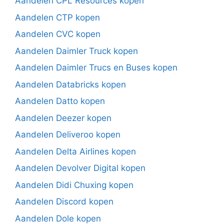
Aandelen CPL Resources kopen
Aandelen CTP kopen
Aandelen CVC kopen
Aandelen Daimler Truck kopen
Aandelen Daimler Trucs en Buses kopen
Aandelen Databricks kopen
Aandelen Datto kopen
Aandelen Deezer kopen
Aandelen Deliveroo kopen
Aandelen Delta Airlines kopen
Aandelen Devolver Digital kopen
Aandelen Didi Chuxing kopen
Aandelen Discord kopen
Aandelen Dole kopen