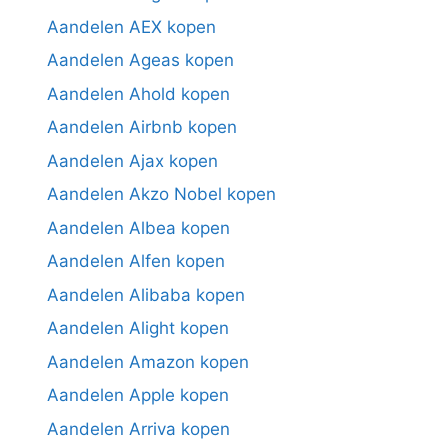
Aandelen AEX kopen
Aandelen Ageas kopen
Aandelen Ahold kopen
Aandelen Airbnb kopen
Aandelen Ajax kopen
Aandelen Akzo Nobel kopen
Aandelen Albea kopen
Aandelen Alfen kopen
Aandelen Alibaba kopen
Aandelen Alight kopen
Aandelen Amazon kopen
Aandelen Apple kopen
Aandelen Arriva kopen