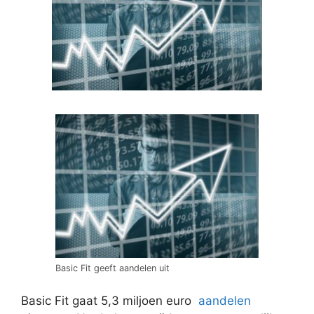
Basic Fit geeft aandelen uit
Basic Fit gaat 5,3 miljoen euro
aandelen