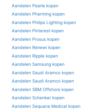
Aandelen Pearle kopen
Aandelen Pharming kopen
Aandelen Philips Lighting kopen
Aandelen Pinterest kopen
Aandelen Prosus kopen
Aandelen Renewi kopen
Aandelen Ripple kopen
Aandelen Samsung kopen
Aandelen Saudi Aramco kopen
Aandelen Saudi Aramco kopen
Aandelen SBM Offshore kopen
Aandelen Schenker kopen
Aandelen Sequana Medical kopen