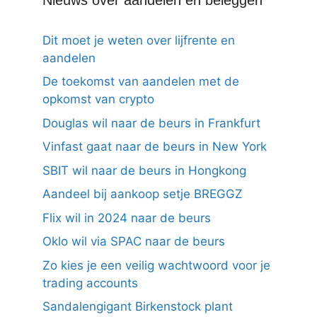
Dit moet je weten over lijfrente en
aandelen
De toekomst van aandelen met de
opkomst van crypto
Douglas wil naar de beurs in Frankfurt
Vinfast gaat naar de beurs in New York
SBIT wil naar de beurs in Hongkong
Aandeel bij aankoop setje BREGGZ
Flix wil in 2024 naar de beurs
Oklo wil via SPAC naar de beurs
Zo kies je een veilig wachtwoord voor je
trading accounts
Sandalengigant Birkenstock plant