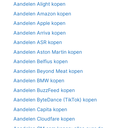
Aandelen Alight kopen
Aandelen Amazon kopen
Aandelen Apple kopen
Aandelen Arriva kopen
Aandelen ASR kopen
Aandelen Aston Martin kopen
Aandelen Belfius kopen
Aandelen Beyond Meat kopen
Aandelen BMW kopen
Aandelen BuzzFeed kopen
Aandelen ByteDance (TikTok) kopen
Aandelen Capita kopen
Aandelen Cloudfare kopen