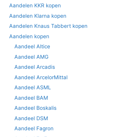
Aandelen KKR kopen
Aandelen Klarna kopen
Aandelen Knaus Tabbert kopen
Aandelen kopen
Aandeel Altice
Aandeel AMG
Aandeel Arcadis
Aandeel ArcelorMittal
Aandeel ASML
Aandeel BAM
Aandeel Boskalis
Aandeel DSM
Aandeel Fagron