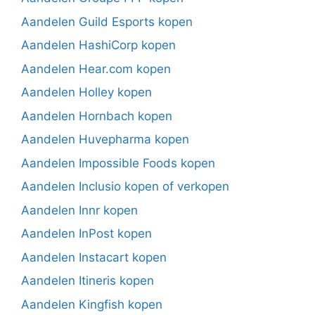
Aandelen Guild Esports kopen
Aandelen HashiCorp kopen
Aandelen Hear.com kopen
Aandelen Holley kopen
Aandelen Hornbach kopen
Aandelen Huvepharma kopen
Aandelen Impossible Foods kopen
Aandelen Inclusio kopen of verkopen
Aandelen Innr kopen
Aandelen InPost kopen
Aandelen Instacart kopen
Aandelen Itineris kopen
Aandelen Kingfish kopen