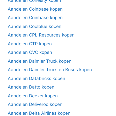
Aandelen Cohesity kopen
Aandelen Coinbase kopen
Aandelen Coinbase kopen
Aandelen Coolblue kopen
Aandelen CPL Resources kopen
Aandelen CTP kopen
Aandelen CVC kopen
Aandelen Daimler Truck kopen
Aandelen Daimler Trucs en Buses kopen
Aandelen Databricks kopen
Aandelen Datto kopen
Aandelen Deezer kopen
Aandelen Deliveroo kopen
Aandelen Delta Airlines kopen