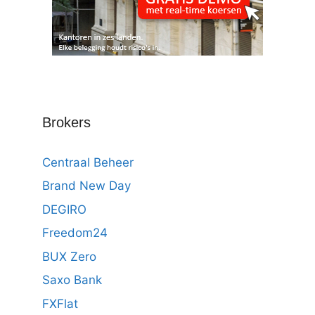
Brokers
Centraal Beheer
Brand New Day
DEGIRO
Freedom24
BUX Zero
Saxo Bank
FXFlat