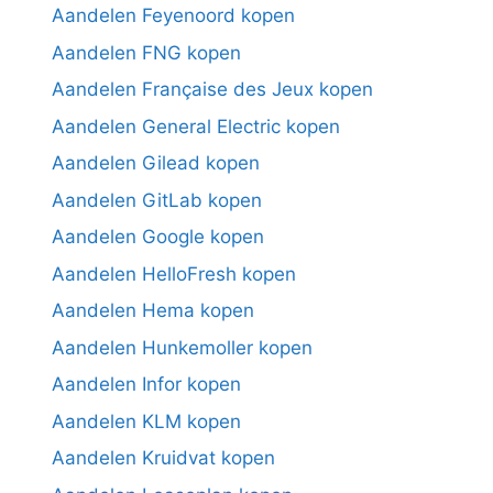
Aandelen Feyenoord kopen
Aandelen FNG kopen
Aandelen Française des Jeux kopen
Aandelen General Electric kopen
Aandelen Gilead kopen
Aandelen GitLab kopen
Aandelen Google kopen
Aandelen HelloFresh kopen
Aandelen Hema kopen
Aandelen Hunkemoller kopen
Aandelen Infor kopen
Aandelen KLM kopen
Aandelen Kruidvat kopen