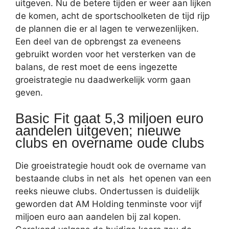
uitgeven. Nu de betere tijden er weer aan lijken
de komen, acht de sportschoolketen de tijd rijp
de plannen die er al lagen te verwezenlijken.
Een deel van de opbrengst za eveneens
gebruikt worden voor het versterken van de
balans, de rest moet de eens ingezette
groeistrategie nu daadwerkelijk vorm gaan
geven.
Basic Fit gaat 5,3 miljoen euro
aandelen uitgeven; nieuwe
clubs en overname oude clubs
Die groeistrategie houdt ook de overname van
bestaande clubs in net als het openen van een
reeks nieuwe clubs. Ondertussen is duidelijk
geworden dat AM Holding tenminste voor vijf
miljoen euro aan aandelen bij zal kopen.