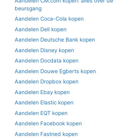
Aandelen CM.com kopen: alles over de
beursgang
Aandelen Coca-Cola kopen
Aandelen Dell kopen
Aandelen Deutsche Bank kopen
Aandelen Disney kopen
Aandelen Docdata kopen
Aandelen Douwe Egberts kopen
Aandelen Dropbox kopen
Aandelen Ebay kopen
Aandelen Elastic kopen
Aandelen EQT kopen
Aandelen Facebook kopen
Aandelen Fastned kopen