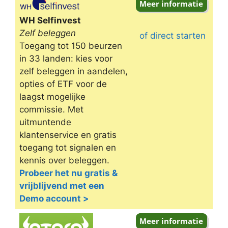
WH Selfinvest
Zelf beleggen
of direct starten
Toegang tot 150 beurzen
in 33 landen: kies voor
zelf beleggen in aandelen,
opties of ETF voor de
laagst mogelijke
commissie. Met
uitmuntende
klantenservice en gratis
toegang tot signalen en
kennis over beleggen.
Probeer het nu gratis &
vrijblijvend met een
Demo account >