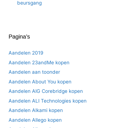
beursgang
Pagina’s
Aandelen 2019
Aandelen 23andMe kopen
Aandelen aan toonder
Aandelen About You kopen
Aandelen AIG Corebridge kopen
Aandelen ALI Technologies kopen
Aandelen Alkami kopen
Aandelen Allego kopen