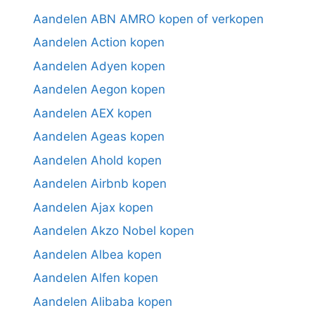
Aandelen ABN AMRO kopen of verkopen
Aandelen Action kopen
Aandelen Adyen kopen
Aandelen Aegon kopen
Aandelen AEX kopen
Aandelen Ageas kopen
Aandelen Ahold kopen
Aandelen Airbnb kopen
Aandelen Ajax kopen
Aandelen Akzo Nobel kopen
Aandelen Albea kopen
Aandelen Alfen kopen
Aandelen Alibaba kopen