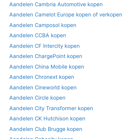
Aandelen Cambria Automotive kopen
Aandelen Camelot Europe kopen of verkopen
Aandelen Camposol kopen
Aandelen CCBA kopen
Aandelen CF Intercity kopen
Aandelen ChargePoint kopen
Aandelen China Mobile kopen
Aandelen Chronext kopen
Aandelen Cineworld kopen
Aandelen Circle kopen
Aandelen City Transformer kopen
Aandelen CK Hutchison kopen
Aandelen Club Brugge kopen