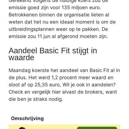
Gerekend volgens de huidige koers zou de
emissie goed zijn voor 135 miljoen euro.
Betrokkenen binnen de organisatie lieten al
weten dat het nu een ideaal moment is om de
uitbreidingsplannen weer op te pakken. De
emissie zou 11 jun al afgerond moeten zijn.
Aandeel Basic Fit stijgt in
waarde
Maandag koerste het aandeel van Basic Fit al in
de plus. Het werd 1,2 procent meer waard en
sloot af op 25,35 euro, Wil je ook in aandelen?
Check en vergelijk hier alvast de brokers, want
die ben je straks nodig.
Omschrijving
Omschrijving