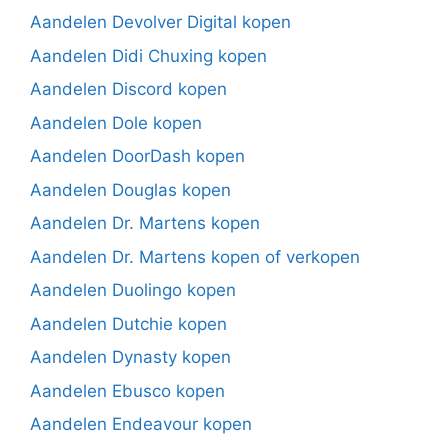
Aandelen Devolver Digital kopen
Aandelen Didi Chuxing kopen
Aandelen Discord kopen
Aandelen Dole kopen
Aandelen DoorDash kopen
Aandelen Douglas kopen
Aandelen Dr. Martens kopen
Aandelen Dr. Martens kopen of verkopen
Aandelen Duolingo kopen
Aandelen Dutchie kopen
Aandelen Dynasty kopen
Aandelen Ebusco kopen
Aandelen Endeavour kopen