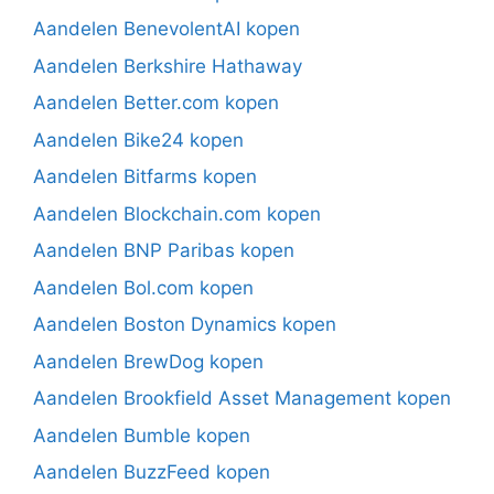
Aandelen BenevolentAI kopen
Aandelen Berkshire Hathaway
Aandelen Better.com kopen
Aandelen Bike24 kopen
Aandelen Bitfarms kopen
Aandelen Blockchain.com kopen
Aandelen BNP Paribas kopen
Aandelen Bol.com kopen
Aandelen Boston Dynamics kopen
Aandelen BrewDog kopen
Aandelen Brookfield Asset Management kopen
Aandelen Bumble kopen
Aandelen BuzzFeed kopen