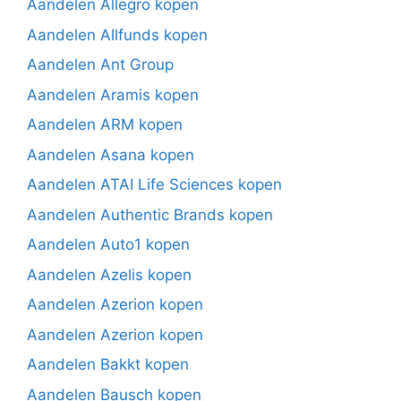
Aandelen Allegro kopen
Aandelen Allfunds kopen
Aandelen Ant Group
Aandelen Aramis kopen
Aandelen ARM kopen
Aandelen Asana kopen
Aandelen ATAI Life Sciences kopen
Aandelen Authentic Brands kopen
Aandelen Auto1 kopen
Aandelen Azelis kopen
Aandelen Azerion kopen
Aandelen Azerion kopen
Aandelen Bakkt kopen
Aandelen Bausch kopen