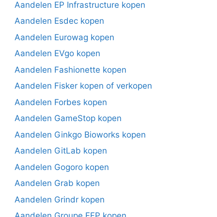
Aandelen EP Infrastructure kopen
Aandelen Esdec kopen
Aandelen Eurowag kopen
Aandelen EVgo kopen
Aandelen Fashionette kopen
Aandelen Fisker kopen of verkopen
Aandelen Forbes kopen
Aandelen GameStop kopen
Aandelen Ginkgo Bioworks kopen
Aandelen GitLab kopen
Aandelen Gogoro kopen
Aandelen Grab kopen
Aandelen Grindr kopen
Aandelen Groupe FFP kopen