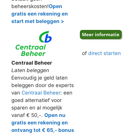
beheerskosten!
Open
gratis een rekening en
start met beleggen >
of
direct starten
Centraal Beheer
Laten beleggen
Eenvoudig je geld laten
beleggen door de experts
van
Centraal Beheer
: een
goed alternatief voor
sparen en al mogelijk
vanaf € 50,-.
Open nu
gratis een rekening en
ontvang tot € 65,- bonus