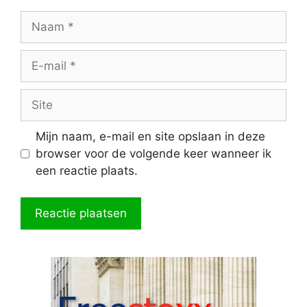
Naam
E-
mail
Site
Mijn naam, e-mail en site opslaan in deze
browser voor de volgende keer wanneer ik
een reactie plaats.