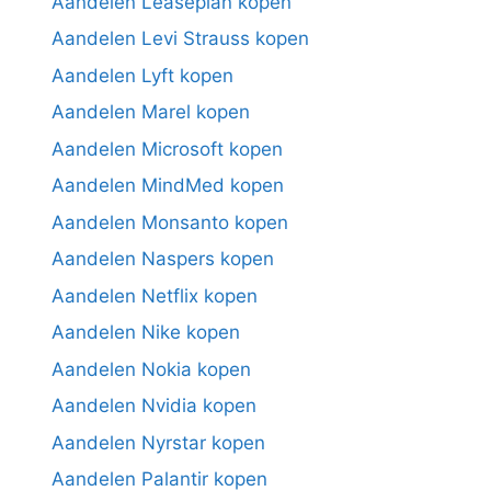
Aandelen Leaseplan kopen
Aandelen Levi Strauss kopen
Aandelen Lyft kopen
Aandelen Marel kopen
Aandelen Microsoft kopen
Aandelen MindMed kopen
Aandelen Monsanto kopen
Aandelen Naspers kopen
Aandelen Netflix kopen
Aandelen Nike kopen
Aandelen Nokia kopen
Aandelen Nvidia kopen
Aandelen Nyrstar kopen
Aandelen Palantir kopen