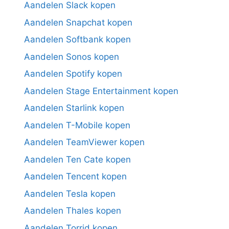
Aandelen Slack kopen
Aandelen Snapchat kopen
Aandelen Softbank kopen
Aandelen Sonos kopen
Aandelen Spotify kopen
Aandelen Stage Entertainment kopen
Aandelen Starlink kopen
Aandelen T-Mobile kopen
Aandelen TeamViewer kopen
Aandelen Ten Cate kopen
Aandelen Tencent kopen
Aandelen Tesla kopen
Aandelen Thales kopen
Aandelen Torrid kopen