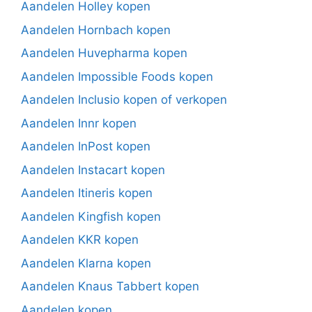
Aandelen Holley kopen
Aandelen Hornbach kopen
Aandelen Huvepharma kopen
Aandelen Impossible Foods kopen
Aandelen Inclusio kopen of verkopen
Aandelen Innr kopen
Aandelen InPost kopen
Aandelen Instacart kopen
Aandelen Itineris kopen
Aandelen Kingfish kopen
Aandelen KKR kopen
Aandelen Klarna kopen
Aandelen Knaus Tabbert kopen
Aandelen kopen