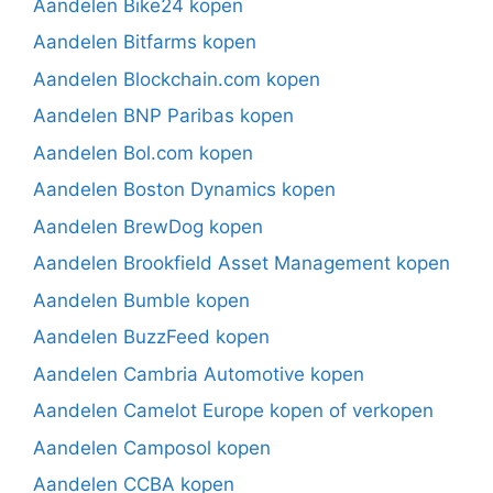
Aandelen Bike24 kopen
Aandelen Bitfarms kopen
Aandelen Blockchain.com kopen
Aandelen BNP Paribas kopen
Aandelen Bol.com kopen
Aandelen Boston Dynamics kopen
Aandelen BrewDog kopen
Aandelen Brookfield Asset Management kopen
Aandelen Bumble kopen
Aandelen BuzzFeed kopen
Aandelen Cambria Automotive kopen
Aandelen Camelot Europe kopen of verkopen
Aandelen Camposol kopen
Aandelen CCBA kopen