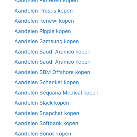
Aandelen Pinterest kopen
Aandelen Prosus kopen
Aandelen Renewi kopen
Aandelen Ripple kopen
Aandelen Samsung kopen
Aandelen Saudi Aramco kopen
Aandelen Saudi Aramco kopen
Aandelen SBM Offshore kopen
Aandelen Schenker kopen
Aandelen Sequana Medical kopen
Aandelen Slack kopen
Aandelen Snapchat kopen
Aandelen Softbank kopen
Aandelen Sonos kopen