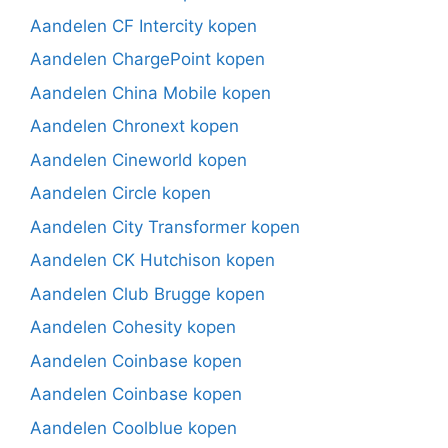
Aandelen CF Intercity kopen
Aandelen ChargePoint kopen
Aandelen China Mobile kopen
Aandelen Chronext kopen
Aandelen Cineworld kopen
Aandelen Circle kopen
Aandelen City Transformer kopen
Aandelen CK Hutchison kopen
Aandelen Club Brugge kopen
Aandelen Cohesity kopen
Aandelen Coinbase kopen
Aandelen Coinbase kopen
Aandelen Coolblue kopen