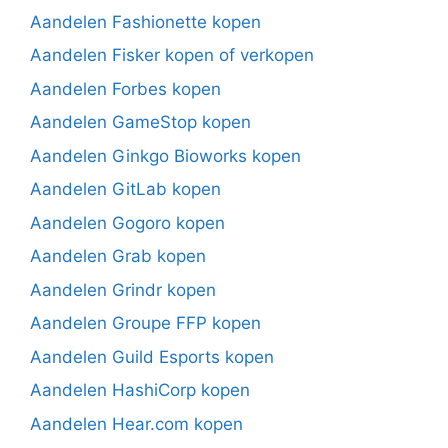
Aandelen Fashionette kopen
Aandelen Fisker kopen of verkopen
Aandelen Forbes kopen
Aandelen GameStop kopen
Aandelen Ginkgo Bioworks kopen
Aandelen GitLab kopen
Aandelen Gogoro kopen
Aandelen Grab kopen
Aandelen Grindr kopen
Aandelen Groupe FFP kopen
Aandelen Guild Esports kopen
Aandelen HashiCorp kopen
Aandelen Hear.com kopen