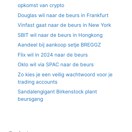
opkomst van crypto
Douglas wil naar de beurs in Frankfurt
Vinfast gaat naar de beurs in New York
SBIT wil naar de beurs in Hongkong
Aandeel bij aankoop setje BREGGZ
Flix wil in 2024 naar de beurs
Oklo wil via SPAC naar de beurs
Zo kies je een veilig wachtwoord voor je
trading accounts
Sandalengigant Birkenstock plant
beursgang