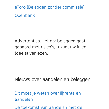
eToro (Beleggen zonder commissie)
Openbank
Advertenties. Let op: beleggen gaat
gepaard met risico's, u kunt uw inleg
(deels) verliezen.
Nieuws over aandelen en beleggen
Dit moet je weten over lijfrente en
aandelen
De toekomst van aandelen met de