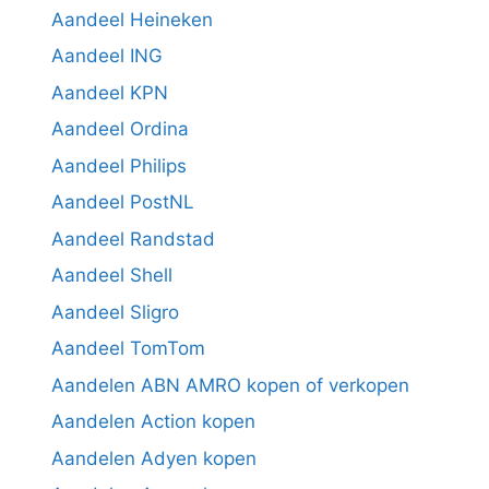
Aandeel Heineken
Aandeel ING
Aandeel KPN
Aandeel Ordina
Aandeel Philips
Aandeel PostNL
Aandeel Randstad
Aandeel Shell
Aandeel Sligro
Aandeel TomTom
Aandelen ABN AMRO kopen of verkopen
Aandelen Action kopen
Aandelen Adyen kopen