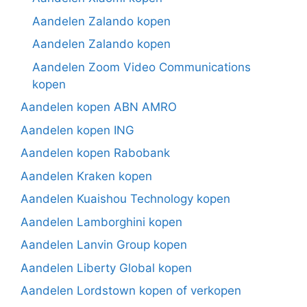
Aandelen Zalando kopen
Aandelen Zalando kopen
Aandelen Zoom Video Communications
kopen
Aandelen kopen ABN AMRO
Aandelen kopen ING
Aandelen kopen Rabobank
Aandelen Kraken kopen
Aandelen Kuaishou Technology kopen
Aandelen Lamborghini kopen
Aandelen Lanvin Group kopen
Aandelen Liberty Global kopen
Aandelen Lordstown kopen of verkopen