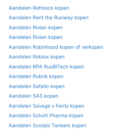
Aandelen Refresco kopen
Aandelen Rent the Runway kopen
Aandelen Rivian kopen
Aandelen Rivian kopen
Aandelen Robinhood kopen of verkopen
Aandelen Roblox kopen
Aandelen RPA RusBITech kopen
Aandelen Rubrik kopen
Aandelen Safello kopen
Aandelen SAS kopen
Aandelen Savage x Fenty kopen
Aandelen Schott Pharma kopen
Aandelen Scorpio Tankers kopen