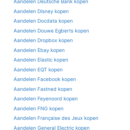
Aandelen Deutsche Bank kopen
Aandelen Disney kopen
Aandelen Docdata kopen
Aandelen Douwe Egberts kopen
Aandelen Dropbox kopen
Aandelen Ebay kopen
Aandelen Elastic kopen
Aandelen EQT kopen
Aandelen Facebook kopen
Aandelen Fastned kopen
Aandelen Feyenoord kopen
Aandelen FNG kopen
Aandelen Française des Jeux kopen
Aandelen General Electric kopen