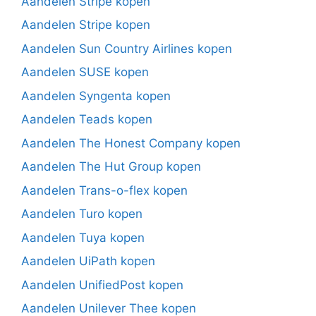
Aandelen Stripe kopen
Aandelen Stripe kopen
Aandelen Sun Country Airlines kopen
Aandelen SUSE kopen
Aandelen Syngenta kopen
Aandelen Teads kopen
Aandelen The Honest Company kopen
Aandelen The Hut Group kopen
Aandelen Trans-o-flex kopen
Aandelen Turo kopen
Aandelen Tuya kopen
Aandelen UiPath kopen
Aandelen UnifiedPost kopen
Aandelen Unilever Thee kopen