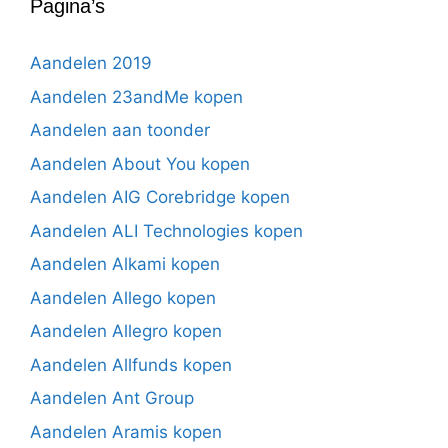
Pagina’s
Aandelen 2019
Aandelen 23andMe kopen
Aandelen aan toonder
Aandelen About You kopen
Aandelen AIG Corebridge kopen
Aandelen ALI Technologies kopen
Aandelen Alkami kopen
Aandelen Allego kopen
Aandelen Allegro kopen
Aandelen Allfunds kopen
Aandelen Ant Group
Aandelen Aramis kopen