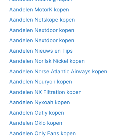
Aandelen MotorK kopen
Aandelen Netskope kopen
Aandelen Nextdoor kopen
Aandelen Nextdoor kopen
Aandelen Nieuws en Tips
Aandelen Norilsk Nickel kopen
Aandelen Norse Atlantic Airways kopen
Aandelen Nouryon kopen
Aandelen NX Filtration kopen
Aandelen Nyxoah kopen
Aandelen Oatly kopen
Aandelen Oklo kopen
Aandelen Only Fans kopen