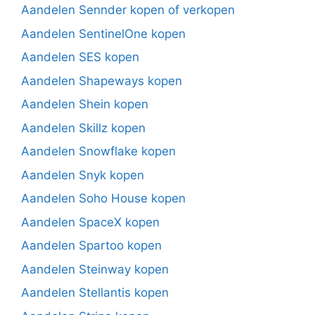
Aandelen Sennder kopen of verkopen
Aandelen SentinelOne kopen
Aandelen SES kopen
Aandelen Shapeways kopen
Aandelen Shein kopen
Aandelen Skillz kopen
Aandelen Snowflake kopen
Aandelen Snyk kopen
Aandelen Soho House kopen
Aandelen SpaceX kopen
Aandelen Spartoo kopen
Aandelen Steinway kopen
Aandelen Stellantis kopen