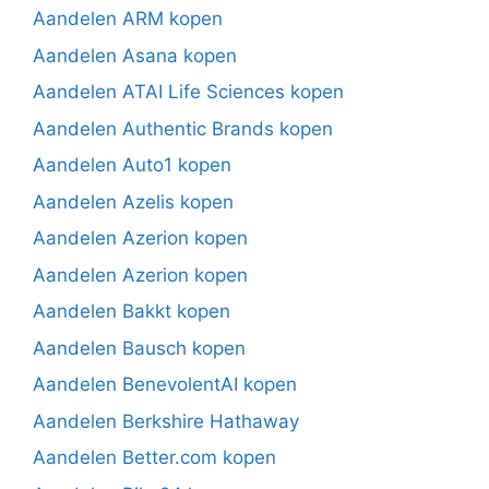
Aandelen ARM kopen
Aandelen Asana kopen
Aandelen ATAI Life Sciences kopen
Aandelen Authentic Brands kopen
Aandelen Auto1 kopen
Aandelen Azelis kopen
Aandelen Azerion kopen
Aandelen Azerion kopen
Aandelen Bakkt kopen
Aandelen Bausch kopen
Aandelen BenevolentAI kopen
Aandelen Berkshire Hathaway
Aandelen Better.com kopen