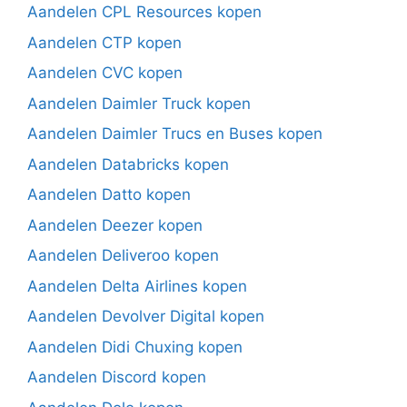
Aandelen CPL Resources kopen
Aandelen CTP kopen
Aandelen CVC kopen
Aandelen Daimler Truck kopen
Aandelen Daimler Trucs en Buses kopen
Aandelen Databricks kopen
Aandelen Datto kopen
Aandelen Deezer kopen
Aandelen Deliveroo kopen
Aandelen Delta Airlines kopen
Aandelen Devolver Digital kopen
Aandelen Didi Chuxing kopen
Aandelen Discord kopen