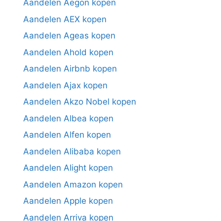
Aandelen Aegon kopen
Aandelen AEX kopen
Aandelen Ageas kopen
Aandelen Ahold kopen
Aandelen Airbnb kopen
Aandelen Ajax kopen
Aandelen Akzo Nobel kopen
Aandelen Albea kopen
Aandelen Alfen kopen
Aandelen Alibaba kopen
Aandelen Alight kopen
Aandelen Amazon kopen
Aandelen Apple kopen
Aandelen Arriva kopen