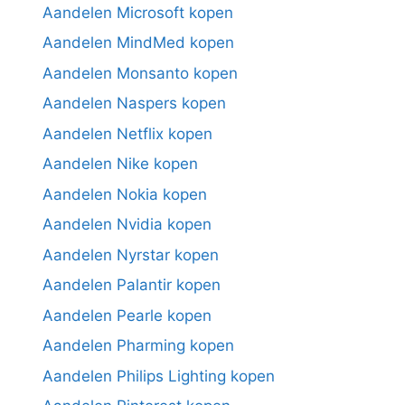
Aandelen Microsoft kopen
Aandelen MindMed kopen
Aandelen Monsanto kopen
Aandelen Naspers kopen
Aandelen Netflix kopen
Aandelen Nike kopen
Aandelen Nokia kopen
Aandelen Nvidia kopen
Aandelen Nyrstar kopen
Aandelen Palantir kopen
Aandelen Pearle kopen
Aandelen Pharming kopen
Aandelen Philips Lighting kopen