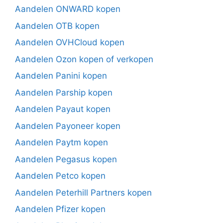
Aandelen ONWARD kopen
Aandelen OTB kopen
Aandelen OVHCloud kopen
Aandelen Ozon kopen of verkopen
Aandelen Panini kopen
Aandelen Parship kopen
Aandelen Payaut kopen
Aandelen Payoneer kopen
Aandelen Paytm kopen
Aandelen Pegasus kopen
Aandelen Petco kopen
Aandelen Peterhill Partners kopen
Aandelen Pfizer kopen