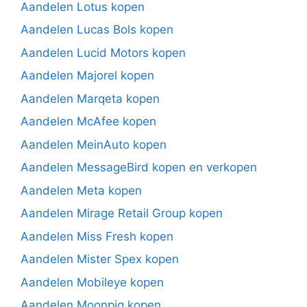
Aandelen Lotus kopen
Aandelen Lucas Bols kopen
Aandelen Lucid Motors kopen
Aandelen Majorel kopen
Aandelen Marqeta kopen
Aandelen McAfee kopen
Aandelen MeinAuto kopen
Aandelen MessageBird kopen en verkopen
Aandelen Meta kopen
Aandelen Mirage Retail Group kopen
Aandelen Miss Fresh kopen
Aandelen Mister Spex kopen
Aandelen Mobileye kopen
Aandelen Moonpig kopen