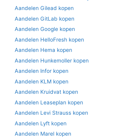
Aandelen Gilead kopen
Aandelen GitLab kopen
Aandelen Google kopen
Aandelen HelloFresh kopen
Aandelen Hema kopen
Aandelen Hunkemoller kopen
Aandelen Infor kopen
Aandelen KLM kopen
Aandelen Kruidvat kopen
Aandelen Leaseplan kopen
Aandelen Levi Strauss kopen
Aandelen Lyft kopen
Aandelen Marel kopen