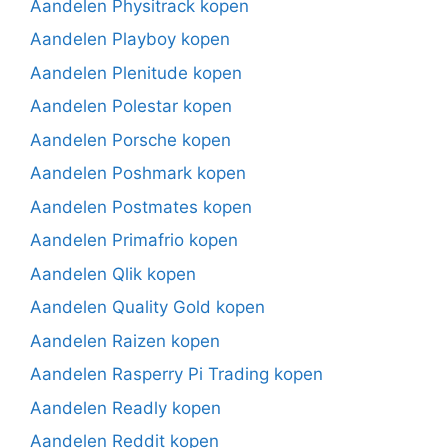
Aandelen Physitrack kopen
Aandelen Playboy kopen
Aandelen Plenitude kopen
Aandelen Polestar kopen
Aandelen Porsche kopen
Aandelen Poshmark kopen
Aandelen Postmates kopen
Aandelen Primafrio kopen
Aandelen Qlik kopen
Aandelen Quality Gold kopen
Aandelen Raizen kopen
Aandelen Rasperry Pi Trading kopen
Aandelen Readly kopen
Aandelen Reddit kopen