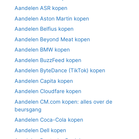
Aandelen ASR kopen
Aandelen Aston Martin kopen
Aandelen Belfius kopen
Aandelen Beyond Meat kopen
Aandelen BMW kopen
Aandelen BuzzFeed kopen
Aandelen ByteDance (TikTok) kopen
Aandelen Capita kopen
Aandelen Cloudfare kopen
Aandelen CM.com kopen: alles over de
beursgang
Aandelen Coca-Cola kopen
Aandelen Dell kopen