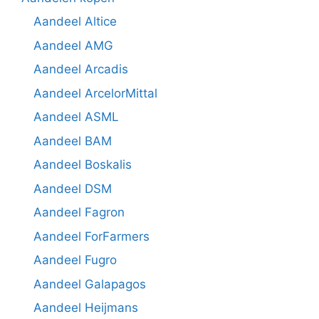
Aandeel Altice
Aandeel AMG
Aandeel Arcadis
Aandeel ArcelorMittal
Aandeel ASML
Aandeel BAM
Aandeel Boskalis
Aandeel DSM
Aandeel Fagron
Aandeel ForFarmers
Aandeel Fugro
Aandeel Galapagos
Aandeel Heijmans