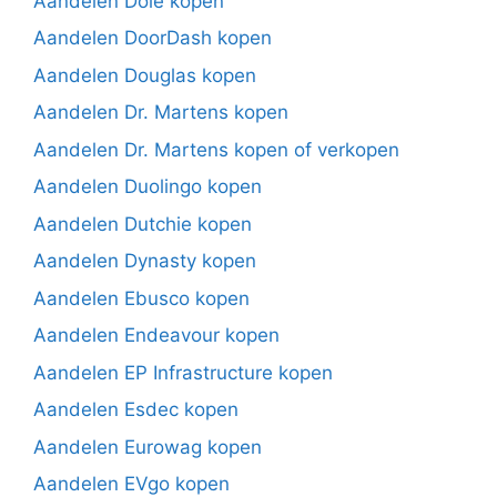
Aandelen Dole kopen
Aandelen DoorDash kopen
Aandelen Douglas kopen
Aandelen Dr. Martens kopen
Aandelen Dr. Martens kopen of verkopen
Aandelen Duolingo kopen
Aandelen Dutchie kopen
Aandelen Dynasty kopen
Aandelen Ebusco kopen
Aandelen Endeavour kopen
Aandelen EP Infrastructure kopen
Aandelen Esdec kopen
Aandelen Eurowag kopen
Aandelen EVgo kopen