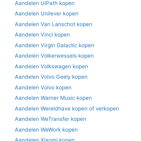
Aandelen UiPath kopen
Aandelen Unilever kopen
Aandelen Van Lanschot kopen
Aandelen Vinci kopen
Aandelen Virgin Galactic kopen
Aandelen Volkerwessels kopen
Aandelen Volkswagen kopen
Aandelen Volvo Geely kopen
Aandelen Volvo kopen
Aandelen Warner Music kopen
Aandelen Wereldhave kopen of verkopen
Aandelen WeTransfer kopen
Aandelen WeWork kopen
Aandelen Xiaomi kopen