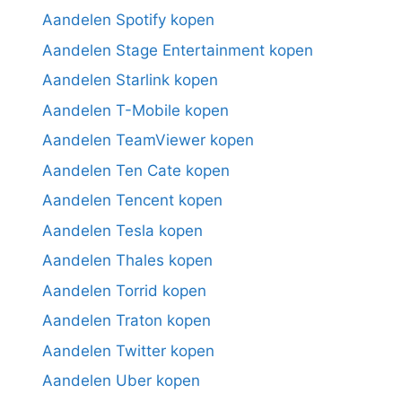
Aandelen Spotify kopen
Aandelen Stage Entertainment kopen
Aandelen Starlink kopen
Aandelen T-Mobile kopen
Aandelen TeamViewer kopen
Aandelen Ten Cate kopen
Aandelen Tencent kopen
Aandelen Tesla kopen
Aandelen Thales kopen
Aandelen Torrid kopen
Aandelen Traton kopen
Aandelen Twitter kopen
Aandelen Uber kopen