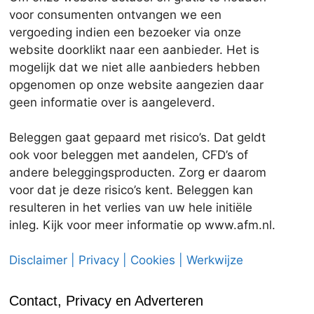
voor consumenten ontvangen we een
vergoeding indien een bezoeker via onze
website doorklikt naar een aanbieder. Het is
mogelijk dat we niet alle aanbieders hebben
opgenomen op onze website aangezien daar
geen informatie over is aangeleverd.
Beleggen gaat gepaard met risico’s. Dat geldt
ook voor beleggen met aandelen, CFD’s of
andere beleggingsproducten. Zorg er daarom
voor dat je deze risico’s kent. Beleggen kan
resulteren in het verlies van uw hele initiële
inleg. Kijk voor meer informatie op www.afm.nl.
Disclaimer | Privacy | Cookies | Werkwijze
Contact, Privacy en Adverteren