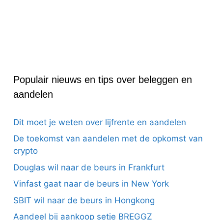
Populair nieuws en tips over beleggen en
aandelen
Dit moet je weten over lijfrente en aandelen
De toekomst van aandelen met de opkomst van
crypto
Douglas wil naar de beurs in Frankfurt
Vinfast gaat naar de beurs in New York
SBIT wil naar de beurs in Hongkong
Aandeel bij aankoop setje BREGGZ