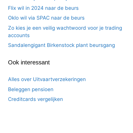
Flix wil in 2024 naar de beurs
Oklo wil via SPAC naar de beurs
Zo kies je een veilig wachtwoord voor je trading
accounts
Sandalengigant Birkenstock plant beursgang
Ook interessant
Alles over Uitvaartverzekeringen
Beleggen pensioen
Creditcards vergelijken