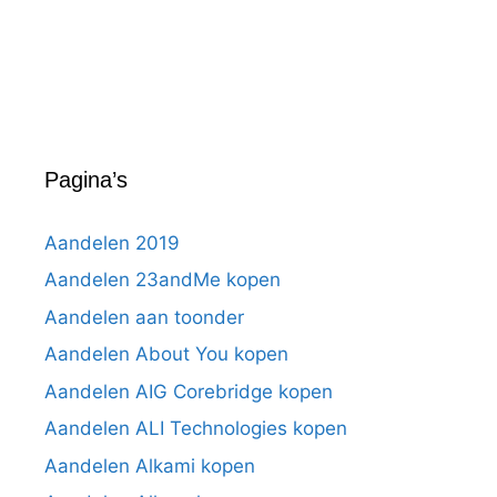
Pagina’s
Aandelen 2019
Aandelen 23andMe kopen
Aandelen aan toonder
Aandelen About You kopen
Aandelen AIG Corebridge kopen
Aandelen ALI Technologies kopen
Aandelen Alkami kopen