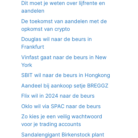
Dit moet je weten over lijfrente en
aandelen
De toekomst van aandelen met de
opkomst van crypto
Douglas wil naar de beurs in
Frankfurt
Vinfast gaat naar de beurs in New
York
SBIT wil naar de beurs in Hongkong
Aandeel bij aankoop setje BREGGZ
Flix wil in 2024 naar de beurs
Oklo wil via SPAC naar de beurs
Zo kies je een veilig wachtwoord
voor je trading accounts
Sandalengigant Birkenstock plant