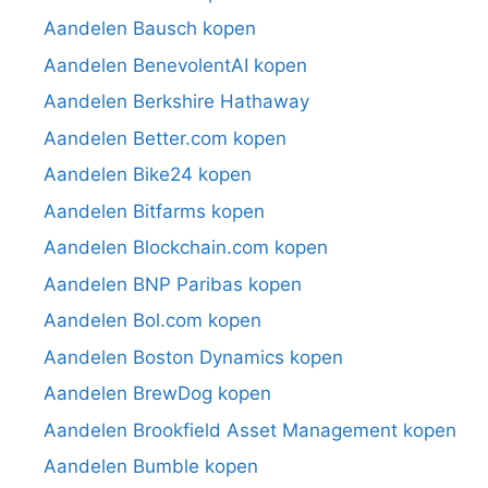
Aandelen Bausch kopen
Aandelen BenevolentAI kopen
Aandelen Berkshire Hathaway
Aandelen Better.com kopen
Aandelen Bike24 kopen
Aandelen Bitfarms kopen
Aandelen Blockchain.com kopen
Aandelen BNP Paribas kopen
Aandelen Bol.com kopen
Aandelen Boston Dynamics kopen
Aandelen BrewDog kopen
Aandelen Brookfield Asset Management kopen
Aandelen Bumble kopen