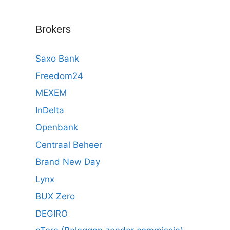
Brokers
Saxo Bank
Freedom24
MEXEM
InDelta
Openbank
Centraal Beheer
Brand New Day
Lynx
BUX Zero
DEGIRO