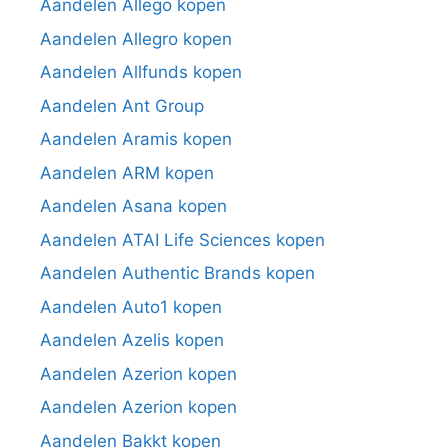
Aandelen Allego kopen
Aandelen Allegro kopen
Aandelen Allfunds kopen
Aandelen Ant Group
Aandelen Aramis kopen
Aandelen ARM kopen
Aandelen Asana kopen
Aandelen ATAI Life Sciences kopen
Aandelen Authentic Brands kopen
Aandelen Auto1 kopen
Aandelen Azelis kopen
Aandelen Azerion kopen
Aandelen Azerion kopen
Aandelen Bakkt kopen