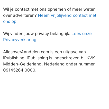
Wil je contact met ons opnemen of meer weten
over adverteren?
Neem vrijblijvend contact met
ons op
Wij vinden jouw privacy belangrijk.
Lees onze
Privacyverklaring.
AllesoverAandelen.com is een uitgave van
iPublishing. iPublishing is ingeschreven bij KVK
Midden-Gelderland, Nederland onder nummer
09145264 0000.