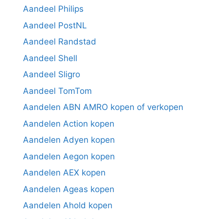
Aandeel Philips
Aandeel PostNL
Aandeel Randstad
Aandeel Shell
Aandeel Sligro
Aandeel TomTom
Aandelen ABN AMRO kopen of verkopen
Aandelen Action kopen
Aandelen Adyen kopen
Aandelen Aegon kopen
Aandelen AEX kopen
Aandelen Ageas kopen
Aandelen Ahold kopen