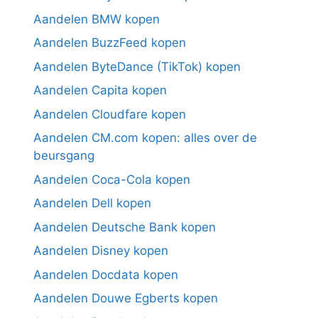
Aandelen BMW kopen
Aandelen BuzzFeed kopen
Aandelen ByteDance (TikTok) kopen
Aandelen Capita kopen
Aandelen Cloudfare kopen
Aandelen CM.com kopen: alles over de
beursgang
Aandelen Coca-Cola kopen
Aandelen Dell kopen
Aandelen Deutsche Bank kopen
Aandelen Disney kopen
Aandelen Docdata kopen
Aandelen Douwe Egberts kopen