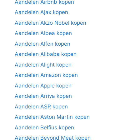
Aandelen Airbnb kopen
Aandelen Ajax kopen
Aandelen Akzo Nobel kopen
Aandelen Albea kopen
Aandelen Alfen kopen
Aandelen Alibaba kopen
Aandelen Alight kopen
Aandelen Amazon kopen
Aandelen Apple kopen
Aandelen Arriva kopen
Aandelen ASR kopen
Aandelen Aston Martin kopen
Aandelen Belfius kopen
Aandelen Beyond Meat kopen