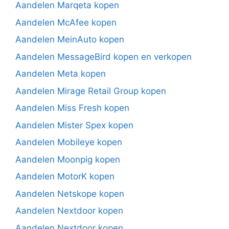
Aandelen Marqeta kopen
Aandelen McAfee kopen
Aandelen MeinAuto kopen
Aandelen MessageBird kopen en verkopen
Aandelen Meta kopen
Aandelen Mirage Retail Group kopen
Aandelen Miss Fresh kopen
Aandelen Mister Spex kopen
Aandelen Mobileye kopen
Aandelen Moonpig kopen
Aandelen MotorK kopen
Aandelen Netskope kopen
Aandelen Nextdoor kopen
Aandelen Nextdoor kopen