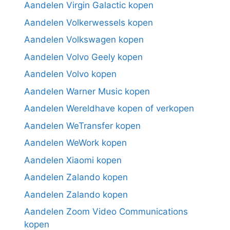
Aandelen Virgin Galactic kopen
Aandelen Volkerwessels kopen
Aandelen Volkswagen kopen
Aandelen Volvo Geely kopen
Aandelen Volvo kopen
Aandelen Warner Music kopen
Aandelen Wereldhave kopen of verkopen
Aandelen WeTransfer kopen
Aandelen WeWork kopen
Aandelen Xiaomi kopen
Aandelen Zalando kopen
Aandelen Zalando kopen
Aandelen Zoom Video Communications
kopen