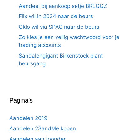
Aandeel bij aankoop setje BREGGZ
Flix wil in 2024 naar de beurs
Oklo wil via SPAC naar de beurs
Zo kies je een veilig wachtwoord voor je
trading accounts
Sandalengigant Birkenstock plant
beursgang
Pagina’s
Aandelen 2019
Aandelen 23andMe kopen
Aandelen aan toonder