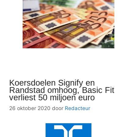
Koersdoelen Signify en
Randstad omhoog, Basic Fit
verliest 50 miljoen euro
26 oktober 2020
door
Redacteur