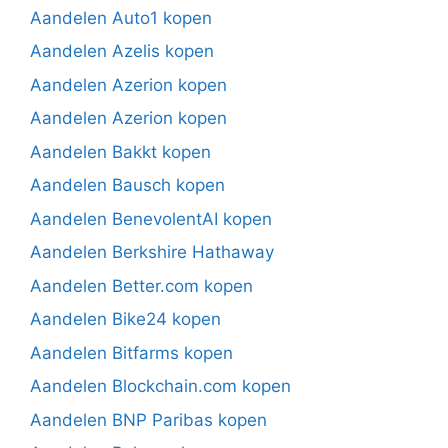
Aandelen Auto1 kopen
Aandelen Azelis kopen
Aandelen Azerion kopen
Aandelen Azerion kopen
Aandelen Bakkt kopen
Aandelen Bausch kopen
Aandelen BenevolentAI kopen
Aandelen Berkshire Hathaway
Aandelen Better.com kopen
Aandelen Bike24 kopen
Aandelen Bitfarms kopen
Aandelen Blockchain.com kopen
Aandelen BNP Paribas kopen