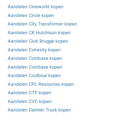
Aandelen Cineworld kopen
Aandelen Circle kopen
Aandelen City Transformer kopen
Aandelen CK Hutchison kopen
Aandelen Club Brugge kopen
Aandelen Cohesity kopen
Aandelen Coinbase kopen
Aandelen Coinbase kopen
Aandelen Coolblue kopen
Aandelen CPL Resources kopen
Aandelen CTP kopen
Aandelen CVC kopen
Aandelen Daimler Truck kopen