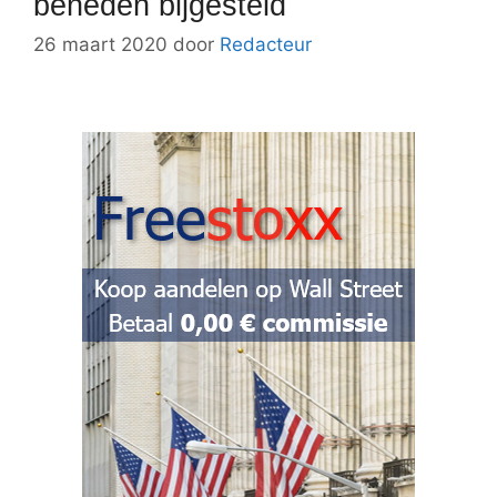
beneden bijgesteld
26 maart 2020
door
Redacteur