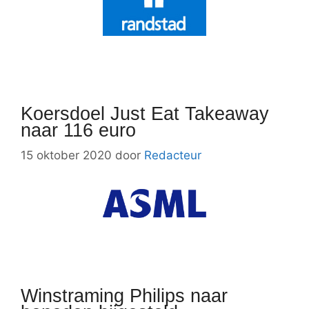
Koersdoel Just Eat Takeaway
naar 116 euro
15 oktober 2020
door
Redacteur
Winstraming Philips naar