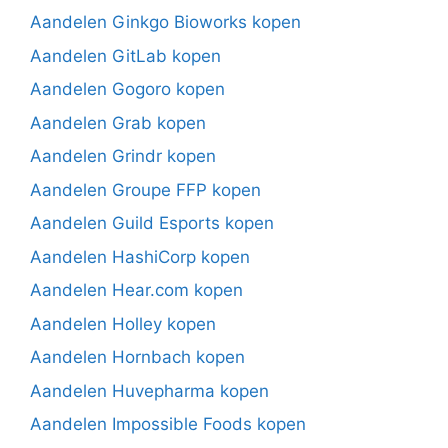
Aandelen Ginkgo Bioworks kopen
Aandelen GitLab kopen
Aandelen Gogoro kopen
Aandelen Grab kopen
Aandelen Grindr kopen
Aandelen Groupe FFP kopen
Aandelen Guild Esports kopen
Aandelen HashiCorp kopen
Aandelen Hear.com kopen
Aandelen Holley kopen
Aandelen Hornbach kopen
Aandelen Huvepharma kopen
Aandelen Impossible Foods kopen