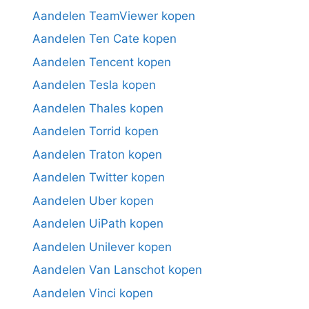
Aandelen TeamViewer kopen
Aandelen Ten Cate kopen
Aandelen Tencent kopen
Aandelen Tesla kopen
Aandelen Thales kopen
Aandelen Torrid kopen
Aandelen Traton kopen
Aandelen Twitter kopen
Aandelen Uber kopen
Aandelen UiPath kopen
Aandelen Unilever kopen
Aandelen Van Lanschot kopen
Aandelen Vinci kopen