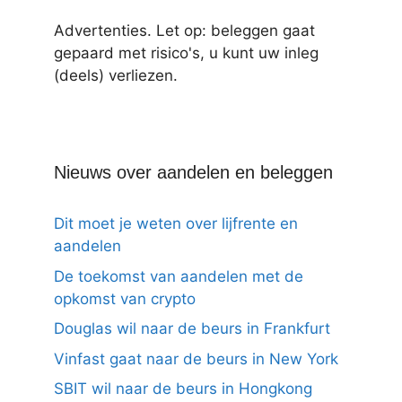
Advertenties. Let op: beleggen gaat
gepaard met risico's, u kunt uw inleg
(deels) verliezen.
Nieuws over aandelen en beleggen
Dit moet je weten over lijfrente en
aandelen
De toekomst van aandelen met de
opkomst van crypto
Douglas wil naar de beurs in Frankfurt
Vinfast gaat naar de beurs in New York
SBIT wil naar de beurs in Hongkong