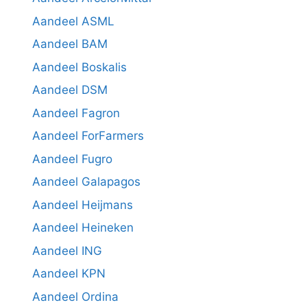
Aandeel ASML
Aandeel BAM
Aandeel Boskalis
Aandeel DSM
Aandeel Fagron
Aandeel ForFarmers
Aandeel Fugro
Aandeel Galapagos
Aandeel Heijmans
Aandeel Heineken
Aandeel ING
Aandeel KPN
Aandeel Ordina