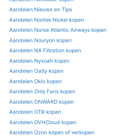
Aandelen Nieuws en Tips
Aandelen Norilsk Nickel kopen
Aandelen Norse Atlantic Airways kopen
Aandelen Nouryon kopen
Aandelen NX Filtration kopen
Aandelen Nyxoah kopen
Aandelen Oatly kopen
Aandelen Oklo kopen
Aandelen Only Fans kopen
Aandelen ONWARD kopen
Aandelen OTB kopen
Aandelen OVHCloud kopen
Aandelen Ozon kopen of verkopen