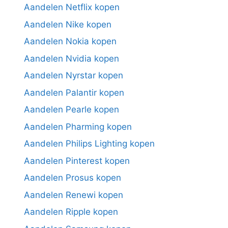
Aandelen Netflix kopen
Aandelen Nike kopen
Aandelen Nokia kopen
Aandelen Nvidia kopen
Aandelen Nyrstar kopen
Aandelen Palantir kopen
Aandelen Pearle kopen
Aandelen Pharming kopen
Aandelen Philips Lighting kopen
Aandelen Pinterest kopen
Aandelen Prosus kopen
Aandelen Renewi kopen
Aandelen Ripple kopen