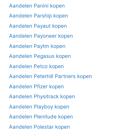
Aandelen Panini kopen
Aandelen Parship kopen
Aandelen Payaut kopen
Aandelen Payoneer kopen
Aandelen Paytm kopen
Aandelen Pegasus kopen
Aandelen Petco kopen
Aandelen Peterhill Partners kopen
Aandelen Pfizer kopen
Aandelen Physitrack kopen
Aandelen Playboy kopen
Aandelen Plenitude kopen
Aandelen Polestar kopen