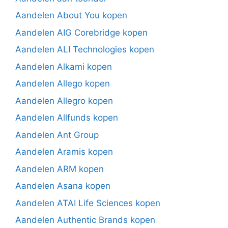
Aandelen About You kopen
Aandelen AIG Corebridge kopen
Aandelen ALI Technologies kopen
Aandelen Alkami kopen
Aandelen Allego kopen
Aandelen Allegro kopen
Aandelen Allfunds kopen
Aandelen Ant Group
Aandelen Aramis kopen
Aandelen ARM kopen
Aandelen Asana kopen
Aandelen ATAI Life Sciences kopen
Aandelen Authentic Brands kopen