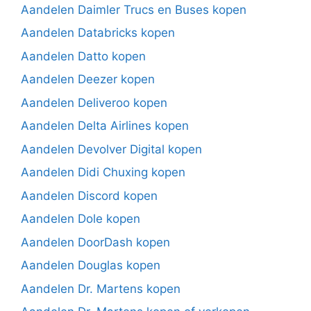
Aandelen Daimler Trucs en Buses kopen
Aandelen Databricks kopen
Aandelen Datto kopen
Aandelen Deezer kopen
Aandelen Deliveroo kopen
Aandelen Delta Airlines kopen
Aandelen Devolver Digital kopen
Aandelen Didi Chuxing kopen
Aandelen Discord kopen
Aandelen Dole kopen
Aandelen DoorDash kopen
Aandelen Douglas kopen
Aandelen Dr. Martens kopen