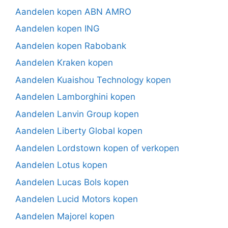
Aandelen kopen ABN AMRO
Aandelen kopen ING
Aandelen kopen Rabobank
Aandelen Kraken kopen
Aandelen Kuaishou Technology kopen
Aandelen Lamborghini kopen
Aandelen Lanvin Group kopen
Aandelen Liberty Global kopen
Aandelen Lordstown kopen of verkopen
Aandelen Lotus kopen
Aandelen Lucas Bols kopen
Aandelen Lucid Motors kopen
Aandelen Majorel kopen