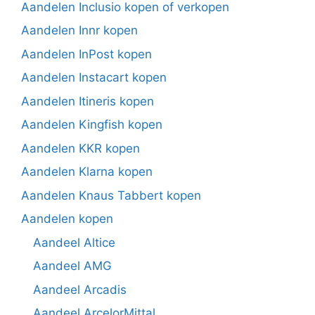
Aandelen Inclusio kopen of verkopen
Aandelen Innr kopen
Aandelen InPost kopen
Aandelen Instacart kopen
Aandelen Itineris kopen
Aandelen Kingfish kopen
Aandelen KKR kopen
Aandelen Klarna kopen
Aandelen Knaus Tabbert kopen
Aandelen kopen
Aandeel Altice
Aandeel AMG
Aandeel Arcadis
Aandeel ArcelorMittal