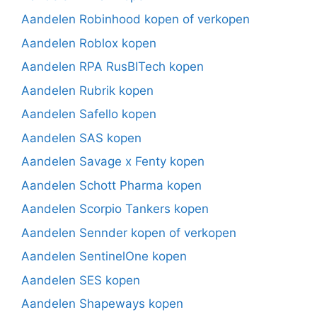
Aandelen Robinhood kopen of verkopen
Aandelen Roblox kopen
Aandelen RPA RusBITech kopen
Aandelen Rubrik kopen
Aandelen Safello kopen
Aandelen SAS kopen
Aandelen Savage x Fenty kopen
Aandelen Schott Pharma kopen
Aandelen Scorpio Tankers kopen
Aandelen Sennder kopen of verkopen
Aandelen SentinelOne kopen
Aandelen SES kopen
Aandelen Shapeways kopen