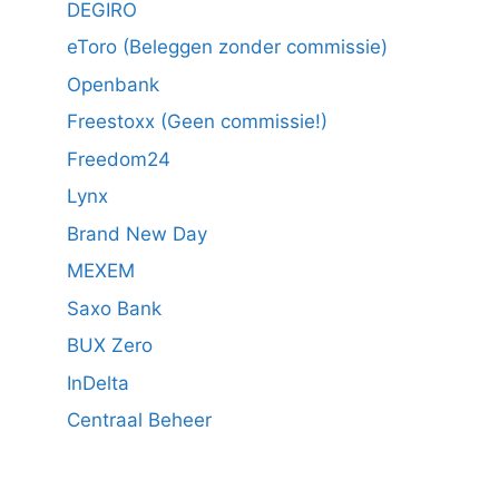
DEGIRO
eToro (Beleggen zonder commissie)
Openbank
Freestoxx (Geen commissie!)
Freedom24
Lynx
Brand New Day
MEXEM
Saxo Bank
BUX Zero
InDelta
Centraal Beheer