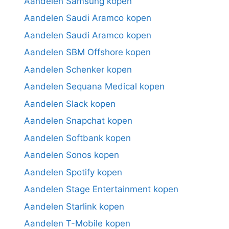
Aandelen Samsung kopen
Aandelen Saudi Aramco kopen
Aandelen Saudi Aramco kopen
Aandelen SBM Offshore kopen
Aandelen Schenker kopen
Aandelen Sequana Medical kopen
Aandelen Slack kopen
Aandelen Snapchat kopen
Aandelen Softbank kopen
Aandelen Sonos kopen
Aandelen Spotify kopen
Aandelen Stage Entertainment kopen
Aandelen Starlink kopen
Aandelen T-Mobile kopen