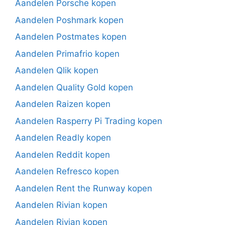
Aandelen Porsche kopen
Aandelen Poshmark kopen
Aandelen Postmates kopen
Aandelen Primafrio kopen
Aandelen Qlik kopen
Aandelen Quality Gold kopen
Aandelen Raizen kopen
Aandelen Rasperry Pi Trading kopen
Aandelen Readly kopen
Aandelen Reddit kopen
Aandelen Refresco kopen
Aandelen Rent the Runway kopen
Aandelen Rivian kopen
Aandelen Rivian kopen