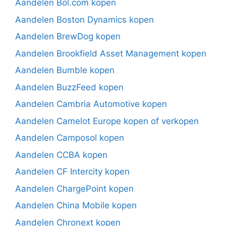
Aandelen Bol.com kopen
Aandelen Boston Dynamics kopen
Aandelen BrewDog kopen
Aandelen Brookfield Asset Management kopen
Aandelen Bumble kopen
Aandelen BuzzFeed kopen
Aandelen Cambria Automotive kopen
Aandelen Camelot Europe kopen of verkopen
Aandelen Camposol kopen
Aandelen CCBA kopen
Aandelen CF Intercity kopen
Aandelen ChargePoint kopen
Aandelen China Mobile kopen
Aandelen Chronext kopen