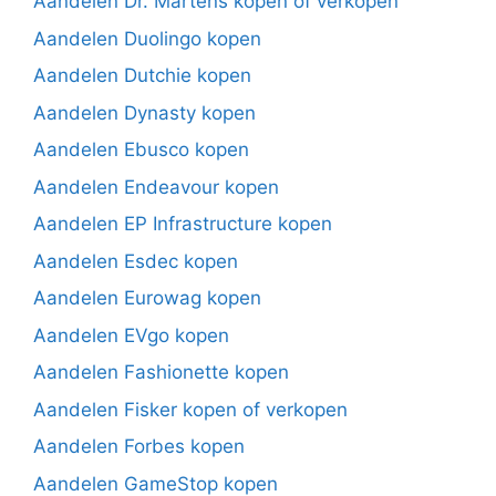
Aandelen Dr. Martens kopen of verkopen
Aandelen Duolingo kopen
Aandelen Dutchie kopen
Aandelen Dynasty kopen
Aandelen Ebusco kopen
Aandelen Endeavour kopen
Aandelen EP Infrastructure kopen
Aandelen Esdec kopen
Aandelen Eurowag kopen
Aandelen EVgo kopen
Aandelen Fashionette kopen
Aandelen Fisker kopen of verkopen
Aandelen Forbes kopen
Aandelen GameStop kopen