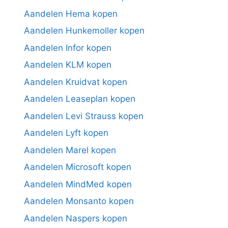
Aandelen Hema kopen
Aandelen Hunkemoller kopen
Aandelen Infor kopen
Aandelen KLM kopen
Aandelen Kruidvat kopen
Aandelen Leaseplan kopen
Aandelen Levi Strauss kopen
Aandelen Lyft kopen
Aandelen Marel kopen
Aandelen Microsoft kopen
Aandelen MindMed kopen
Aandelen Monsanto kopen
Aandelen Naspers kopen