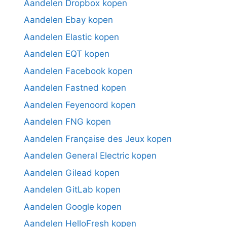
Aandelen Dropbox kopen
Aandelen Ebay kopen
Aandelen Elastic kopen
Aandelen EQT kopen
Aandelen Facebook kopen
Aandelen Fastned kopen
Aandelen Feyenoord kopen
Aandelen FNG kopen
Aandelen Française des Jeux kopen
Aandelen General Electric kopen
Aandelen Gilead kopen
Aandelen GitLab kopen
Aandelen Google kopen
Aandelen HelloFresh kopen