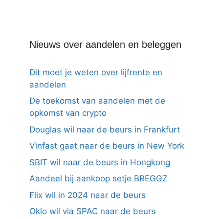
Nieuws over aandelen en beleggen
Dit moet je weten over lijfrente en
aandelen
De toekomst van aandelen met de
opkomst van crypto
Douglas wil naar de beurs in Frankfurt
Vinfast gaat naar de beurs in New York
SBIT wil naar de beurs in Hongkong
Aandeel bij aankoop setje BREGGZ
Flix wil in 2024 naar de beurs
Oklo wil via SPAC naar de beurs