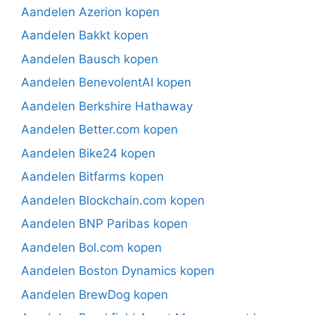
Aandelen Azerion kopen
Aandelen Bakkt kopen
Aandelen Bausch kopen
Aandelen BenevolentAI kopen
Aandelen Berkshire Hathaway
Aandelen Better.com kopen
Aandelen Bike24 kopen
Aandelen Bitfarms kopen
Aandelen Blockchain.com kopen
Aandelen BNP Paribas kopen
Aandelen Bol.com kopen
Aandelen Boston Dynamics kopen
Aandelen BrewDog kopen