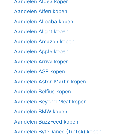
Aandelen Albea kopen
Aandelen Alfen kopen
Aandelen Alibaba kopen
Aandelen Alight kopen
Aandelen Amazon kopen
Aandelen Apple kopen
Aandelen Arriva kopen
Aandelen ASR kopen
Aandelen Aston Martin kopen
Aandelen Belfius kopen
Aandelen Beyond Meat kopen
Aandelen BMW kopen
Aandelen BuzzFeed kopen
Aandelen ByteDance (TikTok) kopen