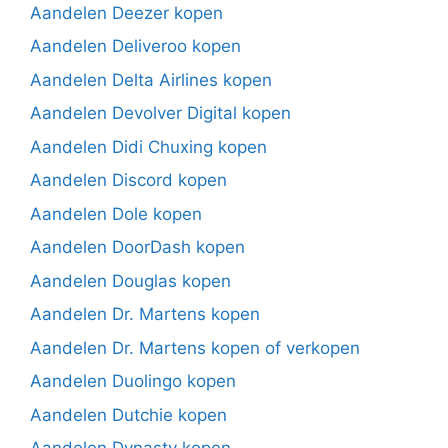
Aandelen Deezer kopen
Aandelen Deliveroo kopen
Aandelen Delta Airlines kopen
Aandelen Devolver Digital kopen
Aandelen Didi Chuxing kopen
Aandelen Discord kopen
Aandelen Dole kopen
Aandelen DoorDash kopen
Aandelen Douglas kopen
Aandelen Dr. Martens kopen
Aandelen Dr. Martens kopen of verkopen
Aandelen Duolingo kopen
Aandelen Dutchie kopen