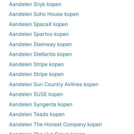
Aandelen Snyk kopen
Aandelen Soho House kopen
Aandelen SpaceX kopen
Aandelen Spartoo kopen
Aandelen Steinway kopen
Aandelen Stellantis kopen
Aandelen Stripe kopen
Aandelen Stripe kopen
Aandelen Sun Country Airlines kopen
Aandelen SUSE kopen
Aandelen Syngenta kopen
Aandelen Teads kopen
Aandelen The Honest Company kopen