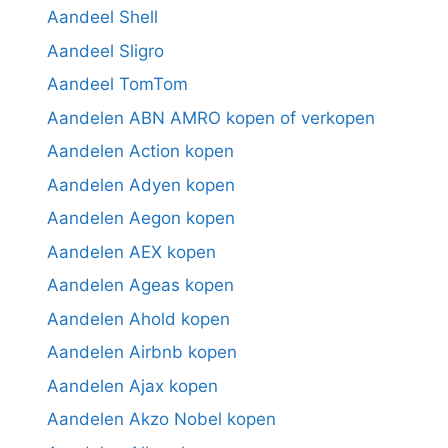
Aandeel Shell
Aandeel Sligro
Aandeel TomTom
Aandelen ABN AMRO kopen of verkopen
Aandelen Action kopen
Aandelen Adyen kopen
Aandelen Aegon kopen
Aandelen AEX kopen
Aandelen Ageas kopen
Aandelen Ahold kopen
Aandelen Airbnb kopen
Aandelen Ajax kopen
Aandelen Akzo Nobel kopen