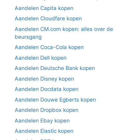
Aandelen Capita kopen
Aandelen Cloudfare kopen
Aandelen CM.com kopen: alles over de
beursgang
Aandelen Coca-Cola kopen
Aandelen Dell kopen
Aandelen Deutsche Bank kopen
Aandelen Disney kopen
Aandelen Docdata kopen
Aandelen Douwe Egberts kopen
Aandelen Dropbox kopen
Aandelen Ebay kopen
Aandelen Elastic kopen