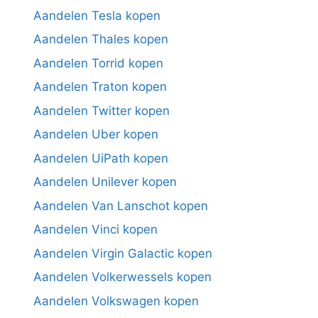
Aandelen Tesla kopen
Aandelen Thales kopen
Aandelen Torrid kopen
Aandelen Traton kopen
Aandelen Twitter kopen
Aandelen Uber kopen
Aandelen UiPath kopen
Aandelen Unilever kopen
Aandelen Van Lanschot kopen
Aandelen Vinci kopen
Aandelen Virgin Galactic kopen
Aandelen Volkerwessels kopen
Aandelen Volkswagen kopen