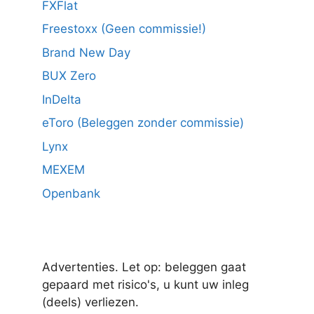
FXFlat
Freestoxx (Geen commissie!)
Brand New Day
BUX Zero
InDelta
eToro (Beleggen zonder commissie)
Lynx
MEXEM
Openbank
Advertenties. Let op: beleggen gaat
gepaard met risico's, u kunt uw inleg
(deels) verliezen.