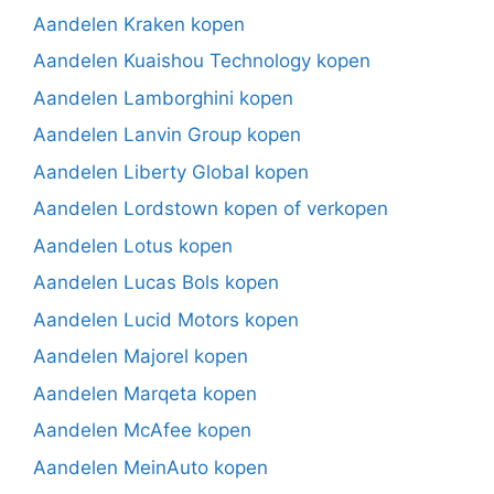
Aandelen Kraken kopen
Aandelen Kuaishou Technology kopen
Aandelen Lamborghini kopen
Aandelen Lanvin Group kopen
Aandelen Liberty Global kopen
Aandelen Lordstown kopen of verkopen
Aandelen Lotus kopen
Aandelen Lucas Bols kopen
Aandelen Lucid Motors kopen
Aandelen Majorel kopen
Aandelen Marqeta kopen
Aandelen McAfee kopen
Aandelen MeinAuto kopen