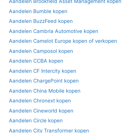
Aandelen Brookfield Asset Management kopen
Aandelen Bumble kopen
Aandelen BuzzFeed kopen
Aandelen Cambria Automotive kopen
Aandelen Camelot Europe kopen of verkopen
Aandelen Camposol kopen
Aandelen CCBA kopen
Aandelen CF Intercity kopen
Aandelen ChargePoint kopen
Aandelen China Mobile kopen
Aandelen Chronext kopen
Aandelen Cineworld kopen
Aandelen Circle kopen
Aandelen City Transformer kopen