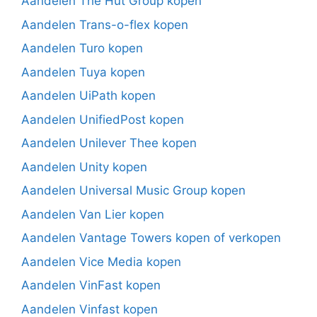
Aandelen The Hut Group kopen
Aandelen Trans-o-flex kopen
Aandelen Turo kopen
Aandelen Tuya kopen
Aandelen UiPath kopen
Aandelen UnifiedPost kopen
Aandelen Unilever Thee kopen
Aandelen Unity kopen
Aandelen Universal Music Group kopen
Aandelen Van Lier kopen
Aandelen Vantage Towers kopen of verkopen
Aandelen Vice Media kopen
Aandelen VinFast kopen
Aandelen Vinfast kopen