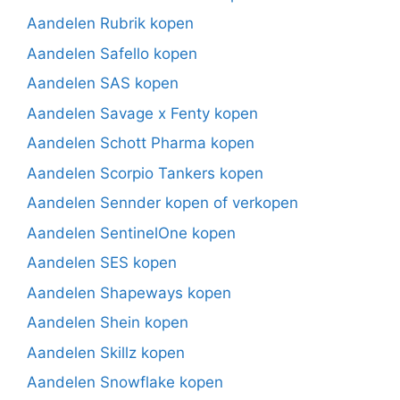
Aandelen Rubrik kopen
Aandelen Safello kopen
Aandelen SAS kopen
Aandelen Savage x Fenty kopen
Aandelen Schott Pharma kopen
Aandelen Scorpio Tankers kopen
Aandelen Sennder kopen of verkopen
Aandelen SentinelOne kopen
Aandelen SES kopen
Aandelen Shapeways kopen
Aandelen Shein kopen
Aandelen Skillz kopen
Aandelen Snowflake kopen