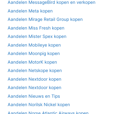
Aandelen MessageBird kopen en verkopen
Aandelen Meta kopen
Aandelen Mirage Retail Group kopen
Aandelen Miss Fresh kopen
Aandelen Mister Spex kopen
Aandelen Mobileye kopen
Aandelen Moonpig kopen
Aandelen MotorK kopen
Aandelen Netskope kopen
Aandelen Nextdoor kopen
Aandelen Nextdoor kopen
Aandelen Nieuws en Tips
Aandelen Norilsk Nickel kopen
Aandelen Norse Atlantic Airways kopen