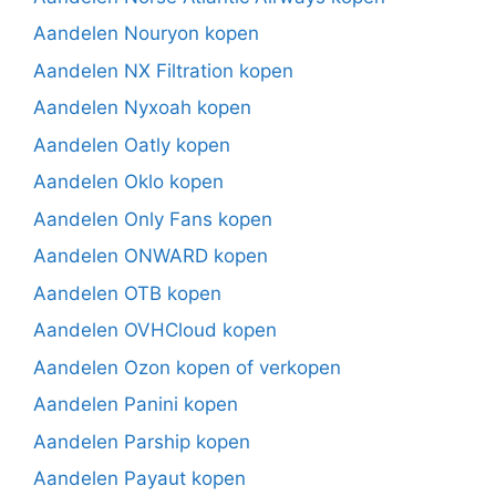
Aandelen Nouryon kopen
Aandelen NX Filtration kopen
Aandelen Nyxoah kopen
Aandelen Oatly kopen
Aandelen Oklo kopen
Aandelen Only Fans kopen
Aandelen ONWARD kopen
Aandelen OTB kopen
Aandelen OVHCloud kopen
Aandelen Ozon kopen of verkopen
Aandelen Panini kopen
Aandelen Parship kopen
Aandelen Payaut kopen