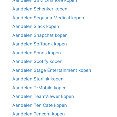
Aandelen SBM Offshore kopen
Aandelen Schenker kopen
Aandelen Sequana Medical kopen
Aandelen Slack kopen
Aandelen Snapchat kopen
Aandelen Softbank kopen
Aandelen Sonos kopen
Aandelen Spotify kopen
Aandelen Stage Entertainment kopen
Aandelen Starlink kopen
Aandelen T-Mobile kopen
Aandelen TeamViewer kopen
Aandelen Ten Cate kopen
Aandelen Tencent kopen