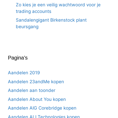
Zo kies je een veilig wachtwoord voor je
trading accounts
Sandalengigant Birkenstock plant
beursgang
Pagina’s
Aandelen 2019
Aandelen 23andMe kopen
Aandelen aan toonder
Aandelen About You kopen
Aandelen AIG Corebridge kopen
Aandelen ALI Technologies kopen