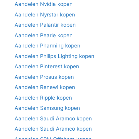
Aandelen Nvidia kopen
Aandelen Nyrstar kopen
Aandelen Palantir kopen
Aandelen Pearle kopen
Aandelen Pharming kopen
Aandelen Philips Lighting kopen
Aandelen Pinterest kopen
Aandelen Prosus kopen
Aandelen Renewi kopen
Aandelen Ripple kopen
Aandelen Samsung kopen
Aandelen Saudi Aramco kopen
Aandelen Saudi Aramco kopen