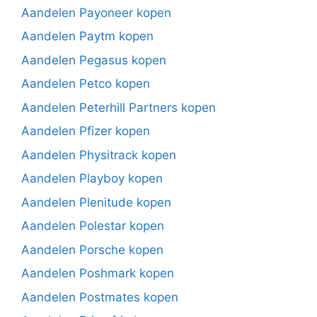
Aandelen Payoneer kopen
Aandelen Paytm kopen
Aandelen Pegasus kopen
Aandelen Petco kopen
Aandelen Peterhill Partners kopen
Aandelen Pfizer kopen
Aandelen Physitrack kopen
Aandelen Playboy kopen
Aandelen Plenitude kopen
Aandelen Polestar kopen
Aandelen Porsche kopen
Aandelen Poshmark kopen
Aandelen Postmates kopen