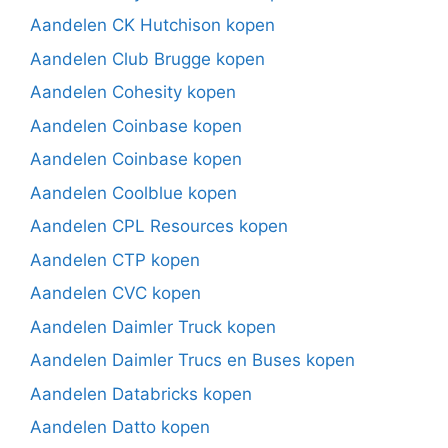
Aandelen CK Hutchison kopen
Aandelen Club Brugge kopen
Aandelen Cohesity kopen
Aandelen Coinbase kopen
Aandelen Coinbase kopen
Aandelen Coolblue kopen
Aandelen CPL Resources kopen
Aandelen CTP kopen
Aandelen CVC kopen
Aandelen Daimler Truck kopen
Aandelen Daimler Trucs en Buses kopen
Aandelen Databricks kopen
Aandelen Datto kopen