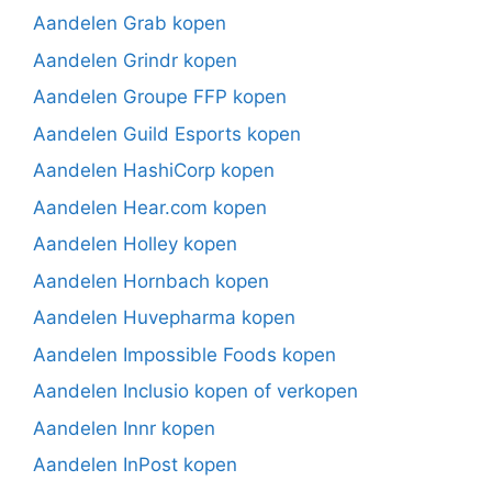
Aandelen Grab kopen
Aandelen Grindr kopen
Aandelen Groupe FFP kopen
Aandelen Guild Esports kopen
Aandelen HashiCorp kopen
Aandelen Hear.com kopen
Aandelen Holley kopen
Aandelen Hornbach kopen
Aandelen Huvepharma kopen
Aandelen Impossible Foods kopen
Aandelen Inclusio kopen of verkopen
Aandelen Innr kopen
Aandelen InPost kopen