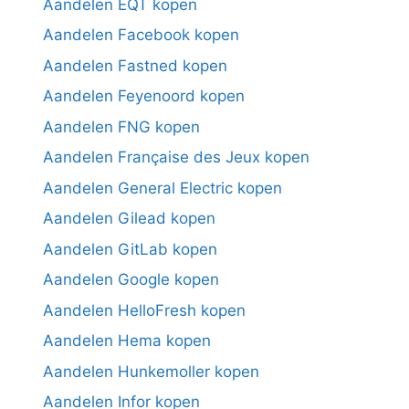
Aandelen EQT kopen
Aandelen Facebook kopen
Aandelen Fastned kopen
Aandelen Feyenoord kopen
Aandelen FNG kopen
Aandelen Française des Jeux kopen
Aandelen General Electric kopen
Aandelen Gilead kopen
Aandelen GitLab kopen
Aandelen Google kopen
Aandelen HelloFresh kopen
Aandelen Hema kopen
Aandelen Hunkemoller kopen
Aandelen Infor kopen