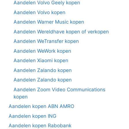
Aandelen Volvo Geely kopen
Aandelen Volvo kopen
Aandelen Warner Music kopen
Aandelen Wereldhave kopen of verkopen
Aandelen WeTransfer kopen
Aandelen WeWork kopen
Aandelen Xiaomi kopen
Aandelen Zalando kopen
Aandelen Zalando kopen
Aandelen Zoom Video Communications
kopen
Aandelen kopen ABN AMRO
Aandelen kopen ING
Aandelen kopen Rabobank