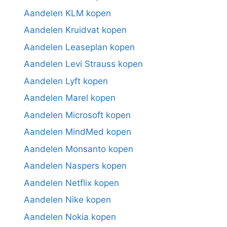
Aandelen KLM kopen
Aandelen Kruidvat kopen
Aandelen Leaseplan kopen
Aandelen Levi Strauss kopen
Aandelen Lyft kopen
Aandelen Marel kopen
Aandelen Microsoft kopen
Aandelen MindMed kopen
Aandelen Monsanto kopen
Aandelen Naspers kopen
Aandelen Netflix kopen
Aandelen Nike kopen
Aandelen Nokia kopen