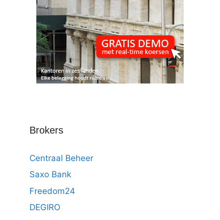
Brokers
Centraal Beheer
Saxo Bank
Freedom24
DEGIRO