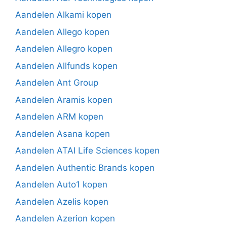
Aandelen Alkami kopen
Aandelen Allego kopen
Aandelen Allegro kopen
Aandelen Allfunds kopen
Aandelen Ant Group
Aandelen Aramis kopen
Aandelen ARM kopen
Aandelen Asana kopen
Aandelen ATAI Life Sciences kopen
Aandelen Authentic Brands kopen
Aandelen Auto1 kopen
Aandelen Azelis kopen
Aandelen Azerion kopen