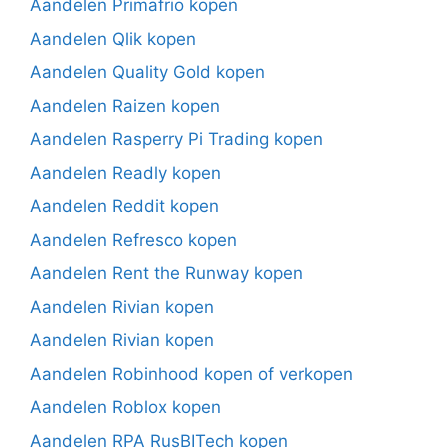
Aandelen Primafrio kopen
Aandelen Qlik kopen
Aandelen Quality Gold kopen
Aandelen Raizen kopen
Aandelen Rasperry Pi Trading kopen
Aandelen Readly kopen
Aandelen Reddit kopen
Aandelen Refresco kopen
Aandelen Rent the Runway kopen
Aandelen Rivian kopen
Aandelen Rivian kopen
Aandelen Robinhood kopen of verkopen
Aandelen Roblox kopen
Aandelen RPA RusBITech kopen