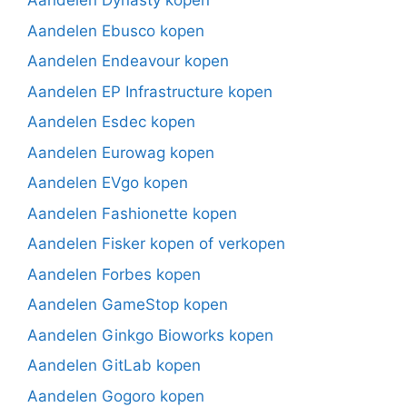
Aandelen Dynasty kopen
Aandelen Ebusco kopen
Aandelen Endeavour kopen
Aandelen EP Infrastructure kopen
Aandelen Esdec kopen
Aandelen Eurowag kopen
Aandelen EVgo kopen
Aandelen Fashionette kopen
Aandelen Fisker kopen of verkopen
Aandelen Forbes kopen
Aandelen GameStop kopen
Aandelen Ginkgo Bioworks kopen
Aandelen GitLab kopen
Aandelen Gogoro kopen