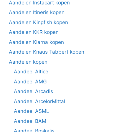
Aandelen Instacart kopen
Aandelen Itineris kopen
Aandelen Kingfish kopen
Aandelen KKR kopen
Aandelen Klarna kopen
Aandelen Knaus Tabbert kopen
Aandelen kopen
Aandeel Altice
Aandeel AMG
Aandeel Arcadis
Aandeel ArcelorMittal
Aandeel ASML
Aandeel BAM
Aandeel Boskalis