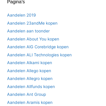
Pagina’s
Aandelen 2019
Aandelen 23andMe kopen
Aandelen aan toonder
Aandelen About You kopen
Aandelen AIG Corebridge kopen
Aandelen ALI Technologies kopen
Aandelen Alkami kopen
Aandelen Allego kopen
Aandelen Allegro kopen
Aandelen Allfunds kopen
Aandelen Ant Group
Aandelen Aramis kopen