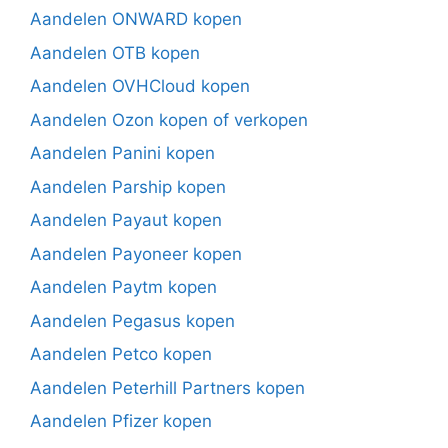
Aandelen ONWARD kopen
Aandelen OTB kopen
Aandelen OVHCloud kopen
Aandelen Ozon kopen of verkopen
Aandelen Panini kopen
Aandelen Parship kopen
Aandelen Payaut kopen
Aandelen Payoneer kopen
Aandelen Paytm kopen
Aandelen Pegasus kopen
Aandelen Petco kopen
Aandelen Peterhill Partners kopen
Aandelen Pfizer kopen