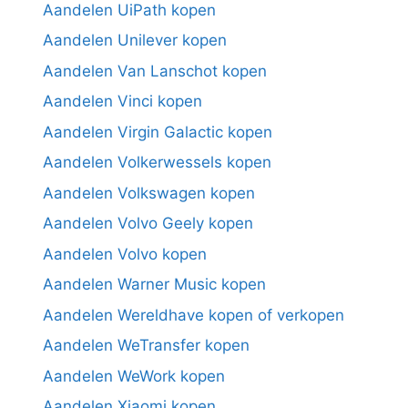
Aandelen UiPath kopen
Aandelen Unilever kopen
Aandelen Van Lanschot kopen
Aandelen Vinci kopen
Aandelen Virgin Galactic kopen
Aandelen Volkerwessels kopen
Aandelen Volkswagen kopen
Aandelen Volvo Geely kopen
Aandelen Volvo kopen
Aandelen Warner Music kopen
Aandelen Wereldhave kopen of verkopen
Aandelen WeTransfer kopen
Aandelen WeWork kopen
Aandelen Xiaomi kopen