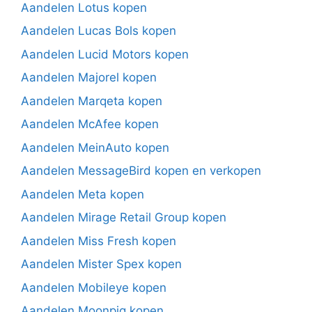
Aandelen Lotus kopen
Aandelen Lucas Bols kopen
Aandelen Lucid Motors kopen
Aandelen Majorel kopen
Aandelen Marqeta kopen
Aandelen McAfee kopen
Aandelen MeinAuto kopen
Aandelen MessageBird kopen en verkopen
Aandelen Meta kopen
Aandelen Mirage Retail Group kopen
Aandelen Miss Fresh kopen
Aandelen Mister Spex kopen
Aandelen Mobileye kopen
Aandelen Moonpig kopen