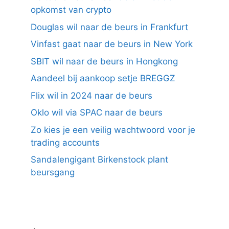
opkomst van crypto
Douglas wil naar de beurs in Frankfurt
Vinfast gaat naar de beurs in New York
SBIT wil naar de beurs in Hongkong
Aandeel bij aankoop setje BREGGZ
Flix wil in 2024 naar de beurs
Oklo wil via SPAC naar de beurs
Zo kies je een veilig wachtwoord voor je
trading accounts
Sandalengigant Birkenstock plant
beursgang