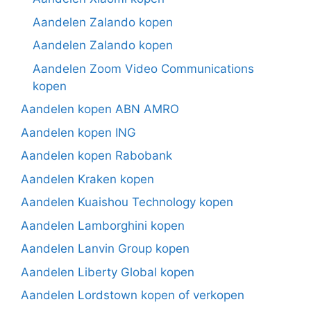
Aandelen Zalando kopen
Aandelen Zalando kopen
Aandelen Zoom Video Communications
kopen
Aandelen kopen ABN AMRO
Aandelen kopen ING
Aandelen kopen Rabobank
Aandelen Kraken kopen
Aandelen Kuaishou Technology kopen
Aandelen Lamborghini kopen
Aandelen Lanvin Group kopen
Aandelen Liberty Global kopen
Aandelen Lordstown kopen of verkopen