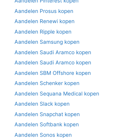
Aandelen Pinterest kopen
Aandelen Prosus kopen
Aandelen Renewi kopen
Aandelen Ripple kopen
Aandelen Samsung kopen
Aandelen Saudi Aramco kopen
Aandelen Saudi Aramco kopen
Aandelen SBM Offshore kopen
Aandelen Schenker kopen
Aandelen Sequana Medical kopen
Aandelen Slack kopen
Aandelen Snapchat kopen
Aandelen Softbank kopen
Aandelen Sonos kopen