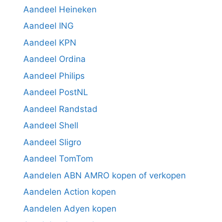
Aandeel Heineken
Aandeel ING
Aandeel KPN
Aandeel Ordina
Aandeel Philips
Aandeel PostNL
Aandeel Randstad
Aandeel Shell
Aandeel Sligro
Aandeel TomTom
Aandelen ABN AMRO kopen of verkopen
Aandelen Action kopen
Aandelen Adyen kopen