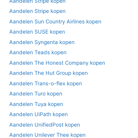
Aandelen Stripe kopen
Aandelen Stripe kopen
Aandelen Sun Country Airlines kopen
Aandelen SUSE kopen
Aandelen Syngenta kopen
Aandelen Teads kopen
Aandelen The Honest Company kopen
Aandelen The Hut Group kopen
Aandelen Trans-o-flex kopen
Aandelen Turo kopen
Aandelen Tuya kopen
Aandelen UiPath kopen
Aandelen UnifiedPost kopen
Aandelen Unilever Thee kopen