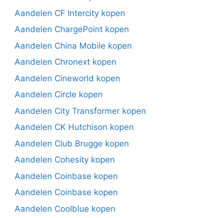
Aandelen CF Intercity kopen
Aandelen ChargePoint kopen
Aandelen China Mobile kopen
Aandelen Chronext kopen
Aandelen Cineworld kopen
Aandelen Circle kopen
Aandelen City Transformer kopen
Aandelen CK Hutchison kopen
Aandelen Club Brugge kopen
Aandelen Cohesity kopen
Aandelen Coinbase kopen
Aandelen Coinbase kopen
Aandelen Coolblue kopen