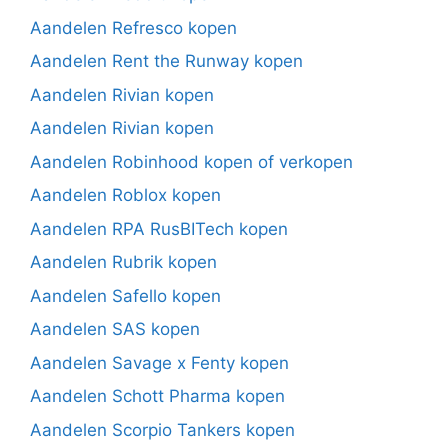
Aandelen Refresco kopen
Aandelen Rent the Runway kopen
Aandelen Rivian kopen
Aandelen Rivian kopen
Aandelen Robinhood kopen of verkopen
Aandelen Roblox kopen
Aandelen RPA RusBITech kopen
Aandelen Rubrik kopen
Aandelen Safello kopen
Aandelen SAS kopen
Aandelen Savage x Fenty kopen
Aandelen Schott Pharma kopen
Aandelen Scorpio Tankers kopen