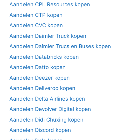
Aandelen CPL Resources kopen
Aandelen CTP kopen
Aandelen CVC kopen
Aandelen Daimler Truck kopen
Aandelen Daimler Trucs en Buses kopen
Aandelen Databricks kopen
Aandelen Datto kopen
Aandelen Deezer kopen
Aandelen Deliveroo kopen
Aandelen Delta Airlines kopen
Aandelen Devolver Digital kopen
Aandelen Didi Chuxing kopen
Aandelen Discord kopen