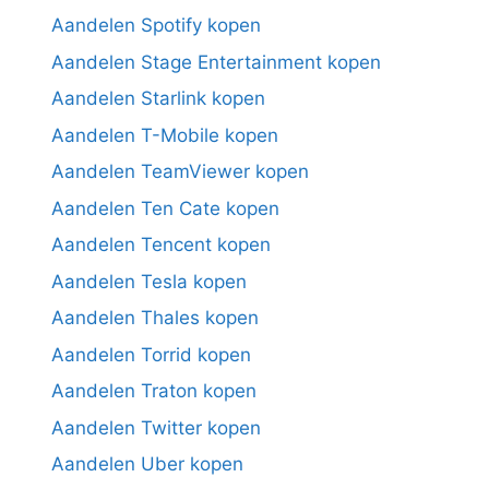
Aandelen Spotify kopen
Aandelen Stage Entertainment kopen
Aandelen Starlink kopen
Aandelen T-Mobile kopen
Aandelen TeamViewer kopen
Aandelen Ten Cate kopen
Aandelen Tencent kopen
Aandelen Tesla kopen
Aandelen Thales kopen
Aandelen Torrid kopen
Aandelen Traton kopen
Aandelen Twitter kopen
Aandelen Uber kopen