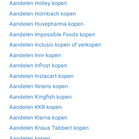
Aandelen Holley kopen
Aandelen Hornbach kopen
Aandelen Huvepharma kopen
Aandelen Impossible Foods kopen
Aandelen Inclusio kopen of verkopen
Aandelen Innr kopen
Aandelen InPost kopen
Aandelen Instacart kopen
Aandelen Itineris kopen
Aandelen Kingfish kopen
Aandelen KKR kopen
Aandelen Klarna kopen
Aandelen Knaus Tabbert kopen
Aandelen kopen