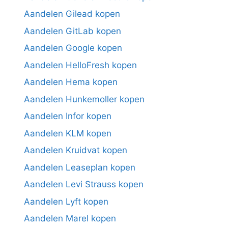
Aandelen Gilead kopen
Aandelen GitLab kopen
Aandelen Google kopen
Aandelen HelloFresh kopen
Aandelen Hema kopen
Aandelen Hunkemoller kopen
Aandelen Infor kopen
Aandelen KLM kopen
Aandelen Kruidvat kopen
Aandelen Leaseplan kopen
Aandelen Levi Strauss kopen
Aandelen Lyft kopen
Aandelen Marel kopen