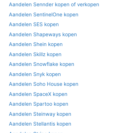
Aandelen Sennder kopen of verkopen
Aandelen SentinelOne kopen
Aandelen SES kopen
Aandelen Shapeways kopen
Aandelen Shein kopen
Aandelen Skillz kopen
Aandelen Snowflake kopen
Aandelen Snyk kopen
Aandelen Soho House kopen
Aandelen SpaceX kopen
Aandelen Spartoo kopen
Aandelen Steinway kopen
Aandelen Stellantis kopen