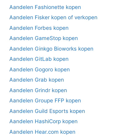
Aandelen Fashionette kopen
Aandelen Fisker kopen of verkopen
Aandelen Forbes kopen
Aandelen GameStop kopen
Aandelen Ginkgo Bioworks kopen
Aandelen GitLab kopen
Aandelen Gogoro kopen
Aandelen Grab kopen
Aandelen Grindr kopen
Aandelen Groupe FFP kopen
Aandelen Guild Esports kopen
Aandelen HashiCorp kopen
Aandelen Hear.com kopen