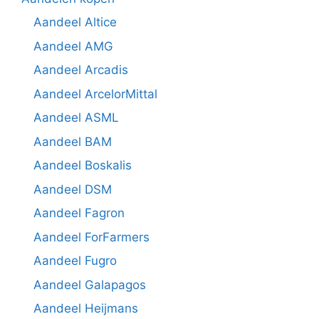
Aandeel Altice
Aandeel AMG
Aandeel Arcadis
Aandeel ArcelorMittal
Aandeel ASML
Aandeel BAM
Aandeel Boskalis
Aandeel DSM
Aandeel Fagron
Aandeel ForFarmers
Aandeel Fugro
Aandeel Galapagos
Aandeel Heijmans