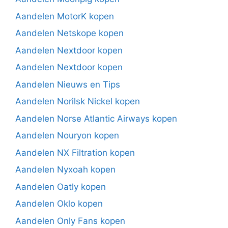
Aandelen MotorK kopen
Aandelen Netskope kopen
Aandelen Nextdoor kopen
Aandelen Nextdoor kopen
Aandelen Nieuws en Tips
Aandelen Norilsk Nickel kopen
Aandelen Norse Atlantic Airways kopen
Aandelen Nouryon kopen
Aandelen NX Filtration kopen
Aandelen Nyxoah kopen
Aandelen Oatly kopen
Aandelen Oklo kopen
Aandelen Only Fans kopen