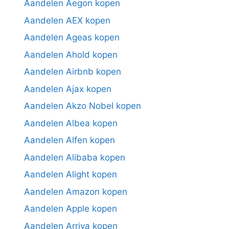
Aandelen Aegon kopen
Aandelen AEX kopen
Aandelen Ageas kopen
Aandelen Ahold kopen
Aandelen Airbnb kopen
Aandelen Ajax kopen
Aandelen Akzo Nobel kopen
Aandelen Albea kopen
Aandelen Alfen kopen
Aandelen Alibaba kopen
Aandelen Alight kopen
Aandelen Amazon kopen
Aandelen Apple kopen
Aandelen Arriva kopen