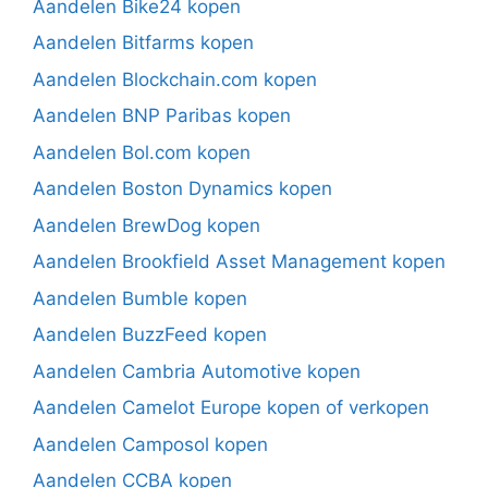
Aandelen Bike24 kopen
Aandelen Bitfarms kopen
Aandelen Blockchain.com kopen
Aandelen BNP Paribas kopen
Aandelen Bol.com kopen
Aandelen Boston Dynamics kopen
Aandelen BrewDog kopen
Aandelen Brookfield Asset Management kopen
Aandelen Bumble kopen
Aandelen BuzzFeed kopen
Aandelen Cambria Automotive kopen
Aandelen Camelot Europe kopen of verkopen
Aandelen Camposol kopen
Aandelen CCBA kopen