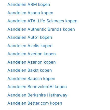
Aandelen ARM kopen
Aandelen Asana kopen
Aandelen ATAI Life Sciences kopen
Aandelen Authentic Brands kopen
Aandelen Auto1 kopen
Aandelen Azelis kopen
Aandelen Azerion kopen
Aandelen Azerion kopen
Aandelen Bakkt kopen
Aandelen Bausch kopen
Aandelen BenevolentAI kopen
Aandelen Berkshire Hathaway
Aandelen Better.com kopen