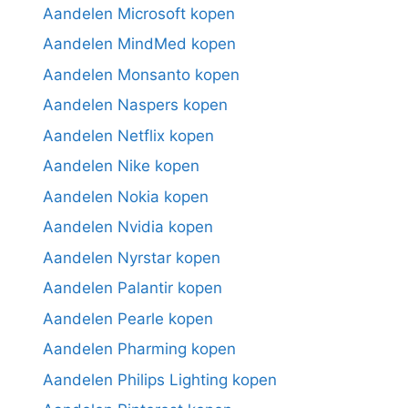
Aandelen Microsoft kopen
Aandelen MindMed kopen
Aandelen Monsanto kopen
Aandelen Naspers kopen
Aandelen Netflix kopen
Aandelen Nike kopen
Aandelen Nokia kopen
Aandelen Nvidia kopen
Aandelen Nyrstar kopen
Aandelen Palantir kopen
Aandelen Pearle kopen
Aandelen Pharming kopen
Aandelen Philips Lighting kopen