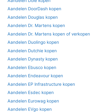
Aandelen Dole kopen
Aandelen DoorDash kopen
Aandelen Douglas kopen
Aandelen Dr. Martens kopen
Aandelen Dr. Martens kopen of verkopen
Aandelen Duolingo kopen
Aandelen Dutchie kopen
Aandelen Dynasty kopen
Aandelen Ebusco kopen
Aandelen Endeavour kopen
Aandelen EP Infrastructure kopen
Aandelen Esdec kopen
Aandelen Eurowag kopen
Aandelen EVgo kopen