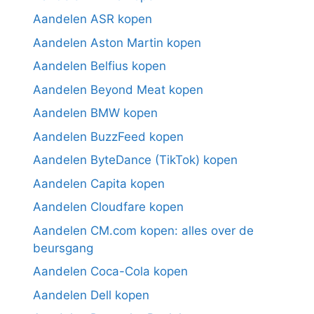
Aandelen ASR kopen
Aandelen Aston Martin kopen
Aandelen Belfius kopen
Aandelen Beyond Meat kopen
Aandelen BMW kopen
Aandelen BuzzFeed kopen
Aandelen ByteDance (TikTok) kopen
Aandelen Capita kopen
Aandelen Cloudfare kopen
Aandelen CM.com kopen: alles over de
beursgang
Aandelen Coca-Cola kopen
Aandelen Dell kopen