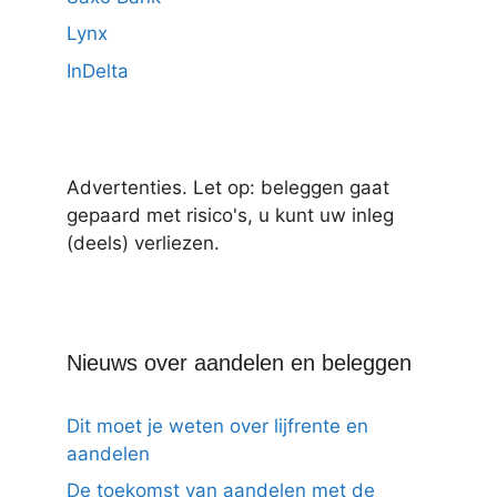
Lynx
InDelta
Advertenties. Let op: beleggen gaat
gepaard met risico's, u kunt uw inleg
(deels) verliezen.
Nieuws over aandelen en beleggen
Dit moet je weten over lijfrente en
aandelen
De toekomst van aandelen met de