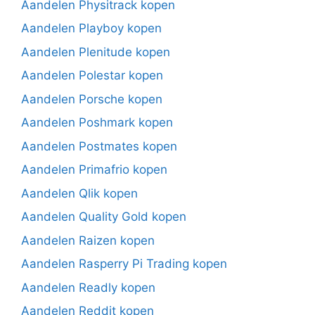
Aandelen Physitrack kopen
Aandelen Playboy kopen
Aandelen Plenitude kopen
Aandelen Polestar kopen
Aandelen Porsche kopen
Aandelen Poshmark kopen
Aandelen Postmates kopen
Aandelen Primafrio kopen
Aandelen Qlik kopen
Aandelen Quality Gold kopen
Aandelen Raizen kopen
Aandelen Rasperry Pi Trading kopen
Aandelen Readly kopen
Aandelen Reddit kopen