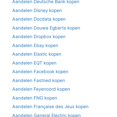
Aandelen Deutsche Bank kopen
Aandelen Disney kopen
Aandelen Docdata kopen
Aandelen Douwe Egberts kopen
Aandelen Dropbox kopen
Aandelen Ebay kopen
Aandelen Elastic kopen
Aandelen EQT kopen
Aandelen Facebook kopen
Aandelen Fastned kopen
Aandelen Feyenoord kopen
Aandelen FNG kopen
Aandelen Française des Jeux kopen
Aandelen General Electric kopen